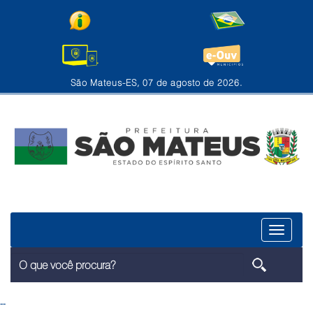
São Mateus-ES, 07 de agosto de 2026.
Menu
--