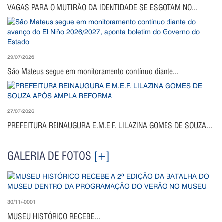
VAGAS PARA O MUTIRÃO DA IDENTIDADE SE ESGOTAM NO...
29/07/2026
São Mateus segue em monitoramento contínuo diante...
27/07/2026
PREFEITURA REINAUGURA E.M.E.F. LILAZINA GOMES DE SOUZA...
GALERIA DE FOTOS
[+]
30/11/-0001
MUSEU HISTÓRICO RECEBE...