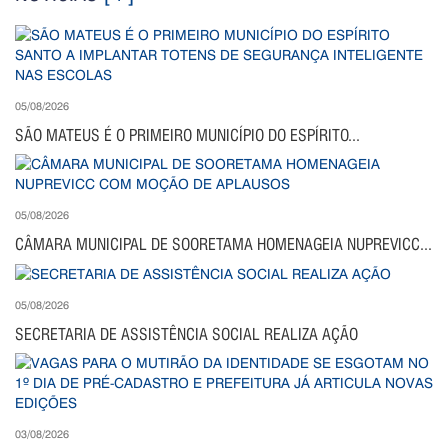
05/08/2026
SÃO MATEUS É O PRIMEIRO MUNICÍPIO DO ESPÍRITO...
05/08/2026
CÂMARA MUNICIPAL DE SOORETAMA HOMENAGEIA NUPREVICC...
05/08/2026
SECRETARIA DE ASSISTÊNCIA SOCIAL REALIZA AÇÃO
03/08/2026