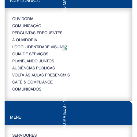
FALE CONOSCO
OUVIDORIA
COMUNICAÇÃO
PERGUNTAS FREQUENTES
A OUVIDORIA
LOGO - IDENTIDADE VISUAL
GUIA DE SERVIÇOS
PLANEJANDO JUNTOS
AUDIÊNCIAS PÚBLICAS
VOLTA ÀS AULAS PRESENCIAIS
CAFÉ & COMPLIANCE
COMUNICADOS
MENU
SERVIDORES