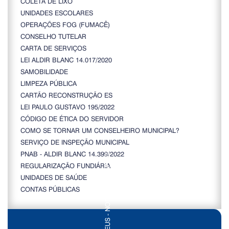
COLETA DE LIXO
UNIDADES ESCOLARES
OPERAÇÕES FOG (FUMACÊ)
CONSELHO TUTELAR
CARTA DE SERVIÇOS
LEI ALDIR BLANC 14.017/2020
SAMOBILIDADE
LIMPEZA PÚBLICA
CARTÃO RECONSTRUÇÃO ES
LEI PAULO GUSTAVO 195/2022
CÓDIGO DE ÉTICA DO SERVIDOR
COMO SE TORNAR UM CONSELHEIRO MUNICIPAL?
SERVIÇO DE INSPEÇÃO MUNICIPAL
PNAB - ALDIR BLANC 14.399/2022
REGULARIZAÇÃO FUNDIÁRIA
UNIDADES DE SAÚDE
CONTAS PÚBLICAS