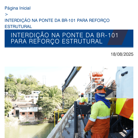
Página Inicial
>
INTERDIÇÃO NA PONTE DA BR-101 PARA REFORÇO
ESTRUTURAL
INTERDIÇÃO NA PONTE DA BR-101
PARA REFORÇO ESTRUTURAL
18/08/2025