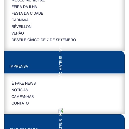
FEIRA DA ILHA
FESTA DA CIDADE
CARNAVAL
RÉVEILLON
VERÃO
DESFILE CÍVICO DE 7 DE SETEMBRO
IMPRENSA
É FAKE NEWS
NOTÍCIAS
CAMPANHAS
CONTATO