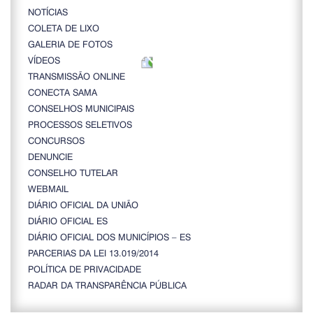
NOTÍCIAS
COLETA DE LIXO
GALERIA DE FOTOS
VÍDEOS
TRANSMISSÃO ONLINE
CONECTA SAMA
CONSELHOS MUNICIPAIS
PROCESSOS SELETIVOS
CONCURSOS
DENUNCIE
CONSELHO TUTELAR
WEBMAIL
DIÁRIO OFICIAL DA UNIÃO
DIÁRIO OFICIAL ES
DIÁRIO OFICIAL DOS MUNICÍPIOS – ES
PARCERIAS DA LEI 13.019/2014
POLÍTICA DE PRIVACIDADE
RADAR DA TRANSPARÊNCIA PÚBLICA