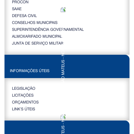
PROCON
SAAE
DEFESA CIVIL
CONSELHOS MUNICIPAIS
SUPERINTENDÊNCIA GOVERNAMENTAL
ALMOXARIFADO MUNICIPAL
JUNTA DE SERVIÇO MILITAR
INFORMAÇÕES ÚTEIS
LEGISLAÇÃO
LICITAÇÕES
ORÇAMENTOS
LINK’S ÚTEIS