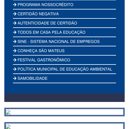
PROGRAMA NOSSOCRÉDITO
CERTIDÃO NEGATIVA
AUTENTICIDADE DE CERTIDÃO
TODOS EM CASA PELA EDUCAÇÃO
SINE - SISTEMA NACIONAL DE EMPREGOS
CONHEÇA SÃO MATEUS
FESTIVAL GASTRONÔMICO
POLÍTICA MUNICIPAL DE EDUCAÇÃO AMBIENTAL
SAMOBILIDADE