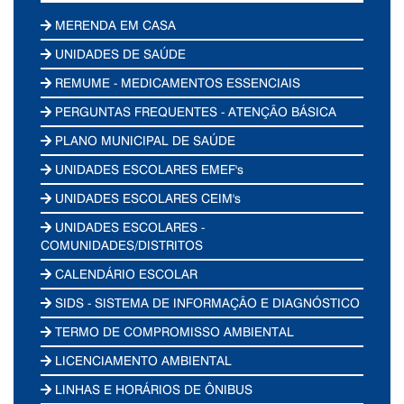
MERENDA EM CASA
UNIDADES DE SAÚDE
REMUME - MEDICAMENTOS ESSENCIAIS
PERGUNTAS FREQUENTES - ATENÇÃO BÁSICA
PLANO MUNICIPAL DE SAÚDE
UNIDADES ESCOLARES EMEF's
UNIDADES ESCOLARES CEIM's
UNIDADES ESCOLARES -
COMUNIDADES/DISTRITOS
CALENDÁRIO ESCOLAR
SIDS - SISTEMA DE INFORMAÇÃO E DIAGNÓSTICO
TERMO DE COMPROMISSO AMBIENTAL
LICENCIAMENTO AMBIENTAL
LINHAS E HORÁRIOS DE ÔNIBUS