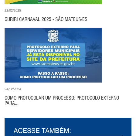
22/02/2025
GURIRI CARNAVAL 2025 - SÃO MATEUS/ES
24/12/2024
COMO PROTOCOLAR UM PROCESSO: PROTOCOLO EXTERNO
PARA...
ACESSE TAMBÉM: