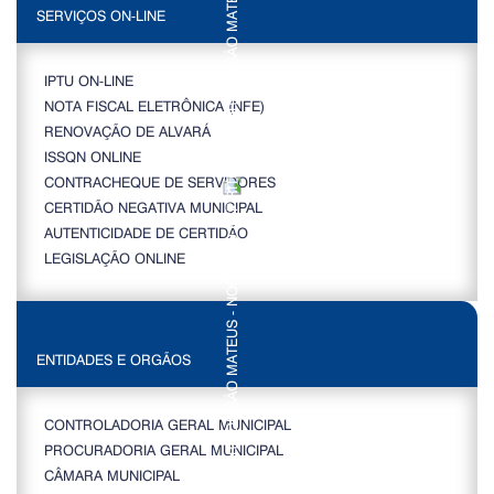
SERVIÇOS ON-LINE
IPTU ON-LINE
NOTA FISCAL ELETRÔNICA (NFE)
RENOVAÇÃO DE ALVARÁ
ISSQN ONLINE
CONTRACHEQUE DE SERVIDORES
CERTIDÃO NEGATIVA MUNICIPAL
AUTENTICIDADE DE CERTIDÃO
LEGISLAÇÃO ONLINE
ENTIDADES E ORGÃOS
CONTROLADORIA GERAL MUNICIPAL
PROCURADORIA GERAL MUNICIPAL
CÂMARA MUNICIPAL