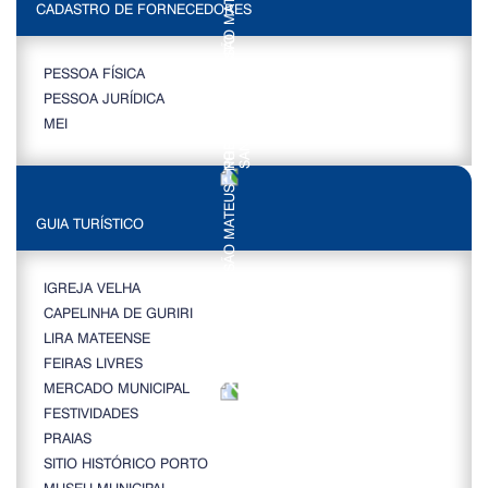
CADASTRO DE FORNECEDORES
PESSOA FÍSICA
PESSOA JURÍDICA
MEI
GUIA TURÍSTICO
IGREJA VELHA
CAPELINHA DE GURIRI
LIRA MATEENSE
FEIRAS LIVRES
MERCADO MUNICIPAL
FESTIVIDADES
PRAIAS
SITIO HISTÓRICO PORTO
MUSEU MUNICIPAL