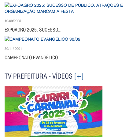
19/09/2025
EXPOAGRO 2025: SUCESSO...
30/11/-0001
CAMPEONATO EVANGÉLICO...
TV PREFEITURA - VÍDEOS
[+]