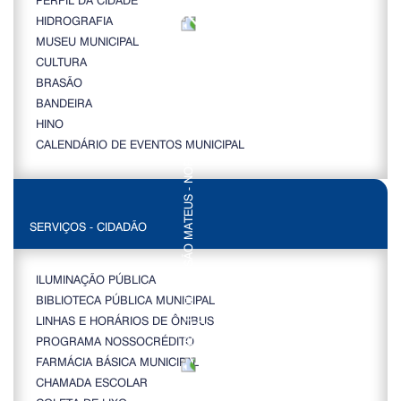
HIDROGRAFIA
MUSEU MUNICIPAL
CULTURA
BRASÃO
BANDEIRA
HINO
CALENDÁRIO DE EVENTOS MUNICIPAL
SERVIÇOS - CIDADÃO
ILUMINAÇÃO PÚBLICA
BIBLIOTECA PÚBLICA MUNICIPAL
LINHAS E HORÁRIOS DE ÔNIBUS
PROGRAMA NOSSOCRÉDITO
FARMÁCIA BÁSICA MUNICIPAL
CHAMADA ESCOLAR