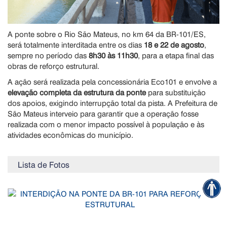
A ponte sobre o Rio São Mateus, no km 64 da BR-101/ES,
será totalmente interditada entre os dias
18 e 22 de agosto
,
sempre no período das
8h30 às 11h30
, para a etapa final das
obras de reforço estrutural.
A ação será realizada pela concessionária Eco101 e envolve a
elevação completa da estrutura da ponte
para substituição
dos apoios, exigindo interrupção total da pista. A Prefeitura de
São Mateus interveio para garantir que a operação fosse
realizada com o menor impacto possível à população e às
atividades econômicas do município.
Lista de Fotos