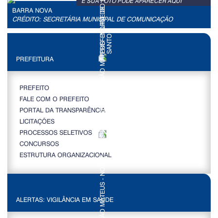
E SUA FOTO PODE APARECER AQUI
BARRA NOVA
CRÉDITO: SECRETÁRIA MUNICIPAL DE COMUNICAÇÃO
PREFEITURA
PREFEITO
FALE COM O PREFEITO
PORTAL DA TRANSPARÊNCIA
LICITAÇÕES
PROCESSOS SELETIVOS
CONCURSOS
ESTRUTURA ORGANIZACIONAL
ALERTAS: VIGILÂNCIA EM SAÚDE