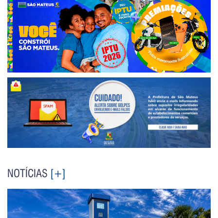
NOTÍCIAS
[+]