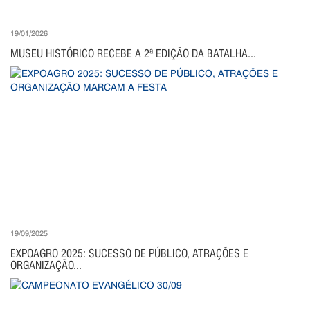
19/01/2026
MUSEU HISTÓRICO RECEBE A 2ª EDIÇÃO DA BATALHA...
19/09/2025
EXPOAGRO 2025: SUCESSO DE PÚBLICO, ATRAÇÕES E
ORGANIZAÇÃO...