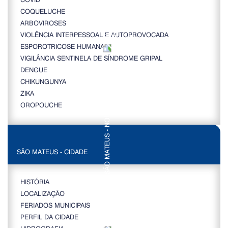
COQUELUCHE
ARBOVIROSES
VIOLÊNCIA INTERPESSOAL E AUTOPROVOCADA
ESPOROTRICOSE HUMANA
VIGILÂNCIA SENTINELA DE SÍNDROME GRIPAL
DENGUE
CHIKUNGUNYA
ZIKA
OROPOUCHE
SÃO MATEUS - CIDADE
HISTÓRIA
LOCALIZAÇÃO
FERIADOS MUNICIPAIS
PERFIL DA CIDADE