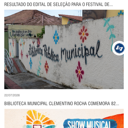
RESULTADO DO EDITAL DE SELEÇÃO PARA O FESTIVAL DE...
22/07/2026
BIBLIOTECA MUNICIPAL CLEMENTINO ROCHA COMEMORA 82...