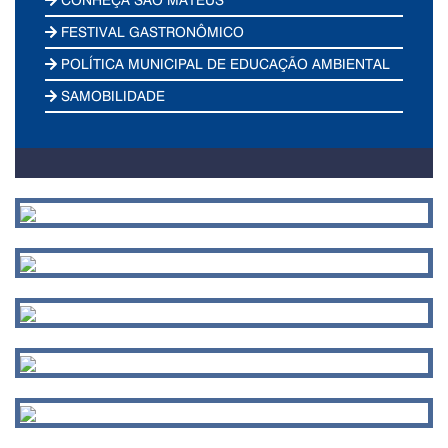
FESTIVAL GASTRONÔMICO
POLÍTICA MUNICIPAL DE EDUCAÇÃO AMBIENTAL
SAMOBILIDADE