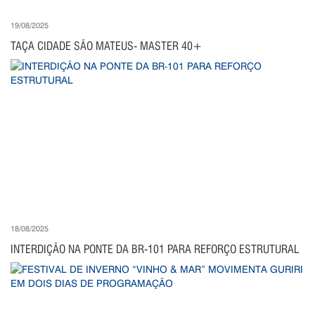
19/08/2025
TAÇA CIDADE SÃO MATEUS- MASTER 40+
18/08/2025
INTERDIÇÃO NA PONTE DA BR-101 PARA REFORÇO ESTRUTURAL