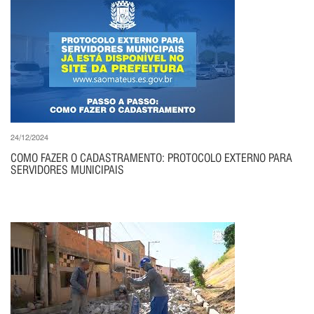
24/12/2024
COMO FAZER O CADASTRAMENTO: PROTOCOLO EXTERNO PARA
SERVIDORES MUNICIPAIS