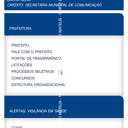
CRÉDITO: SECRETÁRIA MUNICIPAL DE COMUNICAÇÃO
PREFEITURA
PREFEITO
FALE COM O PREFEITO
PORTAL DA TRANSPARÊNCIA
LICITAÇÕES
PROCESSOS SELETIVOS
CONCURSOS
ESTRUTURA ORGANIZACIONAL
ALERTAS: VIGILÂNCIA EM SAÚDE
COVID