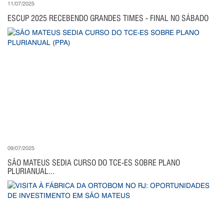
11/07/2025
ESCUP 2025 RECEBENDO GRANDES TIMES - FINAL NO SÁBADO
09/07/2025
SÃO MATEUS SEDIA CURSO DO TCE-ES SOBRE PLANO
PLURIANUAL...