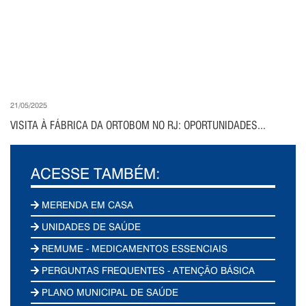
21/05/2025
VISITA À FÁBRICA DA ORTOBOM NO RJ: OPORTUNIDADES...
ACESSE TAMBÉM:
MERENDA EM CASA
UNIDADES DE SAÚDE
REMUME - MEDICAMENTOS ESSENCIAIS
PERGUNTAS FREQUENTES - ATENÇÃO BÁSICA
PLANO MUNICIPAL DE SAÚDE