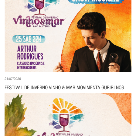
21/07/2026
FESTIVAL DE INVERNO VINHO & MAR MOVIMENTA GURIRI NOS...