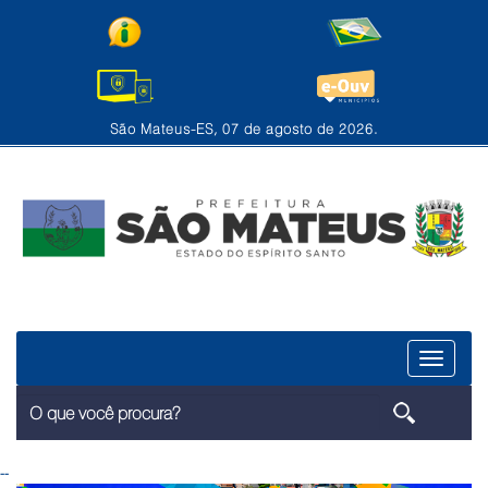
São Mateus-ES, 07 de agosto de 2026.
Menu
--