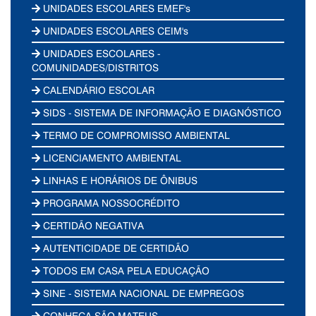
UNIDADES ESCOLARES EMEF's
UNIDADES ESCOLARES CEIM's
UNIDADES ESCOLARES -
COMUNIDADES/DISTRITOS
CALENDÁRIO ESCOLAR
SIDS - SISTEMA DE INFORMAÇÃO E DIAGNÓSTICO
TERMO DE COMPROMISSO AMBIENTAL
LICENCIAMENTO AMBIENTAL
LINHAS E HORÁRIOS DE ÔNIBUS
PROGRAMA NOSSOCRÉDITO
CERTIDÃO NEGATIVA
AUTENTICIDADE DE CERTIDÃO
TODOS EM CASA PELA EDUCAÇÃO
SINE - SISTEMA NACIONAL DE EMPREGOS
CONHEÇA SÃO MATEUS