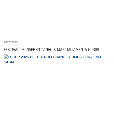
28/07/2025
FESTIVAL DE INVERNO “VINHO & MAR” MOVIMENTA GURIRI...