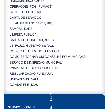
UNIDADES ESCOLARES
OPERAÇÕES FOG (FUMACÊ)
CONSELHO TUTELAR
CARTA DE SERVIÇOS
LEI ALDIR BLANC 14.017/2020
SAMOBILIDADE
LIMPEZA PÚBLICA
CARTÃO RECONSTRUÇÃO ES
LEI PAULO GUSTAVO 195/2022
CÓDIGO DE ÉTICA DO SERVIDOR
COMO SE TORNAR UM CONSELHEIRO MUNICIPAL?
SERVIÇO DE INSPEÇÃO MUNICIPAL
PNAB - ALDIR BLANC 14.399/2022
REGULARIZAÇÃO FUNDIÁRIA
UNIDADES DE SAÚDE
CONTAS PÚBLICAS
SERVIÇOS ON-LINE