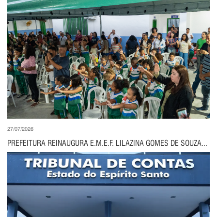
27/07/2026
PREFEITURA REINAUGURA E.M.E.F. LILAZINA GOMES DE SOUZA...