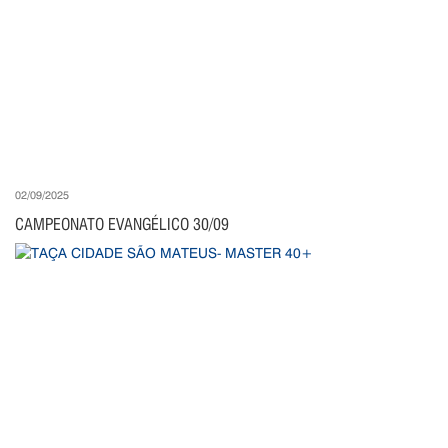
02/09/2025
CAMPEONATO EVANGÉLICO 30/09