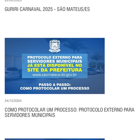
GURIRI CARNAVAL 2025 - SÃO MATEUS/ES
24/12/2024
COMO PROTOCOLAR UM PROCESSO: PROTOCOLO EXTERNO PARA
SERVIDORES MUNICIPAIS