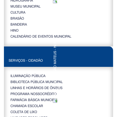
HIDROGRAFIA
MUSEU MUNICIPAL
CULTURA
BRASÃO
BANDEIRA
HINO
CALENDÁRIO DE EVENTOS MUNICIPAL
SERVIÇOS - CIDADÃO
ILUMINAÇÃO PÚBLICA
BIBLIOTECA PÚBLICA MUNICIPAL
LINHAS E HORÁRIOS DE ÔNIBUS
PROGRAMA NOSSOCRÉDITO
FARMÁCIA BÁSICA MUNICIPAL
CHAMADA ESCOLAR
COLETA DE LIXO