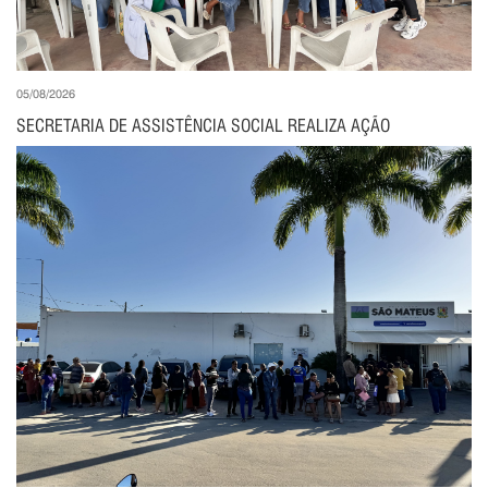
05/08/2026
SECRETARIA DE ASSISTÊNCIA SOCIAL REALIZA AÇÃO