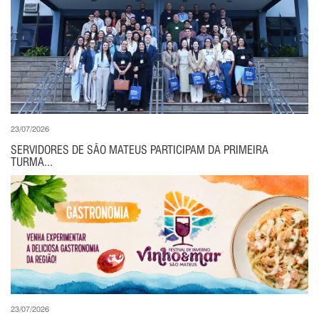
23/07/2026
SERVIDORES DE SÃO MATEUS PARTICIPAM DA PRIMEIRA
TURMA...
23/07/2026