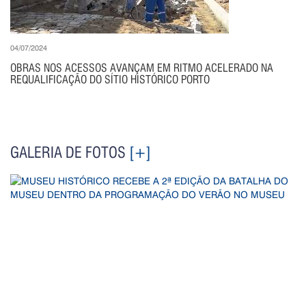
04/07/2024
OBRAS NOS ACESSOS AVANÇAM EM RITMO ACELERADO NA
REQUALIFICAÇÃO DO SÍTIO HISTÓRICO PORTO
GALERIA DE FOTOS
[+]