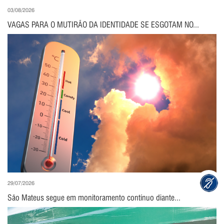
03/08/2026
VAGAS PARA O MUTIRÃO DA IDENTIDADE SE ESGOTAM NO...
29/07/2026
São Mateus segue em monitoramento contínuo diante...