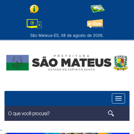
São Mateus-ES, 08 de agosto de 2026.
Menu
--