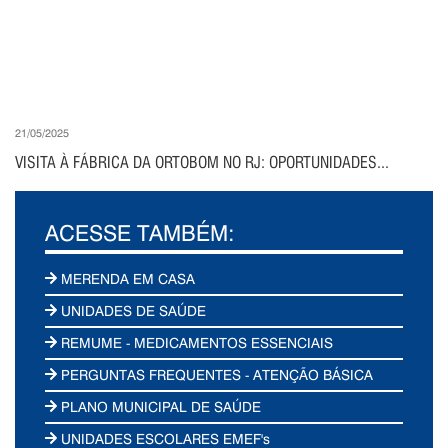
21/05/2025
VISITA À FÁBRICA DA ORTOBOM NO RJ: OPORTUNIDADES...
ACESSE TAMBÉM:
MERENDA EM CASA
UNIDADES DE SAÚDE
REMUME - MEDICAMENTOS ESSENCIAIS
PERGUNTAS FREQUENTES - ATENÇÃO BÁSICA
PLANO MUNICIPAL DE SAÚDE
UNIDADES ESCOLARES EMEF's