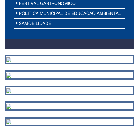
FESTIVAL GASTRONÔMICO
POLÍTICA MUNICIPAL DE EDUCAÇÃO AMBIENTAL
SAMOBILIDADE