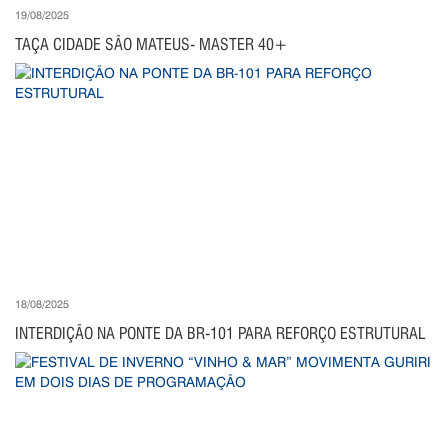
19/08/2025
TAÇA CIDADE SÃO MATEUS- MASTER 40+
18/08/2025
INTERDIÇÃO NA PONTE DA BR-101 PARA REFORÇO ESTRUTURAL