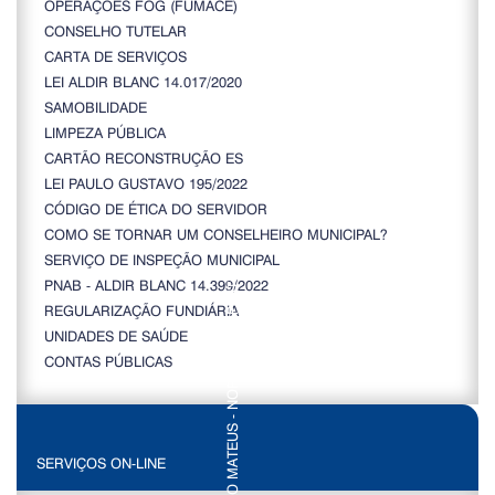
OPERAÇÕES FOG (FUMACÊ)
CONSELHO TUTELAR
CARTA DE SERVIÇOS
LEI ALDIR BLANC 14.017/2020
SAMOBILIDADE
LIMPEZA PÚBLICA
CARTÃO RECONSTRUÇÃO ES
LEI PAULO GUSTAVO 195/2022
CÓDIGO DE ÉTICA DO SERVIDOR
COMO SE TORNAR UM CONSELHEIRO MUNICIPAL?
SERVIÇO DE INSPEÇÃO MUNICIPAL
PNAB - ALDIR BLANC 14.399/2022
REGULARIZAÇÃO FUNDIÁRIA
UNIDADES DE SAÚDE
CONTAS PÚBLICAS
SERVIÇOS ON-LINE