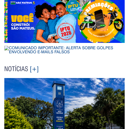
NOTÍCIAS
[+]