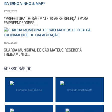
17/07/2026
*PREFEITURA DE SÃO MATEUS ABRE SELEÇÃO PARA
EMPREENDEDORES...
15/07/2026
GUARDA MUNICIPAL DE SÃO MATEUS RECEBERÁ
TREINAMENTO...
ACESSO RÁPIDO
Consulte Iptu On-Line
Portal do Contribuinte