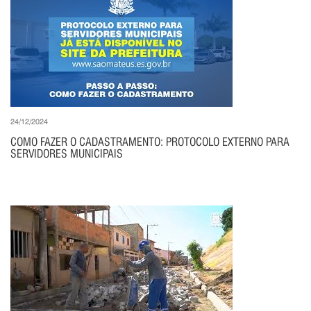
24/12/2024
COMO FAZER O CADASTRAMENTO: PROTOCOLO EXTERNO PARA
SERVIDORES MUNICIPAIS