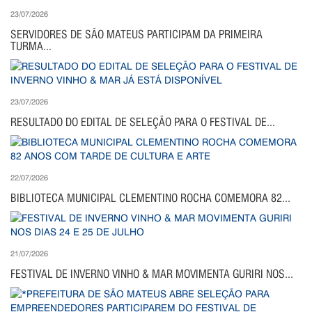
23/07/2026
SERVIDORES DE SÃO MATEUS PARTICIPAM DA PRIMEIRA
TURMA...
23/07/2026
RESULTADO DO EDITAL DE SELEÇÃO PARA O FESTIVAL DE...
22/07/2026
BIBLIOTECA MUNICIPAL CLEMENTINO ROCHA COMEMORA 82...
21/07/2026
FESTIVAL DE INVERNO VINHO & MAR MOVIMENTA GURIRI NOS...