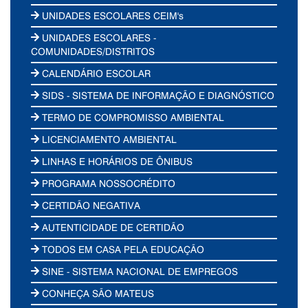
UNIDADES ESCOLARES CEIM's
UNIDADES ESCOLARES -
COMUNIDADES/DISTRITOS
CALENDÁRIO ESCOLAR
SIDS - SISTEMA DE INFORMAÇÃO E DIAGNÓSTICO
TERMO DE COMPROMISSO AMBIENTAL
LICENCIAMENTO AMBIENTAL
LINHAS E HORÁRIOS DE ÔNIBUS
PROGRAMA NOSSOCRÉDITO
CERTIDÃO NEGATIVA
AUTENTICIDADE DE CERTIDÃO
TODOS EM CASA PELA EDUCAÇÃO
SINE - SISTEMA NACIONAL DE EMPREGOS
CONHEÇA SÃO MATEUS