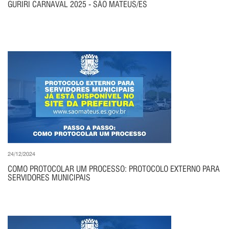
GURIRI CARNAVAL 2025 - SÃO MATEUS/ES
24/12/2024
COMO PROTOCOLAR UM PROCESSO: PROTOCOLO EXTERNO PARA
SERVIDORES MUNICIPAIS