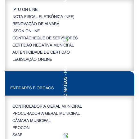
IPTU ON-LINE
NOTA FISCAL ELETRÔNICA (NFE)
RENOVAÇÃO DE ALVARÁ
ISSQN ONLINE
CONTRACHEQUE DE SERVIDORES
CERTIDÃO NEGATIVA MUNICIPAL
AUTENTICIDADE DE CERTIDÃO
LEGISLAÇÃO ONLINE
ENTIDADES E ORGÃOS
CONTROLADORIA GERAL MUNICIPAL
PROCURADORIA GERAL MUNICIPAL
CÂMARA MUNICIPAL
PROCON
SAAE