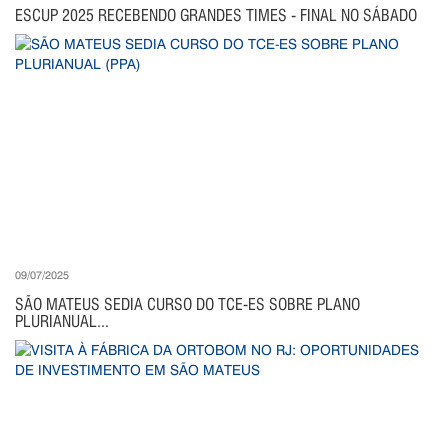
ESCUP 2025 RECEBENDO GRANDES TIMES - FINAL NO SÁBADO
09/07/2025
SÃO MATEUS SEDIA CURSO DO TCE-ES SOBRE PLANO
PLURIANUAL...