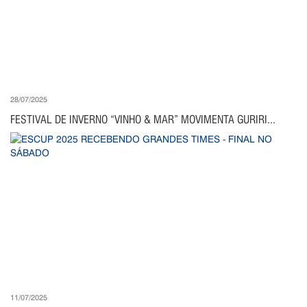
28/07/2025
FESTIVAL DE INVERNO “VINHO & MAR” MOVIMENTA GURIRI...
11/07/2025