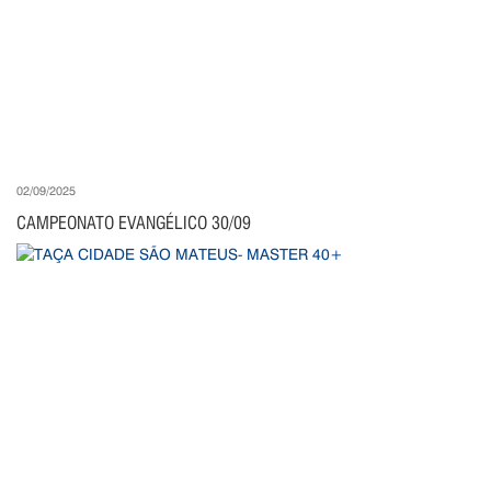
02/09/2025
CAMPEONATO EVANGÉLICO 30/09