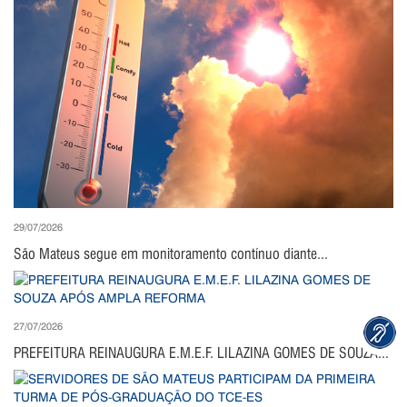
29/07/2026
São Mateus segue em monitoramento contínuo diante...
27/07/2026
PREFEITURA REINAUGURA E.M.E.F. LILAZINA GOMES DE SOUZA...