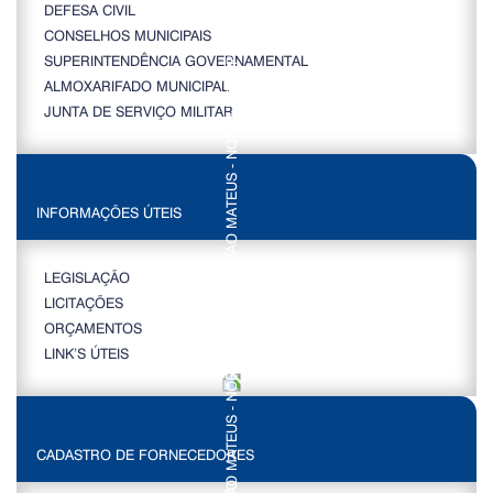
DEFESA CIVIL
CONSELHOS MUNICIPAIS
SUPERINTENDÊNCIA GOVERNAMENTAL
ALMOXARIFADO MUNICIPAL
JUNTA DE SERVIÇO MILITAR
INFORMAÇÕES ÚTEIS
LEGISLAÇÃO
LICITAÇÕES
ORÇAMENTOS
LINK’S ÚTEIS
CADASTRO DE FORNECEDORES