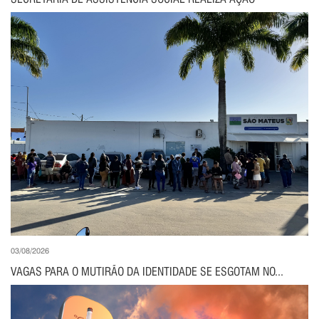
03/08/2026
VAGAS PARA O MUTIRÃO DA IDENTIDADE SE ESGOTAM NO...