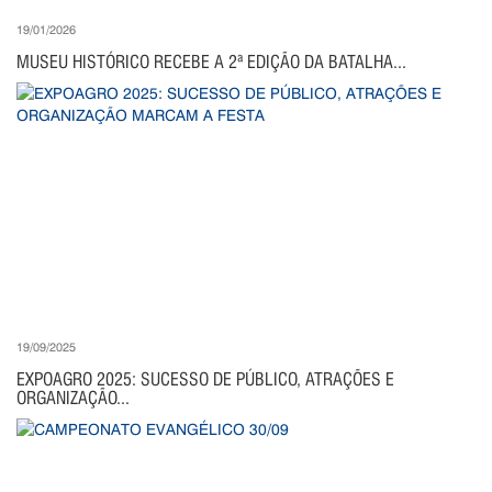
19/01/2026
MUSEU HISTÓRICO RECEBE A 2ª EDIÇÃO DA BATALHA...
19/09/2025
EXPOAGRO 2025: SUCESSO DE PÚBLICO, ATRAÇÕES E
ORGANIZAÇÃO...