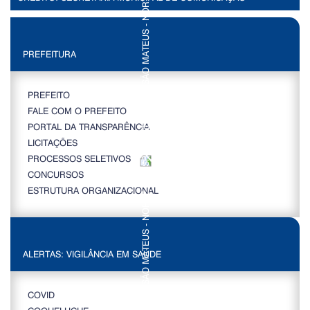
PREFEITURA
PREFEITO
FALE COM O PREFEITO
PORTAL DA TRANSPARÊNCIA
LICITAÇÕES
PROCESSOS SELETIVOS
CONCURSOS
ESTRUTURA ORGANIZACIONAL
ALERTAS: VIGILÂNCIA EM SAÚDE
COVID