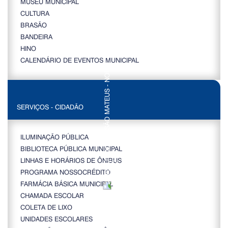
MUSEU MUNICIPAL
CULTURA
BRASÃO
BANDEIRA
HINO
CALENDÁRIO DE EVENTOS MUNICIPAL
SERVIÇOS - CIDADÃO
ILUMINAÇÃO PÚBLICA
BIBLIOTECA PÚBLICA MUNICIPAL
LINHAS E HORÁRIOS DE ÔNIBUS
PROGRAMA NOSSOCRÉDITO
FARMÁCIA BÁSICA MUNICIPAL
CHAMADA ESCOLAR
COLETA DE LIXO
UNIDADES ESCOLARES