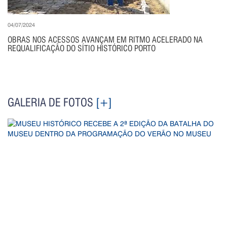
04/07/2024
OBRAS NOS ACESSOS AVANÇAM EM RITMO ACELERADO NA
REQUALIFICAÇÃO DO SÍTIO HISTÓRICO PORTO
GALERIA DE FOTOS
[+]