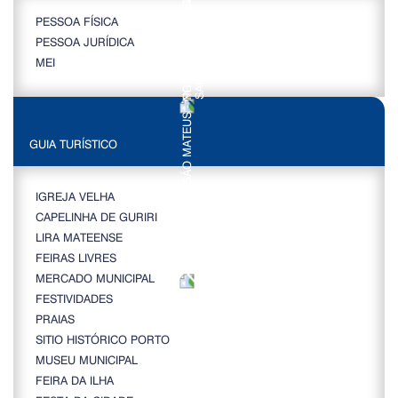
PESSOA FÍSICA
PESSOA JURÍDICA
MEI
GUIA TURÍSTICO
IGREJA VELHA
CAPELINHA DE GURIRI
LIRA MATEENSE
FEIRAS LIVRES
MERCADO MUNICIPAL
FESTIVIDADES
PRAIAS
SITIO HISTÓRICO PORTO
MUSEU MUNICIPAL
FEIRA DA ILHA