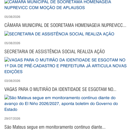
05/08/2026
CÂMARA MUNICIPAL DE SOORETAMA HOMENAGEIA NUPREVICC...
05/08/2026
SECRETARIA DE ASSISTÊNCIA SOCIAL REALIZA AÇÃO
03/08/2026
VAGAS PARA O MUTIRÃO DA IDENTIDADE SE ESGOTAM NO...
29/07/2026
São Mateus segue em monitoramento contínuo diante...