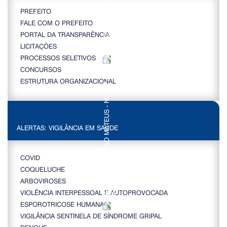
PREFEITO
FALE COM O PREFEITO
PORTAL DA TRANSPARÊNCIA
LICITAÇÕES
PROCESSOS SELETIVOS
CONCURSOS
ESTRUTURA ORGANIZACIONAL
ALERTAS: VIGILÂNCIA EM SAÚDE
COVID
COQUELUCHE
ARBOVIROSES
VIOLÊNCIA INTERPESSOAL E AUTOPROVOCADA
ESPOROTRICOSE HUMANA
VIGILÂNCIA SENTINELA DE SÍNDROME GRIPAL