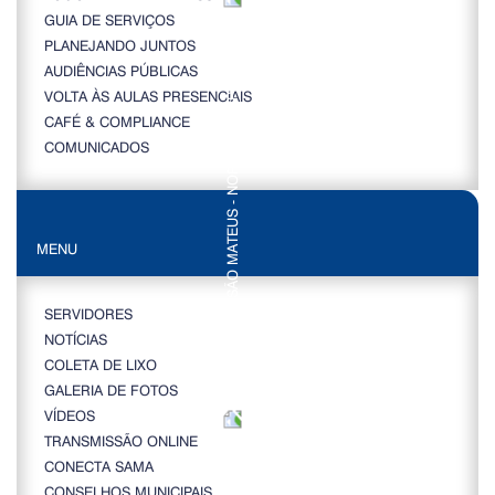
GUIA DE SERVIÇOS
PLANEJANDO JUNTOS
AUDIÊNCIAS PÚBLICAS
VOLTA ÀS AULAS PRESENCIAIS
CAFÉ & COMPLIANCE
COMUNICADOS
MENU
SERVIDORES
NOTÍCIAS
COLETA DE LIXO
GALERIA DE FOTOS
VÍDEOS
TRANSMISSÃO ONLINE
CONECTA SAMA
CONSELHOS MUNICIPAIS