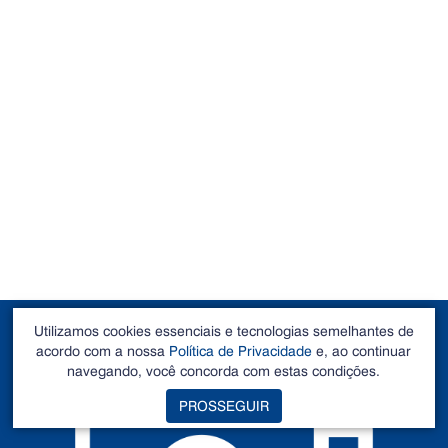
POLÍTICA DE
Utilizamos cookies essenciais e tecnologias semelhantes de
acordo com a nossa
Política de Privacidade
e, ao continuar
PRIVACIDADE
navegando, você concorda com estas condições.
PROSSEGUIR