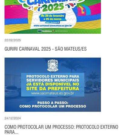
22/02/2025
GURIRI CARNAVAL 2025 - SÃO MATEUS/ES
24/12/2024
COMO PROTOCOLAR UM PROCESSO: PROTOCOLO EXTERNO
PARA...