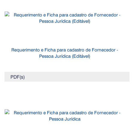
Requerimento e Ficha para cadastro de Fornecedor -
Pessoa Jurídica (Editável)
PDF(s)