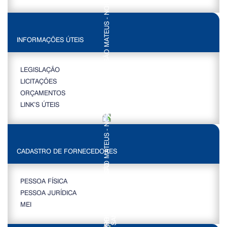
INFORMAÇÕES ÚTEIS
LEGISLAÇÃO
LICITAÇÕES
ORÇAMENTOS
LINK’S ÚTEIS
CADASTRO DE FORNECEDORES
PESSOA FÍSICA
PESSOA JURÍDICA
MEI