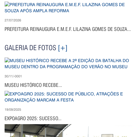
27/07/2026
PREFEITURA REINAUGURA E.M.E.F. LILAZINA GOMES DE SOUZA...
GALERIA DE FOTOS
[+]
30/11/-0001
MUSEU HISTÓRICO RECEBE...
19/09/2025
EXPOAGRO 2025: SUCESSO...