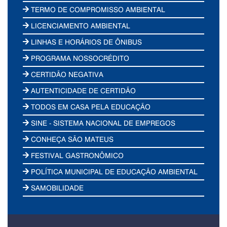
TERMO DE COMPROMISSO AMBIENTAL
LICENCIAMENTO AMBIENTAL
LINHAS E HORÁRIOS DE ÔNIBUS
PROGRAMA NOSSOCRÉDITO
CERTIDÃO NEGATIVA
AUTENTICIDADE DE CERTIDÃO
TODOS EM CASA PELA EDUCAÇÃO
SINE - SISTEMA NACIONAL DE EMPREGOS
CONHEÇA SÃO MATEUS
FESTIVAL GASTRONÔMICO
POLÍTICA MUNICIPAL DE EDUCAÇÃO AMBIENTAL
SAMOBILIDADE