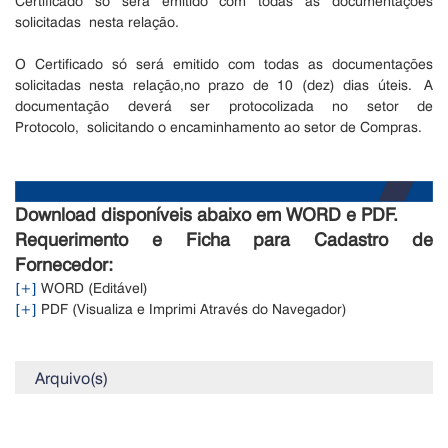
Certificado só será emitido com todas as documentações
solicitadas nesta relação.
O Certificado só será emitido com todas as documentações
solicitadas
nesta relação,no prazo de 10 (dez) dias úteis. A
documentação deverá ser protocolizada no setor de
Protocolo, solicitando o encaminhamento ao setor de Compras.
Download disponíveis abaixo em WORD e PDF.
Requerimento e Ficha para Cadastro de
Fornecedor:
[+]
WORD (Editável)
[+]
PDF (Visualiza e Imprimi Através do Navegador)
Arquivo(s)