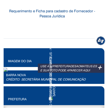
Requerimento e Ficha para cadastro de Fornecedor -
Pessoa Jurídica
IMAGEM DO DIA
+
USE A @PREFEITURADESAOMATEUS.ES
E SUA FOTO PODE APARECER AQUI
BARRA NOVA
CRÉDITO: SECRETÁRIA MUNICIPAL DE COMUNICAÇÃO
PREFEITURA