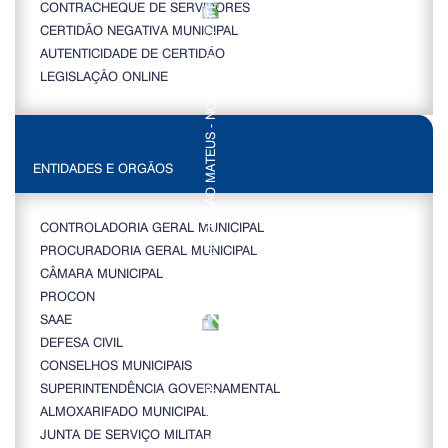
CONTRACHEQUE DE SERVIDORES
CERTIDÃO NEGATIVA MUNICIPAL
AUTENTICIDADE DE CERTIDÃO
LEGISLAÇÃO ONLINE
ENTIDADES E ORGÃOS
CONTROLADORIA GERAL MUNICIPAL
PROCURADORIA GERAL MUNICIPAL
CÂMARA MUNICIPAL
PROCON
SAAE
DEFESA CIVIL
CONSELHOS MUNICIPAIS
SUPERINTENDÊNCIA GOVERNAMENTAL
ALMOXARIFADO MUNICIPAL
JUNTA DE SERVIÇO MILITAR