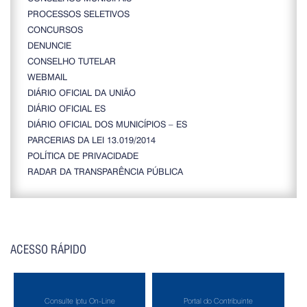
PROCESSOS SELETIVOS
CONCURSOS
DENUNCIE
CONSELHO TUTELAR
WEBMAIL
DIÁRIO OFICIAL DA UNIÃO
DIÁRIO OFICIAL ES
DIÁRIO OFICIAL DOS MUNICÍPIOS – ES
PARCERIAS DA LEI 13.019/2014
POLÍTICA DE PRIVACIDADE
RADAR DA TRANSPARÊNCIA PÚBLICA
ACESSO RÁPIDO
Consulte Iptu On-Line
Portal do Contribuinte