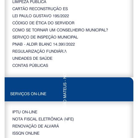
LIMPEZA PÚBLICA
CARTÃO RECONSTRUÇÃO ES
LEI PAULO GUSTAVO 195/2022
CÓDIGO DE ÉTICA DO SERVIDOR
COMO SE TORNAR UM CONSELHEIRO MUNICIPAL?
SERVIÇO DE INSPEÇÃO MUNICIPAL
PNAB - ALDIR BLANC 14.399/2022
REGULARIZAÇÃO FUNDIÁRIA
UNIDADES DE SAÚDE
CONTAS PÚBLICAS
SERVIÇOS ON-LINE
IPTU ON-LINE
NOTA FISCAL ELETRÔNICA (NFE)
RENOVAÇÃO DE ALVARÁ
ISSQN ONLINE