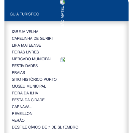
GUIA TURÍSTICO
IGREJA VELHA
CAPELINHA DE GURIRI
LIRA MATEENSE
FEIRAS LIVRES
MERCADO MUNICIPAL
FESTIVIDADES
PRAIAS
SITIO HISTÓRICO PORTO
MUSEU MUNICIPAL
FEIRA DA ILHA
FESTA DA CIDADE
CARNAVAL
RÉVEILLON
VERÃO
DESFILE CÍVICO DE 7 DE SETEMBRO