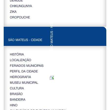
DENGUE
CHIKUNGUNYA
ZIKA
OROPOUCHE
SÃO MATEUS - CIDADE
HISTÓRIA
LOCALIZAÇÃO
FERIADOS MUNICIPAIS
PERFIL DA CIDADE
HIDROGRAFIA
MUSEU MUNICIPAL
CULTURA
BRASÃO
BANDEIRA
HINO