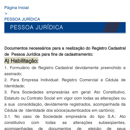
Página Inicial
>
PESSOA JURÍDICA
PESSOA JURÍDICA
Documentos necessários para a realização do Registro Cadastral
de
Pessoa Jurídica para fins de cadastramento:
A) Habilitação:
1. Formulário de Registro Cadastral devidamente preenchido e
assinado;
2. Para Empresa Individual: Registro Comercial e Cédula de
Identidade;
3. Para Sociedades empresárias em geral: Ato Constitutivo,
Estatuto ou
Contrato Social em vigor com todas as alterações ou
a sua consolidação, devidamente registrados, acompanhada da
Cédula de Identidade dos sócios(autenticados em cartório);
3.1. No caso de Sociedade empresária do tipo S.A.: Ato
constitutivo com
todas as alterações subseqüentes,
acompanhadas de documentos de eleição de seus