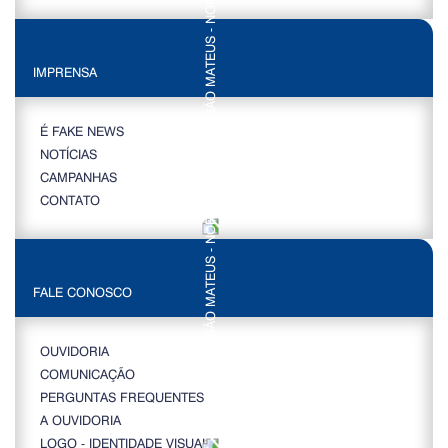
IMPRENSA
É FAKE NEWS
NOTÍCIAS
CAMPANHAS
CONTATO
FALE CONOSCO
OUVIDORIA
COMUNICAÇÃO
PERGUNTAS FREQUENTES
A OUVIDORIA
LOGO - IDENTIDADE VISUAL