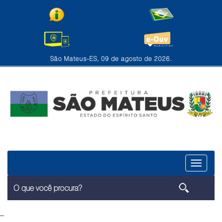
São Mateus-ES, 09 de agosto de 2026.
Menu
--