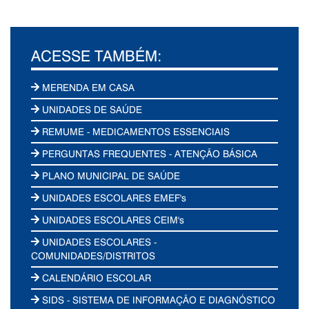
ACESSE TAMBÉM:
MERENDA EM CASA
UNIDADES DE SAÚDE
REMUME - MEDICAMENTOS ESSENCIAIS
PERGUNTAS FREQUENTES - ATENÇÃO BÁSICA
PLANO MUNICIPAL DE SAÚDE
UNIDADES ESCOLARES EMEF's
UNIDADES ESCOLARES CEIM's
UNIDADES ESCOLARES -
COMUNIDADES/DISTRITOS
CALENDÁRIO ESCOLAR
SIDS - SISTEMA DE INFORMAÇÃO E DIAGNÓSTICO