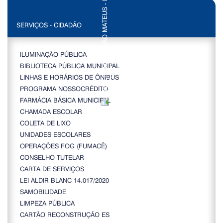
SERVIÇOS - CIDADÃO
ILUMINAÇÃO PÚBLICA
BIBLIOTECA PÚBLICA MUNICIPAL
LINHAS E HORÁRIOS DE ÔNIBUS
PROGRAMA NOSSOCRÉDITO
FARMÁCIA BÁSICA MUNICIPAL
CHAMADA ESCOLAR
COLETA DE LIXO
UNIDADES ESCOLARES
OPERAÇÕES FOG (FUMACÊ)
CONSELHO TUTELAR
CARTA DE SERVIÇOS
LEI ALDIR BLANC 14.017/2020
SAMOBILIDADE
LIMPEZA PÚBLICA
CARTÃO RECONSTRUÇÃO ES