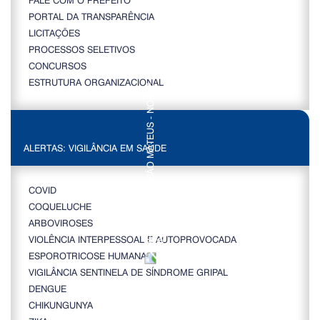
PORTAL DA TRANSPARÊNCIA
LICITAÇÕES
PROCESSOS SELETIVOS
CONCURSOS
ESTRUTURA ORGANIZACIONAL
ALERTAS: VIGILÂNCIA EM SAÚDE
COVID
COQUELUCHE
ARBOVIROSES
VIOLÊNCIA INTERPESSOAL E AUTOPROVOCADA
ESPOROTRICOSE HUMANA
VIGILÂNCIA SENTINELA DE SÍNDROME GRIPAL
DENGUE
CHIKUNGUNYA