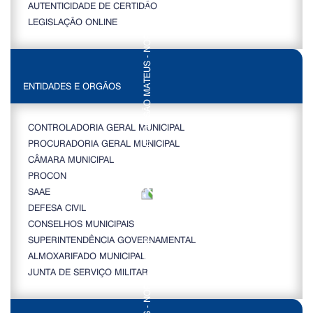
AUTENTICIDADE DE CERTIDÃO
LEGISLAÇÃO ONLINE
ENTIDADES E ORGÃOS
CONTROLADORIA GERAL MUNICIPAL
PROCURADORIA GERAL MUNICIPAL
CÂMARA MUNICIPAL
PROCON
SAAE
DEFESA CIVIL
CONSELHOS MUNICIPAIS
SUPERINTENDÊNCIA GOVERNAMENTAL
ALMOXARIFADO MUNICIPAL
JUNTA DE SERVIÇO MILITAR