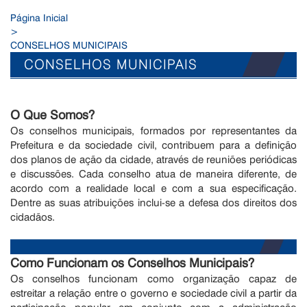
Página Inicial
>
CONSELHOS MUNICIPAIS
CONSELHOS MUNICIPAIS
O Que Somos?
Os conselhos municipais, formados por representantes da
Prefeitura e da sociedade civil, contribuem para a definição
dos planos de ação da cidade, através de reuniões periódicas
e discussões. Cada conselho atua de maneira diferente, de
acordo com a realidade local e com a sua especificação.
Dentre as suas atribuições inclui-se a defesa dos direitos dos
cidadãos.
Como Funcionam os Conselhos Municipais?
Os conselhos funcionam como organização capaz de
estreitar a relação entre o governo e sociedade civil a partir da
participação popular em conjunto com a administração