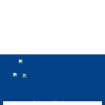
POLÍTICA DE
PRIVACIDADE
DADOS ABERTOS
Prefeitura de São Mateus