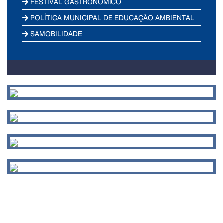
FESTIVAL GASTRONÔMICO
POLÍTICA MUNICIPAL DE EDUCAÇÃO AMBIENTAL
SAMOBILIDADE