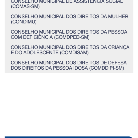
CONSELHO MUNICIPAL DE ASSISTÊNCIA SOCIAL
(COMAS-SM)
CONSELHO MUNICIPAL DOS DIREITOS DA MULHER
(CONDIMU)
CONSELHO MUNICIPAL DOS DIREITOS DA PESSOA
COM DEFICIÊNCIA (COMDPED-SM)
CONSELHO MUNICIPAL DOS DIREITOS DA CRIANÇA
E DO ADOLESCENTE (COMDISAM)
CONSELHO MUNICIPAL DOS DIREITOS DE DEFESA
DOS DIREITOS DA PESSOA IDOSA (COMDDIPI-SM)