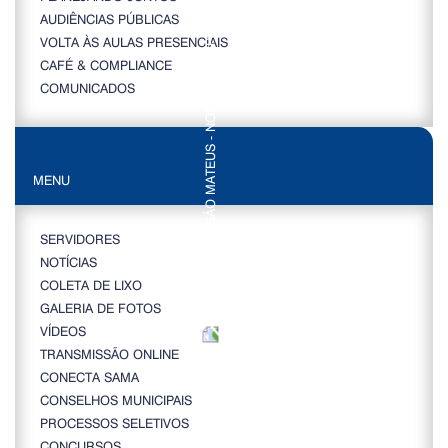
AUDIÊNCIAS PÚBLICAS
VOLTA ÀS AULAS PRESENCIAIS
CAFÉ & COMPLIANCE
COMUNICADOS
MENU
SERVIDORES
NOTÍCIAS
COLETA DE LIXO
GALERIA DE FOTOS
VÍDEOS
TRANSMISSÃO ONLINE
CONECTA SAMA
CONSELHOS MUNICIPAIS
PROCESSOS SELETIVOS
CONCURSOS