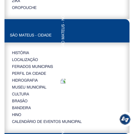
ZIKA
OROPOUCHE
SÃO MATEUS - CIDADE
HISTÓRIA
LOCALIZAÇÃO
FERIADOS MUNICIPAIS
PERFIL DA CIDADE
HIDROGRAFIA
MUSEU MUNICIPAL
CULTURA
BRASÃO
BANDEIRA
HINO
CALENDÁRIO DE EVENTOS MUNICIPAL