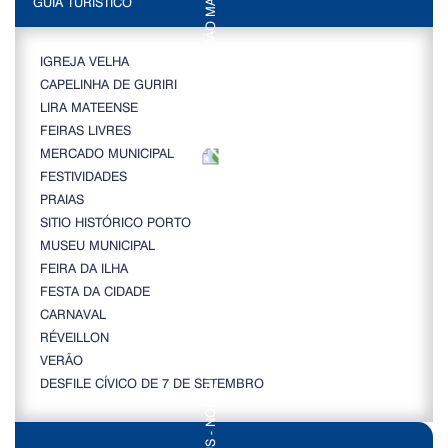
GUIA TURÍSTICO
IGREJA VELHA
CAPELINHA DE GURIRI
LIRA MATEENSE
FEIRAS LIVRES
MERCADO MUNICIPAL
FESTIVIDADES
PRAIAS
SITIO HISTÓRICO PORTO
MUSEU MUNICIPAL
FEIRA DA ILHA
FESTA DA CIDADE
CARNAVAL
RÉVEILLON
VERÃO
DESFILE CÍVICO DE 7 DE SETEMBRO