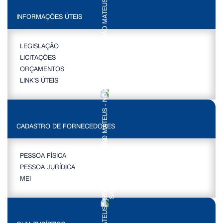
INFORMAÇÕES ÚTEIS
LEGISLAÇÃO
LICITAÇÕES
ORÇAMENTOS
LINK’S ÚTEIS
CADASTRO DE FORNECEDORES
PESSOA FÍSICA
PESSOA JURÍDICA
MEI