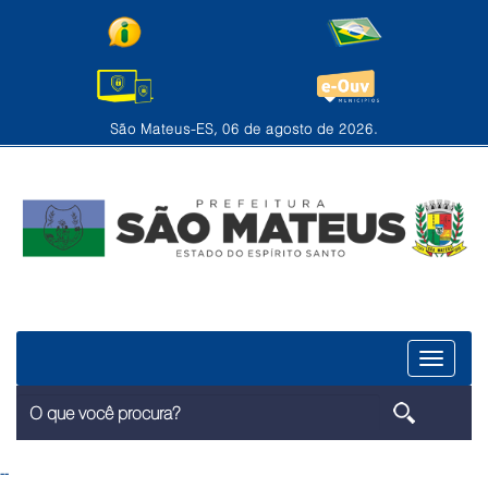
São Mateus-ES, 06 de agosto de 2026.
Menu
--