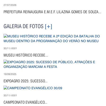
27/07/2026
PREFEITURA REINAUGURA E.M.E.F. LILAZINA GOMES DE SOUZA...
GALERIA DE FOTOS
[+]
30/11/-0001
MUSEU HISTÓRICO RECEBE...
19/09/2025
EXPOAGRO 2025: SUCESSO...
30/11/-0001
CAMPEONATO EVANGÉLICO...