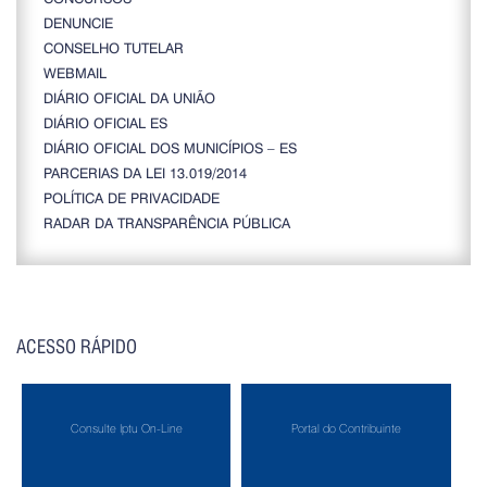
DENUNCIE
CONSELHO TUTELAR
WEBMAIL
DIÁRIO OFICIAL DA UNIÃO
DIÁRIO OFICIAL ES
DIÁRIO OFICIAL DOS MUNICÍPIOS – ES
PARCERIAS DA LEI 13.019/2014
POLÍTICA DE PRIVACIDADE
RADAR DA TRANSPARÊNCIA PÚBLICA
ACESSO RÁPIDO
Consulte Iptu On-Line
Portal do Contribuinte