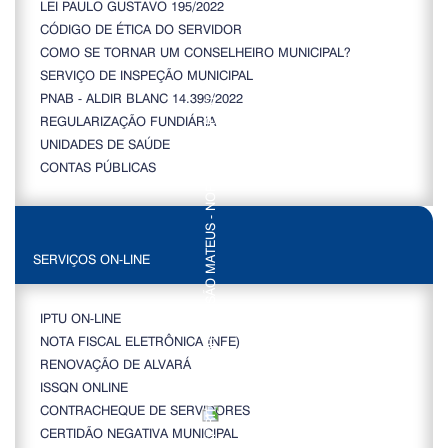
LEI PAULO GUSTAVO 195/2022
CÓDIGO DE ÉTICA DO SERVIDOR
COMO SE TORNAR UM CONSELHEIRO MUNICIPAL?
SERVIÇO DE INSPEÇÃO MUNICIPAL
PNAB - ALDIR BLANC 14.399/2022
REGULARIZAÇÃO FUNDIÁRIA
UNIDADES DE SAÚDE
CONTAS PÚBLICAS
SERVIÇOS ON-LINE
IPTU ON-LINE
NOTA FISCAL ELETRÔNICA (NFE)
RENOVAÇÃO DE ALVARÁ
ISSQN ONLINE
CONTRACHEQUE DE SERVIDORES
CERTIDÃO NEGATIVA MUNICIPAL