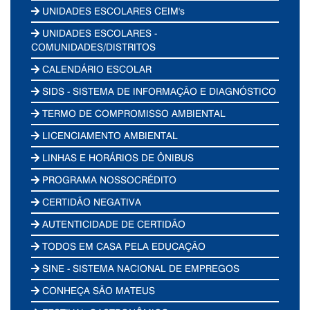
UNIDADES ESCOLARES CEIM's
UNIDADES ESCOLARES -
COMUNIDADES/DISTRITOS
CALENDÁRIO ESCOLAR
SIDS - SISTEMA DE INFORMAÇÃO E DIAGNÓSTICO
TERMO DE COMPROMISSO AMBIENTAL
LICENCIAMENTO AMBIENTAL
LINHAS E HORÁRIOS DE ÔNIBUS
PROGRAMA NOSSOCRÉDITO
CERTIDÃO NEGATIVA
AUTENTICIDADE DE CERTIDÃO
TODOS EM CASA PELA EDUCAÇÃO
SINE - SISTEMA NACIONAL DE EMPREGOS
CONHEÇA SÃO MATEUS