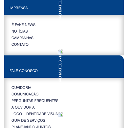
IMPRENSA
É FAKE NEWS
NOTÍCIAS
CAMPANHAS
CONTATO
FALE CONOSCO
OUVIDORIA
COMUNICAÇÃO
PERGUNTAS FREQUENTES
A OUVIDORIA
LOGO - IDENTIDADE VISUAL
GUIA DE SERVIÇOS
PLANEJANDO JUNTOS