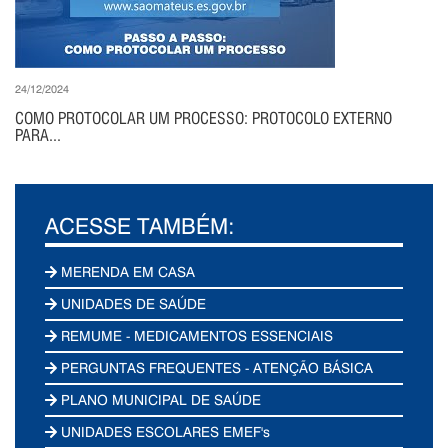
24/12/2024
COMO PROTOCOLAR UM PROCESSO: PROTOCOLO EXTERNO
PARA...
ACESSE TAMBÉM:
MERENDA EM CASA
UNIDADES DE SAÚDE
REMUME - MEDICAMENTOS ESSENCIAIS
PERGUNTAS FREQUENTES - ATENÇÃO BÁSICA
PLANO MUNICIPAL DE SAÚDE
UNIDADES ESCOLARES EMEF's