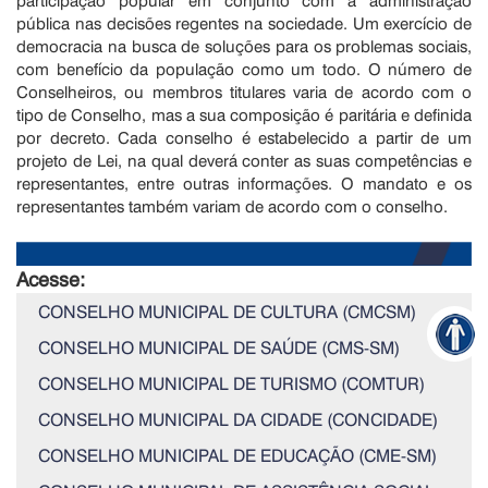
pública nas decisões regentes na sociedade. Um exercício de
democracia na busca de soluções para os problemas sociais,
com benefício da população como um todo. O número de
Conselheiros, ou membros titulares varia de acordo com o
tipo de Conselho, mas a sua composição é paritária e definida
por decreto. Cada conselho é estabelecido a partir de um
projeto de Lei, na qual deverá conter as suas competências e
representantes, entre outras informações. O mandato e os
representantes também variam de acordo com o conselho.
Acesse:
CONSELHO MUNICIPAL DE CULTURA (CMCSM)
CONSELHO MUNICIPAL DE SAÚDE (CMS-SM)
CONSELHO MUNICIPAL DE TURISMO (COMTUR)
CONSELHO MUNICIPAL DA CIDADE (CONCIDADE)
CONSELHO MUNICIPAL DE EDUCAÇÃO (CME-SM)