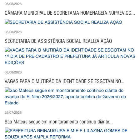
05/08/2026
CÂMARA MUNICIPAL DE SOORETAMA HOMENAGEIA NUPREVICC...
05/08/2026
SECRETARIA DE ASSISTÊNCIA SOCIAL REALIZA AÇÃO
03/08/2026
VAGAS PARA O MUTIRÃO DA IDENTIDADE SE ESGOTAM NO...
29/07/2026
São Mateus segue em monitoramento contínuo diante...