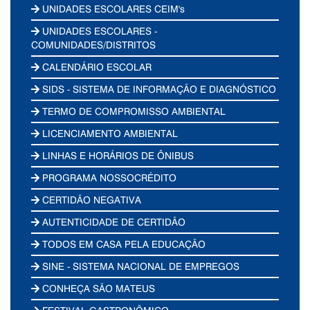
UNIDADES ESCOLARES CEIM's
UNIDADES ESCOLARES -
COMUNIDADES/DISTRITOS
CALENDÁRIO ESCOLAR
SIDS - SISTEMA DE INFORMAÇÃO E DIAGNÓSTICO
TERMO DE COMPROMISSO AMBIENTAL
LICENCIAMENTO AMBIENTAL
LINHAS E HORÁRIOS DE ÔNIBUS
PROGRAMA NOSSOCRÉDITO
CERTIDÃO NEGATIVA
AUTENTICIDADE DE CERTIDÃO
TODOS EM CASA PELA EDUCAÇÃO
SINE - SISTEMA NACIONAL DE EMPREGOS
CONHEÇA SÃO MATEUS