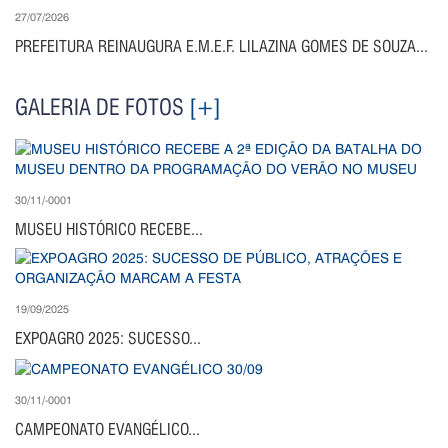
27/07/2026
PREFEITURA REINAUGURA E.M.E.F. LILAZINA GOMES DE SOUZA...
GALERIA DE FOTOS
[+]
30/11/-0001
MUSEU HISTÓRICO RECEBE...
19/09/2025
EXPOAGRO 2025: SUCESSO...
30/11/-0001
CAMPEONATO EVANGÉLICO...