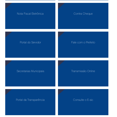
Nota Fiscal Eletrônica
Contra Cheque
Portal do Servidor
Fale com o Prefeito
Secretarias Municipais
Transmissão Online
Portal da Transparência
Consulte o E-sic