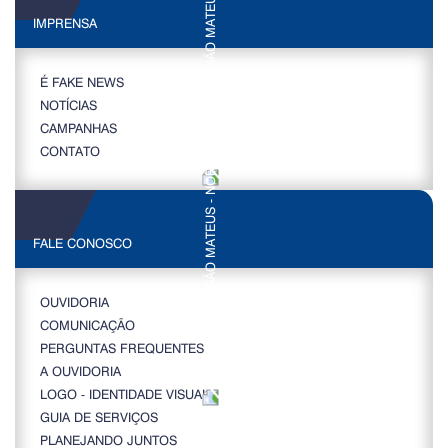
IMPRENSA
É FAKE NEWS
NOTÍCIAS
CAMPANHAS
CONTATO
FALE CONOSCO
OUVIDORIA
COMUNICAÇÃO
PERGUNTAS FREQUENTES
A OUVIDORIA
LOGO - IDENTIDADE VISUAL
GUIA DE SERVIÇOS
PLANEJANDO JUNTOS