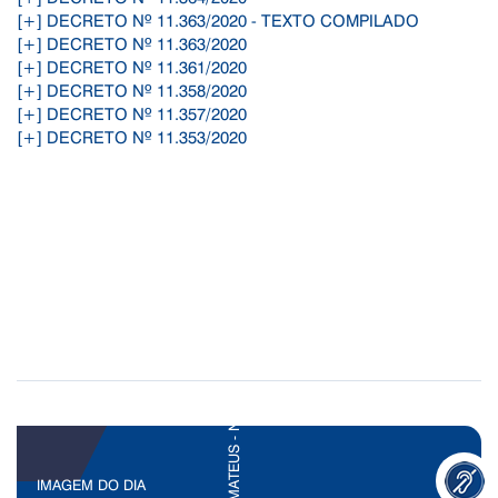
[+] DECRETO Nº 11.363/2020 - TEXTO COMPILADO
[+] DECRETO Nº 11.363/2020
[+] DECRETO Nº 11.361/2020
[+] DECRETO Nº 11.358/2020
[+] DECRETO Nº 11.357/2020
[+] DECRETO Nº 11.353/2020
IMAGEM DO DIA