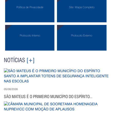
Política de Privacidade
Site: Mapa Completo
Protocolo Interno
Protocolo Externo
NOTÍCIAS
[+]
05/08/2026
SÃO MATEUS É O PRIMEIRO MUNICÍPIO DO ESPÍRITO...