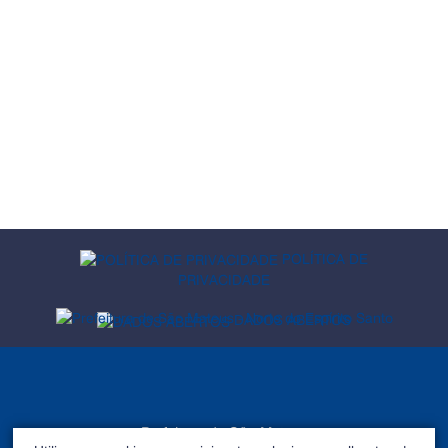
POLÍTICA DE
PRIVACIDADE
DADOS ABERTOS
Prefeitura de São Mateus