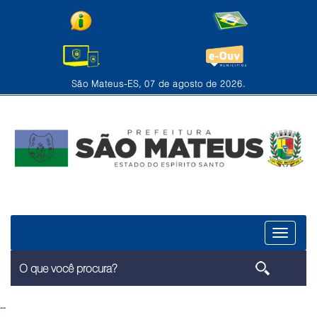
São Mateus-ES, 07 de agosto de 2026.
Menu
--