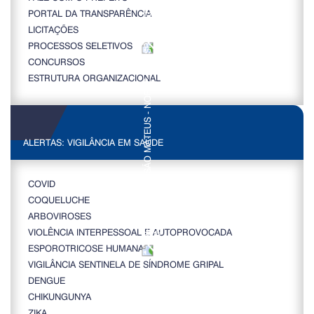
PORTAL DA TRANSPARÊNCIA
LICITAÇÕES
PROCESSOS SELETIVOS
CONCURSOS
ESTRUTURA ORGANIZACIONAL
ALERTAS: VIGILÂNCIA EM SAÚDE
COVID
COQUELUCHE
ARBOVIROSES
VIOLÊNCIA INTERPESSOAL E AUTOPROVOCADA
ESPOROTRICOSE HUMANA
VIGILÂNCIA SENTINELA DE SÍNDROME GRIPAL
DENGUE
CHIKUNGUNYA
ZIKA