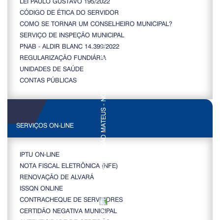
LEI PAULO GUSTAVO 195/2022
CÓDIGO DE ÉTICA DO SERVIDOR
COMO SE TORNAR UM CONSELHEIRO MUNICIPAL?
SERVIÇO DE INSPEÇÃO MUNICIPAL
PNAB - ALDIR BLANC 14.399/2022
REGULARIZAÇÃO FUNDIÁRIA
UNIDADES DE SAÚDE
CONTAS PÚBLICAS
SERVIÇOS ON-LINE
IPTU ON-LINE
NOTA FISCAL ELETRÔNICA (NFE)
RENOVAÇÃO DE ALVARÁ
ISSQN ONLINE
CONTRACHEQUE DE SERVIDORES
CERTIDÃO NEGATIVA MUNICIPAL