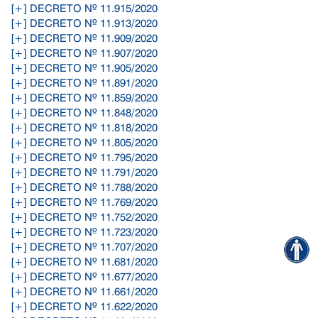
[+] DECRETO Nº 11.915/2020
[+] DECRETO Nº 11.913/2020
[+] DECRETO Nº 11.909/2020
[+] DECRETO Nº 11.907/2020
[+] DECRETO Nº 11.905/2020
[+] DECRETO Nº 11.891/2020
[+] DECRETO Nº 11.859/2020
[+] DECRETO Nº 11.848/2020
[+] DECRETO Nº 11.818/2020
[+] DECRETO Nº 11.805/2020
[+] DECRETO Nº 11.795/2020
[+] DECRETO Nº 11.791/2020
[+] DECRETO Nº 11.788/2020
[+] DECRETO Nº 11.769/2020
[+] DECRETO Nº 11.752/2020
[+] DECRETO Nº 11.723/2020
[+] DECRETO Nº 11.707/2020
[+] DECRETO Nº 11.681/2020
[+] DECRETO Nº 11.677/2020
[+] DECRETO Nº 11.661/2020
[+] DECRETO Nº 11.622/2020