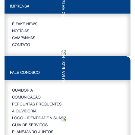
IMPRENSA
É FAKE NEWS
NOTÍCIAS
CAMPANHAS
CONTATO
FALE CONOSCO
OUVIDORIA
COMUNICAÇÃO
PERGUNTAS FREQUENTES
A OUVIDORIA
LOGO - IDENTIDADE VISUAL
GUIA DE SERVIÇOS
PLANEJANDO JUNTOS