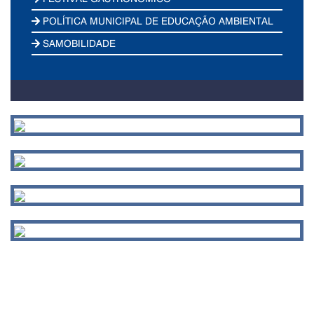
POLÍTICA MUNICIPAL DE EDUCAÇÃO AMBIENTAL
SAMOBILIDADE