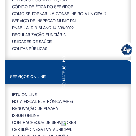
CÓDIGO DE ÉTICA DO SERVIDOR
COMO SE TORNAR UM CONSELHEIRO MUNICIPAL?
SERVIÇO DE INSPEÇÃO MUNICIPAL
PNAB - ALDIR BLANC 14.399/2022
REGULARIZAÇÃO FUNDIÁRIA
UNIDADES DE SAÚDE
CONTAS PÚBLICAS
SERVIÇOS ON-LINE
IPTU ON-LINE
NOTA FISCAL ELETRÔNICA (NFE)
RENOVAÇÃO DE ALVARÁ
ISSQN ONLINE
CONTRACHEQUE DE SERVIDORES
CERTIDÃO NEGATIVA MUNICIPAL