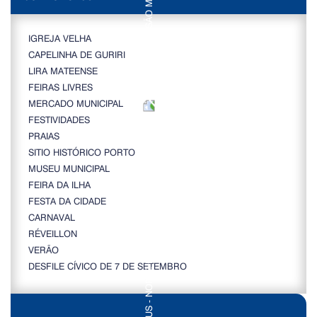
IGREJA VELHA
CAPELINHA DE GURIRI
LIRA MATEENSE
FEIRAS LIVRES
MERCADO MUNICIPAL
FESTIVIDADES
PRAIAS
SITIO HISTÓRICO PORTO
MUSEU MUNICIPAL
FEIRA DA ILHA
FESTA DA CIDADE
CARNAVAL
RÉVEILLON
VERÃO
DESFILE CÍVICO DE 7 DE SETEMBRO