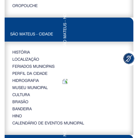
OROPOUCHE
SÃO MATEUS - CIDADE
HISTÓRIA
LOCALIZAÇÃO
FERIADOS MUNICIPAIS
PERFIL DA CIDADE
HIDROGRAFIA
MUSEU MUNICIPAL
CULTURA
BRASÃO
BANDEIRA
HINO
CALENDÁRIO DE EVENTOS MUNICIPAL