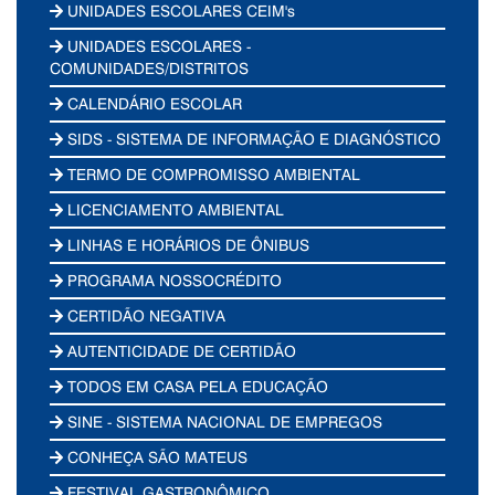
UNIDADES ESCOLARES CEIM's
UNIDADES ESCOLARES -
COMUNIDADES/DISTRITOS
CALENDÁRIO ESCOLAR
SIDS - SISTEMA DE INFORMAÇÃO E DIAGNÓSTICO
TERMO DE COMPROMISSO AMBIENTAL
LICENCIAMENTO AMBIENTAL
LINHAS E HORÁRIOS DE ÔNIBUS
PROGRAMA NOSSOCRÉDITO
CERTIDÃO NEGATIVA
AUTENTICIDADE DE CERTIDÃO
TODOS EM CASA PELA EDUCAÇÃO
SINE - SISTEMA NACIONAL DE EMPREGOS
CONHEÇA SÃO MATEUS
FESTIVAL GASTRONÔMICO