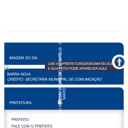
IMAGEM DO DIA
+
USE A @PREFEITURADESAOMATEUS.ES
E SUA FOTO PODE APARECER AQUI
BARRA NOVA
CRÉDITO: SECRETÁRIA MUNICIPAL DE COMUNICAÇÃO
PREFEITURA
PREFEITO
FALE COM O PREFEITO