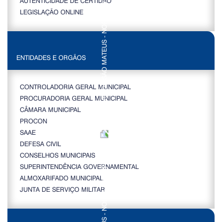
AUTENTICIDADE DE CERTIDÃO
LEGISLAÇÃO ONLINE
ENTIDADES E ORGÃOS
CONTROLADORIA GERAL MUNICIPAL
PROCURADORIA GERAL MUNICIPAL
CÂMARA MUNICIPAL
PROCON
SAAE
DEFESA CIVIL
CONSELHOS MUNICIPAIS
SUPERINTENDÊNCIA GOVERNAMENTAL
ALMOXARIFADO MUNICIPAL
JUNTA DE SERVIÇO MILITAR