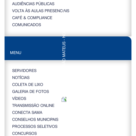
AUDIÊNCIAS PÚBLICAS
VOLTA ÀS AULAS PRESENCIAIS
CAFÉ & COMPLIANCE
COMUNICADOS
MENU
SERVIDORES
NOTÍCIAS
COLETA DE LIXO
GALERIA DE FOTOS
VÍDEOS
TRANSMISSÃO ONLINE
CONECTA SAMA
CONSELHOS MUNICIPAIS
PROCESSOS SELETIVOS
CONCURSOS