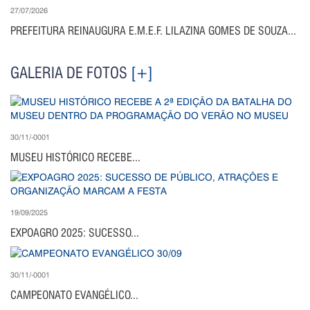
27/07/2026
PREFEITURA REINAUGURA E.M.E.F. LILAZINA GOMES DE SOUZA...
GALERIA DE FOTOS
[+]
30/11/-0001
MUSEU HISTÓRICO RECEBE...
19/09/2025
EXPOAGRO 2025: SUCESSO...
30/11/-0001
CAMPEONATO EVANGÉLICO...