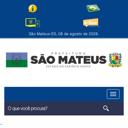
São Mateus-ES, 08 de agosto de 2026.
Menu
--