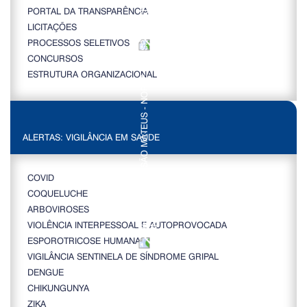
PORTAL DA TRANSPARÊNCIA
LICITAÇÕES
PROCESSOS SELETIVOS
CONCURSOS
ESTRUTURA ORGANIZACIONAL
ALERTAS: VIGILÂNCIA EM SAÚDE
COVID
COQUELUCHE
ARBOVIROSES
VIOLÊNCIA INTERPESSOAL E AUTOPROVOCADA
ESPOROTRICOSE HUMANA
VIGILÂNCIA SENTINELA DE SÍNDROME GRIPAL
DENGUE
CHIKUNGUNYA
ZIKA