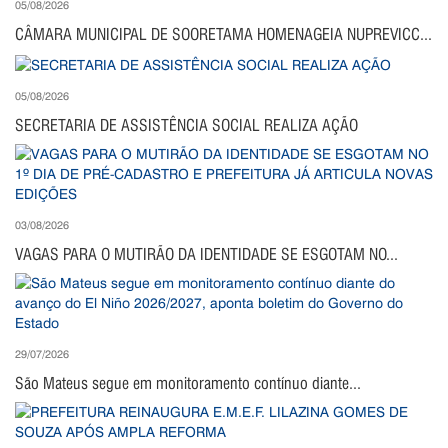
05/08/2026
CÂMARA MUNICIPAL DE SOORETAMA HOMENAGEIA NUPREVICC...
05/08/2026
SECRETARIA DE ASSISTÊNCIA SOCIAL REALIZA AÇÃO
03/08/2026
VAGAS PARA O MUTIRÃO DA IDENTIDADE SE ESGOTAM NO...
29/07/2026
São Mateus segue em monitoramento contínuo diante...