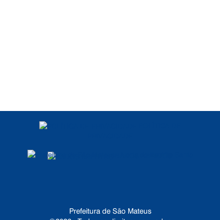
POLÍTICA DE
PRIVACIDADE
DADOS ABERTOS
Prefeitura de São Mateus