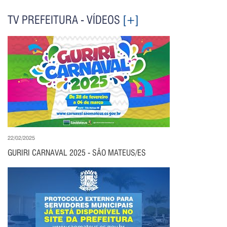
TV PREFEITURA - VÍDEOS
[+]
22/02/2025
GURIRI CARNAVAL 2025 - SÃO MATEUS/ES