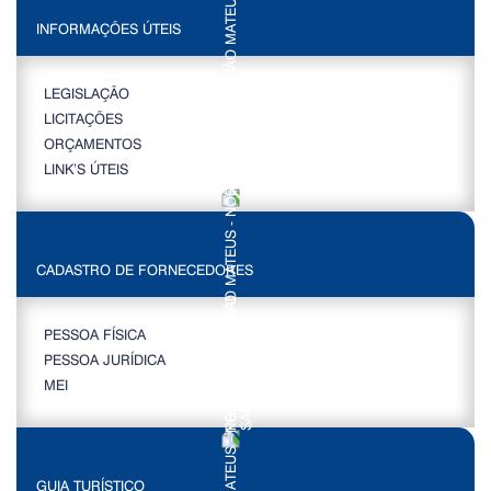
INFORMAÇÕES ÚTEIS
LEGISLAÇÃO
LICITAÇÕES
ORÇAMENTOS
LINK’S ÚTEIS
CADASTRO DE FORNECEDORES
PESSOA FÍSICA
PESSOA JURÍDICA
MEI
GUIA TURÍSTICO