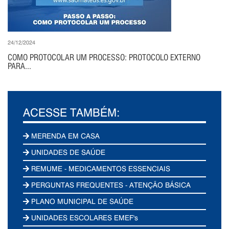
24/12/2024
COMO PROTOCOLAR UM PROCESSO: PROTOCOLO EXTERNO
PARA...
ACESSE TAMBÉM:
MERENDA EM CASA
UNIDADES DE SAÚDE
REMUME - MEDICAMENTOS ESSENCIAIS
PERGUNTAS FREQUENTES - ATENÇÃO BÁSICA
PLANO MUNICIPAL DE SAÚDE
UNIDADES ESCOLARES EMEF's