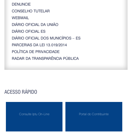
DENUNCIE
CONSELHO TUTELAR
WEBMAIL
DIÁRIO OFICIAL DA UNIÃO
DIÁRIO OFICIAL ES
DIÁRIO OFICIAL DOS MUNICÍPIOS – ES
PARCERIAS DA LEI 13.019/2014
POLÍTICA DE PRIVACIDADE
RADAR DA TRANSPARÊNCIA PÚBLICA
ACESSO RÁPIDO
Consulte Iptu On-Line
Portal do Contribuinte