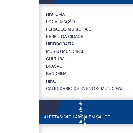
HISTÓRIA
LOCALIZAÇÃO
FERIADOS MUNICIPAIS
PERFIL DA CIDADE
HIDROGRAFIA
MUSEU MUNICIPAL
CULTURA
BRASÃO
BANDEIRA
HINO
CALENDÁRIO DE EVENTOS MUNICIPAL
ALERTAS: VIGILÂNCIA EM SAÚDE