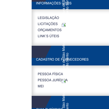
INFORMAÇÕES ÚTEIS
LEGISLAÇÃO
LICITAÇÕES
ORÇAMENTOS
LINK’S ÚTEIS
CADASTRO DE FORNECEDORES
PESSOA FÍSICA
PESSOA JURÍDICA
MEI