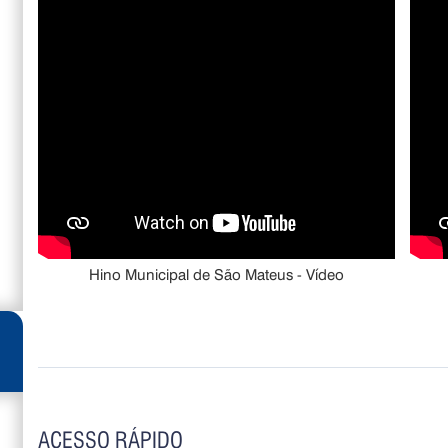
Hino Municipal de São Mateus - Vídeo
ACESSO RÁPIDO