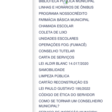
BIBLIOTECA PÚBLICA MUNICIPAL
LINHAS E HORÁRIOS DE ÔNIBUS
PROGRAMA NOSSOCRÉDITO
FARMÁCIA BÁSICA MUNICIPAL
CHAMADA ESCOLAR
COLETA DE LIXO
UNIDADES ESCOLARES
OPERAÇÕES FOG (FUMACÊ)
CONSELHO TUTELAR
CARTA DE SERVIÇOS
LEI ALDIR BLANC 14.017/2020
SAMOBILIDADE
LIMPEZA PÚBLICA
CARTÃO RECONSTRUÇÃO ES
LEI PAULO GUSTAVO 195/2022
CÓDIGO DE ÉTICA DO SERVIDOR
COMO SE TORNAR UM CONSELHEIRO
MUNICIPAL?