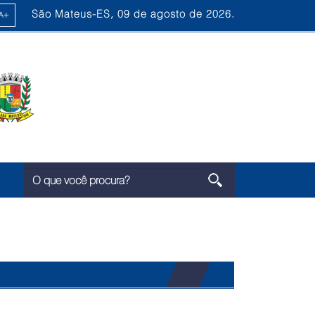
São Mateus-ES, 09 de agosto de 2026.