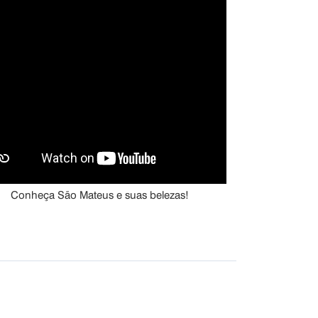
Conheça São Mateus e suas belezas!