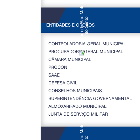
ENTIDADES E ORGÃOS
CONTROLADORIA GERAL MUNICIPAL
PROCURADORIA GERAL MUNICIPAL
CÂMARA MUNICIPAL
PROCON
SAAE
DEFESA CIVIL
CONSELHOS MUNICIPAIS
SUPERINTENDÊNCIA GOVERNAMENTAL
ALMOXARIFADO MUNICIPAL
JUNTA DE SERVIÇO MILITAR