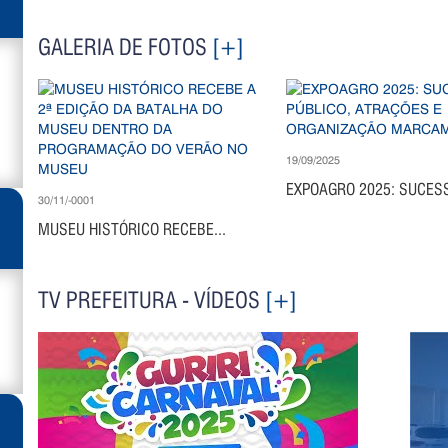
GALERIA DE FOTOS
[+]
19/09/2025
EXPOAGRO 2025: SUCESS
30/11/-0001
MUSEU HISTÓRICO RECEBE...
TV PREFEITURA - VÍDEOS
[+]