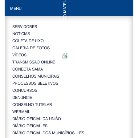
MENU
SERVIDORES
NOTÍCIAS
COLETA DE LIXO
GALERIA DE FOTOS
VÍDEOS
TRANSMISSÃO ONLINE
CONECTA SAMA
CONSELHOS MUNICIPAIS
PROCESSOS SELETIVOS
CONCURSOS
DENUNCIE
CONSELHO TUTELAR
WEBMAIL
DIÁRIO OFICIAL DA UNIÃO
DIÁRIO OFICIAL ES
DIÁRIO OFICIAL DOS MUNICÍPIOS – ES