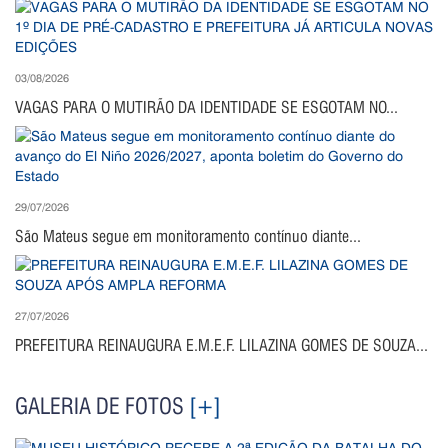
03/08/2026
VAGAS PARA O MUTIRÃO DA IDENTIDADE SE ESGOTAM NO...
29/07/2026
São Mateus segue em monitoramento contínuo diante...
27/07/2026
PREFEITURA REINAUGURA E.M.E.F. LILAZINA GOMES DE SOUZA...
GALERIA DE FOTOS
[+]