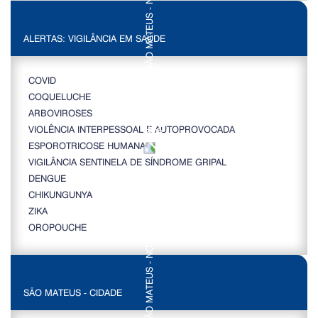
ALERTAS: VIGILÂNCIA EM SAÚDE
COVID
COQUELUCHE
ARBOVIROSES
VIOLÊNCIA INTERPESSOAL E AUTOPROVOCADA
ESPOROTRICOSE HUMANA
VIGILÂNCIA SENTINELA DE SÍNDROME GRIPAL
DENGUE
CHIKUNGUNYA
ZIKA
OROPOUCHE
SÃO MATEUS - CIDADE