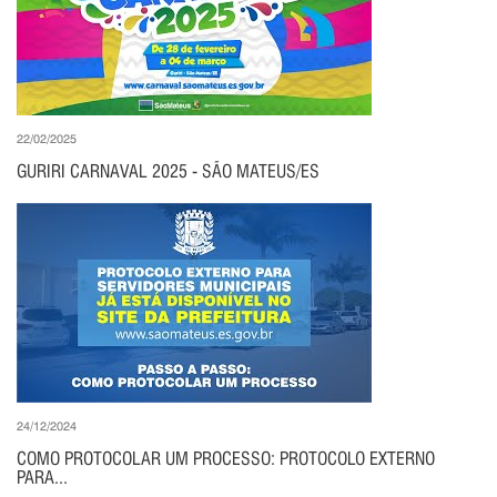
22/02/2025
GURIRI CARNAVAL 2025 - SÃO MATEUS/ES
24/12/2024
COMO PROTOCOLAR UM PROCESSO: PROTOCOLO EXTERNO
PARA...