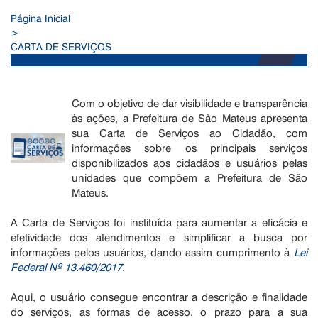
Página Inicial
>
CARTA DE SERVIÇOS
Com o objetivo de dar visibilidade e transparência
às ações, a Prefeitura de São Mateus apresenta
sua Carta de Serviços ao Cidadão, com
informações sobre os principais serviços
disponibilizados aos cidadãos e usuários pelas
unidades que compõem a Prefeitura de São
Mateus.
A Carta de Serviços foi instituída para aumentar a eficácia e
efetividade dos atendimentos e simplificar a busca por
informações pelos usuários, dando assim cumprimento à
Lei
Federal Nº 13.460/2017
.
Aqui, o usuário consegue encontrar a descrição e finalidade
do serviços, as formas de acesso, o prazo para a sua