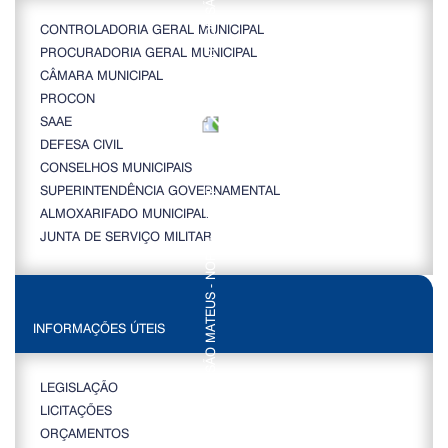
CONTROLADORIA GERAL MUNICIPAL
PROCURADORIA GERAL MUNICIPAL
CÂMARA MUNICIPAL
PROCON
SAAE
DEFESA CIVIL
CONSELHOS MUNICIPAIS
SUPERINTENDÊNCIA GOVERNAMENTAL
ALMOXARIFADO MUNICIPAL
JUNTA DE SERVIÇO MILITAR
INFORMAÇÕES ÚTEIS
LEGISLAÇÃO
LICITAÇÕES
ORÇAMENTOS