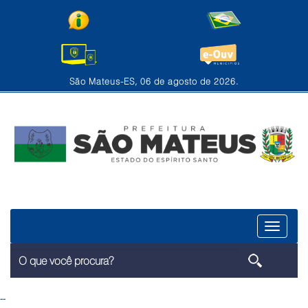
São Mateus-ES, 06 de agosto de 2026.
Menu
--