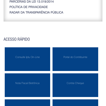
PARCERIAS DA LEI 13.019/2014
POLÍTICA DE PRIVACIDADE
RADAR DA TRANSPARÊNCIA PÚBLICA
ACESSO RÁPIDO
Consulte Iptu On-Line
Portal do Contribuinte
Nota Fiscal Eletrônica
Contra Cheque