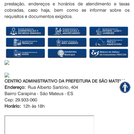
prestação, endereços e horários de atendimento e taxas
cobradas, caso haja, bem como se informar sobre os
requisitos e documentos exigidos.
CENTRO ADMINISTRATIVO DA PREFEITURA DE SÃO MATEUS
Endereço:
Rua Alberto Sartório, 404
Bairro Carapina - São Mateus - ES
Cep: 29.933-060
Horário:
12h às 18h