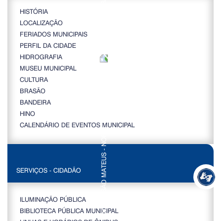
HISTÓRIA
LOCALIZAÇÃO
FERIADOS MUNICIPAIS
PERFIL DA CIDADE
HIDROGRAFIA
MUSEU MUNICIPAL
CULTURA
BRASÃO
BANDEIRA
HINO
CALENDÁRIO DE EVENTOS MUNICIPAL
SERVIÇOS - CIDADÃO
ILUMINAÇÃO PÚBLICA
BIBLIOTECA PÚBLICA MUNICIPAL