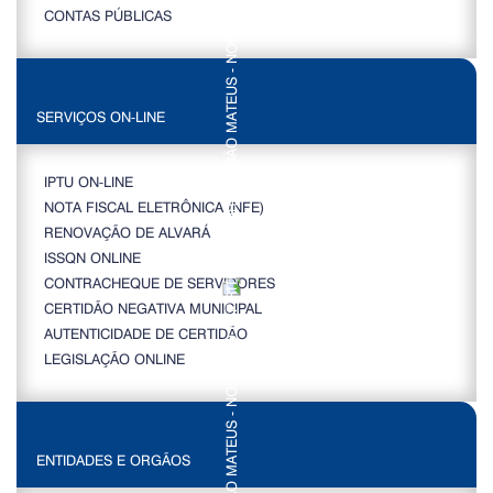
CONTAS PÚBLICAS
SERVIÇOS ON-LINE
IPTU ON-LINE
NOTA FISCAL ELETRÔNICA (NFE)
RENOVAÇÃO DE ALVARÁ
ISSQN ONLINE
CONTRACHEQUE DE SERVIDORES
CERTIDÃO NEGATIVA MUNICIPAL
AUTENTICIDADE DE CERTIDÃO
LEGISLAÇÃO ONLINE
ENTIDADES E ORGÃOS