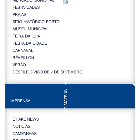
FESTIVIDADES
PRAIAS
SITIO HISTÓRICO PORTO
MUSEU MUNICIPAL
FEIRA DA ILHA
FESTA DA CIDADE
CARNAVAL
RÉVEILLON
VERÃO
DESFILE CÍVICO DE 7 DE SETEMBRO
IMPRENSA
É FAKE NEWS
NOTÍCIAS
CAMPANHAS