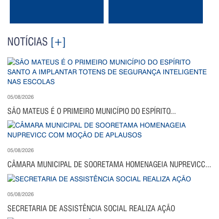
NOTÍCIAS
[+]
05/08/2026
SÃO MATEUS É O PRIMEIRO MUNICÍPIO DO ESPÍRITO...
05/08/2026
CÂMARA MUNICIPAL DE SOORETAMA HOMENAGEIA NUPREVICC...
05/08/2026
SECRETARIA DE ASSISTÊNCIA SOCIAL REALIZA AÇÃO