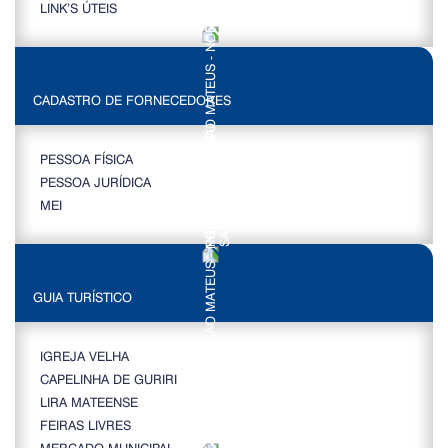
LINK’S ÚTEIS
CADASTRO DE FORNECEDORES
PESSOA FÍSICA
PESSOA JURÍDICA
MEI
GUIA TURÍSTICO
IGREJA VELHA
CAPELINHA DE GURIRI
LIRA MATEENSE
FEIRAS LIVRES
MERCADO MUNICIPAL