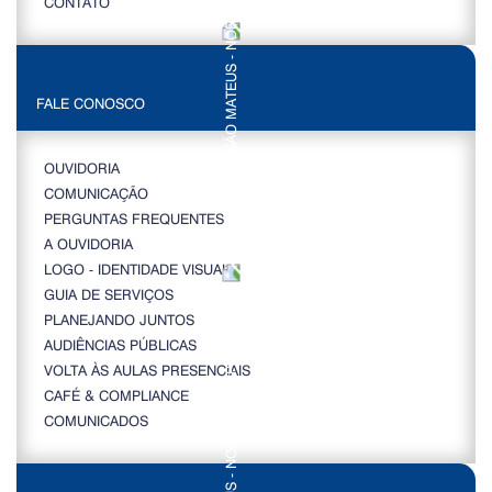
CONTATO
FALE CONOSCO
OUVIDORIA
COMUNICAÇÃO
PERGUNTAS FREQUENTES
A OUVIDORIA
LOGO - IDENTIDADE VISUAL
GUIA DE SERVIÇOS
PLANEJANDO JUNTOS
AUDIÊNCIAS PÚBLICAS
VOLTA ÀS AULAS PRESENCIAIS
CAFÉ & COMPLIANCE
COMUNICADOS