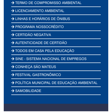
TERMO DE COMPROMISSO AMBIENTAL
LICENCIAMENTO AMBIENTAL
LINHAS E HORÁRIOS DE ÔNIBUS
PROGRAMA NOSSOCRÉDITO
CERTIDÃO NEGATIVA
AUTENTICIDADE DE CERTIDÃO
TODOS EM CASA PELA EDUCAÇÃO
SINE - SISTEMA NACIONAL DE EMPREGOS
CONHEÇA SÃO MATEUS
FESTIVAL GASTRONÔMICO
POLÍTICA MUNICIPAL DE EDUCAÇÃO AMBIENTAL
SAMOBILIDADE