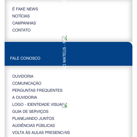
É FAKE NEWS
NOTÍCIAS
CAMPANHAS
CONTATO
FALE CONOSCO
OUVIDORIA
COMUNICAÇÃO
PERGUNTAS FREQUENTES
A OUVIDORIA
LOGO - IDENTIDADE VISUAL
GUIA DE SERVIÇOS
PLANEJANDO JUNTOS
AUDIÊNCIAS PÚBLICAS
VOLTA ÀS AULAS PRESENCIAIS