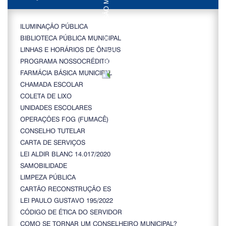
ILUMINAÇÃO PÚBLICA
BIBLIOTECA PÚBLICA MUNICIPAL
LINHAS E HORÁRIOS DE ÔNIBUS
PROGRAMA NOSSOCRÉDITO
FARMÁCIA BÁSICA MUNICIPAL
CHAMADA ESCOLAR
COLETA DE LIXO
UNIDADES ESCOLARES
OPERAÇÕES FOG (FUMACÊ)
CONSELHO TUTELAR
CARTA DE SERVIÇOS
LEI ALDIR BLANC 14.017/2020
SAMOBILIDADE
LIMPEZA PÚBLICA
CARTÃO RECONSTRUÇÃO ES
LEI PAULO GUSTAVO 195/2022
CÓDIGO DE ÉTICA DO SERVIDOR
COMO SE TORNAR UM CONSELHEIRO MUNICIPAL?