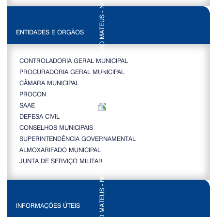
ENTIDADES E ORGÃOS
CONTROLADORIA GERAL MUNICIPAL
PROCURADORIA GERAL MUNICIPAL
CÂMARA MUNICIPAL
PROCON
SAAE
DEFESA CIVIL
CONSELHOS MUNICIPAIS
SUPERINTENDÊNCIA GOVERNAMENTAL
ALMOXARIFADO MUNICIPAL
JUNTA DE SERVIÇO MILITAR
INFORMAÇÕES ÚTEIS