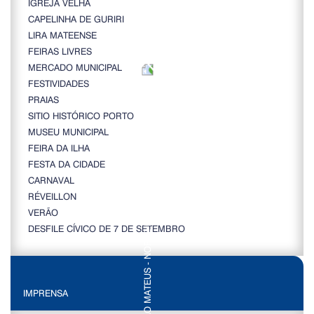
IGREJA VELHA
CAPELINHA DE GURIRI
LIRA MATEENSE
FEIRAS LIVRES
MERCADO MUNICIPAL
FESTIVIDADES
PRAIAS
SITIO HISTÓRICO PORTO
MUSEU MUNICIPAL
FEIRA DA ILHA
FESTA DA CIDADE
CARNAVAL
RÉVEILLON
VERÃO
DESFILE CÍVICO DE 7 DE SETEMBRO
IMPRENSA