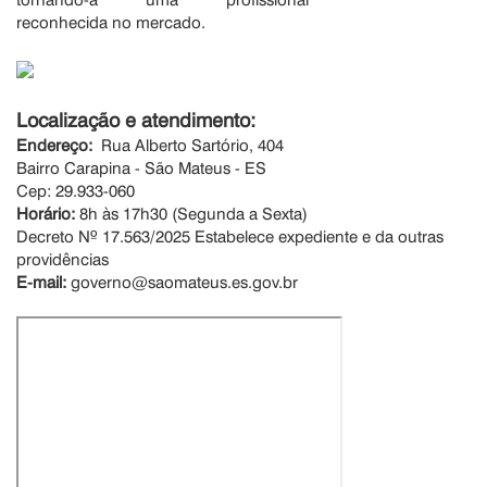
reconhecida no mercado.
Localização e atendimento:
Endereço:
Rua Alberto Sartório, 404
Bairro Carapina - São Mateus - ES
Cep: 29.933-060
Horário:
8h às 17h30 (Segunda a Sexta)
Decreto Nº 17.563/2025 Estabelece expediente e da outras
providências
E-mail:
governo@saomateus.es.gov.br