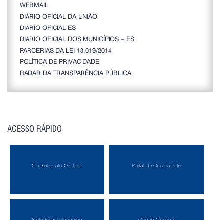
WEBMAIL
DIÁRIO OFICIAL DA UNIÃO
DIÁRIO OFICIAL ES
DIÁRIO OFICIAL DOS MUNICÍPIOS – ES
PARCERIAS DA LEI 13.019/2014
POLÍTICA DE PRIVACIDADE
RADAR DA TRANSPARÊNCIA PÚBLICA
ACESSO RÁPIDO
Consulte Iptu On-Line
Portal do Contribuinte
Nota Fiscal Eletrônica
Contra Cheque