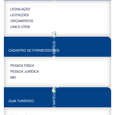
LEGISLAÇÃO
LICITAÇÕES
ORÇAMENTOS
LINK’S ÚTEIS
CADASTRO DE FORNECEDORES
PESSOA FÍSICA
PESSOA JURÍDICA
MEI
GUIA TURÍSTICO