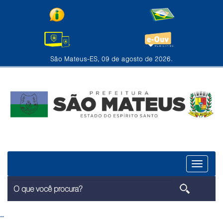
São Mateus-ES, 09 de agosto de 2026.
Menu
--