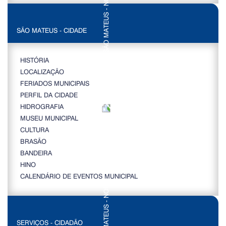
SÃO MATEUS - CIDADE
HISTÓRIA
LOCALIZAÇÃO
FERIADOS MUNICIPAIS
PERFIL DA CIDADE
HIDROGRAFIA
MUSEU MUNICIPAL
CULTURA
BRASÃO
BANDEIRA
HINO
CALENDÁRIO DE EVENTOS MUNICIPAL
SERVIÇOS - CIDADÃO