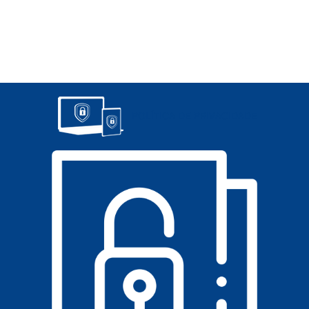
POLÍTICA DE PRIVACIDADE