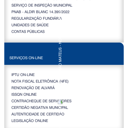
SERVIÇO DE INSPEÇÃO MUNICIPAL
PNAB - ALDIR BLANC 14.399/2022
REGULARIZAÇÃO FUNDIÁRIA
UNIDADES DE SAÚDE
CONTAS PÚBLICAS
SERVIÇOS ON-LINE
IPTU ON-LINE
NOTA FISCAL ELETRÔNICA (NFE)
RENOVAÇÃO DE ALVARÁ
ISSQN ONLINE
CONTRACHEQUE DE SERVIDORES
CERTIDÃO NEGATIVA MUNICIPAL
AUTENTICIDADE DE CERTIDÃO
LEGISLAÇÃO ONLINE