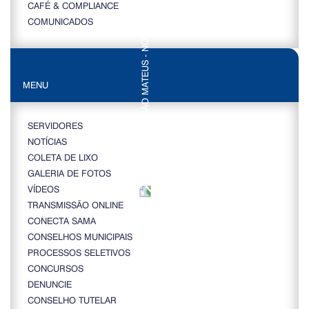
CAFÉ & COMPLIANCE
COMUNICADOS
MENU
SERVIDORES
NOTÍCIAS
COLETA DE LIXO
GALERIA DE FOTOS
VÍDEOS
TRANSMISSÃO ONLINE
CONECTA SAMA
CONSELHOS MUNICIPAIS
PROCESSOS SELETIVOS
CONCURSOS
DENUNCIE
CONSELHO TUTELAR