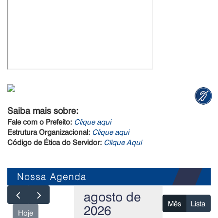
Saiba mais sobre:
Fale com o Prefeito:
Clique aqui
Estrutura Organizacional:
Clique aqui
Código de Ética do Servidor:
Clique Aqui
Nossa Agenda
agosto de
Mês
Lista
2026
Hoje