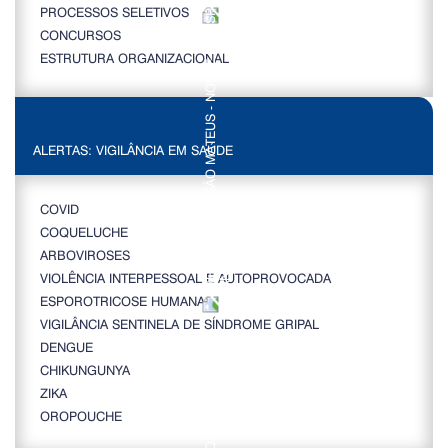
PROCESSOS SELETIVOS
CONCURSOS
ESTRUTURA ORGANIZACIONAL
ALERTAS: VIGILÂNCIA EM SAÚDE
COVID
COQUELUCHE
ARBOVIROSES
VIOLÊNCIA INTERPESSOAL E AUTOPROVOCADA
ESPOROTRICOSE HUMANA
VIGILÂNCIA SENTINELA DE SÍNDROME GRIPAL
DENGUE
CHIKUNGUNYA
ZIKA
OROPOUCHE