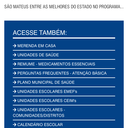
SÃO MATEUS ENTRE AS MELHORES DO ESTADO NO PROGRAMA...
ACESSE TAMBÉM:
MERENDA EM CASA
UNIDADES DE SAÚDE
REMUME - MEDICAMENTOS ESSENCIAIS
PERGUNTAS FREQUENTES - ATENÇÃO BÁSICA
PLANO MUNICIPAL DE SAÚDE
UNIDADES ESCOLARES EMEF's
UNIDADES ESCOLARES CEIM's
UNIDADES ESCOLARES -
COMUNIDADES/DISTRITOS
CALENDÁRIO ESCOLAR