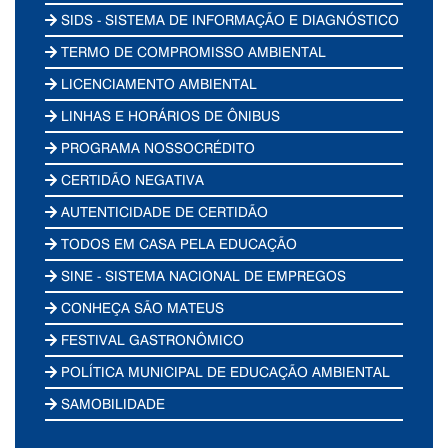
SIDS - SISTEMA DE INFORMAÇÃO E DIAGNÓSTICO
TERMO DE COMPROMISSO AMBIENTAL
LICENCIAMENTO AMBIENTAL
LINHAS E HORÁRIOS DE ÔNIBUS
PROGRAMA NOSSOCRÉDITO
CERTIDÃO NEGATIVA
AUTENTICIDADE DE CERTIDÃO
TODOS EM CASA PELA EDUCAÇÃO
SINE - SISTEMA NACIONAL DE EMPREGOS
CONHEÇA SÃO MATEUS
FESTIVAL GASTRONÔMICO
POLÍTICA MUNICIPAL DE EDUCAÇÃO AMBIENTAL
SAMOBILIDADE