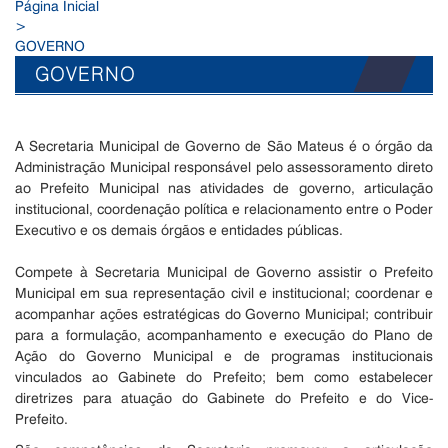
Página Inicial
>
GOVERNO
GOVERNO
A Secretaria Municipal de Governo de São Mateus é o órgão da
Administração Municipal responsável pelo assessoramento direto
ao Prefeito Municipal nas atividades de governo, articulação
institucional, coordenação política e relacionamento entre o Poder
Executivo e os demais órgãos e entidades públicas.
Compete à Secretaria Municipal de Governo assistir o Prefeito
Municipal em sua representação civil e institucional; coordenar e
acompanhar ações estratégicas do Governo Municipal; contribuir
para a formulação, acompanhamento e execução do Plano de
Ação do Governo Municipal e de programas institucionais
vinculados ao Gabinete do Prefeito; bem como estabelecer
diretrizes para atuação do Gabinete do Prefeito e do Vice-
Prefeito.