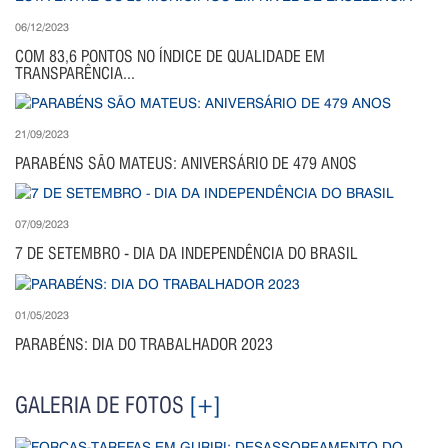
06/12/2023
COM 83,6 PONTOS NO ÍNDICE DE QUALIDADE EM
TRANSPARÊNCIA...
21/09/2023
PARABÉNS SÃO MATEUS: ANIVERSÁRIO DE 479 ANOS
07/09/2023
7 DE SETEMBRO - DIA DA INDEPENDÊNCIA DO BRASIL
01/05/2023
PARABÉNS: DIA DO TRABALHADOR 2023
GALERIA DE FOTOS
[+]