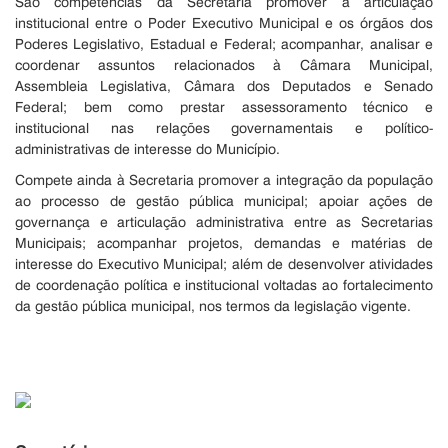
São competências da Secretaria promover a articulação
institucional entre o Poder Executivo Municipal e os órgãos dos
Poderes Legislativo, Estadual e Federal; acompanhar, analisar e
coordenar assuntos relacionados à Câmara Municipal,
Assembleia Legislativa, Câmara dos Deputados e Senado
Federal; bem como prestar assessoramento técnico e
institucional nas relações governamentais e político-
administrativas de interesse do Município.
Compete ainda à Secretaria promover a integração da população
ao processo de gestão pública municipal; apoiar ações de
governança e articulação administrativa entre as Secretarias
Municipais; acompanhar projetos, demandas e matérias de
interesse do Executivo Municipal; além de desenvolver atividades
de coordenação política e institucional voltadas ao fortalecimento
da gestão pública municipal, nos termos da legislação vigente.