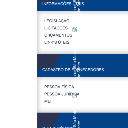
INFORMAÇÕES ÚTEIS
LEGISLAÇÃO
LICITAÇÕES
ORÇAMENTOS
LINK’S ÚTEIS
CADASTRO DE FORNECEDORES
PESSOA FÍSICA
PESSOA JURÍDICA
MEI