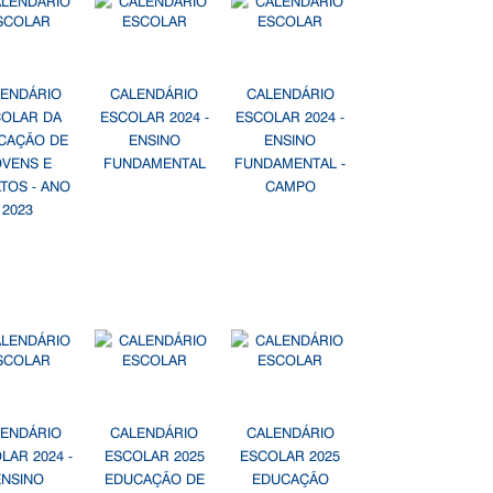
LENDÁRIO
CALENDÁRIO
CALENDÁRIO
COLAR DA
ESCOLAR 2024 -
ESCOLAR 2024 -
CAÇÃO DE
ENSINO
ENSINO
OVENS E
FUNDAMENTAL
FUNDAMENTAL -
TOS - ANO
CAMPO
2023
LENDÁRIO
CALENDÁRIO
CALENDÁRIO
LAR 2024 -
ESCOLAR 2025
ESCOLAR 2025
ENSINO
EDUCAÇÃO DE
EDUCAÇÃO