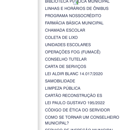
BIBLIOTECA PÚBLICA MUNICIPAL
LINHAS E HORÁRIOS DE ÔNIBUS
PROGRAMA NOSSOCRÉDITO
FARMÁCIA BÁSICA MUNICIPAL
CHAMADA ESCOLAR
COLETA DE LIXO
UNIDADES ESCOLARES
OPERAÇÕES FOG (FUMACÊ)
CONSELHO TUTELAR
CARTA DE SERVIÇOS
LEI ALDIR BLANC 14.017/2020
SAMOBILIDADE
LIMPEZA PÚBLICA
CARTÃO RECONSTRUÇÃO ES
LEI PAULO GUSTAVO 195/2022
CÓDIGO DE ÉTICA DO SERVIDOR
COMO SE TORNAR UM CONSELHEIRO
MUNICIPAL?