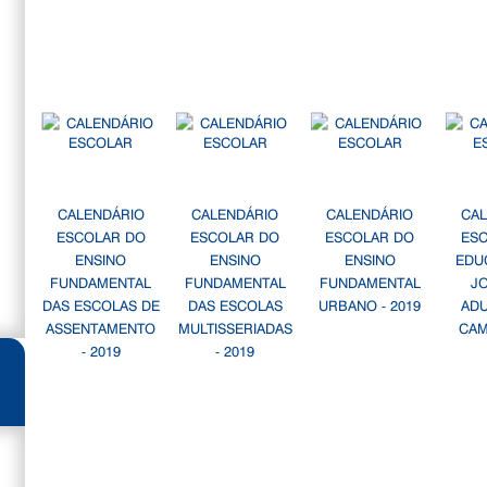
CALENDÁRIO
CALENDÁRIO
CALENDÁRIO
CA
ESCOLAR DO
ESCOLAR DO
ESCOLAR DO
ES
ENSINO
ENSINO
ENSINO
EDU
FUNDAMENTAL
FUNDAMENTAL
FUNDAMENTAL
J
DAS ESCOLAS DE
DAS ESCOLAS
URBANO - 2019
AD
ASSENTAMENTO
MULTISSERIADAS
CAM
- 2019
- 2019