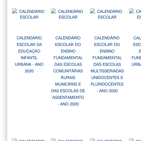
CALENDÁRIO
CALENDÁRIO
CALENDÁRIO
CA
ESCOLAR DA
ESCOLAR DO
ESCOLAR DO
ESC
EDUCAÇÃO
ENSINO
ENSINO
INFANTIL
FUNDAMENTAL
FUNDAMENTAL
FUN
URBANA - ANO
DAS ESCOLAS
DAS ESCOLAS
URB
2020
COMUNITÁRIAS
MULTISSERIADAS
RURAIS
UNIDOCENTES E
MUNICIPAIS E
PLURIDOCENTES
DAS ESCOLAS DE
- ANO 2020
ASSENTAMENTO
- ANO 2020