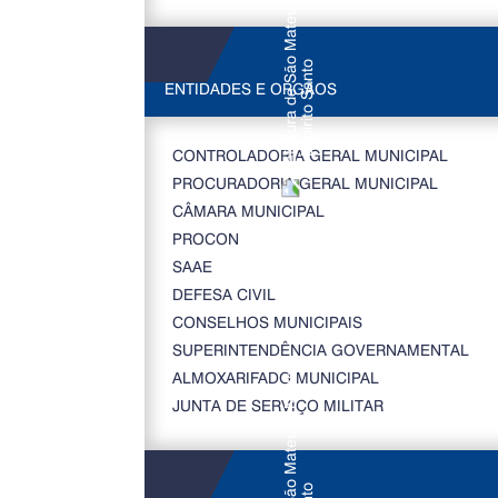
ENTIDADES E ORGÃOS
CONTROLADORIA GERAL MUNICIPAL
PROCURADORIA GERAL MUNICIPAL
CÂMARA MUNICIPAL
PROCON
SAAE
DEFESA CIVIL
CONSELHOS MUNICIPAIS
SUPERINTENDÊNCIA GOVERNAMENTAL
ALMOXARIFADO MUNICIPAL
JUNTA DE SERVIÇO MILITAR