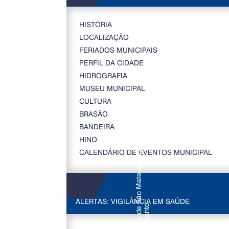
HISTÓRIA
LOCALIZAÇÃO
FERIADOS MUNICIPAIS
PERFIL DA CIDADE
HIDROGRAFIA
MUSEU MUNICIPAL
CULTURA
BRASÃO
BANDEIRA
HINO
CALENDÁRIO DE EVENTOS MUNICIPAL
ALERTAS: VIGILÂNCIA EM SAÚDE