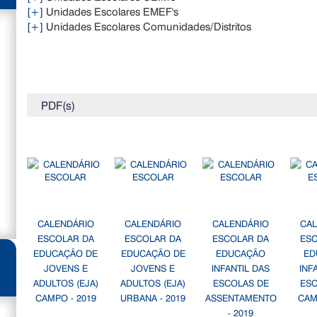
[+]
Unidades Escolares EMEF's
[+]
Unidades Escolares Comunidades/Distritos
PDF(s)
CALENDÁRIO
CALENDÁRIO
CALENDÁRIO
CA
ESCOLAR DA
ESCOLAR DA
ESCOLAR DA
ES
EDUCAÇÃO DE
EDUCAÇÃO DE
EDUCAÇÃO
ED
JOVENS E
JOVENS E
INFANTIL DAS
INF
ADULTOS (EJA)
ADULTOS (EJA)
ESCOLAS DE
ES
CAMPO - 2019
URBANA - 2019
ASSENTAMENTO
CAM
- 2019