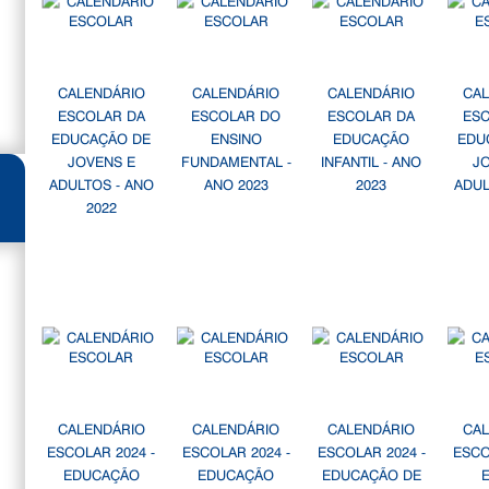
CALENDÁRIO
CALENDÁRIO
CALENDÁRIO
CA
ESCOLAR DA
ESCOLAR DO
ESCOLAR DA
ES
EDUCAÇÃO DE
ENSINO
EDUCAÇÃO
EDU
JOVENS E
FUNDAMENTAL -
INFANTIL - ANO
J
ADULTOS - ANO
ANO 2023
2023
ADUL
2022
CALENDÁRIO
CALENDÁRIO
CALENDÁRIO
CA
ESCOLAR 2024 -
ESCOLAR 2024 -
ESCOLAR 2024 -
ESCO
EDUCAÇÃO
EDUCAÇÃO
EDUCAÇÃO DE