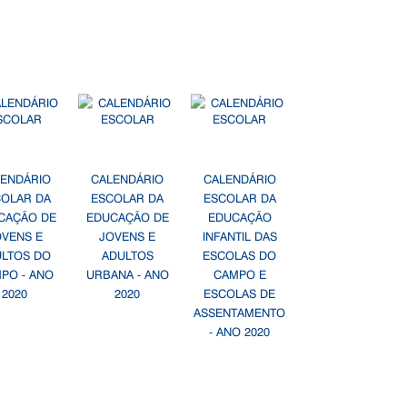
LENDÁRIO
CALENDÁRIO
CALENDÁRIO
COLAR DA
ESCOLAR DA
ESCOLAR DA
CAÇÃO DE
EDUCAÇÃO DE
EDUCAÇÃO
OVENS E
JOVENS E
INFANTIL DAS
ULTOS DO
ADULTOS
ESCOLAS DO
PO - ANO
URBANA - ANO
CAMPO E
2020
2020
ESCOLAS DE
ASSENTAMENTO
- ANO 2020