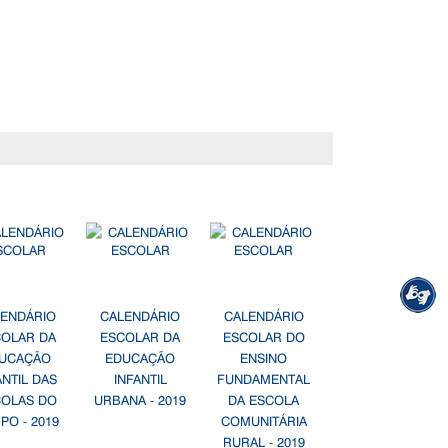
LENDÁRIO
CALENDÁRIO
CALENDÁRIO
COLAR DA
ESCOLAR DA
ESCOLAR DO
UCAÇÃO
EDUCAÇÃO
ENSINO
ANTIL DAS
INFANTIL
FUNDAMENTAL
COLAS DO
URBANA - 2019
DA ESCOLA
PO - 2019
COMUNITÁRIA
RURAL - 2019