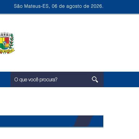
São Mateus-ES, 06 de agosto de 2026.