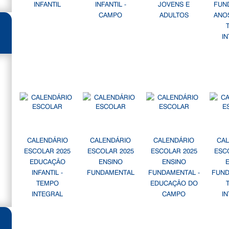
INFANTIL
INFANTIL -
JOVENS E
FUN
CAMPO
ADULTOS
ANOS
I
CALENDÁRIO
CALENDÁRIO
CALENDÁRIO
CA
ESCOLAR 2025
ESCOLAR 2025
ESCOLAR 2025
ESC
EDUCAÇÃO
ENSINO
ENSINO
INFANTIL -
FUNDAMENTAL
FUNDAMENTAL -
FUND
TEMPO
EDUCAÇÃO DO
INTEGRAL
CAMPO
I