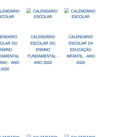
LENDÁRIO
CALENDÁRIO
CALENDÁRIO
OLAR DO
ESCOLAR DO
ESCOLAR DA
ENSINO
ENSINO
EDUCAÇÃO
DAMENTAL
FUNDAMENTAL -
INFANTIL - ANO
ANO - ANO
ANO 2022
2022
2020