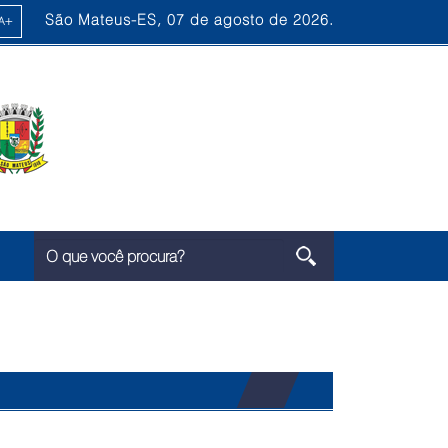
São Mateus-ES, 07 de agosto de 2026.