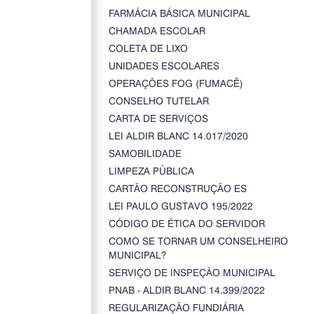
FARMÁCIA BÁSICA MUNICIPAL
CHAMADA ESCOLAR
COLETA DE LIXO
UNIDADES ESCOLARES
OPERAÇÕES FOG (FUMACÊ)
CONSELHO TUTELAR
CARTA DE SERVIÇOS
LEI ALDIR BLANC 14.017/2020
SAMOBILIDADE
LIMPEZA PÚBLICA
CARTÃO RECONSTRUÇÃO ES
LEI PAULO GUSTAVO 195/2022
CÓDIGO DE ÉTICA DO SERVIDOR
COMO SE TORNAR UM CONSELHEIRO
MUNICIPAL?
SERVIÇO DE INSPEÇÃO MUNICIPAL
PNAB - ALDIR BLANC 14.399/2022
REGULARIZAÇÃO FUNDIÁRIA