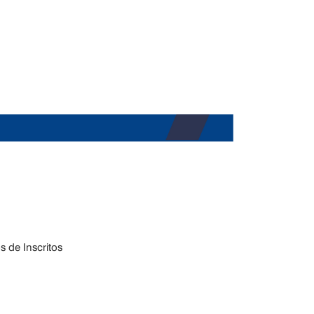
 de Inscritos