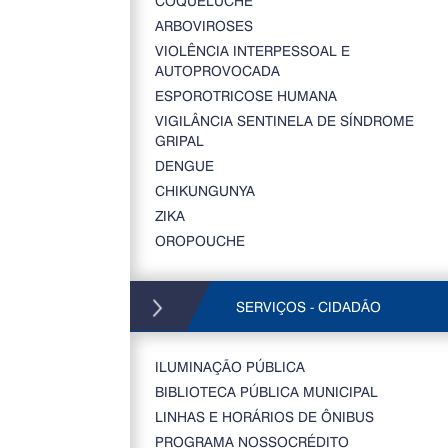
COQUELUCHE
ARBOVIROSES
VIOLÊNCIA INTERPESSOAL E
AUTOPROVOCADA
ESPOROTRICOSE HUMANA
VIGILÂNCIA SENTINELA DE SÍNDROME
GRIPAL
DENGUE
CHIKUNGUNYA
ZIKA
OROPOUCHE
SERVIÇOS - CIDADÃO
ILUMINAÇÃO PÚBLICA
BIBLIOTECA PÚBLICA MUNICIPAL
LINHAS E HORÁRIOS DE ÔNIBUS
PROGRAMA NOSSOCRÉDITO