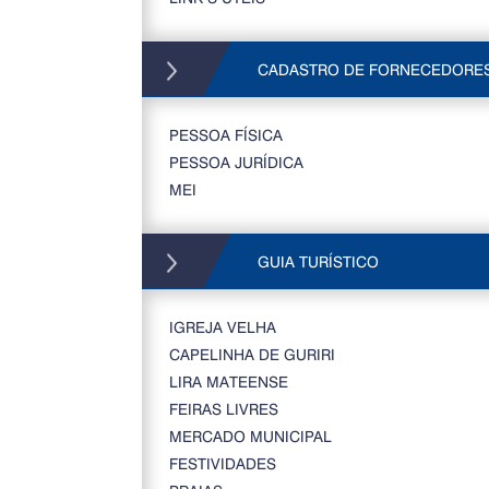
CADASTRO DE FORNECEDORE
PESSOA FÍSICA
PESSOA JURÍDICA
MEI
GUIA TURÍSTICO
IGREJA VELHA
CAPELINHA DE GURIRI
LIRA MATEENSE
FEIRAS LIVRES
MERCADO MUNICIPAL
FESTIVIDADES