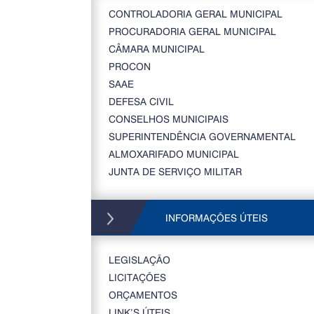
CONTROLADORIA GERAL MUNICIPAL
PROCURADORIA GERAL MUNICIPAL
CÂMARA MUNICIPAL
PROCON
SAAE
DEFESA CIVIL
CONSELHOS MUNICIPAIS
SUPERINTENDÊNCIA GOVERNAMENTAL
ALMOXARIFADO MUNICIPAL
JUNTA DE SERVIÇO MILITAR
INFORMAÇÕES ÚTEIS
LEGISLAÇÃO
LICITAÇÕES
ORÇAMENTOS
LINK’S ÚTEIS