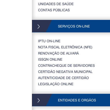
UNIDADES DE SAÚDE
CONTAS PÚBLICAS
SERVIÇOS ON-LINE
IPTU ON-LINE
NOTA FISCAL ELETRÔNICA (NFE)
RENOVAÇÃO DE ALVARÁ
ISSQN ONLINE
CONTRACHEQUE DE SERVIDORES
CERTIDÃO NEGATIVA MUNICIPAL
AUTENTICIDADE DE CERTIDÃO
LEGISLAÇÃO ONLINE
ENTIDADES E ORGÃOS