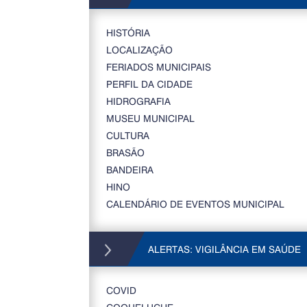
HISTÓRIA
LOCALIZAÇÃO
FERIADOS MUNICIPAIS
PERFIL DA CIDADE
HIDROGRAFIA
MUSEU MUNICIPAL
CULTURA
BRASÃO
BANDEIRA
HINO
CALENDÁRIO DE EVENTOS MUNICIPAL
ALERTAS: VIGILÂNCIA EM SAÚDE
COVID