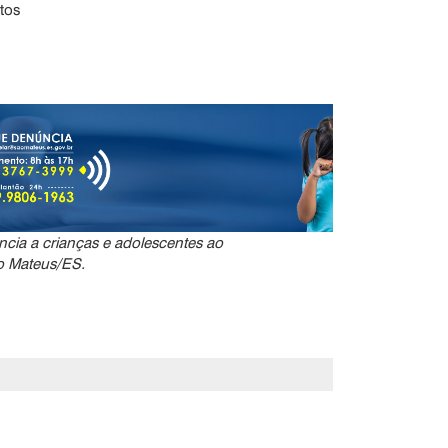
tos
ncia a crianças e adolescentes ao
o Mateus/ES.