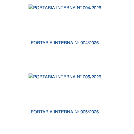
PORTARIA INTERNA N° 004/2026
PORTARIA INTERNA N° 005/2026