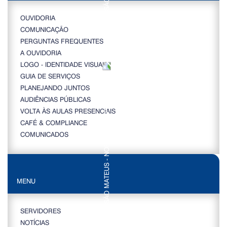
OUVIDORIA
COMUNICAÇÃO
PERGUNTAS FREQUENTES
A OUVIDORIA
LOGO - IDENTIDADE VISUAL
GUIA DE SERVIÇOS
PLANEJANDO JUNTOS
AUDIÊNCIAS PÚBLICAS
VOLTA ÀS AULAS PRESENCIAIS
CAFÉ & COMPLIANCE
COMUNICADOS
MENU
SERVIDORES
NOTÍCIAS