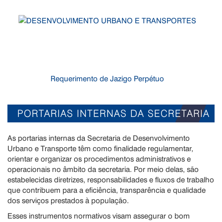
Requerimento de Jazigo Perpétuo
PORTARIAS INTERNAS DA SECRETARIA
As portarias internas da Secretaria de Desenvolvimento
Urbano e Transporte têm como finalidade regulamentar,
orientar e organizar os procedimentos administrativos e
operacionais no âmbito da secretaria. Por meio delas, são
estabelecidas diretrizes, responsabilidades e fluxos de trabalho
que contribuem para a eficiência, transparência e qualidade
dos serviços prestados à população.
Esses instrumentos normativos visam assegurar o bom