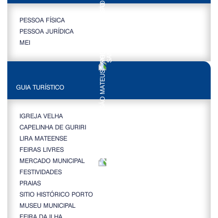
PESSOA FÍSICA
PESSOA JURÍDICA
MEI
GUIA TURÍSTICO
IGREJA VELHA
CAPELINHA DE GURIRI
LIRA MATEENSE
FEIRAS LIVRES
MERCADO MUNICIPAL
FESTIVIDADES
PRAIAS
SITIO HISTÓRICO PORTO
MUSEU MUNICIPAL
FEIRA DA ILHA