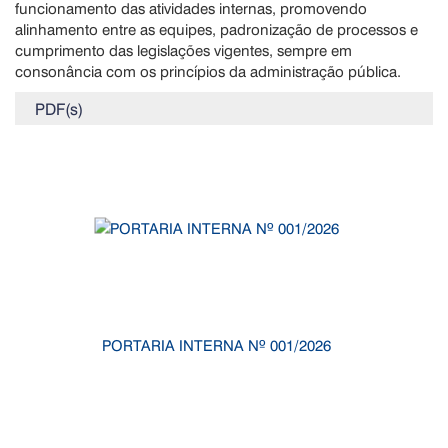
funcionamento das atividades internas, promovendo
alinhamento entre as equipes, padronização de processos e
cumprimento das legislações vigentes, sempre em
consonância com os princípios da administração pública.
PDF(s)
PORTARIA INTERNA Nº 001/2026