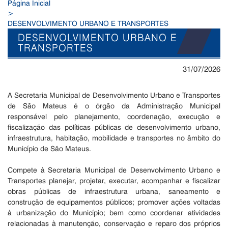
Página Inicial
>
DESENVOLVIMENTO URBANO E TRANSPORTES
DESENVOLVIMENTO URBANO E
TRANSPORTES
31/07/2026
A Secretaria Municipal de Desenvolvimento Urbano e Transportes
de São Mateus é o órgão da Administração Municipal
responsável pelo planejamento, coordenação, execução e
fiscalização das políticas públicas de desenvolvimento urbano,
infraestrutura, habitação, mobilidade e transportes no âmbito do
Município de São Mateus.
Compete à Secretaria Municipal de Desenvolvimento Urbano e
Transportes planejar, projetar, executar, acompanhar e fiscalizar
obras públicas de infraestrutura urbana, saneamento e
construção de equipamentos públicos; promover ações voltadas
à urbanização do Município; bem como coordenar atividades
relacionadas à manutenção, conservação e reparo dos próprios