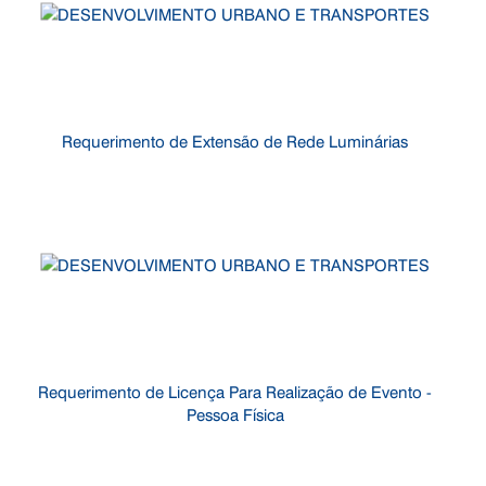
Requerimento de Extensão de Rede Luminárias
Requerimento de Licença Para Realização de Evento -
Pessoa Física