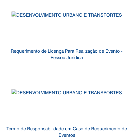
Requerimento de Licença Para Realização de Evento -
Pessoa Jurídica
Termo de Responsabilidade em Caso de Requerimento de
Eventos