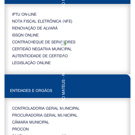
IPTU ON-LINE
NOTA FISCAL ELETRÔNICA (NFE)
RENOVAÇÃO DE ALVARÁ
ISSQN ONLINE
CONTRACHEQUE DE SERVIDORES
CERTIDÃO NEGATIVA MUNICIPAL
AUTENTICIDADE DE CERTIDÃO
LEGISLAÇÃO ONLINE
ENTIDADES E ORGÃOS
CONTROLADORIA GERAL MUNICIPAL
PROCURADORIA GERAL MUNICIPAL
CÂMARA MUNICIPAL
PROCON