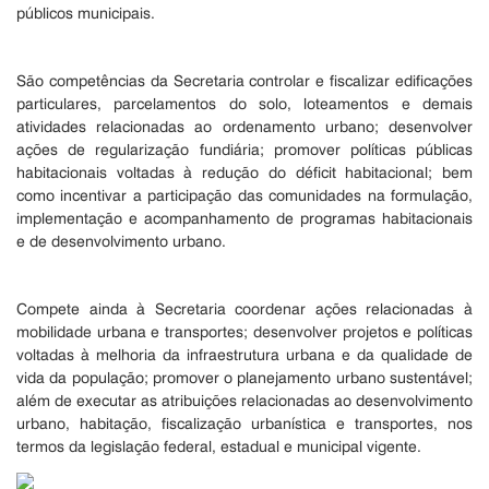
públicos municipais.
São competências da Secretaria controlar e fiscalizar edificações
particulares, parcelamentos do solo, loteamentos e demais
atividades relacionadas ao ordenamento urbano; desenvolver
ações de regularização fundiária; promover políticas públicas
habitacionais voltadas à redução do déficit habitacional; bem
como incentivar a participação das comunidades na formulação,
implementação e acompanhamento de programas habitacionais
e de desenvolvimento urbano.
Compete ainda à Secretaria coordenar ações relacionadas à
mobilidade urbana e transportes; desenvolver projetos e políticas
voltadas à melhoria da infraestrutura urbana e da qualidade de
vida da população; promover o planejamento urbano sustentável;
além de executar as atribuições relacionadas ao desenvolvimento
urbano, habitação, fiscalização urbanística e transportes, nos
termos da legislação federal, estadual e municipal vigente.