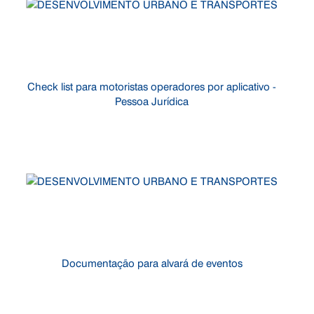
Check list para motoristas operadores por aplicativo -
Pessoa Jurídica
Documentação para alvará de eventos