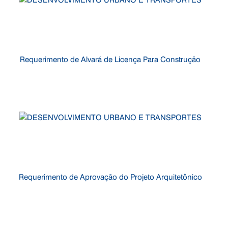
Requerimento de Alvará de Licença Para Construção
Requerimento de Aprovação do Projeto Arquitetônico