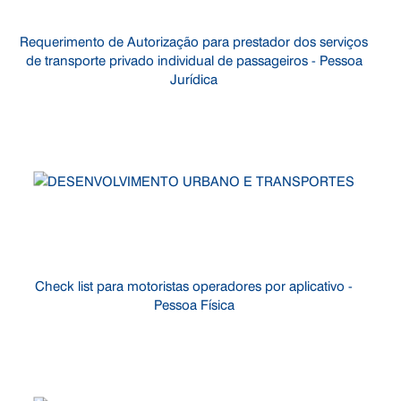
Requerimento de Autorização para prestador dos serviços
de transporte privado individual de passageiros - Pessoa
Jurídica
Check list para motoristas operadores por aplicativo -
Pessoa Física