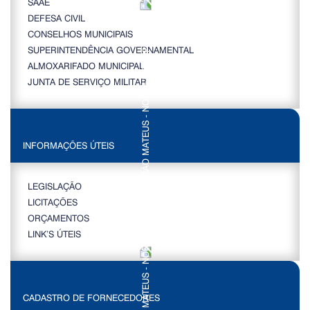
SAAE
DEFESA CIVIL
CONSELHOS MUNICIPAIS
SUPERINTENDÊNCIA GOVERNAMENTAL
ALMOXARIFADO MUNICIPAL
JUNTA DE SERVIÇO MILITAR
INFORMAÇÕES ÚTEIS
LEGISLAÇÃO
LICITAÇÕES
ORÇAMENTOS
LINK’S ÚTEIS
CADASTRO DE FORNECEDORES