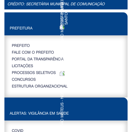
CRÉDITO: SECRETÁRIA MUNICIPAL DE COMUNICAÇÃO
PREFEITURA
PREFEITO
FALE COM O PREFEITO
PORTAL DA TRANSPARÊNCIA
LICITAÇÕES
PROCESSOS SELETIVOS
CONCURSOS
ESTRUTURA ORGANIZACIONAL
ALERTAS: VIGILÂNCIA EM SAÚDE
COVID