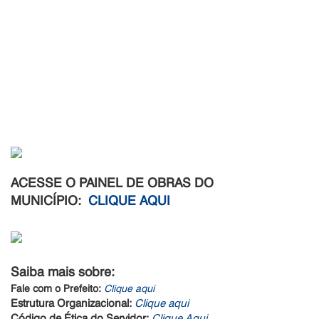
ACESSE O PAINEL DE OBRAS DO
MUNICÍPIO
:
CLIQUE AQUI
Saiba mais sobre:
Fale com o Prefeito:
Clique aqui
Estrutura Organizacional:
Clique aqui
Código de Ética do Servidor:
Clique Aqui