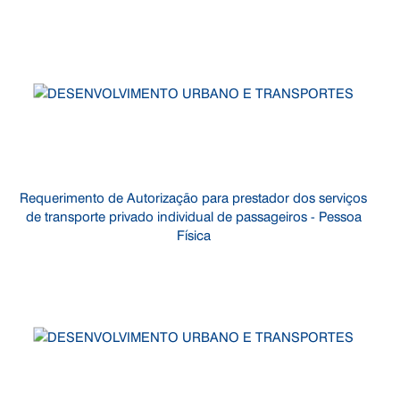
Requerimento de Autorização para prestador dos serviços
de transporte privado individual de passageiros - Pessoa
Física