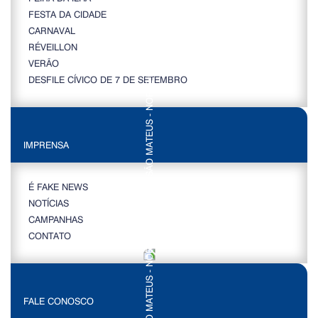
FESTA DA CIDADE
CARNAVAL
RÉVEILLON
VERÃO
DESFILE CÍVICO DE 7 DE SETEMBRO
IMPRENSA
É FAKE NEWS
NOTÍCIAS
CAMPANHAS
CONTATO
FALE CONOSCO