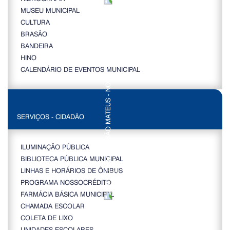
MUSEU MUNICIPAL
CULTURA
BRASÃO
BANDEIRA
HINO
CALENDÁRIO DE EVENTOS MUNICIPAL
SERVIÇOS - CIDADÃO
ILUMINAÇÃO PÚBLICA
BIBLIOTECA PÚBLICA MUNICIPAL
LINHAS E HORÁRIOS DE ÔNIBUS
PROGRAMA NOSSOCRÉDITO
FARMÁCIA BÁSICA MUNICIPAL
CHAMADA ESCOLAR
COLETA DE LIXO
UNIDADES ESCOLARES