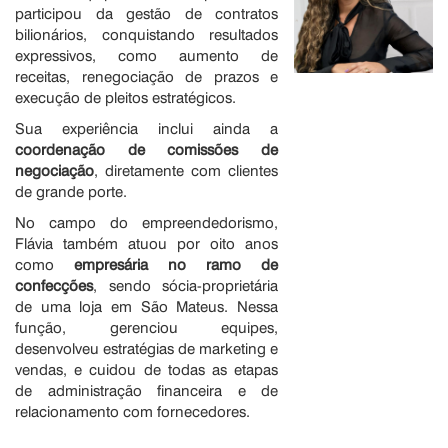
participou da gestão de contratos
bilionários, conquistando resultados
expressivos, como aumento de
receitas, renegociação de prazos e
execução de pleitos estratégicos.
Sua experiência inclui ainda a
coordenação de comissões de
negociação
, diretamente com clientes
de grande porte.
No campo do empreendedorismo,
Flávia também atuou por oito anos
como
empresária no ramo de
confecções
, sendo sócia-proprietária
de uma loja em São Mateus. Nessa
função, gerenciou equipes,
desenvolveu estratégias de marketing e
vendas, e cuidou de todas as etapas
de administração financeira e de
relacionamento com fornecedores.