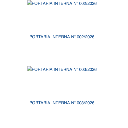
PORTARIA INTERNA N° 002/2026
PORTARIA INTERNA N° 003/2026