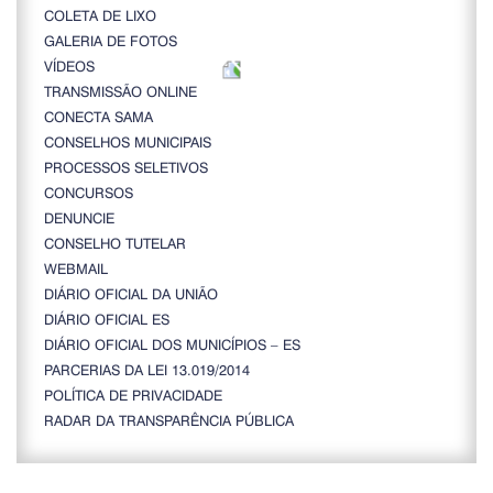
COLETA DE LIXO
GALERIA DE FOTOS
VÍDEOS
TRANSMISSÃO ONLINE
CONECTA SAMA
CONSELHOS MUNICIPAIS
PROCESSOS SELETIVOS
CONCURSOS
DENUNCIE
CONSELHO TUTELAR
WEBMAIL
DIÁRIO OFICIAL DA UNIÃO
DIÁRIO OFICIAL ES
DIÁRIO OFICIAL DOS MUNICÍPIOS – ES
PARCERIAS DA LEI 13.019/2014
POLÍTICA DE PRIVACIDADE
RADAR DA TRANSPARÊNCIA PÚBLICA