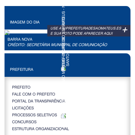
IMAGEM DO DIA
+
USE A @PREFEITURADESAOMATEUS.ES
E SUA FOTO PODE APARECER AQUI
BARRA NOVA
CRÉDITO: SECRETÁRIA MUNICIPAL DE COMUNICAÇÃO
PREFEITURA
PREFEITO
FALE COM O PREFEITO
PORTAL DA TRANSPARÊNCIA
LICITAÇÕES
PROCESSOS SELETIVOS
CONCURSOS
ESTRUTURA ORGANIZACIONAL