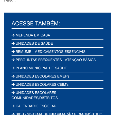
PARA...
ACESSE TAMBÉM:
MERENDA EM CASA
UNIDADES DE SAÚDE
REMUME - MEDICAMENTOS ESSENCIAIS
PERGUNTAS FREQUENTES - ATENÇÃO BÁSICA
PLANO MUNICIPAL DE SAÚDE
UNIDADES ESCOLARES EMEF's
UNIDADES ESCOLARES CEIM's
UNIDADES ESCOLARES -
COMUNIDADES/DISTRITOS
CALENDÁRIO ESCOLAR
SIDS - SISTEMA DE INFORMAÇÃO E DIAGNÓSTICO