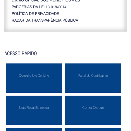
PARCERIAS DA LEI 13.019/2014
POLÍTICA DE PRIVACIDADE
RADAR DA TRANSPARÊNCIA PÚBLICA
ACESSO RÁPIDO
Consulte Iptu On-Line
Portal do Contribuinte
Nota Fiscal Eletrônica
Contra Cheque