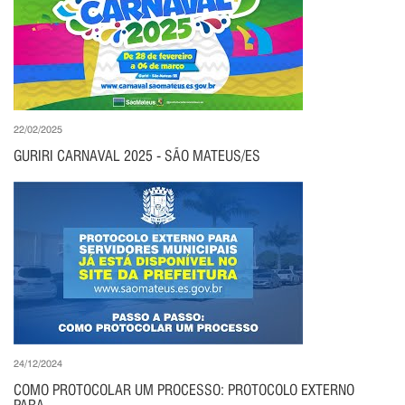
22/02/2025
GURIRI CARNAVAL 2025 - SÃO MATEUS/ES
24/12/2024
COMO PROTOCOLAR UM PROCESSO: PROTOCOLO EXTERNO