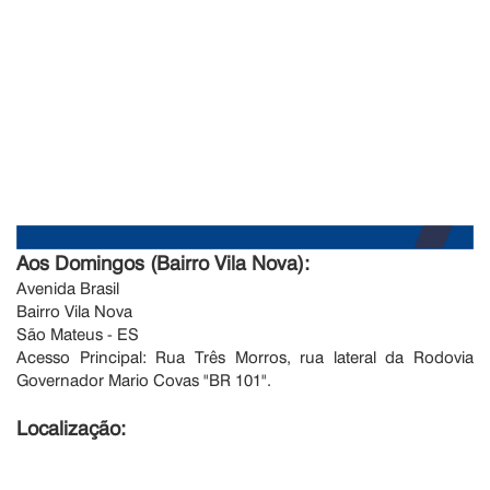
Aos Domingos (
Bairro Vila Nova):
Avenida Brasil
Bairro Vila Nova
São Mateus - ES
Acesso Principal: Rua Três Morros, rua lateral da Rodovia
Governador Mario Covas "BR 101".
Localização: