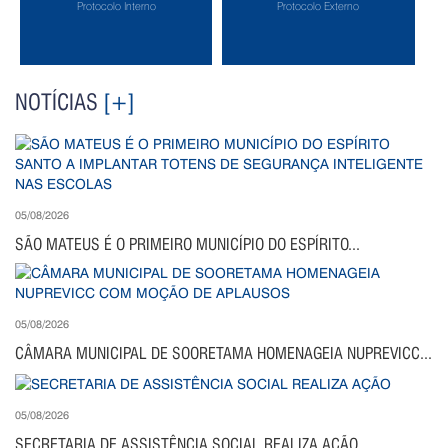
Protocolo Interno
Protocolo Externo
NOTÍCIAS
[+]
05/08/2026
SÃO MATEUS É O PRIMEIRO MUNICÍPIO DO ESPÍRITO...
05/08/2026
CÂMARA MUNICIPAL DE SOORETAMA HOMENAGEIA NUPREVICC...
05/08/2026
SECRETARIA DE ASSISTÊNCIA SOCIAL REALIZA AÇÃO