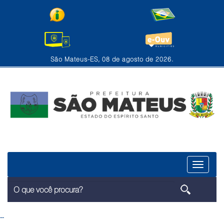
São Mateus-ES, 08 de agosto de 2026.
Menu
--