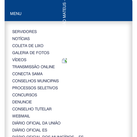
MENU
SERVIDORES
NOTÍCIAS
COLETA DE LIXO
GALERIA DE FOTOS
VÍDEOS
TRANSMISSÃO ONLINE
CONECTA SAMA
CONSELHOS MUNICIPAIS
PROCESSOS SELETIVOS
CONCURSOS
DENUNCIE
CONSELHO TUTELAR
WEBMAIL
DIÁRIO OFICIAL DA UNIÃO
DIÁRIO OFICIAL ES
DIÁRIO OFICIAL DOS MUNICÍPIOS – ES