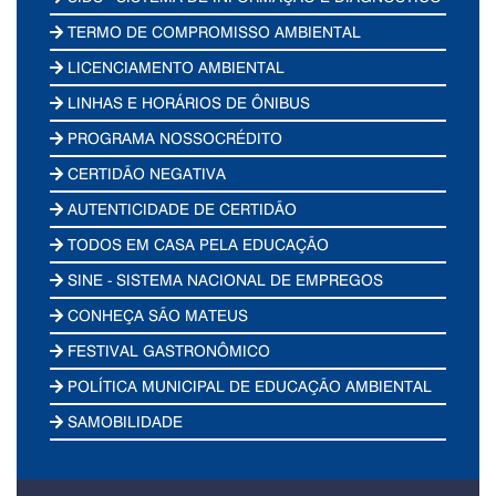
TERMO DE COMPROMISSO AMBIENTAL
LICENCIAMENTO AMBIENTAL
LINHAS E HORÁRIOS DE ÔNIBUS
PROGRAMA NOSSOCRÉDITO
CERTIDÃO NEGATIVA
AUTENTICIDADE DE CERTIDÃO
TODOS EM CASA PELA EDUCAÇÃO
SINE - SISTEMA NACIONAL DE EMPREGOS
CONHEÇA SÃO MATEUS
FESTIVAL GASTRONÔMICO
POLÍTICA MUNICIPAL DE EDUCAÇÃO AMBIENTAL
SAMOBILIDADE