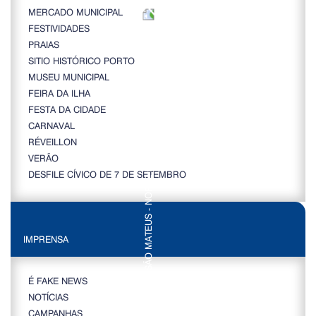
MERCADO MUNICIPAL
FESTIVIDADES
PRAIAS
SITIO HISTÓRICO PORTO
MUSEU MUNICIPAL
FEIRA DA ILHA
FESTA DA CIDADE
CARNAVAL
RÉVEILLON
VERÃO
DESFILE CÍVICO DE 7 DE SETEMBRO
IMPRENSA
É FAKE NEWS
NOTÍCIAS
CAMPANHAS