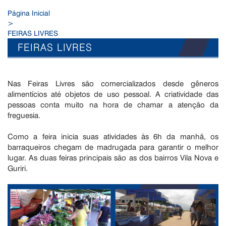
Página Inicial
>
FEIRAS LIVRES
FEIRAS LIVRES
Nas Feiras Livres são comercializados desde gêneros
alimentícios até objetos de uso pessoal. A criatividade das
pessoas conta muito na hora de chamar a atenção da
freguesia.
Como a feira inicia suas atividades às 6h da manhã, os
barraqueiros chegam de madrugada para garantir o melhor
lugar. As duas feiras principais são as dos bairros Vila Nova e
Guriri.