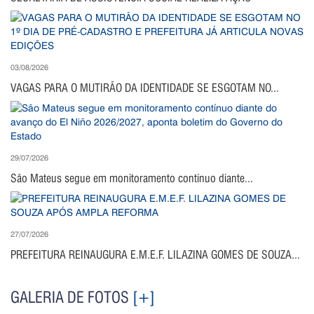
03/08/2026
VAGAS PARA O MUTIRÃO DA IDENTIDADE SE ESGOTAM NO...
29/07/2026
São Mateus segue em monitoramento contínuo diante...
27/07/2026
PREFEITURA REINAUGURA E.M.E.F. LILAZINA GOMES DE SOUZA...
GALERIA DE FOTOS
[+]