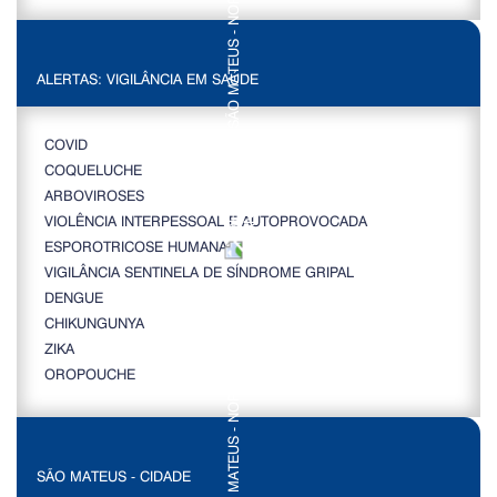
ALERTAS: VIGILÂNCIA EM SAÚDE
COVID
COQUELUCHE
ARBOVIROSES
VIOLÊNCIA INTERPESSOAL E AUTOPROVOCADA
ESPOROTRICOSE HUMANA
VIGILÂNCIA SENTINELA DE SÍNDROME GRIPAL
DENGUE
CHIKUNGUNYA
ZIKA
OROPOUCHE
SÃO MATEUS - CIDADE