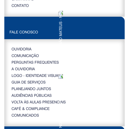
CONTATO
FALE CONOSCO
OUVIDORIA
COMUNICAÇÃO
PERGUNTAS FREQUENTES
A OUVIDORIA
LOGO - IDENTIDADE VISUAL
GUIA DE SERVIÇOS
PLANEJANDO JUNTOS
AUDIÊNCIAS PÚBLICAS
VOLTA ÀS AULAS PRESENCIAIS
CAFÉ & COMPLIANCE
COMUNICADOS