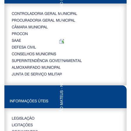
CONTROLADORIA GERAL MUNICIPAL
PROCURADORIA GERAL MUNICIPAL
CÂMARA MUNICIPAL
PROCON
SAAE
DEFESA CIVIL
CONSELHOS MUNICIPAIS
SUPERINTENDÊNCIA GOVERNAMENTAL
ALMOXARIFADO MUNICIPAL
JUNTA DE SERVIÇO MILITAR
INFORMAÇÕES ÚTEIS
LEGISLAÇÃO
LICITAÇÕES