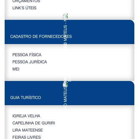
ORÇAMENTOS
LINK’S ÚTEIS
CADASTRO DE FORNECEDORES
PESSOA FÍSICA
PESSOA JURÍDICA
MEI
GUIA TURÍSTICO
IGREJA VELHA
CAPELINHA DE GURIRI
LIRA MATEENSE
FEIRAS LIVRES