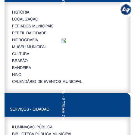
HISTÓRIA
LOCALIZAÇÃO
FERIADOS MUNICIPAIS
PERFIL DA CIDADE
HIDROGRAFIA
MUSEU MUNICIPAL
CULTURA
BRASÃO
BANDEIRA
HINO
CALENDÁRIO DE EVENTOS MUNICIPAL
SERVIÇOS - CIDADÃO
ILUMINAÇÃO PÚBLICA
BIBLIOTECA PÚBLICA MUNICIPAL