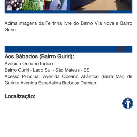
Acima imagens da Feirinha livre do Bairro Vila Nova e Bairro
Guriri.
Aos Sábados (
Bairro Guriri):
Avenida Oceano Indico
Bairro Guriri - Lado Sul - São Mateus - ES
Acesso Principal: Avenida Oceano Atlântico (Beira Mar) de
Guriri e Avenida Esbertalina Barbosa Damiani.
Localização: