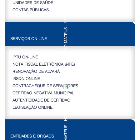
UNIDADES DE SAÚDE
CONTAS PÚBLICAS
SERVIÇOS ON-LINE
IPTU ON-LINE
NOTA FISCAL ELETRÔNICA (NFE)
RENOVAÇÃO DE ALVARÁ
ISSQN ONLINE
CONTRACHEQUE DE SERVIDORES
CERTIDÃO NEGATIVA MUNICIPAL
AUTENTICIDADE DE CERTIDÃO
LEGISLAÇÃO ONLINE
ENTIDADES E ORGÃOS