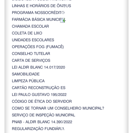
LINHAS E HORÁRIOS DE ÔNIBUS
PROGRAMA NOSSOCRÉDITO
FARMÁCIA BÁSICA MUNICIPAL
CHAMADA ESCOLAR
COLETA DE LIXO
UNIDADES ESCOLARES
OPERAÇÕES FOG (FUMACÊ)
CONSELHO TUTELAR
CARTA DE SERVIÇOS
LEI ALDIR BLANC 14.017/2020
SAMOBILIDADE
LIMPEZA PÚBLICA
CARTÃO RECONSTRUÇÃO ES
LEI PAULO GUSTAVO 195/2022
CÓDIGO DE ÉTICA DO SERVIDOR
COMO SE TORNAR UM CONSELHEIRO MUNICIPAL?
SERVIÇO DE INSPEÇÃO MUNICIPAL
PNAB - ALDIR BLANC 14.399/2022
REGULARIZAÇÃO FUNDIÁRIA