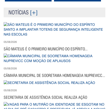
NOTÍCIAS
[+]
05/08/2026
SÃO MATEUS É O PRIMEIRO MUNICÍPIO DO ESPÍRITO...
05/08/2026
CÂMARA MUNICIPAL DE SOORETAMA HOMENAGEIA NUPREVICC...
05/08/2026
SECRETARIA DE ASSISTÊNCIA SOCIAL REALIZA AÇÃO