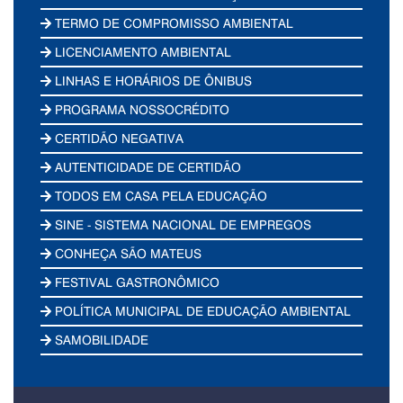
TERMO DE COMPROMISSO AMBIENTAL
LICENCIAMENTO AMBIENTAL
LINHAS E HORÁRIOS DE ÔNIBUS
PROGRAMA NOSSOCRÉDITO
CERTIDÃO NEGATIVA
AUTENTICIDADE DE CERTIDÃO
TODOS EM CASA PELA EDUCAÇÃO
SINE - SISTEMA NACIONAL DE EMPREGOS
CONHEÇA SÃO MATEUS
FESTIVAL GASTRONÔMICO
POLÍTICA MUNICIPAL DE EDUCAÇÃO AMBIENTAL
SAMOBILIDADE