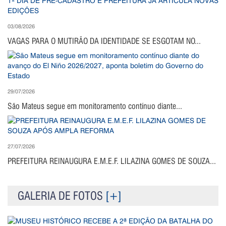
03/08/2026
VAGAS PARA O MUTIRÃO DA IDENTIDADE SE ESGOTAM NO...
29/07/2026
São Mateus segue em monitoramento contínuo diante...
27/07/2026
PREFEITURA REINAUGURA E.M.E.F. LILAZINA GOMES DE SOUZA...
GALERIA DE FOTOS
[+]