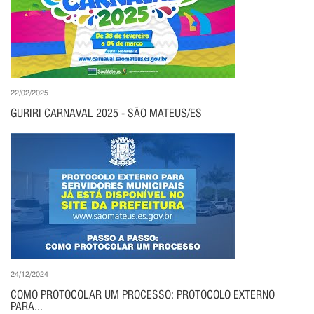
22/02/2025
GURIRI CARNAVAL 2025 - SÃO MATEUS/ES
24/12/2024
COMO PROTOCOLAR UM PROCESSO: PROTOCOLO EXTERNO
PARA...