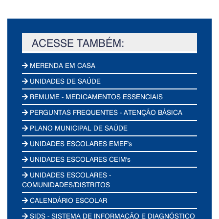
ACESSE TAMBÉM:
MERENDA EM CASA
UNIDADES DE SAÚDE
REMUME - MEDICAMENTOS ESSENCIAIS
PERGUNTAS FREQUENTES - ATENÇÃO BÁSICA
PLANO MUNICIPAL DE SAÚDE
UNIDADES ESCOLARES EMEF's
UNIDADES ESCOLARES CEIM's
UNIDADES ESCOLARES -
COMUNIDADES/DISTRITOS
CALENDÁRIO ESCOLAR
SIDS - SISTEMA DE INFORMAÇÃO E DIAGNÓSTICO