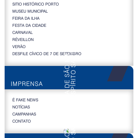
SITIO HISTÓRICO PORTO
MUSEU MUNICIPAL
FEIRA DA ILHA
FESTA DA CIDADE
CARNAVAL
RÉVEILLON
VERÃO
DESFILE CÍVICO DE 7 DE SETEMBRO
IMPRENSA
É FAKE NEWS
NOTÍCIAS
CAMPANHAS
CONTATO