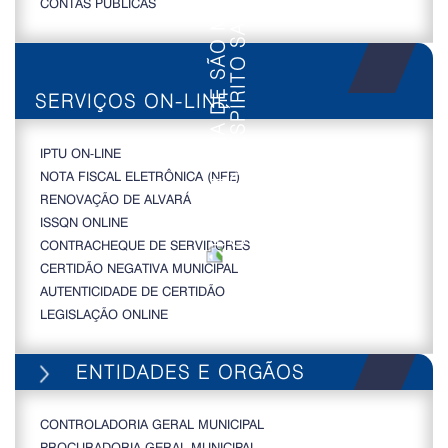
CONTAS PÚBLICAS
SERVIÇOS ON-LINE
IPTU ON-LINE
NOTA FISCAL ELETRÔNICA (NFE)
RENOVAÇÃO DE ALVARÁ
ISSQN ONLINE
CONTRACHEQUE DE SERVIDORES
CERTIDÃO NEGATIVA MUNICIPAL
AUTENTICIDADE DE CERTIDÃO
LEGISLAÇÃO ONLINE
ENTIDADES E ORGÃOS
CONTROLADORIA GERAL MUNICIPAL
PROCURADORIA GERAL MUNICIPAL