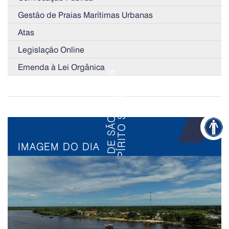
Gestão de Praias Marítimas Urbanas
Atas
Legislação Online
Emenda à Lei Orgânica
IMAGEM DO DIA