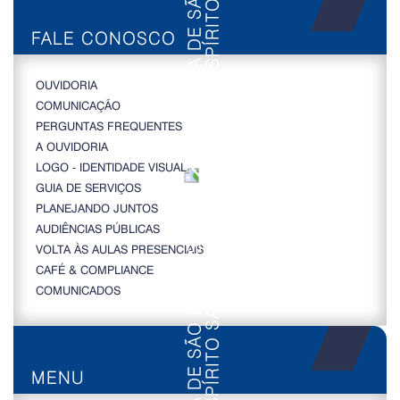
FALE CONOSCO
OUVIDORIA
COMUNICAÇÃO
PERGUNTAS FREQUENTES
A OUVIDORIA
LOGO - IDENTIDADE VISUAL
GUIA DE SERVIÇOS
PLANEJANDO JUNTOS
AUDIÊNCIAS PÚBLICAS
VOLTA ÀS AULAS PRESENCIAIS
CAFÉ & COMPLIANCE
COMUNICADOS
MENU