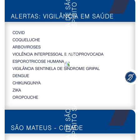
ALERTAS: VIGILÂNCIA EM SAÚDE
COVID
COQUELUCHE
ARBOVIROSES
VIOLÊNCIA INTERPESSOAL E AUTOPROVOCADA
ESPOROTRICOSE HUMANA
VIGILÂNCIA SENTINELA DE SÍNDROME GRIPAL
DENGUE
CHIKUNGUNYA
ZIKA
OROPOUCHE
SÃO MATEUS - CIDADE