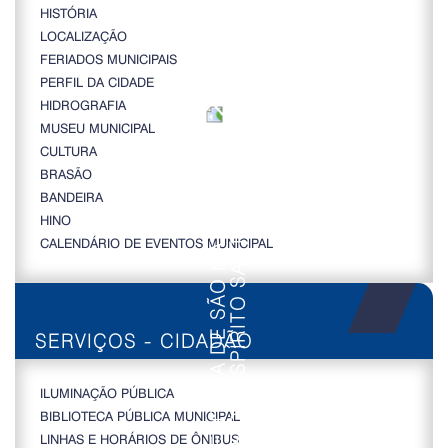
HISTÓRIA
LOCALIZAÇÃO
FERIADOS MUNICIPAIS
PERFIL DA CIDADE
HIDROGRAFIA
MUSEU MUNICIPAL
CULTURA
BRASÃO
BANDEIRA
HINO
CALENDÁRIO DE EVENTOS MUNICIPAL
SERVIÇOS - CIDADÃO
ILUMINAÇÃO PÚBLICA
BIBLIOTECA PÚBLICA MUNICIPAL
LINHAS E HORÁRIOS DE ÔNIBUS