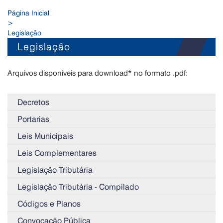
Página Inicial
>
Legislação
Legislação
Arquivos disponíveis para download* no formato .pdf:
Decretos
Portarias
Leis Municipais
Leis Complementares
Legislação Tributária
Legislação Tributária - Compilado
Códigos e Planos
Convocação Pública