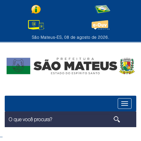
São Mateus-ES, 08 de agosto de 2026.
Menu
--