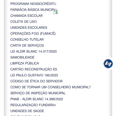
PROGRAMA NOSSOCRÉDITO
FARMÁCIA BÁSICA MUNICIPAL
CHAMADA ESCOLAR
COLETA DE LIXO
UNIDADES ESCOLARES
OPERAÇÕES FOG (FUMACÊ)
CONSELHO TUTELAR
CARTA DE SERVIÇOS
LEI ALDIR BLANC 14.017/2020
SAMOBILIDADE
LIMPEZA PÚBLICA
CARTÃO RECONSTRUÇÃO ES
LEI PAULO GUSTAVO 195/2022
CÓDIGO DE ÉTICA DO SERVIDOR
COMO SE TORNAR UM CONSELHEIRO MUNICIPAL?
SERVIÇO DE INSPEÇÃO MUNICIPAL
PNAB - ALDIR BLANC 14.399/2022
REGULARIZAÇÃO FUNDIÁRIA
UNIDADES DE SAÚDE