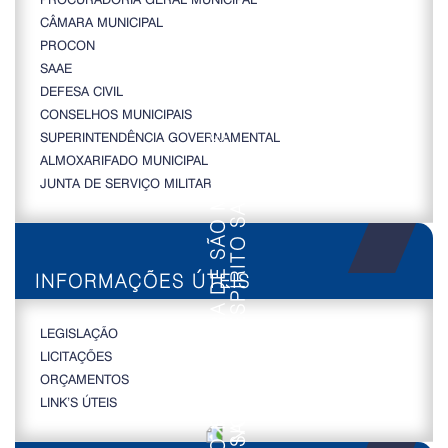
CÂMARA MUNICIPAL
PROCON
SAAE
DEFESA CIVIL
CONSELHOS MUNICIPAIS
SUPERINTENDÊNCIA GOVERNAMENTAL
ALMOXARIFADO MUNICIPAL
JUNTA DE SERVIÇO MILITAR
INFORMAÇÕES ÚTEIS
LEGISLAÇÃO
LICITAÇÕES
ORÇAMENTOS
LINK’S ÚTEIS