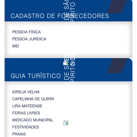
CADASTRO DE FORNECEDORES
PESSOA FÍSICA
PESSOA JURÍDICA
MEI
GUIA TURÍSTICO
IGREJA VELHA
CAPELINHA DE GURIRI
LIRA MATEENSE
FEIRAS LIVRES
MERCADO MUNICIPAL
FESTIVIDADES
PRAIAS