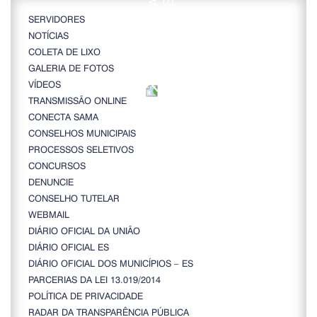
SERVIDORES
NOTÍCIAS
COLETA DE LIXO
GALERIA DE FOTOS
VÍDEOS
TRANSMISSÃO ONLINE
CONECTA SAMA
CONSELHOS MUNICIPAIS
PROCESSOS SELETIVOS
CONCURSOS
DENUNCIE
CONSELHO TUTELAR
WEBMAIL
DIÁRIO OFICIAL DA UNIÃO
DIÁRIO OFICIAL ES
DIÁRIO OFICIAL DOS MUNICÍPIOS – ES
PARCERIAS DA LEI 13.019/2014
POLÍTICA DE PRIVACIDADE
RADAR DA TRANSPARÊNCIA PÚBLICA