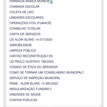
FARMÁCIA BÁSICA MUNICIPAL
CHAMADA ESCOLAR
COLETA DE LIXO
UNIDADES ESCOLARES
OPERAÇÕES FOG (FUMACÊ)
CONSELHO TUTELAR
CARTA DE SERVIÇOS
LEI ALDIR BLANC 14.017/2020
SAMOBILIDADE
LIMPEZA PÚBLICA
CARTÃO RECONSTRUÇÃO ES
LEI PAULO GUSTAVO 195/2022
CÓDIGO DE ÉTICA DO SERVIDOR
COMO SE TORNAR UM CONSELHEIRO MUNICIPAL?
SERVIÇO DE INSPEÇÃO MUNICIPAL
PNAB - ALDIR BLANC 14.399/2022
REGULARIZAÇÃO FUNDIÁRIA
UNIDADES DE SAÚDE
CONTAS PÚBLICAS