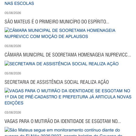
05/08/2026
SÃO MATEUS É O PRIMEIRO MUNICÍPIO DO ESPÍRITO...
05/08/2026
CÂMARA MUNICIPAL DE SOORETAMA HOMENAGEIA NUPREVICC...
05/08/2026
SECRETARIA DE ASSISTÊNCIA SOCIAL REALIZA AÇÃO
03/08/2026
VAGAS PARA O MUTIRÃO DA IDENTIDADE SE ESGOTAM NO...