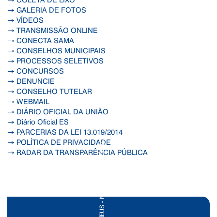
→ GALERIA DE FOTOS
→ VÍDEOS
→ TRANSMISSÃO ONLINE
→ CONECTA SAMA
→ CONSELHOS MUNICIPAIS
→ PROCESSOS SELETIVOS
→ CONCURSOS
→ DENUNCIE
→ CONSELHO TUTELAR
→ WEBMAIL
→ DIÁRIO OFICIAL DA UNIÃO
→ Diário Oficial ES
→ PARCERIAS DA LEI 13.019/2014
→ POLÍTICA DE PRIVACIDADE
→ RADAR DA TRANSPARÊNCIA PÚBLICA