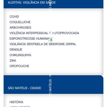
ALERTAS: VIGILÂNCIA EM SAÚDE
COVID
COQUELUCHE
ARBOVIROSES
VIOLÊNCIA INTERPESSOAL E AUTOPROVOCADA
ESPOROTRICOSE HUMANA
VIGILÂNCIA SENTINELA DE SÍNDROME GRIPAL
DENGUE
CHIKUNGUNYA
ZIKA
OROPOUCHE
SÃO MATEUS - CIDADE
HISTÓRIA