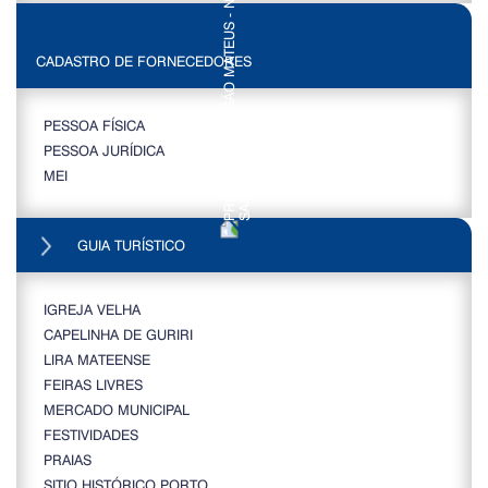
CADASTRO DE FORNECEDORES
PESSOA FÍSICA
PESSOA JURÍDICA
MEI
GUIA TURÍSTICO
IGREJA VELHA
CAPELINHA DE GURIRI
LIRA MATEENSE
FEIRAS LIVRES
MERCADO MUNICIPAL
FESTIVIDADES
PRAIAS
SITIO HISTÓRICO PORTO