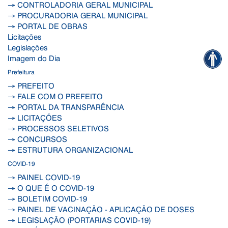
→ CONTROLADORIA GERAL MUNICIPAL
→ PROCURADORIA GERAL MUNICIPAL
→ PORTAL DE OBRAS
Licitações
Legislações
Imagem do Dia
Prefeitura
→ PREFEITO
→ FALE COM O PREFEITO
→ PORTAL DA TRANSPARÊNCIA
→ LICITAÇÕES
→ PROCESSOS SELETIVOS
→ CONCURSOS
→ ESTRUTURA ORGANIZACIONAL
COVID-19
→ PAINEL COVID-19
→ O QUE É O COVID-19
→ BOLETIM COVID-19
→ PAINEL DE VACINAÇÃO - APLICAÇÃO DE DOSES
→ LEGISLAÇÃO (PORTARIAS COVID-19)