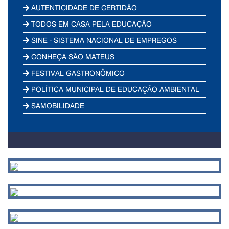
AUTENTICIDADE DE CERTIDÃO
TODOS EM CASA PELA EDUCAÇÃO
SINE - SISTEMA NACIONAL DE EMPREGOS
CONHEÇA SÃO MATEUS
FESTIVAL GASTRONÔMICO
POLÍTICA MUNICIPAL DE EDUCAÇÃO AMBIENTAL
SAMOBILIDADE