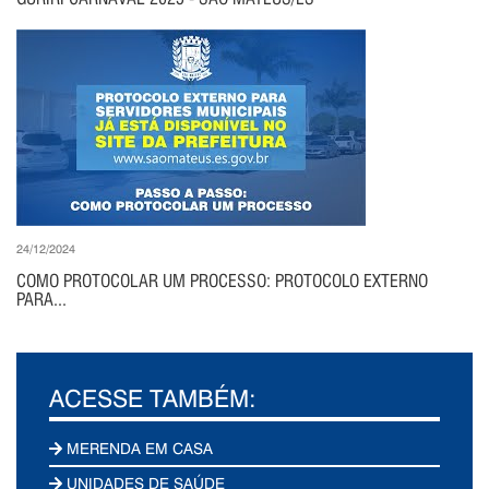
24/12/2024
COMO PROTOCOLAR UM PROCESSO: PROTOCOLO EXTERNO
PARA...
ACESSE TAMBÉM:
MERENDA EM CASA
UNIDADES DE SAÚDE