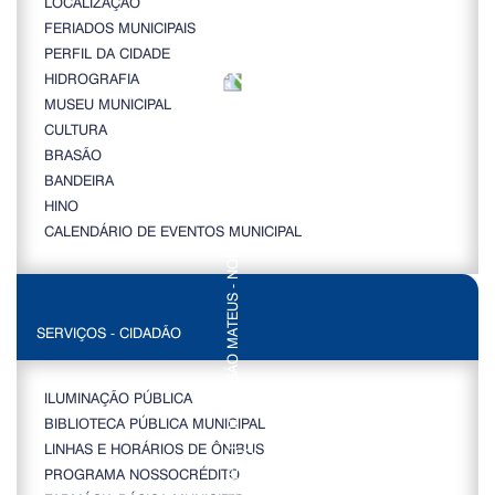
LOCALIZAÇÃO
FERIADOS MUNICIPAIS
PERFIL DA CIDADE
HIDROGRAFIA
MUSEU MUNICIPAL
CULTURA
BRASÃO
BANDEIRA
HINO
CALENDÁRIO DE EVENTOS MUNICIPAL
SERVIÇOS - CIDADÃO
ILUMINAÇÃO PÚBLICA
BIBLIOTECA PÚBLICA MUNICIPAL
LINHAS E HORÁRIOS DE ÔNIBUS
PROGRAMA NOSSOCRÉDITO