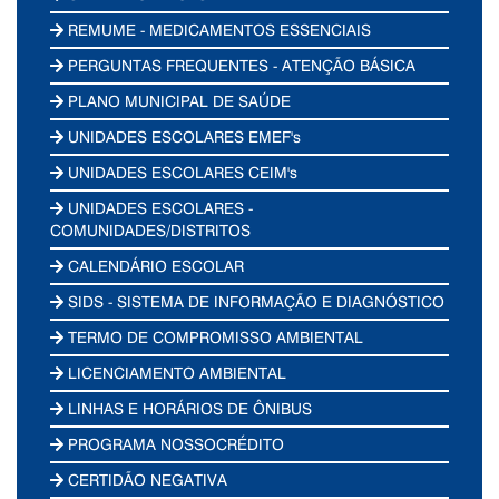
REMUME - MEDICAMENTOS ESSENCIAIS
PERGUNTAS FREQUENTES - ATENÇÃO BÁSICA
PLANO MUNICIPAL DE SAÚDE
UNIDADES ESCOLARES EMEF's
UNIDADES ESCOLARES CEIM's
UNIDADES ESCOLARES -
COMUNIDADES/DISTRITOS
CALENDÁRIO ESCOLAR
SIDS - SISTEMA DE INFORMAÇÃO E DIAGNÓSTICO
TERMO DE COMPROMISSO AMBIENTAL
LICENCIAMENTO AMBIENTAL
LINHAS E HORÁRIOS DE ÔNIBUS
PROGRAMA NOSSOCRÉDITO
CERTIDÃO NEGATIVA