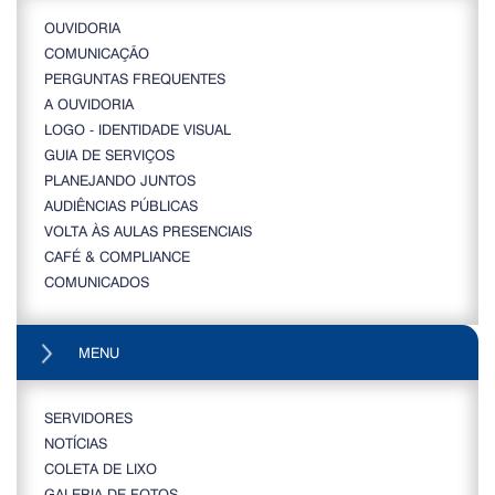
OUVIDORIA
COMUNICAÇÃO
PERGUNTAS FREQUENTES
A OUVIDORIA
LOGO - IDENTIDADE VISUAL
GUIA DE SERVIÇOS
PLANEJANDO JUNTOS
AUDIÊNCIAS PÚBLICAS
VOLTA ÀS AULAS PRESENCIAIS
CAFÉ & COMPLIANCE
COMUNICADOS
MENU
SERVIDORES
NOTÍCIAS
COLETA DE LIXO
GALERIA DE FOTOS