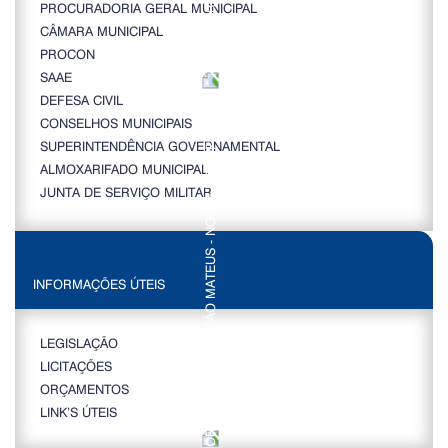
PROCURADORIA GERAL MUNICIPAL
CÂMARA MUNICIPAL
PROCON
SAAE
DEFESA CIVIL
CONSELHOS MUNICIPAIS
SUPERINTENDÊNCIA GOVERNAMENTAL
ALMOXARIFADO MUNICIPAL
JUNTA DE SERVIÇO MILITAR
INFORMAÇÕES ÚTEIS
LEGISLAÇÃO
LICITAÇÕES
ORÇAMENTOS
LINK’S ÚTEIS