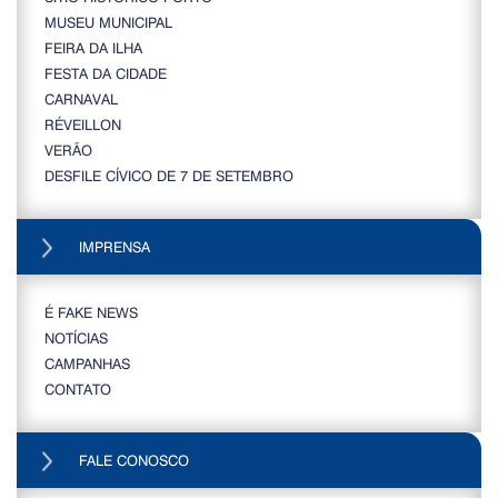
MUSEU MUNICIPAL
FEIRA DA ILHA
FESTA DA CIDADE
CARNAVAL
RÉVEILLON
VERÃO
DESFILE CÍVICO DE 7 DE SETEMBRO
IMPRENSA
É FAKE NEWS
NOTÍCIAS
CAMPANHAS
CONTATO
FALE CONOSCO