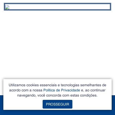
Utilizamos cookies essenciais e tecnologias semelhantes de
acordo com a nossa
Política de Privacidade
e, ao continuar
navegando, você concorda com estas condições.
POLÍTICA DE
PROSSEGUIR
PRIVACIDADE