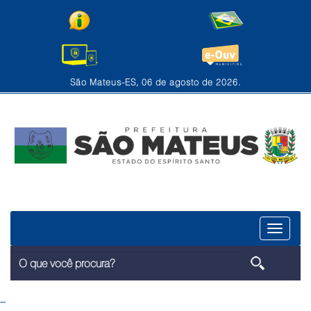
São Mateus-ES, 06 de agosto de 2026.
Menu
--