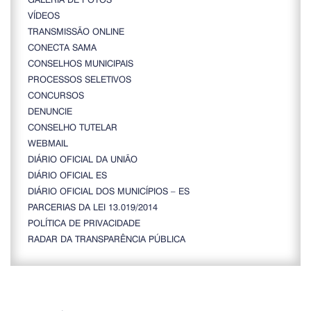
VÍDEOS
TRANSMISSÃO ONLINE
CONECTA SAMA
CONSELHOS MUNICIPAIS
PROCESSOS SELETIVOS
CONCURSOS
DENUNCIE
CONSELHO TUTELAR
WEBMAIL
DIÁRIO OFICIAL DA UNIÃO
DIÁRIO OFICIAL ES
DIÁRIO OFICIAL DOS MUNICÍPIOS – ES
PARCERIAS DA LEI 13.019/2014
POLÍTICA DE PRIVACIDADE
RADAR DA TRANSPARÊNCIA PÚBLICA