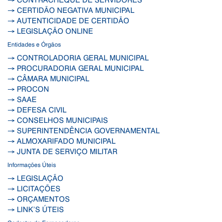
→ CERTIDÃO NEGATIVA MUNICIPAL
→ AUTENTICIDADE DE CERTIDÃO
→ LEGISLAÇÃO ONLINE
Entidades e Órgãos
→ CONTROLADORIA GERAL MUNICIPAL
→ PROCURADORIA GERAL MUNICIPAL
→ CÂMARA MUNICIPAL
→ PROCON
→ SAAE
→ DEFESA CIVIL
→ CONSELHOS MUNICIPAIS
→ SUPERINTENDÊNCIA GOVERNAMENTAL
→ ALMOXARIFADO MUNICIPAL
→ JUNTA DE SERVIÇO MILITAR
Informações Úteis
→ LEGISLAÇÃO
→ LICITAÇÕES
→ ORÇAMENTOS
→ LINK’S ÚTEIS