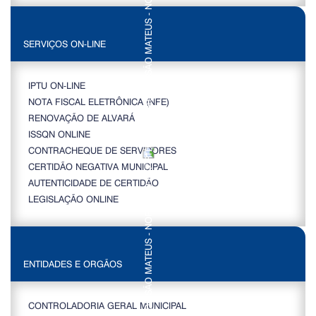
SERVIÇOS ON-LINE
IPTU ON-LINE
NOTA FISCAL ELETRÔNICA (NFE)
RENOVAÇÃO DE ALVARÁ
ISSQN ONLINE
CONTRACHEQUE DE SERVIDORES
CERTIDÃO NEGATIVA MUNICIPAL
AUTENTICIDADE DE CERTIDÃO
LEGISLAÇÃO ONLINE
ENTIDADES E ORGÃOS
CONTROLADORIA GERAL MUNICIPAL