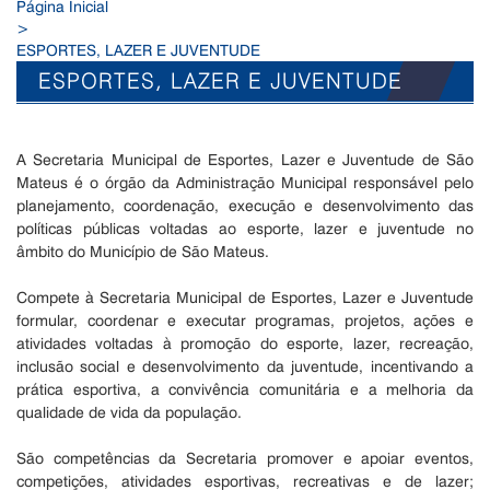
Página Inicial
>
ESPORTES, LAZER E JUVENTUDE
ESPORTES, LAZER E JUVENTUDE
A Secretaria Municipal de Esportes, Lazer e Juventude de São
Mateus é o órgão da Administração Municipal responsável pelo
planejamento, coordenação, execução e desenvolvimento das
políticas públicas voltadas ao esporte, lazer e juventude no
âmbito do Município de São Mateus.
Compete à Secretaria Municipal de Esportes, Lazer e Juventude
formular, coordenar e executar programas, projetos, ações e
atividades voltadas à promoção do esporte, lazer, recreação,
inclusão social e desenvolvimento da juventude, incentivando a
prática esportiva, a convivência comunitária e a melhoria da
qualidade de vida da população.
São competências da Secretaria promover e apoiar eventos,
competições, atividades esportivas, recreativas e de lazer;