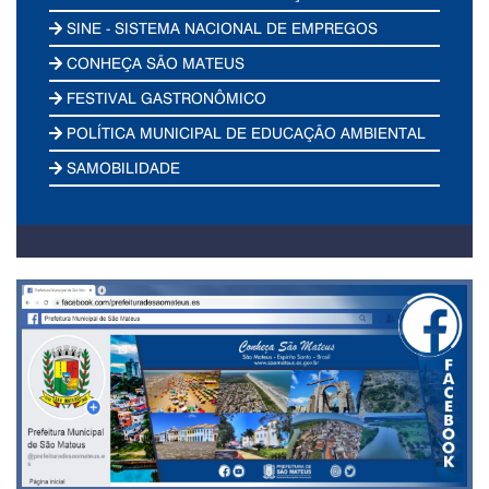
SINE - SISTEMA NACIONAL DE EMPREGOS
CONHEÇA SÃO MATEUS
FESTIVAL GASTRONÔMICO
POLÍTICA MUNICIPAL DE EDUCAÇÃO AMBIENTAL
SAMOBILIDADE