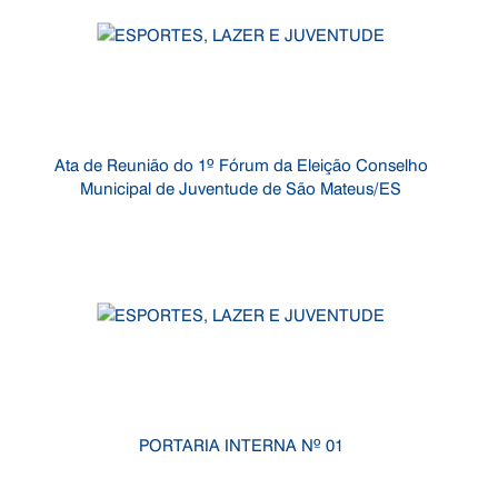
Ata de Reunião do 1º Fórum da Eleição Conselho
Municipal de Juventude de São Mateus/ES
PORTARIA INTERNA Nº 01