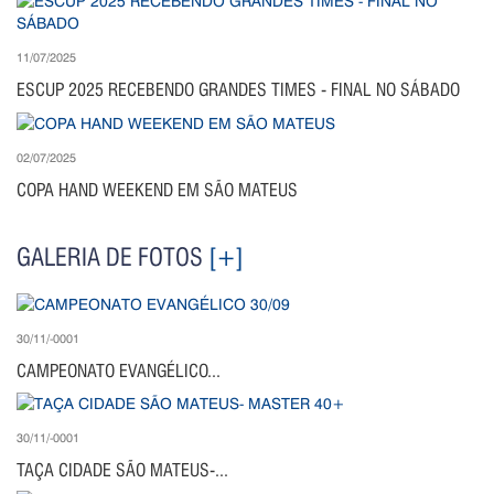
11/07/2025
ESCUP 2025 RECEBENDO GRANDES TIMES - FINAL NO SÁBADO
02/07/2025
COPA HAND WEEKEND EM SÃO MATEUS
GALERIA DE FOTOS
[+]
30/11/-0001
CAMPEONATO EVANGÉLICO...
30/11/-0001
TAÇA CIDADE SÃO MATEUS-...