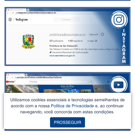
Utilizamos cookies essenciais e tecnologias semelhantes de
acordo com a nossa
Política de Privacidade
e, ao continuar
navegando, você concorda com estas condições.
PROSSEGUIR