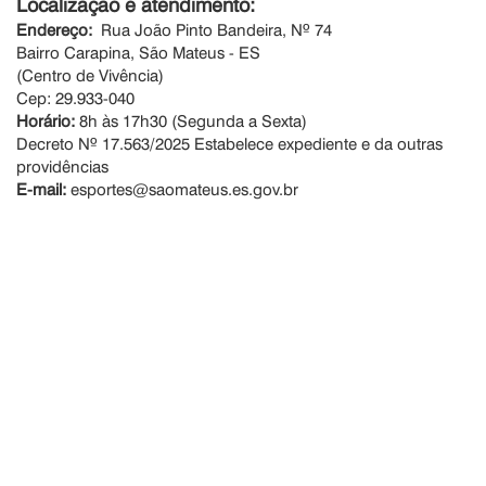
Localização e atendimento:
Endereço:
Rua João Pinto Bandeira, Nº 74
Bairro Carapina, São Mateus - ES
(Centro de Vivência)
Cep: 29.933-040
Horário:
8h às 17h30 (Segunda a Sexta)
Decreto Nº 17.563/2025 Estabelece expediente e da outras
providências
E-mail:
esportes@saomateus.es.gov.br