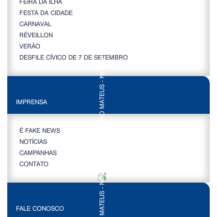
FEIRA DA ILHA
FESTA DA CIDADE
CARNAVAL
RÉVEILLON
VERÃO
DESFILE CÍVICO DE 7 DE SETEMBRO
IMPRENSA
É FAKE NEWS
NOTÍCIAS
CAMPANHAS
CONTATO
FALE CONOSCO