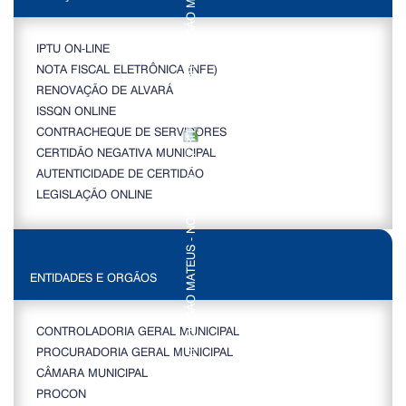
IPTU ON-LINE
NOTA FISCAL ELETRÔNICA (NFE)
RENOVAÇÃO DE ALVARÁ
ISSQN ONLINE
CONTRACHEQUE DE SERVIDORES
CERTIDÃO NEGATIVA MUNICIPAL
AUTENTICIDADE DE CERTIDÃO
LEGISLAÇÃO ONLINE
ENTIDADES E ORGÃOS
CONTROLADORIA GERAL MUNICIPAL
PROCURADORIA GERAL MUNICIPAL
CÂMARA MUNICIPAL
PROCON