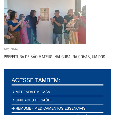
20/01/2024
PREFEITURA DE SÃO MATEUS INAUGURA, NA COHAB, UM DOS...
ACESSE TAMBÉM:
MERENDA EM CASA
UNIDADES DE SAÚDE
REMUME - MEDICAMENTOS ESSENCIAIS