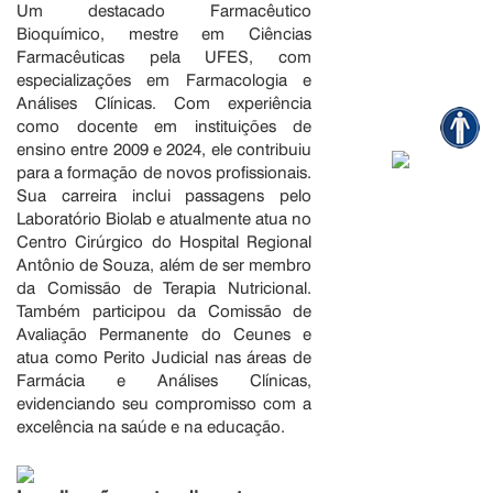
Um destacado Farmacêutico
Bioquímico, mestre em Ciências
Farmacêuticas pela UFES, com
especializações em Farmacologia e
Análises Clínicas. Com experiência
como docente em instituições de
ensino entre 2009 e 2024, ele contribuiu
para a formação de novos profissionais.
Sua carreira inclui passagens pelo
Laboratório Biolab e atualmente atua no
Centro Cirúrgico do Hospital Regional
Antônio de Souza, além de ser membro
da Comissão de Terapia Nutricional.
Também participou da Comissão de
Avaliação Permanente do Ceunes e
atua como Perito Judicial nas áreas de
Farmácia e Análises Clínicas,
evidenciando seu compromisso com a
excelência na saúde e na educação.