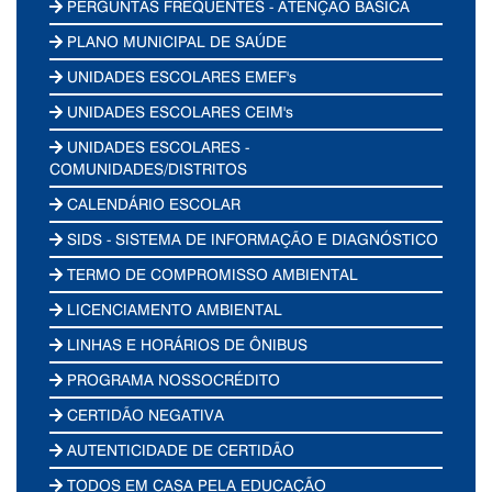
PERGUNTAS FREQUENTES - ATENÇÃO BÁSICA
PLANO MUNICIPAL DE SAÚDE
UNIDADES ESCOLARES EMEF's
UNIDADES ESCOLARES CEIM's
UNIDADES ESCOLARES -
COMUNIDADES/DISTRITOS
CALENDÁRIO ESCOLAR
SIDS - SISTEMA DE INFORMAÇÃO E DIAGNÓSTICO
TERMO DE COMPROMISSO AMBIENTAL
LICENCIAMENTO AMBIENTAL
LINHAS E HORÁRIOS DE ÔNIBUS
PROGRAMA NOSSOCRÉDITO
CERTIDÃO NEGATIVA
AUTENTICIDADE DE CERTIDÃO
TODOS EM CASA PELA EDUCAÇÃO