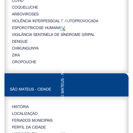
COVID
COQUELUCHE
ARBOVIROSES
VIOLÊNCIA INTERPESSOAL E AUTOPROVOCADA
ESPOROTRICOSE HUMANA
VIGILÂNCIA SENTINELA DE SÍNDROME GRIPAL
DENGUE
CHIKUNGUNYA
ZIKA
OROPOUCHE
SÃO MATEUS - CIDADE
HISTÓRIA
LOCALIZAÇÃO
FERIADOS MUNICIPAIS
PERFIL DA CIDADE