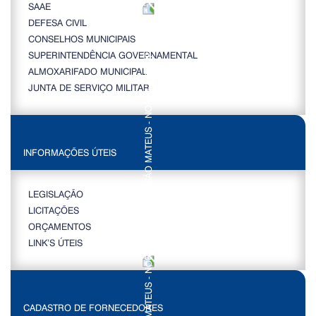
SAAE
DEFESA CIVIL
CONSELHOS MUNICIPAIS
SUPERINTENDÊNCIA GOVERNAMENTAL
ALMOXARIFADO MUNICIPAL
JUNTA DE SERVIÇO MILITAR
INFORMAÇÕES ÚTEIS
LEGISLAÇÃO
LICITAÇÕES
ORÇAMENTOS
LINK’S ÚTEIS
CADASTRO DE FORNECEDORES