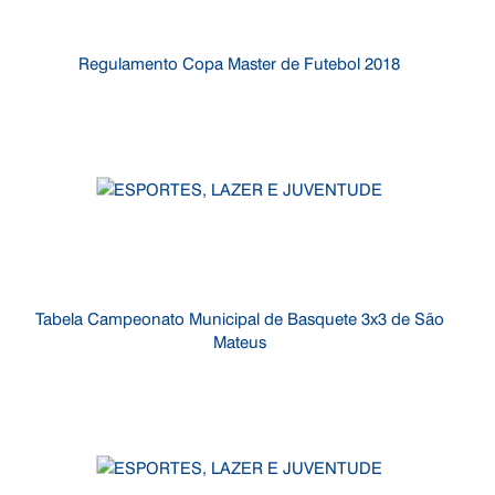
Regulamento Copa Master de Futebol 2018
Tabela Campeonato Municipal de Basquete 3x3 de São
Mateus