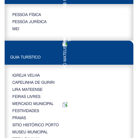
PESSOA FÍSICA
PESSOA JURÍDICA
MEI
GUIA TURÍSTICO
IGREJA VELHA
CAPELINHA DE GURIRI
LIRA MATEENSE
FEIRAS LIVRES
MERCADO MUNICIPAL
FESTIVIDADES
PRAIAS
SITIO HISTÓRICO PORTO
MUSEU MUNICIPAL