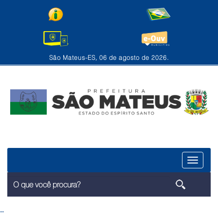
São Mateus-ES, 06 de agosto de 2026.
Menu
--