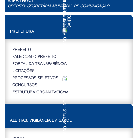
BARRA NOVA
CRÉDITO: SECRETÁRIA MUNICIPAL DE COMUNICAÇÃO
PREFEITURA
PREFEITO
FALE COM O PREFEITO
PORTAL DA TRANSPARÊNCIA
LICITAÇÕES
PROCESSOS SELETIVOS
CONCURSOS
ESTRUTURA ORGANIZACIONAL
ALERTAS: VIGILÂNCIA EM SAÚDE