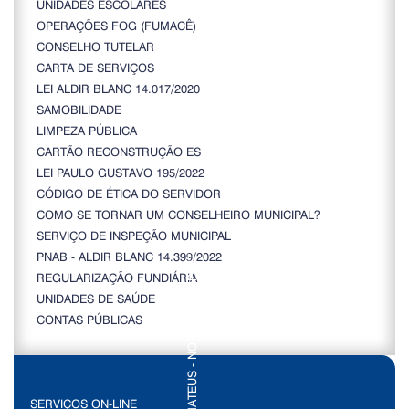
UNIDADES ESCOLARES
OPERAÇÕES FOG (FUMACÊ)
CONSELHO TUTELAR
CARTA DE SERVIÇOS
LEI ALDIR BLANC 14.017/2020
SAMOBILIDADE
LIMPEZA PÚBLICA
CARTÃO RECONSTRUÇÃO ES
LEI PAULO GUSTAVO 195/2022
CÓDIGO DE ÉTICA DO SERVIDOR
COMO SE TORNAR UM CONSELHEIRO MUNICIPAL?
SERVIÇO DE INSPEÇÃO MUNICIPAL
PNAB - ALDIR BLANC 14.399/2022
REGULARIZAÇÃO FUNDIÁRIA
UNIDADES DE SAÚDE
CONTAS PÚBLICAS
SERVIÇOS ON-LINE