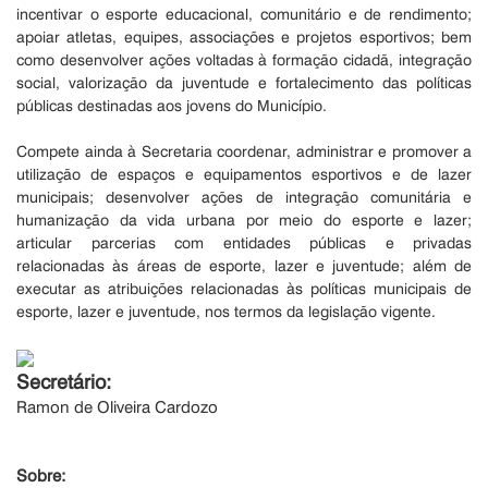
incentivar o esporte educacional, comunitário e de rendimento;
apoiar atletas, equipes, associações e projetos esportivos; bem
como desenvolver ações voltadas à formação cidadã, integração
social, valorização da juventude e fortalecimento das políticas
públicas destinadas aos jovens do Município.
Compete ainda à Secretaria coordenar, administrar e promover a
utilização de espaços e equipamentos esportivos e de lazer
municipais; desenvolver ações de integração comunitária e
humanização da vida urbana por meio do esporte e lazer;
articular parcerias com entidades públicas e privadas
relacionadas às áreas de esporte, lazer e juventude; além de
executar as atribuições relacionadas às políticas municipais de
esporte, lazer e juventude, nos termos da legislação vigente.
Secretário:
Ramon de Oliveira Cardozo
Sobre: