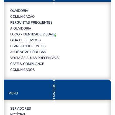
OUVIDORIA
COMUNICAÇÃO
PERGUNTAS FREQUENTES
A OUVIDORIA
LOGO - IDENTIDADE VISUAL
GUIA DE SERVIÇOS
PLANEJANDO JUNTOS
AUDIÊNCIAS PÚBLICAS
VOLTA ÀS AULAS PRESENCIAIS
CAFÉ & COMPLIANCE
COMUNICADOS
MENU
SERVIDORES
NOTÍCIAS