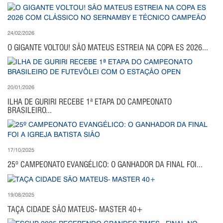
24/02/2026
O GIGANTE VOLTOU! SÃO MATEUS ESTREIA NA COPA ES 2026...
20/01/2026
ILHA DE GURIRI RECEBE 1ª ETAPA DO CAMPEONATO
BRASILEIRO...
17/10/2025
25º CAMPEONATO EVANGÉLICO: O GANHADOR DA FINAL FOI...
19/08/2025
TAÇA CIDADE SÃO MATEUS- MASTER 40+