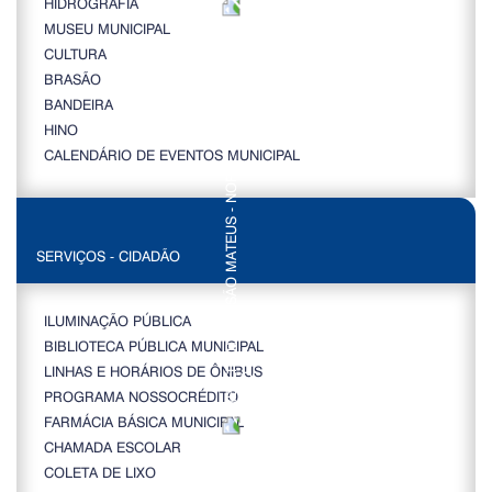
HIDROGRAFIA
MUSEU MUNICIPAL
CULTURA
BRASÃO
BANDEIRA
HINO
CALENDÁRIO DE EVENTOS MUNICIPAL
SERVIÇOS - CIDADÃO
ILUMINAÇÃO PÚBLICA
BIBLIOTECA PÚBLICA MUNICIPAL
LINHAS E HORÁRIOS DE ÔNIBUS
PROGRAMA NOSSOCRÉDITO
FARMÁCIA BÁSICA MUNICIPAL
CHAMADA ESCOLAR
COLETA DE LIXO