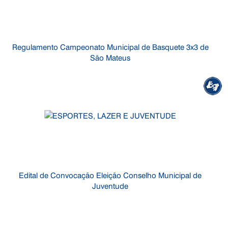
Regulamento Campeonato Municipal de Basquete 3x3 de
São Mateus
Edital de Convocação Eleição Conselho Municipal de
Juventude