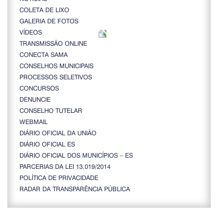
COLETA DE LIXO
GALERIA DE FOTOS
VÍDEOS
TRANSMISSÃO ONLINE
CONECTA SAMA
CONSELHOS MUNICIPAIS
PROCESSOS SELETIVOS
CONCURSOS
DENUNCIE
CONSELHO TUTELAR
WEBMAIL
DIÁRIO OFICIAL DA UNIÃO
DIÁRIO OFICIAL ES
DIÁRIO OFICIAL DOS MUNICÍPIOS – ES
PARCERIAS DA LEI 13.019/2014
POLÍTICA DE PRIVACIDADE
RADAR DA TRANSPARÊNCIA PÚBLICA