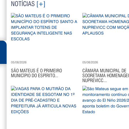
NOTÍCIAS
[+]
05/08/2026
05/08/2026
SÃO MATEUS É O PRIMEIRO
CÂMARA MUNICIPAL DE
MUNICÍPIO DO ESPÍRITO...
SOORETAMA HOMENAGE
NUPREVICC...