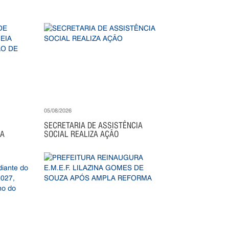
05/08/2026
SECRETARIA DE ASSISTÊNCIA
IA
SOCIAL REALIZA AÇÃO