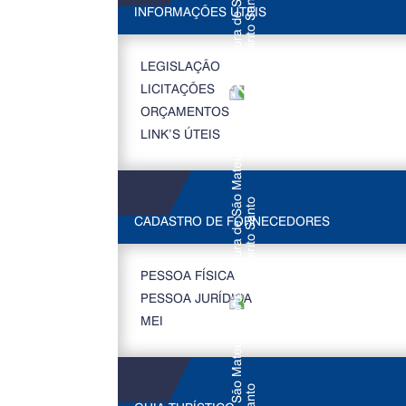
INFORMAÇÕES ÚTEIS
LEGISLAÇÃO
LICITAÇÕES
ORÇAMENTOS
LINK’S ÚTEIS
CADASTRO DE FORNECEDORES
PESSOA FÍSICA
PESSOA JURÍDICA
MEI