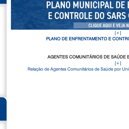
[+]
PLANO DE ENFRENTAMENTO E CONTROL
AGENTES COMUNITÁRIOS DE SAÚDE 
[+]
Relação de Agentes Comunitários de Saúde por Un