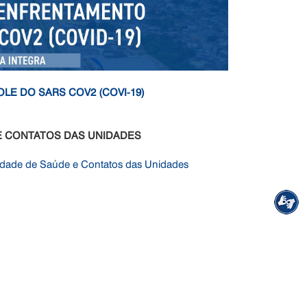
E DO SARS COV2 (COVI-19)
E CONTATOS DAS UNIDADES
idade de Saúde e Contatos das Unidades