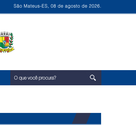
São Mateus-ES, 08 de agosto de 2026.