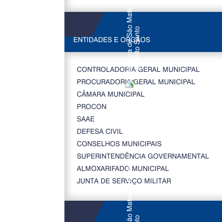
ENTIDADES E ORGÃOS
CONTROLADORIA GERAL MUNICIPAL
PROCURADORIA GERAL MUNICIPAL
CÂMARA MUNICIPAL
PROCON
SAAE
DEFESA CIVIL
CONSELHOS MUNICIPAIS
SUPERINTENDÊNCIA GOVERNAMENTAL
ALMOXARIFADO MUNICIPAL
JUNTA DE SERVIÇO MILITAR