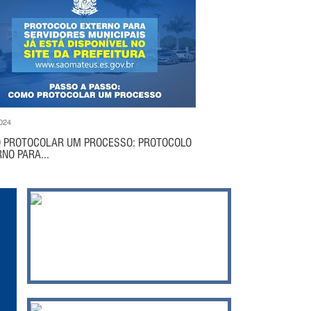
024
 PROTOCOLAR UM PROCESSO: PROTOCOLO
NO PARA...