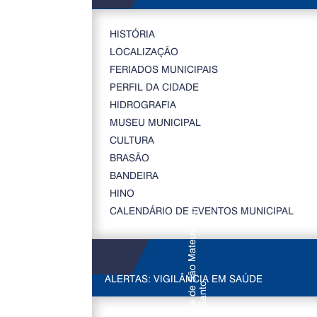
HISTÓRIA
LOCALIZAÇÃO
FERIADOS MUNICIPAIS
PERFIL DA CIDADE
HIDROGRAFIA
MUSEU MUNICIPAL
CULTURA
BRASÃO
BANDEIRA
HINO
CALENDÁRIO DE EVENTOS MUNICIPAL
ALERTAS: VIGILÂNCIA EM SAÚDE