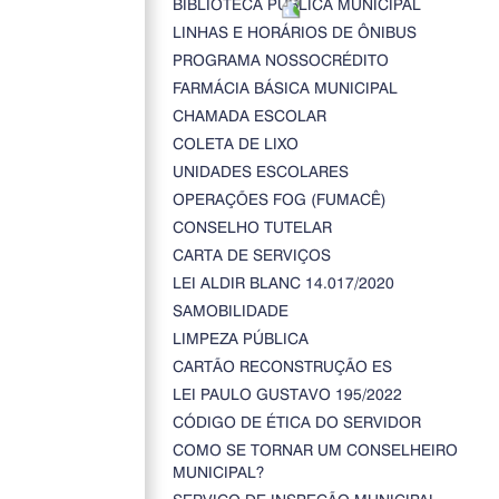
BIBLIOTECA PÚBLICA MUNICIPAL
LINHAS E HORÁRIOS DE ÔNIBUS
PROGRAMA NOSSOCRÉDITO
FARMÁCIA BÁSICA MUNICIPAL
CHAMADA ESCOLAR
COLETA DE LIXO
UNIDADES ESCOLARES
OPERAÇÕES FOG (FUMACÊ)
CONSELHO TUTELAR
CARTA DE SERVIÇOS
LEI ALDIR BLANC 14.017/2020
SAMOBILIDADE
LIMPEZA PÚBLICA
CARTÃO RECONSTRUÇÃO ES
LEI PAULO GUSTAVO 195/2022
CÓDIGO DE ÉTICA DO SERVIDOR
COMO SE TORNAR UM CONSELHEIRO
MUNICIPAL?