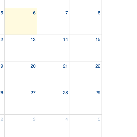
5
6
7
8
12
13
14
15
19
20
21
22
26
27
28
29
2
3
4
5