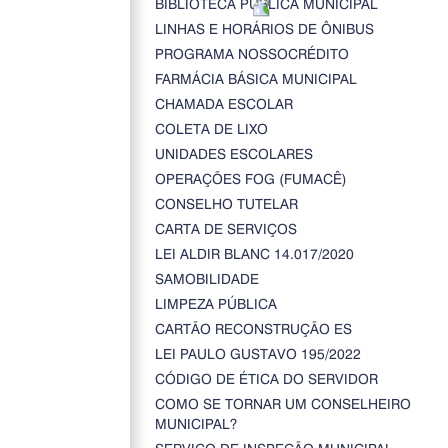
BIBLIOTECA PÚBLICA MUNICIPAL
LINHAS E HORÁRIOS DE ÔNIBUS
PROGRAMA NOSSOCRÉDITO
FARMÁCIA BÁSICA MUNICIPAL
CHAMADA ESCOLAR
COLETA DE LIXO
UNIDADES ESCOLARES
OPERAÇÕES FOG (FUMACÊ)
CONSELHO TUTELAR
CARTA DE SERVIÇOS
LEI ALDIR BLANC 14.017/2020
SAMOBILIDADE
LIMPEZA PÚBLICA
CARTÃO RECONSTRUÇÃO ES
LEI PAULO GUSTAVO 195/2022
CÓDIGO DE ÉTICA DO SERVIDOR
COMO SE TORNAR UM CONSELHEIRO
MUNICIPAL?