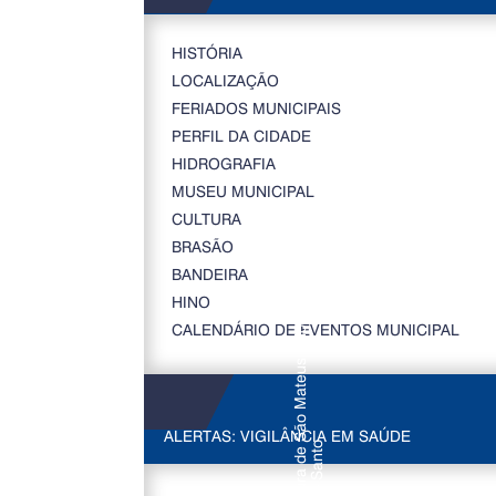
HISTÓRIA
LOCALIZAÇÃO
FERIADOS MUNICIPAIS
PERFIL DA CIDADE
HIDROGRAFIA
MUSEU MUNICIPAL
CULTURA
BRASÃO
BANDEIRA
HINO
CALENDÁRIO DE EVENTOS MUNICIPAL
ALERTAS: VIGILÂNCIA EM SAÚDE