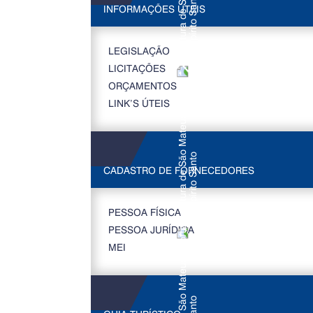
INFORMAÇÕES ÚTEIS
LEGISLAÇÃO
LICITAÇÕES
ORÇAMENTOS
LINK’S ÚTEIS
CADASTRO DE FORNECEDORES
PESSOA FÍSICA
PESSOA JURÍDICA
MEI