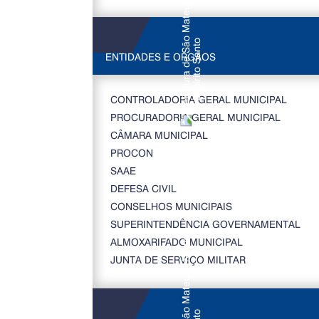
ENTIDADES E ORGÃOS
CONTROLADORIA GERAL MUNICIPAL
PROCURADORIA GERAL MUNICIPAL
CÂMARA MUNICIPAL
PROCON
SAAE
DEFESA CIVIL
CONSELHOS MUNICIPAIS
SUPERINTENDÊNCIA GOVERNAMENTAL
ALMOXARIFADO MUNICIPAL
JUNTA DE SERVIÇO MILITAR