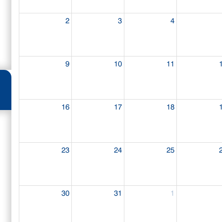
2
3
4
9
10
11
16
17
18
23
24
25
30
31
1