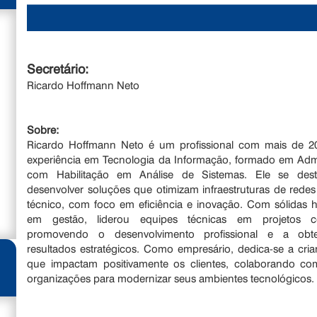
Secretário:
Ricardo Hoffmann Neto
Sobre:
Ricardo Hoffmann Neto é um profissional com mais de 2
experiência em Tecnologia da Informação, formado em Adm
com Habilitação em Análise de Sistemas. Ele se des
desenvolver soluções que otimizam infraestruturas de redes
técnico, com foco em eficiência e inovação. Com sólidas h
em gestão, liderou equipes técnicas em projetos c
promovendo o desenvolvimento profissional e a ob
resultados estratégicos. Como empresário, dedica-se a cria
que impactam positivamente os clientes, colaborando co
organizações para modernizar seus ambientes tecnológicos.