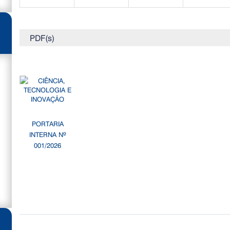
PDF(s)
PORTARIA
INTERNA Nº
001/2026