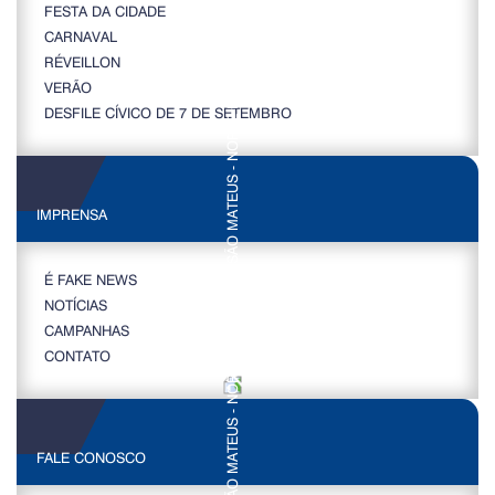
FESTA DA CIDADE
CARNAVAL
RÉVEILLON
VERÃO
DESFILE CÍVICO DE 7 DE SETEMBRO
IMPRENSA
É FAKE NEWS
NOTÍCIAS
CAMPANHAS
CONTATO
FALE CONOSCO