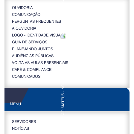
OUVIDORIA
COMUNICAÇÃO
PERGUNTAS FREQUENTES
A OUVIDORIA
LOGO - IDENTIDADE VISUAL
GUIA DE SERVIÇOS
PLANEJANDO JUNTOS
AUDIÊNCIAS PÚBLICAS
VOLTA ÀS AULAS PRESENCIAIS
CAFÉ & COMPLIANCE
COMUNICADOS
MENU
SERVIDORES
NOTÍCIAS