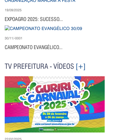
19/09/2025
EXPOAGRO 2025: SUCESSO...
30/11/-0001
CAMPEONATO EVANGÉLICO...
TV PREFEITURA - VÍDEOS
[+]
22/02/2025