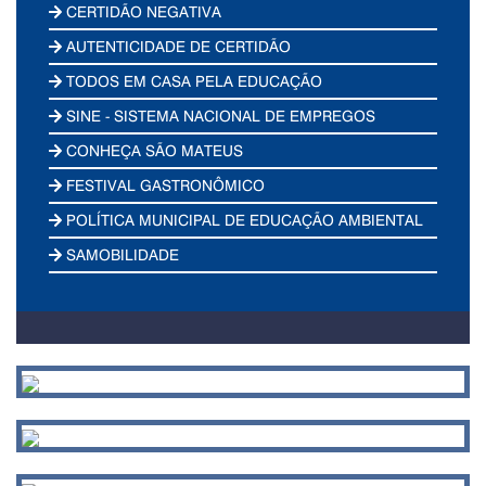
CERTIDÃO NEGATIVA
AUTENTICIDADE DE CERTIDÃO
TODOS EM CASA PELA EDUCAÇÃO
SINE - SISTEMA NACIONAL DE EMPREGOS
CONHEÇA SÃO MATEUS
FESTIVAL GASTRONÔMICO
POLÍTICA MUNICIPAL DE EDUCAÇÃO AMBIENTAL
SAMOBILIDADE