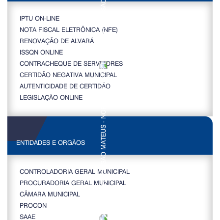
IPTU ON-LINE
NOTA FISCAL ELETRÔNICA (NFE)
RENOVAÇÃO DE ALVARÁ
ISSQN ONLINE
CONTRACHEQUE DE SERVIDORES
CERTIDÃO NEGATIVA MUNICIPAL
AUTENTICIDADE DE CERTIDÃO
LEGISLAÇÃO ONLINE
ENTIDADES E ORGÃOS
CONTROLADORIA GERAL MUNICIPAL
PROCURADORIA GERAL MUNICIPAL
CÂMARA MUNICIPAL
PROCON
SAAE