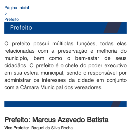
Página Inicial
>
Prefeito
Prefeito
O prefeito possui múltiplas funções, todas elas
relacionadas com a preservação e melhoria do
município, bem como o bem-estar de seus
cidadãos. O prefeito é o chefe do poder executivo
em sua esfera municipal, sendo o responsável por
administrar os interesses da cidade em conjunto
com a Câmara Municipal dos vereadores.
Prefeito:
Marcus Azevedo Batista
Vice-Prefeita:
Raquel da Silva Rocha