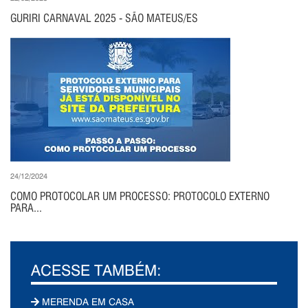
GURIRI CARNAVAL 2025 - SÃO MATEUS/ES
24/12/2024
COMO PROTOCOLAR UM PROCESSO: PROTOCOLO EXTERNO
PARA...
ACESSE TAMBÉM:
MERENDA EM CASA