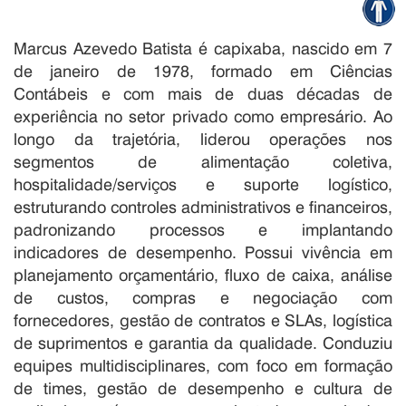
Marcus Azevedo Batista é capixaba, nascido em 7
de janeiro de 1978, formado em Ciências
Contábeis e com mais de duas décadas de
experiência no setor privado como empresário. Ao
longo da trajetória, liderou operações nos
segmentos de alimentação coletiva,
hospitalidade/serviços e suporte logístico,
estruturando controles administrativos e financeiros,
padronizando processos e implantando
indicadores de desempenho. Possui vivência em
planejamento orçamentário, fluxo de caixa, análise
de custos, compras e negociação com
fornecedores, gestão de contratos e SLAs, logística
de suprimentos e garantia da qualidade. Conduziu
equipes multidisciplinares, com foco em formação
de times, gestão de desempenho e cultura de