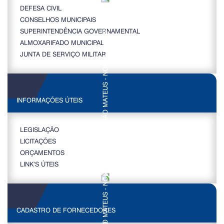
DEFESA CIVIL
CONSELHOS MUNICIPAIS
SUPERINTENDÊNCIA GOVERNAMENTAL
ALMOXARIFADO MUNICIPAL
JUNTA DE SERVIÇO MILITAR
INFORMAÇÕES ÚTEIS
LEGISLAÇÃO
LICITAÇÕES
ORÇAMENTOS
LINK’S ÚTEIS
CADASTRO DE FORNECEDORES