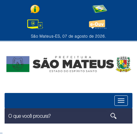
São Mateus-ES, 07 de agosto de 2026.
Menu
--