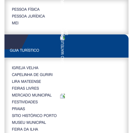
PESSOA FÍSICA
PESSOA JURÍDICA
MEI
GUIA TURÍSTICO
IGREJA VELHA
CAPELINHA DE GURIRI
LIRA MATEENSE
FEIRAS LIVRES
MERCADO MUNICIPAL
FESTIVIDADES
PRAIAS
SITIO HISTÓRICO PORTO
MUSEU MUNICIPAL
FEIRA DA ILHA