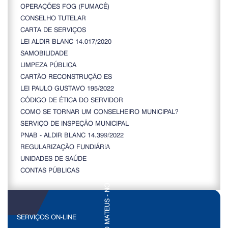
OPERAÇÕES FOG (FUMACÊ)
CONSELHO TUTELAR
CARTA DE SERVIÇOS
LEI ALDIR BLANC 14.017/2020
SAMOBILIDADE
LIMPEZA PÚBLICA
CARTÃO RECONSTRUÇÃO ES
LEI PAULO GUSTAVO 195/2022
CÓDIGO DE ÉTICA DO SERVIDOR
COMO SE TORNAR UM CONSELHEIRO MUNICIPAL?
SERVIÇO DE INSPEÇÃO MUNICIPAL
PNAB - ALDIR BLANC 14.399/2022
REGULARIZAÇÃO FUNDIÁRIA
UNIDADES DE SAÚDE
CONTAS PÚBLICAS
SERVIÇOS ON-LINE