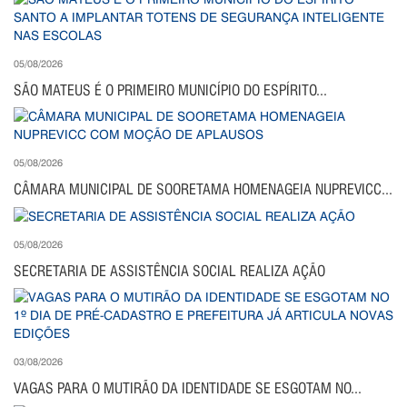
05/08/2026
SÃO MATEUS É O PRIMEIRO MUNICÍPIO DO ESPÍRITO...
05/08/2026
CÂMARA MUNICIPAL DE SOORETAMA HOMENAGEIA NUPREVICC...
05/08/2026
SECRETARIA DE ASSISTÊNCIA SOCIAL REALIZA AÇÃO
03/08/2026
VAGAS PARA O MUTIRÃO DA IDENTIDADE SE ESGOTAM NO...