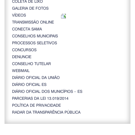
COLETA DE LIXO
GALERIA DE FOTOS
VÍDEOS
TRANSMISSÃO ONLINE
CONECTA SAMA
CONSELHOS MUNICIPAIS
PROCESSOS SELETIVOS
CONCURSOS
DENUNCIE
CONSELHO TUTELAR
WEBMAIL
DIÁRIO OFICIAL DA UNIÃO
DIÁRIO OFICIAL ES
DIÁRIO OFICIAL DOS MUNICÍPIOS – ES
PARCERIAS DA LEI 13.019/2014
POLÍTICA DE PRIVACIDADE
RADAR DA TRANSPARÊNCIA PÚBLICA