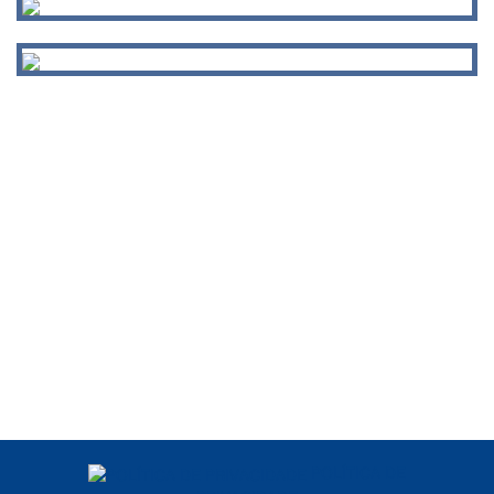
POLÍTICA DE