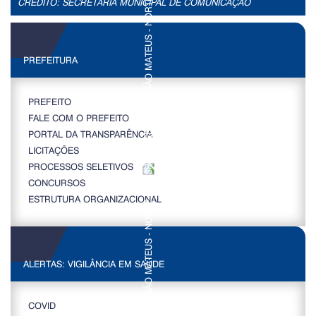
CRÉDITO: SECRETÁRIA MUNICIPAL DE COMUNICAÇÃO
PREFEITURA
PREFEITO
FALE COM O PREFEITO
PORTAL DA TRANSPARÊNCIA
LICITAÇÕES
PROCESSOS SELETIVOS
CONCURSOS
ESTRUTURA ORGANIZACIONAL
ALERTAS: VIGILÂNCIA EM SAÚDE
COVID