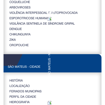
COQUELUCHE
ARBOVIROSES
VIOLÊNCIA INTERPESSOAL E AUTOPROVOCADA
ESPOROTRICOSE HUMANA
VIGILÂNCIA SENTINELA DE SÍNDROME GRIPAL
DENGUE
CHIKUNGUNYA
ZIKA
OROPOUCHE
SÃO MATEUS - CIDADE
HISTÓRIA
LOCALIZAÇÃO
FERIADOS MUNICIPAIS
PERFIL DA CIDADE
HIDROGRAFIA