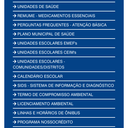
UNIDADES DE SAÚDE
REMUME - MEDICAMENTOS ESSENCIAIS
PERGUNTAS FREQUENTES - ATENÇÃO BÁSICA
PLANO MUNICIPAL DE SAÚDE
UNIDADES ESCOLARES EMEF's
UNIDADES ESCOLARES CEIM's
UNIDADES ESCOLARES -
COMUNIDADES/DISTRITOS
CALENDÁRIO ESCOLAR
SIDS - SISTEMA DE INFORMAÇÃO E DIAGNÓSTICO
TERMO DE COMPROMISSO AMBIENTAL
LICENCIAMENTO AMBIENTAL
LINHAS E HORÁRIOS DE ÔNIBUS
PROGRAMA NOSSOCRÉDITO