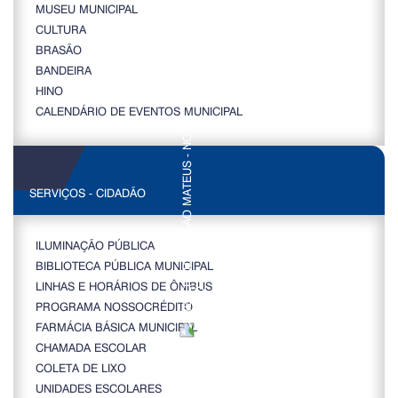
MUSEU MUNICIPAL
CULTURA
BRASÃO
BANDEIRA
HINO
CALENDÁRIO DE EVENTOS MUNICIPAL
SERVIÇOS - CIDADÃO
ILUMINAÇÃO PÚBLICA
BIBLIOTECA PÚBLICA MUNICIPAL
LINHAS E HORÁRIOS DE ÔNIBUS
PROGRAMA NOSSOCRÉDITO
FARMÁCIA BÁSICA MUNICIPAL
CHAMADA ESCOLAR
COLETA DE LIXO
UNIDADES ESCOLARES