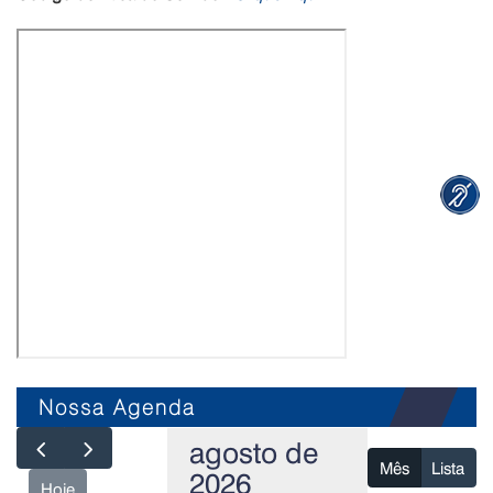
Nossa Agenda
agosto de
Mês
Lista
2026
Hoje