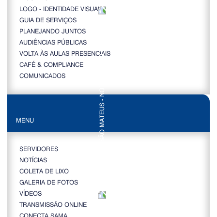
LOGO - IDENTIDADE VISUAL
GUIA DE SERVIÇOS
PLANEJANDO JUNTOS
AUDIÊNCIAS PÚBLICAS
VOLTA ÀS AULAS PRESENCIAIS
CAFÉ & COMPLIANCE
COMUNICADOS
MENU
SERVIDORES
NOTÍCIAS
COLETA DE LIXO
GALERIA DE FOTOS
VÍDEOS
TRANSMISSÃO ONLINE
CONECTA SAMA