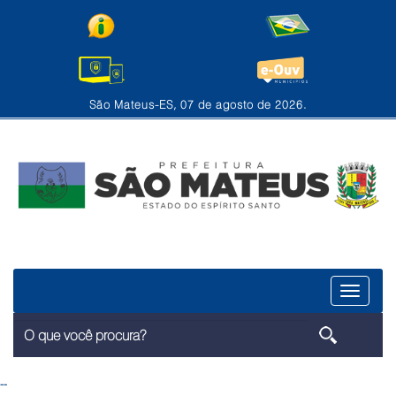
São Mateus-ES, 07 de agosto de 2026.
Menu
--