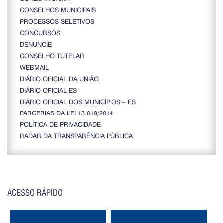
CONSELHOS MUNICIPAIS
PROCESSOS SELETIVOS
CONCURSOS
DENUNCIE
CONSELHO TUTELAR
WEBMAIL
DIÁRIO OFICIAL DA UNIÃO
DIÁRIO OFICIAL ES
DIÁRIO OFICIAL DOS MUNICÍPIOS – ES
PARCERIAS DA LEI 13.019/2014
POLÍTICA DE PRIVACIDADE
RADAR DA TRANSPARÊNCIA PÚBLICA
ACESSO RÁPIDO