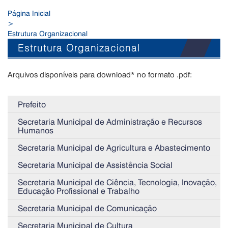
Página Inicial
>
Estrutura Organizacional
Estrutura Organizacional
Arquivos disponíveis para download* no formato .pdf:
Prefeito
Secretaria Municipal de Administração e Recursos
Humanos
Secretaria Municipal de Agricultura e Abastecimento
Secretaria Municipal de Assistência Social
Secretaria Municipal de Ciência, Tecnologia, Inovação,
Educação Profissional e Trabalho
Secretaria Municipal de Comunicação
Secretaria Municipal de Cultura