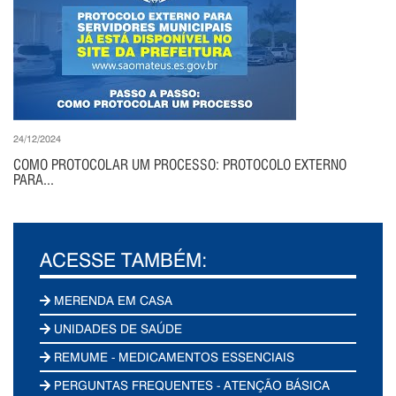
24/12/2024
COMO PROTOCOLAR UM PROCESSO: PROTOCOLO EXTERNO
PARA...
ACESSE TAMBÉM:
MERENDA EM CASA
UNIDADES DE SAÚDE
REMUME - MEDICAMENTOS ESSENCIAIS
PERGUNTAS FREQUENTES - ATENÇÃO BÁSICA