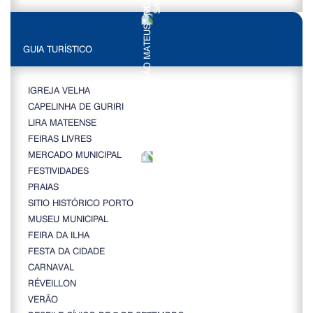
GUIA TURÍSTICO
IGREJA VELHA
CAPELINHA DE GURIRI
LIRA MATEENSE
FEIRAS LIVRES
MERCADO MUNICIPAL
FESTIVIDADES
PRAIAS
SITIO HISTÓRICO PORTO
MUSEU MUNICIPAL
FEIRA DA ILHA
FESTA DA CIDADE
CARNAVAL
RÉVEILLON
VERÃO