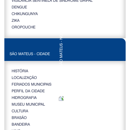
VIGILÂNCIA SENTINELA DE SÍNDROME GRIPAL
DENGUE
CHIKUNGUNYA
ZIKA
OROPOUCHE
SÃO MATEUS - CIDADE
HISTÓRIA
LOCALIZAÇÃO
FERIADOS MUNICIPAIS
PERFIL DA CIDADE
HIDROGRAFIA
MUSEU MUNICIPAL
CULTURA
BRASÃO
BANDEIRA