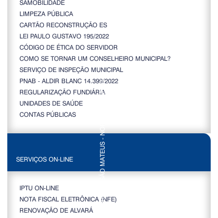
SAMOBILIDADE
LIMPEZA PÚBLICA
CARTÃO RECONSTRUÇÃO ES
LEI PAULO GUSTAVO 195/2022
CÓDIGO DE ÉTICA DO SERVIDOR
COMO SE TORNAR UM CONSELHEIRO MUNICIPAL?
SERVIÇO DE INSPEÇÃO MUNICIPAL
PNAB - ALDIR BLANC 14.399/2022
REGULARIZAÇÃO FUNDIÁRIA
UNIDADES DE SAÚDE
CONTAS PÚBLICAS
SERVIÇOS ON-LINE
IPTU ON-LINE
NOTA FISCAL ELETRÔNICA (NFE)
RENOVAÇÃO DE ALVARÁ