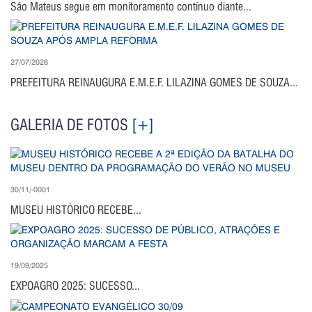
São Mateus segue em monitoramento contínuo diante...
27/07/2026
PREFEITURA REINAUGURA E.M.E.F. LILAZINA GOMES DE SOUZA...
GALERIA DE FOTOS
[+]
30/11/-0001
MUSEU HISTÓRICO RECEBE...
19/09/2025
EXPOAGRO 2025: SUCESSO...