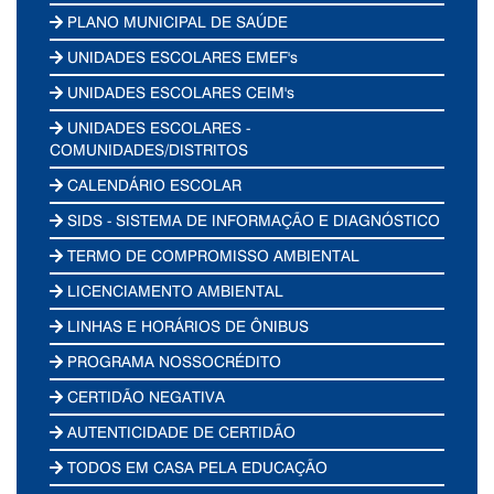
PLANO MUNICIPAL DE SAÚDE
UNIDADES ESCOLARES EMEF's
UNIDADES ESCOLARES CEIM's
UNIDADES ESCOLARES -
COMUNIDADES/DISTRITOS
CALENDÁRIO ESCOLAR
SIDS - SISTEMA DE INFORMAÇÃO E DIAGNÓSTICO
TERMO DE COMPROMISSO AMBIENTAL
LICENCIAMENTO AMBIENTAL
LINHAS E HORÁRIOS DE ÔNIBUS
PROGRAMA NOSSOCRÉDITO
CERTIDÃO NEGATIVA
AUTENTICIDADE DE CERTIDÃO
TODOS EM CASA PELA EDUCAÇÃO