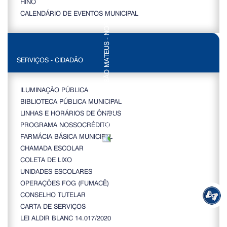
HINO
CALENDÁRIO DE EVENTOS MUNICIPAL
SERVIÇOS - CIDADÃO
ILUMINAÇÃO PÚBLICA
BIBLIOTECA PÚBLICA MUNICIPAL
LINHAS E HORÁRIOS DE ÔNIBUS
PROGRAMA NOSSOCRÉDITO
FARMÁCIA BÁSICA MUNICIPAL
CHAMADA ESCOLAR
COLETA DE LIXO
UNIDADES ESCOLARES
OPERAÇÕES FOG (FUMACÊ)
CONSELHO TUTELAR
CARTA DE SERVIÇOS
LEI ALDIR BLANC 14.017/2020