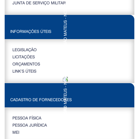
JUNTA DE SERVIÇO MILITAR
INFORMAÇÕES ÚTEIS
LEGISLAÇÃO
LICITAÇÕES
ORÇAMENTOS
LINK’S ÚTEIS
CADASTRO DE FORNECEDORES
PESSOA FÍSICA
PESSOA JURÍDICA
MEI