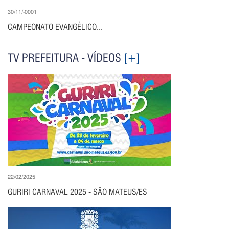
30/11/-0001
CAMPEONATO EVANGÉLICO...
TV PREFEITURA - VÍDEOS
[+]
22/02/2025
GURIRI CARNAVAL 2025 - SÃO MATEUS/ES