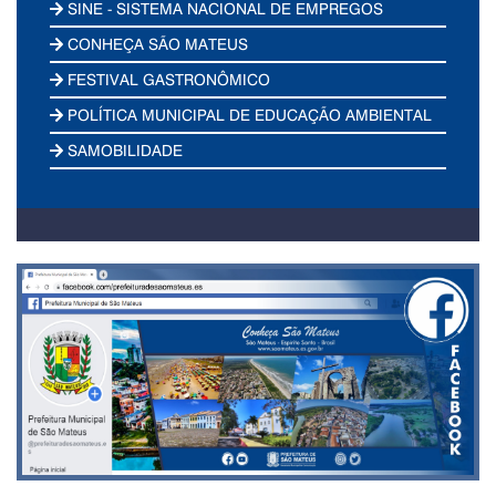
SINE - SISTEMA NACIONAL DE EMPREGOS
CONHEÇA SÃO MATEUS
FESTIVAL GASTRONÔMICO
POLÍTICA MUNICIPAL DE EDUCAÇÃO AMBIENTAL
SAMOBILIDADE