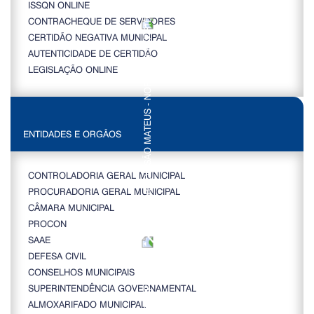
ISSQN ONLINE
CONTRACHEQUE DE SERVIDORES
CERTIDÃO NEGATIVA MUNICIPAL
AUTENTICIDADE DE CERTIDÃO
LEGISLAÇÃO ONLINE
ENTIDADES E ORGÃOS
CONTROLADORIA GERAL MUNICIPAL
PROCURADORIA GERAL MUNICIPAL
CÂMARA MUNICIPAL
PROCON
SAAE
DEFESA CIVIL
CONSELHOS MUNICIPAIS
SUPERINTENDÊNCIA GOVERNAMENTAL
ALMOXARIFADO MUNICIPAL