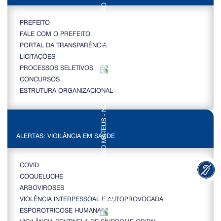
PREFEITO
FALE COM O PREFEITO
PORTAL DA TRANSPARÊNCIA
LICITAÇÕES
PROCESSOS SELETIVOS
CONCURSOS
ESTRUTURA ORGANIZACIONAL
ALERTAS: VIGILÂNCIA EM SAÚDE
COVID
COQUELUCHE
ARBOVIROSES
VIOLÊNCIA INTERPESSOAL E AUTOPROVOCADA
ESPOROTRICOSE HUMANA