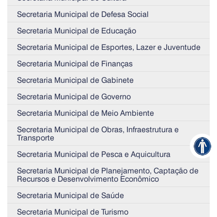
Secretaria Municipal de Defesa Social
Secretaria Municipal de Educação
Secretaria Municipal de Esportes, Lazer e Juventude
Secretaria Municipal de Finanças
Secretaria Municipal de Gabinete
Secretaria Municipal de Governo
Secretaria Municipal de Meio Ambiente
Secretaria Municipal de Obras, Infraestrutura e
Transporte
Secretaria Municipal de Pesca e Aquicultura
Secretaria Municipal de Planejamento, Captação de
Recursos e Desenvolvimento Econômico
Secretaria Municipal de Saúde
Secretaria Municipal de Turismo