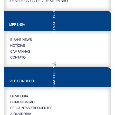
DESFILE CÍVICO DE 7 DE SETEMBRO
IMPRENSA
É FAKE NEWS
NOTÍCIAS
CAMPANHAS
CONTATO
FALE CONOSCO
OUVIDORIA
COMUNICAÇÃO
PERGUNTAS FREQUENTES
A OUVIDORIA