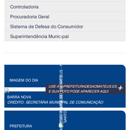
Controladoria
Procuradoria Geral
Sistema de Defesa do Consumidor
Superintendência Municipal
IMAGEM DO DIA
+
USE A @PREFEITURADESAOMATEUS.ES
E SUA FOTO PODE APARECER AQUI
BARRA NOVA
CRÉDITO: SECRETÁRIA MUNICIPAL DE COMUNICAÇÃO
PREFEITURA