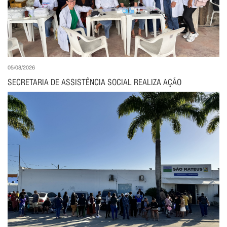
05/08/2026
SECRETARIA DE ASSISTÊNCIA SOCIAL REALIZA AÇÃO