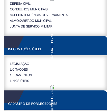
DEFESA CIVIL
CONSELHOS MUNICIPAIS
SUPERINTENDÊNCIA GOVERNAMENTAL
ALMOXARIFADO MUNICIPAL
JUNTA DE SERVIÇO MILITAR
INFORMAÇÕES ÚTEIS
LEGISLAÇÃO
LICITAÇÕES
ORÇAMENTOS
LINK’S ÚTEIS
CADASTRO DE FORNECEDORES