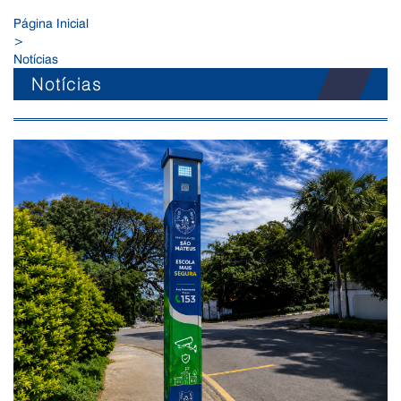
Página Inicial
>
Notícias
Notícias