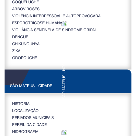
COQUELUCHE
ARBOVIROSES
VIOLÊNCIA INTERPESSOAL E AUTOPROVOCADA
ESPOROTRICOSE HUMANA
VIGILÂNCIA SENTINELA DE SÍNDROME GRIPAL
DENGUE
CHIKUNGUNYA
ZIKA
OROPOUCHE
SÃO MATEUS - CIDADE
HISTÓRIA
LOCALIZAÇÃO
FERIADOS MUNICIPAIS
PERFIL DA CIDADE
HIDROGRAFIA