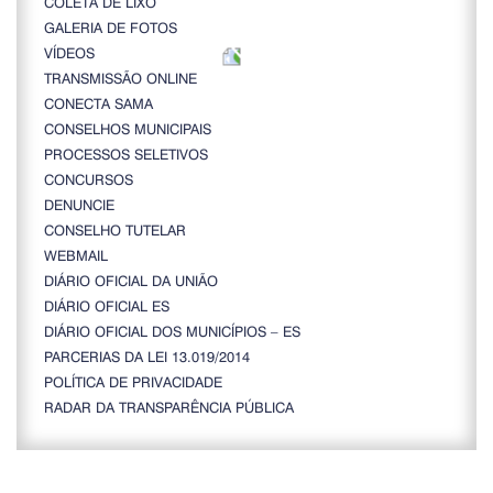
COLETA DE LIXO
GALERIA DE FOTOS
VÍDEOS
TRANSMISSÃO ONLINE
CONECTA SAMA
CONSELHOS MUNICIPAIS
PROCESSOS SELETIVOS
CONCURSOS
DENUNCIE
CONSELHO TUTELAR
WEBMAIL
DIÁRIO OFICIAL DA UNIÃO
DIÁRIO OFICIAL ES
DIÁRIO OFICIAL DOS MUNICÍPIOS – ES
PARCERIAS DA LEI 13.019/2014
POLÍTICA DE PRIVACIDADE
RADAR DA TRANSPARÊNCIA PÚBLICA