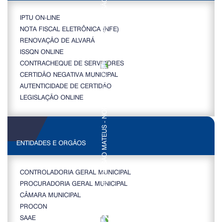
IPTU ON-LINE
NOTA FISCAL ELETRÔNICA (NFE)
RENOVAÇÃO DE ALVARÁ
ISSQN ONLINE
CONTRACHEQUE DE SERVIDORES
CERTIDÃO NEGATIVA MUNICIPAL
AUTENTICIDADE DE CERTIDÃO
LEGISLAÇÃO ONLINE
ENTIDADES E ORGÃOS
CONTROLADORIA GERAL MUNICIPAL
PROCURADORIA GERAL MUNICIPAL
CÂMARA MUNICIPAL
PROCON
SAAE