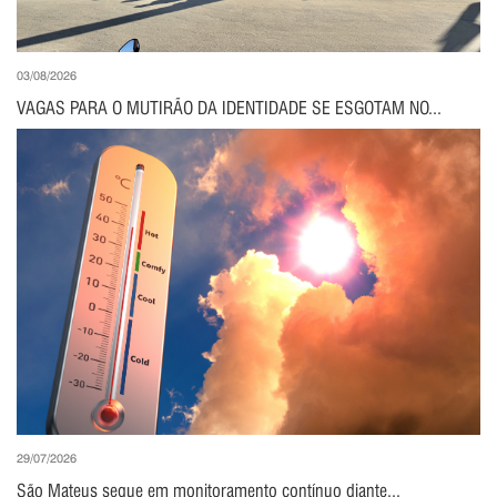
03/08/2026
VAGAS PARA O MUTIRÃO DA IDENTIDADE SE ESGOTAM NO...
29/07/2026
São Mateus segue em monitoramento contínuo diante...