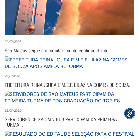
29/07/2026
São Mateus segue em monitoramento contínuo diante...
27/07/2026
PREFEITURA REINAUGURA E.M.E.F. LILAZINA GOMES DE SOUZA...
23/07/2026
SERVIDORES DE SÃO MATEUS PARTICIPAM DA PRIMEIRA
TURMA...