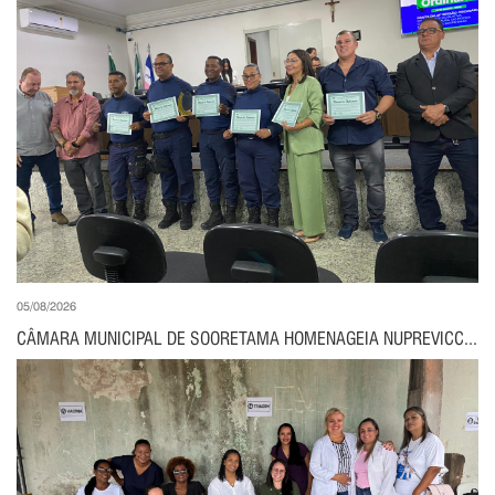
05/08/2026
CÂMARA MUNICIPAL DE SOORETAMA HOMENAGEIA NUPREVICC...