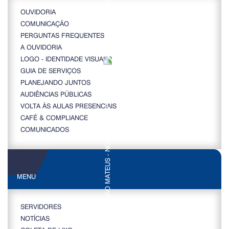
OUVIDORIA
COMUNICAÇÃO
PERGUNTAS FREQUENTES
A OUVIDORIA
LOGO - IDENTIDADE VISUAL
GUIA DE SERVIÇOS
PLANEJANDO JUNTOS
AUDIÊNCIAS PÚBLICAS
VOLTA ÀS AULAS PRESENCIAIS
CAFÉ & COMPLIANCE
COMUNICADOS
MENU
SERVIDORES
NOTÍCIAS