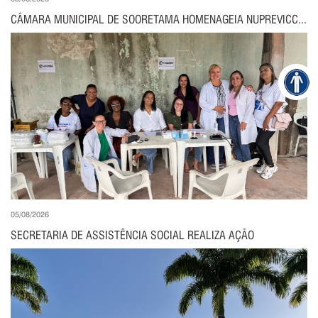
CÂMARA MUNICIPAL DE SOORETAMA HOMENAGEIA NUPREVICC...
05/08/2026
SECRETARIA DE ASSISTÊNCIA SOCIAL REALIZA AÇÃO