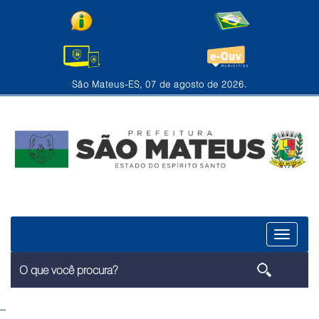
São Mateus-ES, 07 de agosto de 2026.
Menu
--