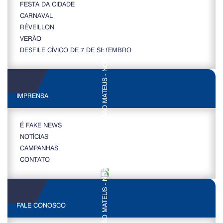
FESTA DA CIDADE
CARNAVAL
RÉVEILLON
VERÃO
DESFILE CÍVICO DE 7 DE SETEMBRO
IMPRENSA
É FAKE NEWS
NOTÍCIAS
CAMPANHAS
CONTATO
FALE CONOSCO