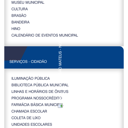
MUSEU MUNICIPAL
CULTURA
BRASÃO
BANDEIRA
HINO
CALENDÁRIO DE EVENTOS MUNICIPAL
SERVIÇOS - CIDADÃO
ILUMINAÇÃO PÚBLICA
BIBLIOTECA PÚBLICA MUNICIPAL
LINHAS E HORÁRIOS DE ÔNIBUS
PROGRAMA NOSSOCRÉDITO
FARMÁCIA BÁSICA MUNICIPAL
CHAMADA ESCOLAR
COLETA DE LIXO
UNIDADES ESCOLARES