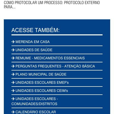
COMO PROTOCOLAR UM PROCESSO: PROTOCOLO EXTERNO
PARA...
ACESSE TAMBÉM:
MERENDA EM CASA
UNIDADES DE SAÚDE
REMUME - MEDICAMENTOS ESSENCIAIS
PERGUNTAS FREQUENTES - ATENÇÃO BÁSICA
PLANO MUNICIPAL DE SAÚDE
UNIDADES ESCOLARES EMEF's
UNIDADES ESCOLARES CEIM's
UNIDADES ESCOLARES -
COMUNIDADES/DISTRITOS
CALENDÁRIO ESCOLAR