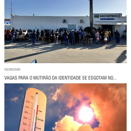
03/08/2026
VAGAS PARA O MUTIRÃO DA IDENTIDADE SE ESGOTAM NO...