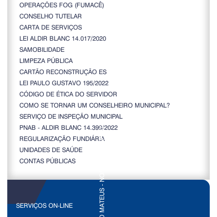
OPERAÇÕES FOG (FUMACÊ)
CONSELHO TUTELAR
CARTA DE SERVIÇOS
LEI ALDIR BLANC 14.017/2020
SAMOBILIDADE
LIMPEZA PÚBLICA
CARTÃO RECONSTRUÇÃO ES
LEI PAULO GUSTAVO 195/2022
CÓDIGO DE ÉTICA DO SERVIDOR
COMO SE TORNAR UM CONSELHEIRO MUNICIPAL?
SERVIÇO DE INSPEÇÃO MUNICIPAL
PNAB - ALDIR BLANC 14.399/2022
REGULARIZAÇÃO FUNDIÁRIA
UNIDADES DE SAÚDE
CONTAS PÚBLICAS
SERVIÇOS ON-LINE