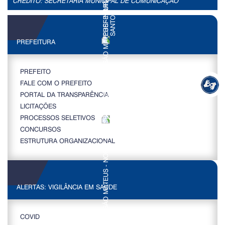
CRÉDITO: SECRETÁRIA MUNICIPAL DE COMUNICAÇÃO
PREFEITURA
PREFEITO
FALE COM O PREFEITO
PORTAL DA TRANSPARÊNCIA
LICITAÇÕES
PROCESSOS SELETIVOS
CONCURSOS
ESTRUTURA ORGANIZACIONAL
ALERTAS: VIGILÂNCIA EM SAÚDE
COVID