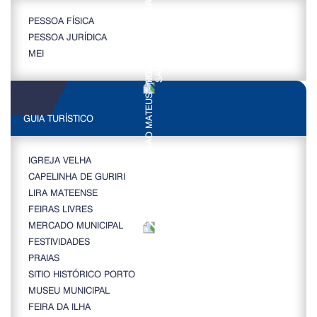
PESSOA FÍSICA
PESSOA JURÍDICA
MEI
GUIA TURÍSTICO
IGREJA VELHA
CAPELINHA DE GURIRI
LIRA MATEENSE
FEIRAS LIVRES
MERCADO MUNICIPAL
FESTIVIDADES
PRAIAS
SITIO HISTÓRICO PORTO
MUSEU MUNICIPAL
FEIRA DA ILHA