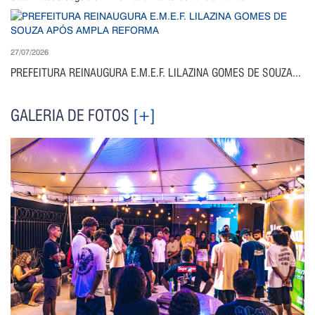
27/07/2026
PREFEITURA REINAUGURA E.M.E.F. LILAZINA GOMES DE SOUZA...
GALERIA DE FOTOS
[+]