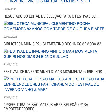
23/07/2026
RESULTADO DO EDITAL DE SELEÇÃO PARA O FESTIVAL DE...
22/07/2026
BIBLIOTECA MUNICIPAL CLEMENTINO ROCHA COMEMORA 82...
21/07/2026
FESTIVAL DE INVERNO VINHO & MAR MOVIMENTA GURIRI NOS...
17/07/2026
*PREFEITURA DE SÃO MATEUS ABRE SELEÇÃO PARA
EMPREENDEDORES...