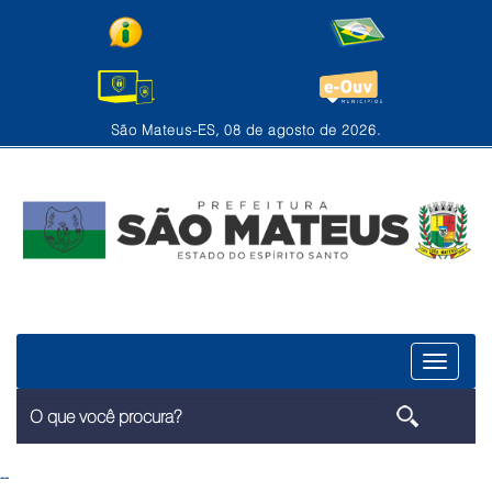
São Mateus-ES, 08 de agosto de 2026.
Menu
--