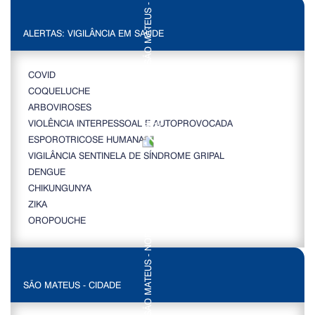
ALERTAS: VIGILÂNCIA EM SAÚDE
COVID
COQUELUCHE
ARBOVIROSES
VIOLÊNCIA INTERPESSOAL E AUTOPROVOCADA
ESPOROTRICOSE HUMANA
VIGILÂNCIA SENTINELA DE SÍNDROME GRIPAL
DENGUE
CHIKUNGUNYA
ZIKA
OROPOUCHE
SÃO MATEUS - CIDADE