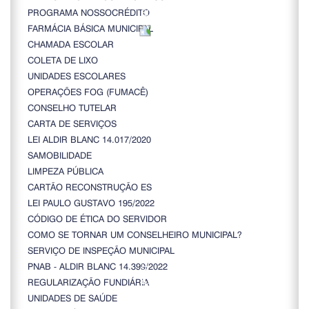
PROGRAMA NOSSOCRÉDITO
FARMÁCIA BÁSICA MUNICIPAL
CHAMADA ESCOLAR
COLETA DE LIXO
UNIDADES ESCOLARES
OPERAÇÕES FOG (FUMACÊ)
CONSELHO TUTELAR
CARTA DE SERVIÇOS
LEI ALDIR BLANC 14.017/2020
SAMOBILIDADE
LIMPEZA PÚBLICA
CARTÃO RECONSTRUÇÃO ES
LEI PAULO GUSTAVO 195/2022
CÓDIGO DE ÉTICA DO SERVIDOR
COMO SE TORNAR UM CONSELHEIRO MUNICIPAL?
SERVIÇO DE INSPEÇÃO MUNICIPAL
PNAB - ALDIR BLANC 14.399/2022
REGULARIZAÇÃO FUNDIÁRIA
UNIDADES DE SAÚDE