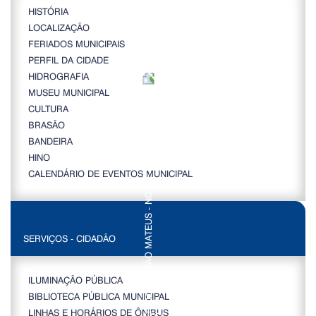
HISTÓRIA
LOCALIZAÇÃO
FERIADOS MUNICIPAIS
PERFIL DA CIDADE
HIDROGRAFIA
MUSEU MUNICIPAL
CULTURA
BRASÃO
BANDEIRA
HINO
CALENDÁRIO DE EVENTOS MUNICIPAL
SERVIÇOS - CIDADÃO
ILUMINAÇÃO PÚBLICA
BIBLIOTECA PÚBLICA MUNICIPAL
LINHAS E HORÁRIOS DE ÔNIBUS