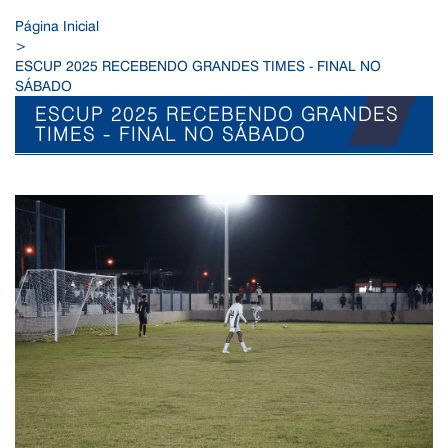
Página Inicial
>
ESCUP 2025 RECEBENDO GRANDES TIMES - FINAL NO
SÁBADO
ESCUP 2025 RECEBENDO GRANDES
TIMES - FINAL NO SÁBADO