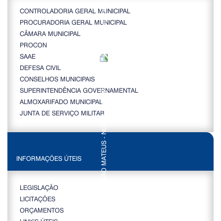
CONTROLADORIA GERAL MUNICIPAL
PROCURADORIA GERAL MUNICIPAL
CÂMARA MUNICIPAL
PROCON
SAAE
DEFESA CIVIL
CONSELHOS MUNICIPAIS
SUPERINTENDÊNCIA GOVERNAMENTAL
ALMOXARIFADO MUNICIPAL
JUNTA DE SERVIÇO MILITAR
INFORMAÇÕES ÚTEIS
LEGISLAÇÃO
LICITAÇÕES
ORÇAMENTOS