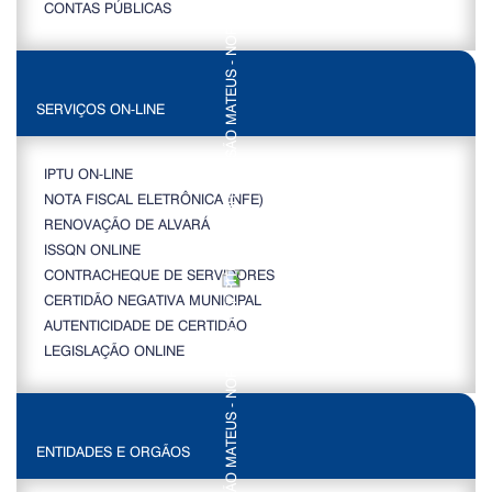
CONTAS PÚBLICAS
SERVIÇOS ON-LINE
IPTU ON-LINE
NOTA FISCAL ELETRÔNICA (NFE)
RENOVAÇÃO DE ALVARÁ
ISSQN ONLINE
CONTRACHEQUE DE SERVIDORES
CERTIDÃO NEGATIVA MUNICIPAL
AUTENTICIDADE DE CERTIDÃO
LEGISLAÇÃO ONLINE
ENTIDADES E ORGÃOS