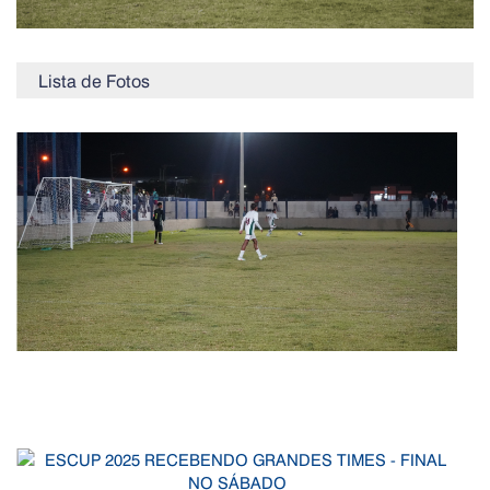
Lista de Fotos