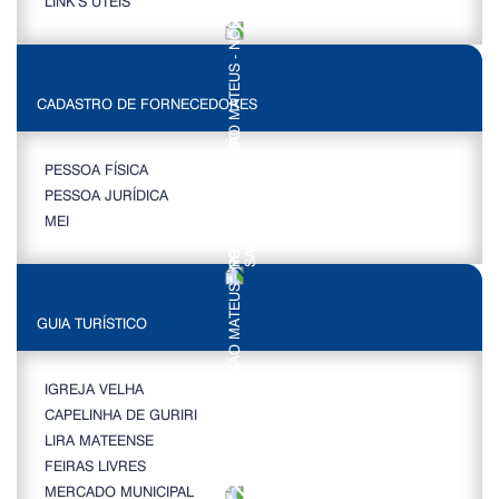
LINK’S ÚTEIS
CADASTRO DE FORNECEDORES
PESSOA FÍSICA
PESSOA JURÍDICA
MEI
GUIA TURÍSTICO
IGREJA VELHA
CAPELINHA DE GURIRI
LIRA MATEENSE
FEIRAS LIVRES
MERCADO MUNICIPAL