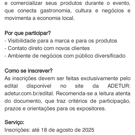
e comercializar seus produtos durante o evento,
que conecta gastronomia, cultura e negócios e
movimenta a economia local.
Por que participar?
- Visibilidade para a marca e para os produtos
- Contato direto com novos clientes
- Ambiente de negócios com público diversificado
Como se inscrever?
As inscrições devem ser feitas exclusivamente pelo
edital disponível no site da ADETUR:
adetur.com.br/edital. Recomenda-se a leitura atenta
do documento, que traz critérios de participação,
prazos e orientações para os expositores.
Serviço
:
Inscrições: até 18 de agosto de 2025