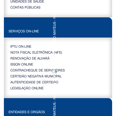
UNIDADES DE SAÚDE
CONTAS PÚBLICAS
SERVIÇOS ON-LINE
IPTU ON-LINE
NOTA FISCAL ELETRÔNICA (NFE)
RENOVAÇÃO DE ALVARÁ
ISSQN ONLINE
CONTRACHEQUE DE SERVIDORES
CERTIDÃO NEGATIVA MUNICIPAL
AUTENTICIDADE DE CERTIDÃO
LEGISLAÇÃO ONLINE
ENTIDADES E ORGÃOS