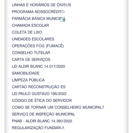
LINHAS E HORÁRIOS DE ÔNIBUS
PROGRAMA NOSSOCRÉDITO
FARMÁCIA BÁSICA MUNICIPAL
CHAMADA ESCOLAR
COLETA DE LIXO
UNIDADES ESCOLARES
OPERAÇÕES FOG (FUMACÊ)
CONSELHO TUTELAR
CARTA DE SERVIÇOS
LEI ALDIR BLANC 14.017/2020
SAMOBILIDADE
LIMPEZA PÚBLICA
CARTÃO RECONSTRUÇÃO ES
LEI PAULO GUSTAVO 195/2022
CÓDIGO DE ÉTICA DO SERVIDOR
COMO SE TORNAR UM CONSELHEIRO MUNICIPAL?
SERVIÇO DE INSPEÇÃO MUNICIPAL
PNAB - ALDIR BLANC 14.399/2022
REGULARIZAÇÃO FUNDIÁRIA