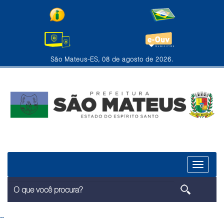
São Mateus-ES, 08 de agosto de 2026.
Menu
--