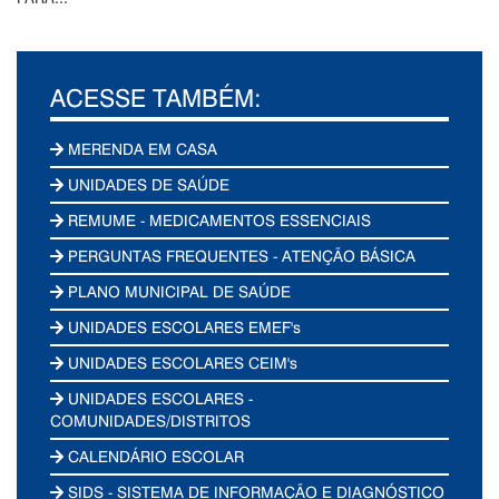
ACESSE TAMBÉM:
MERENDA EM CASA
UNIDADES DE SAÚDE
REMUME - MEDICAMENTOS ESSENCIAIS
PERGUNTAS FREQUENTES - ATENÇÃO BÁSICA
PLANO MUNICIPAL DE SAÚDE
UNIDADES ESCOLARES EMEF's
UNIDADES ESCOLARES CEIM's
UNIDADES ESCOLARES -
COMUNIDADES/DISTRITOS
CALENDÁRIO ESCOLAR
SIDS - SISTEMA DE INFORMAÇÃO E DIAGNÓSTICO