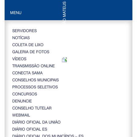
MENU
SERVIDORES
NOTÍCIAS
COLETA DE LIXO
GALERIA DE FOTOS
VÍDEOS
TRANSMISSÃO ONLINE
CONECTA SAMA
CONSELHOS MUNICIPAIS
PROCESSOS SELETIVOS
CONCURSOS
DENUNCIE
CONSELHO TUTELAR
WEBMAIL
DIÁRIO OFICIAL DA UNIÃO
DIÁRIO OFICIAL ES
DIÁRIO OFICIAL DOS MUNICÍPIOS – ES