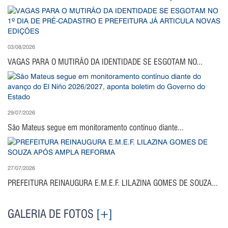
03/08/2026
VAGAS PARA O MUTIRÃO DA IDENTIDADE SE ESGOTAM NO...
29/07/2026
São Mateus segue em monitoramento contínuo diante...
27/07/2026
PREFEITURA REINAUGURA E.M.E.F. LILAZINA GOMES DE SOUZA...
GALERIA DE FOTOS
[+]