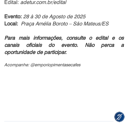
Edital:
adetur.com.br/edital
Evento:
28 à 30 de Agosto de 2025
Local:
Praça Amélia Boroto – São Mateus/ES
Para mais informações, consulte o edital e os
canais oficiais do evento. Não perca a
oportunidade de participar.
Acompanhe: @emporiopimentasecafes