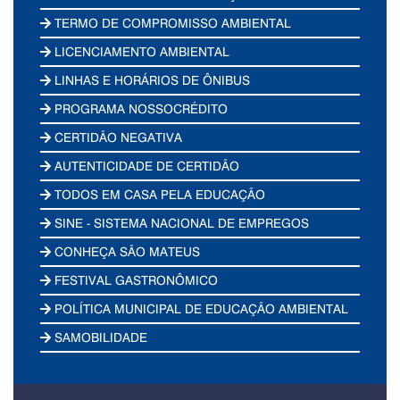
TERMO DE COMPROMISSO AMBIENTAL
LICENCIAMENTO AMBIENTAL
LINHAS E HORÁRIOS DE ÔNIBUS
PROGRAMA NOSSOCRÉDITO
CERTIDÃO NEGATIVA
AUTENTICIDADE DE CERTIDÃO
TODOS EM CASA PELA EDUCAÇÃO
SINE - SISTEMA NACIONAL DE EMPREGOS
CONHEÇA SÃO MATEUS
FESTIVAL GASTRONÔMICO
POLÍTICA MUNICIPAL DE EDUCAÇÃO AMBIENTAL
SAMOBILIDADE