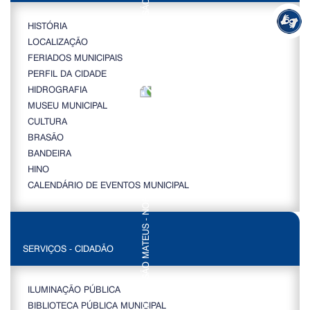
HISTÓRIA
LOCALIZAÇÃO
FERIADOS MUNICIPAIS
PERFIL DA CIDADE
HIDROGRAFIA
MUSEU MUNICIPAL
CULTURA
BRASÃO
BANDEIRA
HINO
CALENDÁRIO DE EVENTOS MUNICIPAL
SERVIÇOS - CIDADÃO
ILUMINAÇÃO PÚBLICA
BIBLIOTECA PÚBLICA MUNICIPAL