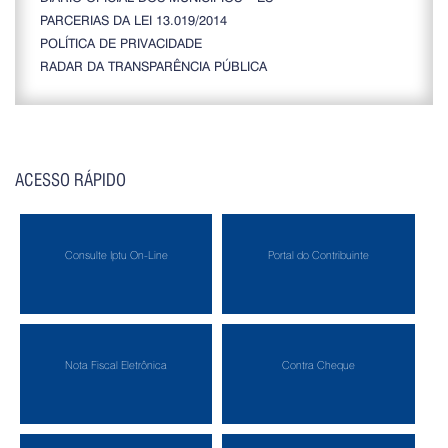
PARCERIAS DA LEI 13.019/2014
POLÍTICA DE PRIVACIDADE
RADAR DA TRANSPARÊNCIA PÚBLICA
ACESSO RÁPIDO
Consulte Iptu On-Line
Portal do Contribuinte
Nota Fiscal Eletrônica
Contra Cheque