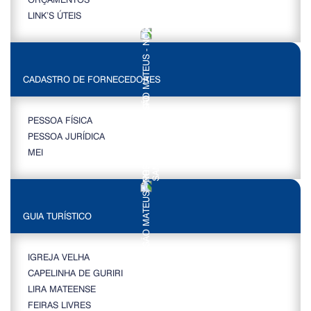
LINK’S ÚTEIS
CADASTRO DE FORNECEDORES
PESSOA FÍSICA
PESSOA JURÍDICA
MEI
GUIA TURÍSTICO
IGREJA VELHA
CAPELINHA DE GURIRI
LIRA MATEENSE
FEIRAS LIVRES