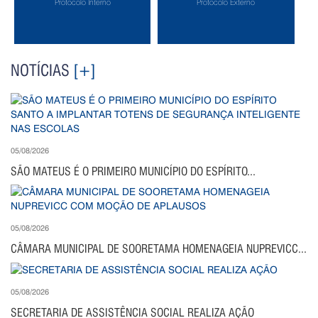
Protocolo Interno
Protocolo Externo
NOTÍCIAS
[+]
05/08/2026
SÃO MATEUS É O PRIMEIRO MUNICÍPIO DO ESPÍRITO...
05/08/2026
CÂMARA MUNICIPAL DE SOORETAMA HOMENAGEIA NUPREVICC...
05/08/2026
SECRETARIA DE ASSISTÊNCIA SOCIAL REALIZA AÇÃO