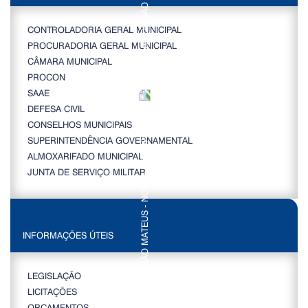
CONTROLADORIA GERAL MUNICIPAL
PROCURADORIA GERAL MUNICIPAL
CÂMARA MUNICIPAL
PROCON
SAAE
DEFESA CIVIL
CONSELHOS MUNICIPAIS
SUPERINTENDÊNCIA GOVERNAMENTAL
ALMOXARIFADO MUNICIPAL
JUNTA DE SERVIÇO MILITAR
INFORMAÇÕES ÚTEIS
LEGISLAÇÃO
LICITAÇÕES
ORÇAMENTOS