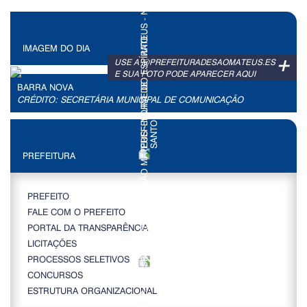
IMAGEM DO DIA
+
USE A @PREFEITURADESAOMATEUS.ES
E SUA FOTO PODE APARECER AQUI
BARRA NOVA
CRÉDITO: SECRETÁRIA MUNICIPAL DE COMUNICAÇÃO
PREFEITURA
PREFEITO
FALE COM O PREFEITO
PORTAL DA TRANSPARÊNCIA
LICITAÇÕES
PROCESSOS SELETIVOS
CONCURSOS
ESTRUTURA ORGANIZACIONAL