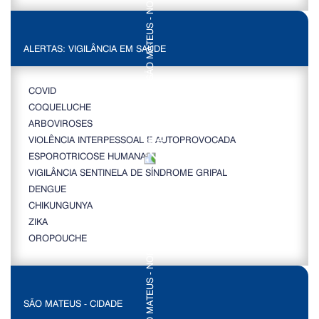
ALERTAS: VIGILÂNCIA EM SAÚDE
COVID
COQUELUCHE
ARBOVIROSES
VIOLÊNCIA INTERPESSOAL E AUTOPROVOCADA
ESPOROTRICOSE HUMANA
VIGILÂNCIA SENTINELA DE SÍNDROME GRIPAL
DENGUE
CHIKUNGUNYA
ZIKA
OROPOUCHE
SÃO MATEUS - CIDADE