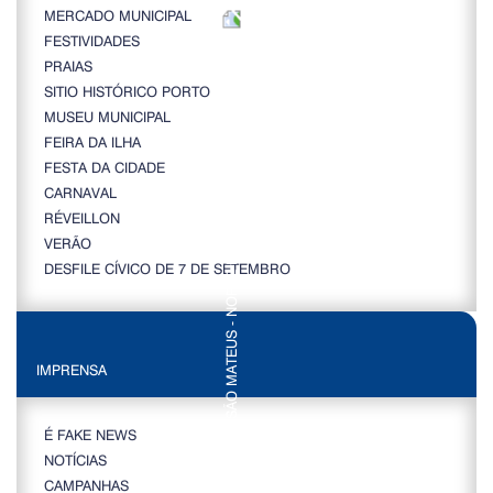
MERCADO MUNICIPAL
FESTIVIDADES
PRAIAS
SITIO HISTÓRICO PORTO
MUSEU MUNICIPAL
FEIRA DA ILHA
FESTA DA CIDADE
CARNAVAL
RÉVEILLON
VERÃO
DESFILE CÍVICO DE 7 DE SETEMBRO
IMPRENSA
É FAKE NEWS
NOTÍCIAS
CAMPANHAS