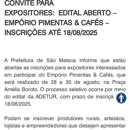
CONVITE PARA
EXPOSITORES:
EDITAL ABERTO –
EMPÓRIO PIMENTAS & CAFÉS –
INSCRIÇÕES ATÉ 18/08/2025
A Prefeitura de São Mateus informa que estão
abertas as inscrições para expositores interessados
em participar do Empório Pimentas & Cafés, que
será realizado de 28 a 30 de agosto, na Praça
Amélia Boroto. O processo seletivo ocorre por meio
do edital da ADETUR, com prazo de inscrição até
18/08/2025.
Podem se inscrever produtores rurais, artesãos,
lojistas e empreendedores que desejam apresentar