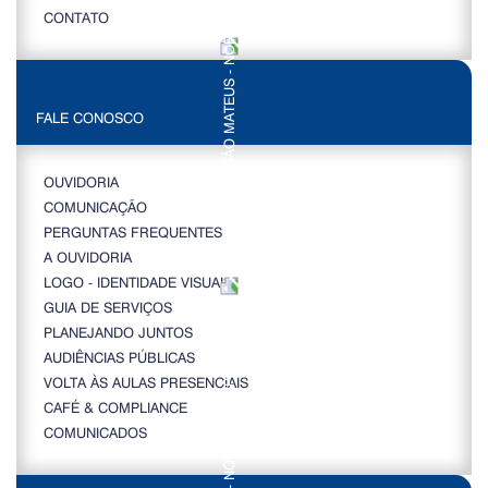
CONTATO
FALE CONOSCO
OUVIDORIA
COMUNICAÇÃO
PERGUNTAS FREQUENTES
A OUVIDORIA
LOGO - IDENTIDADE VISUAL
GUIA DE SERVIÇOS
PLANEJANDO JUNTOS
AUDIÊNCIAS PÚBLICAS
VOLTA ÀS AULAS PRESENCIAIS
CAFÉ & COMPLIANCE
COMUNICADOS