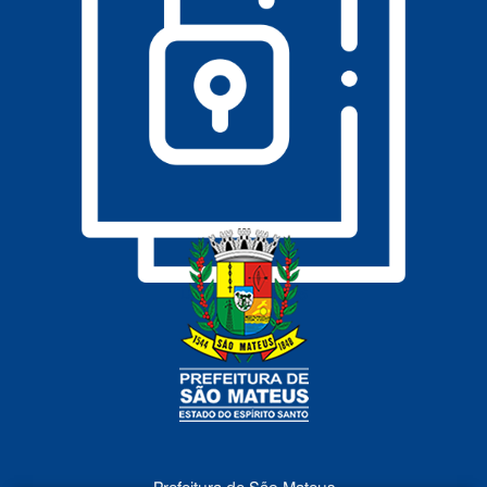
DADOS ABERTOS
Prefeitura de São Mateus