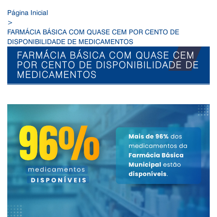
Página Inicial
>
FARMÁCIA BÁSICA COM QUASE CEM POR CENTO DE
DISPONIBILIDADE DE MEDICAMENTOS
FARMÁCIA BÁSICA COM QUASE CEM
POR CENTO DE DISPONIBILIDADE DE
MEDICAMENTOS