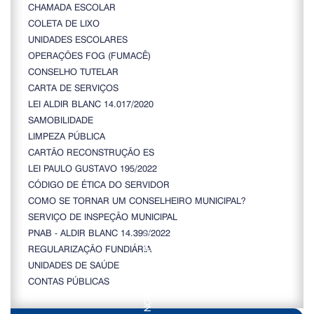
CHAMADA ESCOLAR
COLETA DE LIXO
UNIDADES ESCOLARES
OPERAÇÕES FOG (FUMACÊ)
CONSELHO TUTELAR
CARTA DE SERVIÇOS
LEI ALDIR BLANC 14.017/2020
SAMOBILIDADE
LIMPEZA PÚBLICA
CARTÃO RECONSTRUÇÃO ES
LEI PAULO GUSTAVO 195/2022
CÓDIGO DE ÉTICA DO SERVIDOR
COMO SE TORNAR UM CONSELHEIRO MUNICIPAL?
SERVIÇO DE INSPEÇÃO MUNICIPAL
PNAB - ALDIR BLANC 14.399/2022
REGULARIZAÇÃO FUNDIÁRIA
UNIDADES DE SAÚDE
CONTAS PÚBLICAS