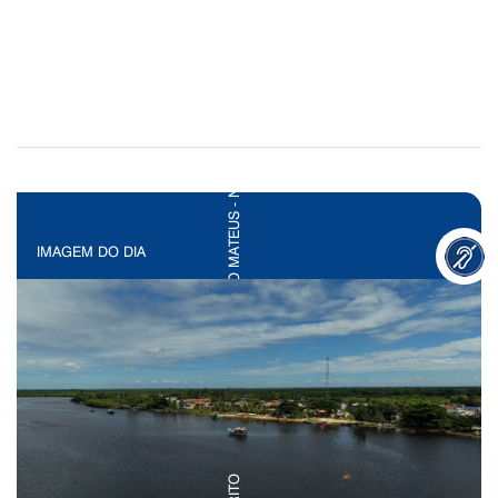
IMAGEM DO DIA