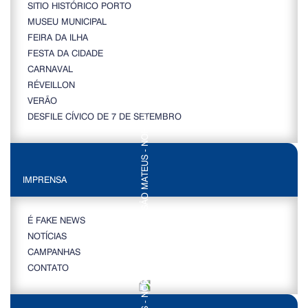
SITIO HISTÓRICO PORTO
MUSEU MUNICIPAL
FEIRA DA ILHA
FESTA DA CIDADE
CARNAVAL
RÉVEILLON
VERÃO
DESFILE CÍVICO DE 7 DE SETEMBRO
IMPRENSA
É FAKE NEWS
NOTÍCIAS
CAMPANHAS
CONTATO