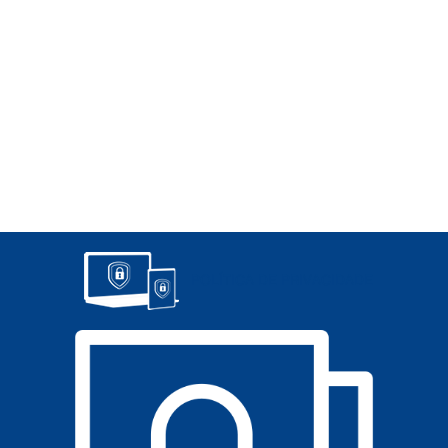
POLÍTICA DE PRIVACIDADE