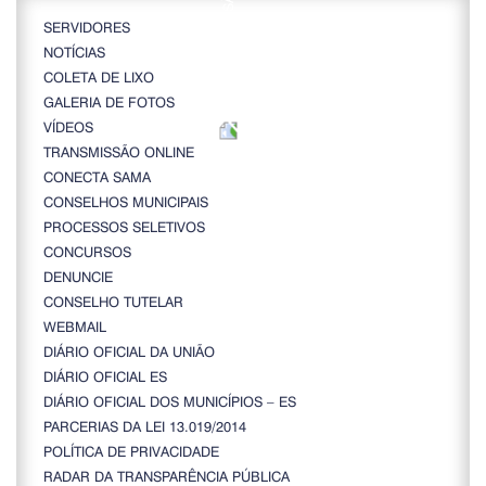
SERVIDORES
NOTÍCIAS
COLETA DE LIXO
GALERIA DE FOTOS
VÍDEOS
TRANSMISSÃO ONLINE
CONECTA SAMA
CONSELHOS MUNICIPAIS
PROCESSOS SELETIVOS
CONCURSOS
DENUNCIE
CONSELHO TUTELAR
WEBMAIL
DIÁRIO OFICIAL DA UNIÃO
DIÁRIO OFICIAL ES
DIÁRIO OFICIAL DOS MUNICÍPIOS – ES
PARCERIAS DA LEI 13.019/2014
POLÍTICA DE PRIVACIDADE
RADAR DA TRANSPARÊNCIA PÚBLICA