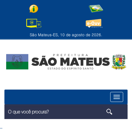
São Mateus-ES, 10 de agosto de 2026.
Menu
--