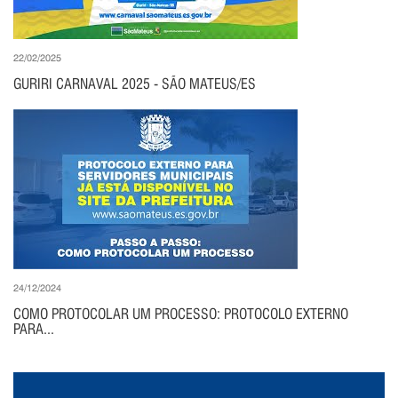
22/02/2025
GURIRI CARNAVAL 2025 - SÃO MATEUS/ES
24/12/2024
COMO PROTOCOLAR UM PROCESSO: PROTOCOLO EXTERNO
PARA...