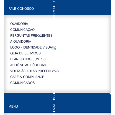
FALE CONOSCO
OUVIDORIA
COMUNICAÇÃO
PERGUNTAS FREQUENTES
A OUVIDORIA
LOGO - IDENTIDADE VISUAL
GUIA DE SERVIÇOS
PLANEJANDO JUNTOS
AUDIÊNCIAS PÚBLICAS
VOLTA ÀS AULAS PRESENCIAIS
CAFÉ & COMPLIANCE
COMUNICADOS
MENU