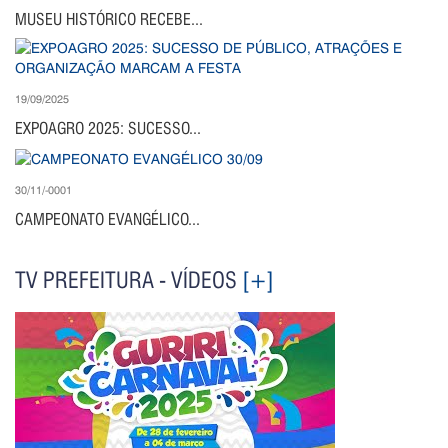
MUSEU HISTÓRICO RECEBE...
19/09/2025
EXPOAGRO 2025: SUCESSO...
30/11/-0001
CAMPEONATO EVANGÉLICO...
TV PREFEITURA - VÍDEOS
[+]