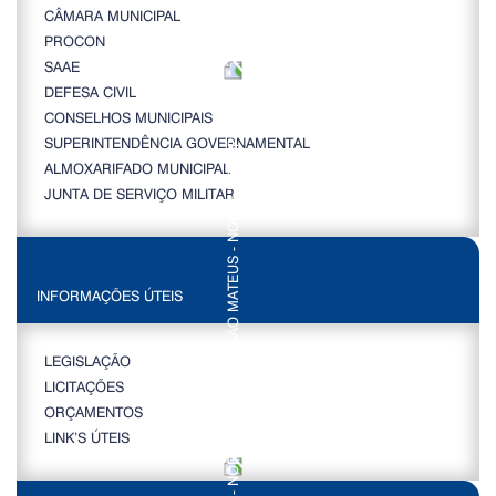
CÂMARA MUNICIPAL
PROCON
SAAE
DEFESA CIVIL
CONSELHOS MUNICIPAIS
SUPERINTENDÊNCIA GOVERNAMENTAL
ALMOXARIFADO MUNICIPAL
JUNTA DE SERVIÇO MILITAR
INFORMAÇÕES ÚTEIS
LEGISLAÇÃO
LICITAÇÕES
ORÇAMENTOS
LINK’S ÚTEIS