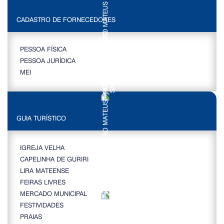
CADASTRO DE FORNECEDORES
PESSOA FÍSICA
PESSOA JURÍDICA
MEI
GUIA TURÍSTICO
IGREJA VELHA
CAPELINHA DE GURIRI
LIRA MATEENSE
FEIRAS LIVRES
MERCADO MUNICIPAL
FESTIVIDADES
PRAIAS