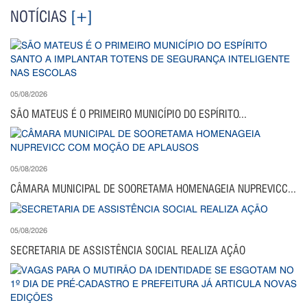
NOTÍCIAS
[+]
05/08/2026
SÃO MATEUS É O PRIMEIRO MUNICÍPIO DO ESPÍRITO...
05/08/2026
CÂMARA MUNICIPAL DE SOORETAMA HOMENAGEIA NUPREVICC...
05/08/2026
SECRETARIA DE ASSISTÊNCIA SOCIAL REALIZA AÇÃO