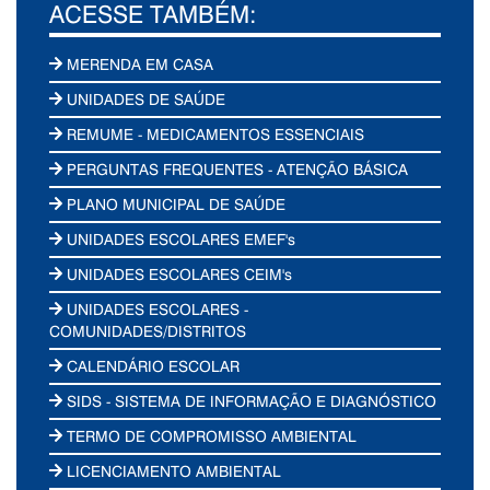
ACESSE TAMBÉM:
MERENDA EM CASA
UNIDADES DE SAÚDE
REMUME - MEDICAMENTOS ESSENCIAIS
PERGUNTAS FREQUENTES - ATENÇÃO BÁSICA
PLANO MUNICIPAL DE SAÚDE
UNIDADES ESCOLARES EMEF's
UNIDADES ESCOLARES CEIM's
UNIDADES ESCOLARES -
COMUNIDADES/DISTRITOS
CALENDÁRIO ESCOLAR
SIDS - SISTEMA DE INFORMAÇÃO E DIAGNÓSTICO
TERMO DE COMPROMISSO AMBIENTAL
LICENCIAMENTO AMBIENTAL