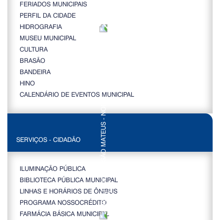
FERIADOS MUNICIPAIS
PERFIL DA CIDADE
HIDROGRAFIA
MUSEU MUNICIPAL
CULTURA
BRASÃO
BANDEIRA
HINO
CALENDÁRIO DE EVENTOS MUNICIPAL
SERVIÇOS - CIDADÃO
ILUMINAÇÃO PÚBLICA
BIBLIOTECA PÚBLICA MUNICIPAL
LINHAS E HORÁRIOS DE ÔNIBUS
PROGRAMA NOSSOCRÉDITO
FARMÁCIA BÁSICA MUNICIPAL