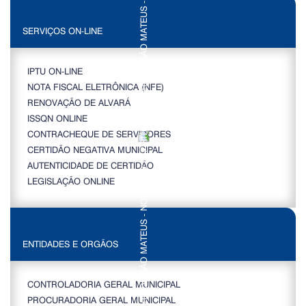
SERVIÇOS ON-LINE
IPTU ON-LINE
NOTA FISCAL ELETRÔNICA (NFE)
RENOVAÇÃO DE ALVARÁ
ISSQN ONLINE
CONTRACHEQUE DE SERVIDORES
CERTIDÃO NEGATIVA MUNICIPAL
AUTENTICIDADE DE CERTIDÃO
LEGISLAÇÃO ONLINE
ENTIDADES E ORGÃOS
CONTROLADORIA GERAL MUNICIPAL
PROCURADORIA GERAL MUNICIPAL