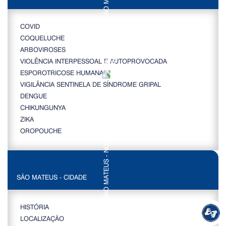
COVID
COQUELUCHE
ARBOVIROSES
VIOLÊNCIA INTERPESSOAL E AUTOPROVOCADA
ESPOROTRICOSE HUMANA
VIGILÂNCIA SENTINELA DE SÍNDROME GRIPAL
DENGUE
CHIKUNGUNYA
ZIKA
OROPOUCHE
SÃO MATEUS - CIDADE
HISTÓRIA
LOCALIZAÇÃO