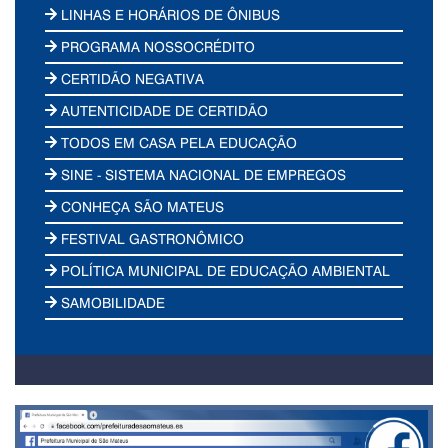
LINHAS E HORÁRIOS DE ÔNIBUS
PROGRAMA NOSSOCRÉDITO
CERTIDÃO NEGATIVA
AUTENTICIDADE DE CERTIDÃO
TODOS EM CASA PELA EDUCAÇÃO
SINE - SISTEMA NACIONAL DE EMPREGOS
CONHEÇA SÃO MATEUS
FESTIVAL GASTRONÔMICO
POLÍTICA MUNICIPAL DE EDUCAÇÃO AMBIENTAL
SAMOBILIDADE