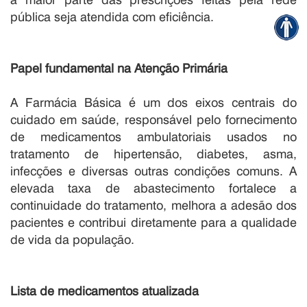
pública seja atendida com eficiência.
Papel fundamental na Atenção Primária
A Farmácia Básica é um dos eixos centrais do
cuidado em saúde, responsável pelo fornecimento
de medicamentos ambulatoriais usados no
tratamento de hipertensão, diabetes, asma,
infecções e diversas outras condições comuns. A
elevada taxa de abastecimento fortalece a
continuidade do tratamento, melhora a adesão dos
pacientes e contribui diretamente para a qualidade
de vida da população.
Lista de medicamentos atualizada