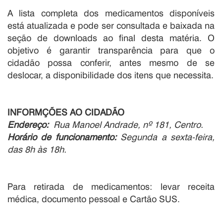
A lista completa dos medicamentos disponíveis
está atualizada e pode ser consultada e baixada na
seção de downloads ao final desta matéria. O
objetivo é garantir transparência para que o
cidadão possa conferir, antes mesmo de se
deslocar, a disponibilidade dos itens que necessita.
INFORMÇÕES AO CIDADÃO
Endereço:
Rua Manoel Andrade, nº 181, Centro.
Horário de funcionamento:
Segunda a sexta-feira,
das 8h às 18h.
Para retirada de medicamentos: levar receita
médica, documento pessoal e Cartão SUS.