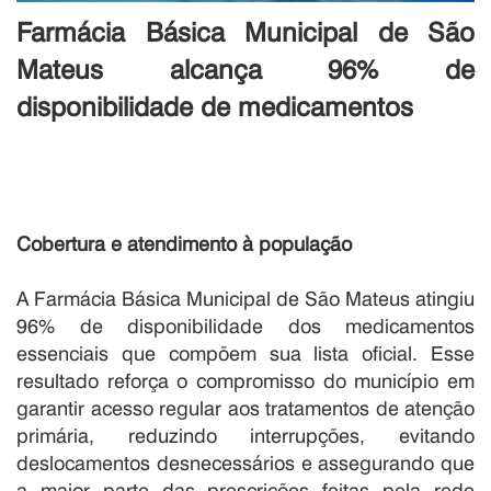
Farmácia Básica Municipal de São
Mateus alcança 96% de
disponibilidade de medicamentos
Cobertura e atendimento à população
A Farmácia Básica Municipal de São Mateus atingiu
96% de disponibilidade dos medicamentos
essenciais que compõem sua lista oficial. Esse
resultado reforça o compromisso do município em
garantir acesso regular aos tratamentos de atenção
primária, reduzindo interrupções, evitando
deslocamentos desnecessários e assegurando que
a maior parte das prescrições feitas pela rede