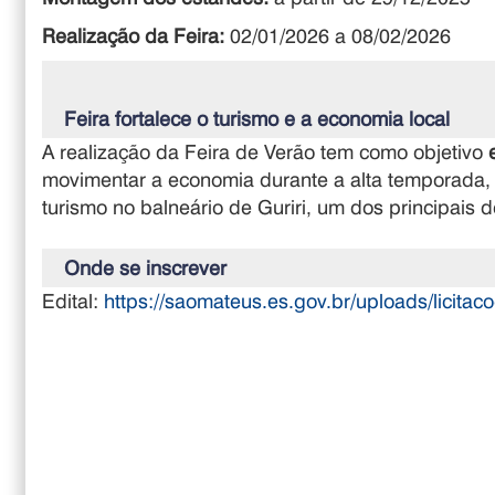
Realização da Feira:
02/01/2026 a 08/02/2026
Feira fortalece o turismo e a economia local
A realização da Feira de Verão tem como objetivo
movimentar a economia durante a alta temporada, val
turismo no balneário de Guriri, um dos principais d
Onde se inscrever
Edital:
https://saomateus.es.gov.br/uploads/licita