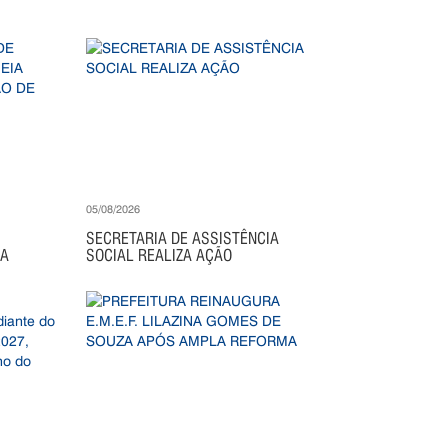
05/08/2026
SECRETARIA DE ASSISTÊNCIA
IA
SOCIAL REALIZA AÇÃO