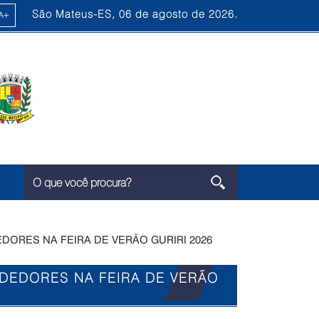
São Mateus-ES, 06 de agosto de 2026.
ORES NA FEIRA DE VERÃO GURIRI 2026
DEDORES NA FEIRA DE VERÃO