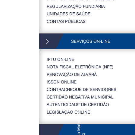
REGULARIZAÇÃO FUNDIÁRIA
UNIDADES DE SAÚDE
CONTAS PÚBLICAS
SERVIÇOS ON-LINE
IPTU ON-LINE
NOTA FISCAL ELETRÔNICA (NFE)
RENOVAÇÃO DE ALVARÁ
ISSQN ONLINE
CONTRACHEQUE DE SERVIDORES
CERTIDÃO NEGATIVA MUNICIPAL
AUTENTICIDADE DE CERTIDÃO
LEGISLAÇÃO ONLINE