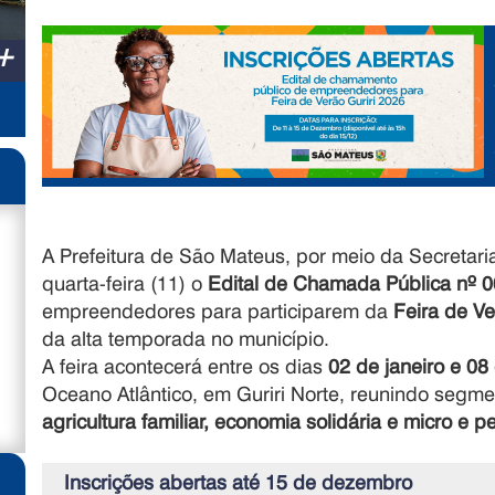
+
A Prefeitura de São Mateus, por meio da Secretari
quarta-feira (11) o
Edital de Chamada Pública nº 
empreendedores para participarem da
Feira de Ve
da alta temporada no município.
A feira acontecerá entre os dias
02 de janeiro e 08
Oceano Atlântico, em Guriri Norte, reunindo seg
agricultura familiar, economia solidária e micro e
Inscrições abertas até 15 de dezembro