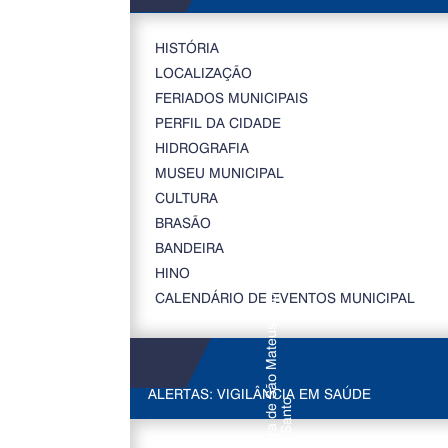
HISTÓRIA
LOCALIZAÇÃO
FERIADOS MUNICIPAIS
PERFIL DA CIDADE
HIDROGRAFIA
MUSEU MUNICIPAL
CULTURA
BRASÃO
BANDEIRA
HINO
CALENDÁRIO DE EVENTOS MUNICIPAL
ALERTAS: VIGILÂNCIA EM SAÚDE