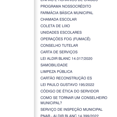
PROGRAMA NOSSOCRÉDITO
FARMÁCIA BÁSICA MUNICIPAL
CHAMADA ESCOLAR
COLETA DE LIXO
UNIDADES ESCOLARES
OPERAÇÕES FOG (FUMACÊ)
CONSELHO TUTELAR
CARTA DE SERVIÇOS
LEI ALDIR BLANC 14.017/2020
SAMOBILIDADE
LIMPEZA PÚBLICA
CARTÃO RECONSTRUÇÃO ES
LEI PAULO GUSTAVO 195/2022
CÓDIGO DE ÉTICA DO SERVIDOR
COMO SE TORNAR UM CONSELHEIRO
MUNICIPAL?
SERVIÇO DE INSPEÇÃO MUNICIPAL
PNAB - ALDIR BLANC 14.399/2022