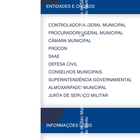
ENTIDADES E ORGÃOS
CONTROLADORIA GERAL MUNICIPAL
PROCURADORIA GERAL MUNICIPAL
CÂMARA MUNICIPAL
PROCON
SAAE
DEFESA CIVIL
CONSELHOS MUNICIPAIS
SUPERINTENDÊNCIA GOVERNAMENTAL
ALMOXARIFADO MUNICIPAL
JUNTA DE SERVIÇO MILITAR
INFORMAÇÕES ÚTEIS