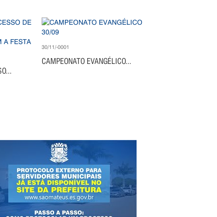
30/11/-0001
CAMPEONATO EVANGÉLICO...
O...