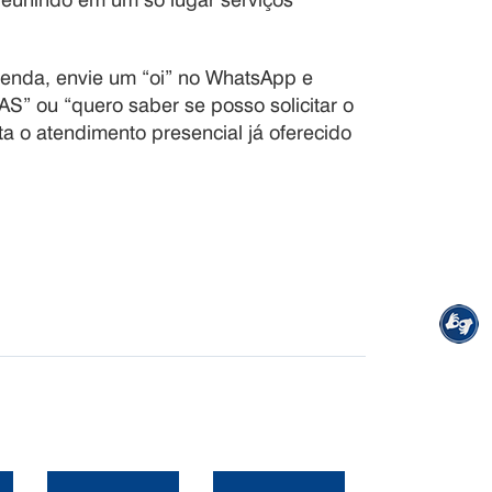
enda, envie um “oi” no WhatsApp e
S” ou “quero saber se posso solicitar o
 o atendimento presencial já oferecido