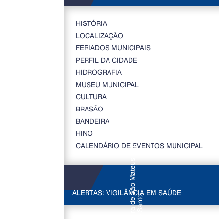
HISTÓRIA
LOCALIZAÇÃO
FERIADOS MUNICIPAIS
PERFIL DA CIDADE
HIDROGRAFIA
MUSEU MUNICIPAL
CULTURA
BRASÃO
BANDEIRA
HINO
CALENDÁRIO DE EVENTOS MUNICIPAL
ALERTAS: VIGILÂNCIA EM SAÚDE