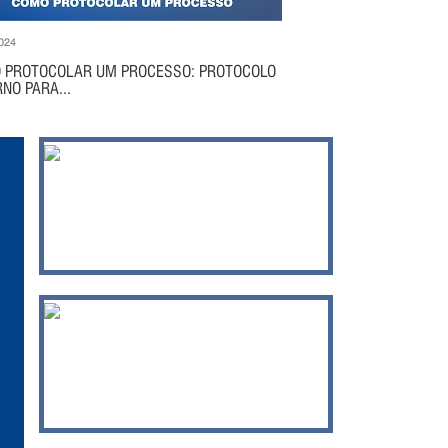
024
 PROTOCOLAR UM PROCESSO: PROTOCOLO
NO PARA...