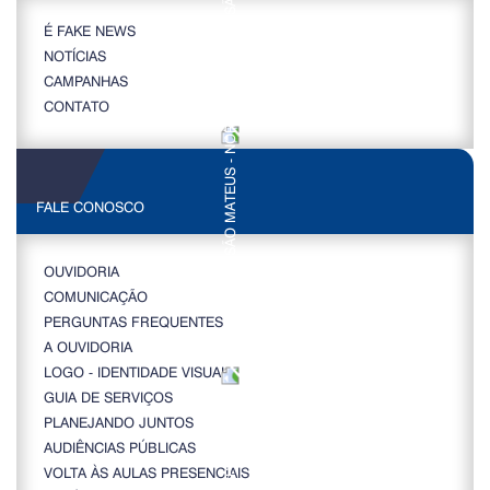
É FAKE NEWS
NOTÍCIAS
CAMPANHAS
CONTATO
FALE CONOSCO
OUVIDORIA
COMUNICAÇÃO
PERGUNTAS FREQUENTES
A OUVIDORIA
LOGO - IDENTIDADE VISUAL
GUIA DE SERVIÇOS
PLANEJANDO JUNTOS
AUDIÊNCIAS PÚBLICAS
VOLTA ÀS AULAS PRESENCIAIS