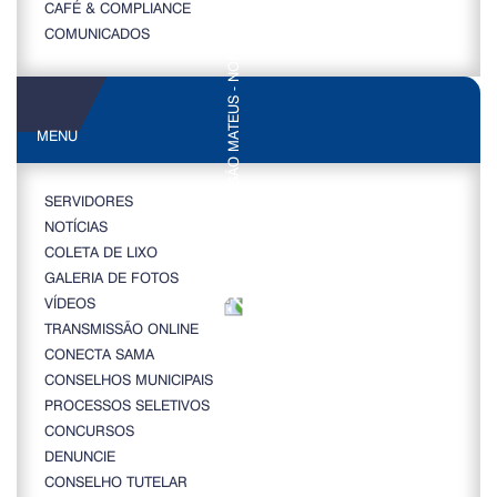
CAFÉ & COMPLIANCE
COMUNICADOS
MENU
SERVIDORES
NOTÍCIAS
COLETA DE LIXO
GALERIA DE FOTOS
VÍDEOS
TRANSMISSÃO ONLINE
CONECTA SAMA
CONSELHOS MUNICIPAIS
PROCESSOS SELETIVOS
CONCURSOS
DENUNCIE
CONSELHO TUTELAR