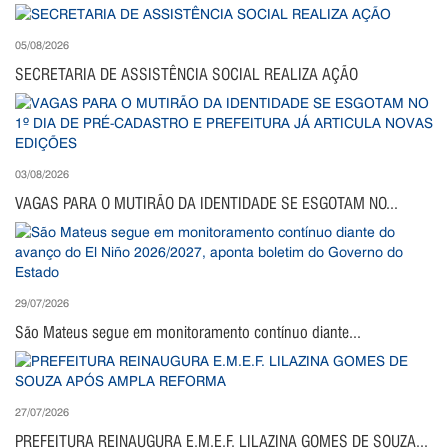
05/08/2026
SECRETARIA DE ASSISTÊNCIA SOCIAL REALIZA AÇÃO
03/08/2026
VAGAS PARA O MUTIRÃO DA IDENTIDADE SE ESGOTAM NO...
29/07/2026
São Mateus segue em monitoramento contínuo diante...
27/07/2026
PREFEITURA REINAUGURA E.M.E.F. LILAZINA GOMES DE SOUZA...