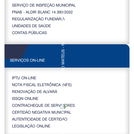
SERVIÇO DE INSPEÇÃO MUNICIPAL
PNAB - ALDIR BLANC 14.399/2022
REGULARIZAÇÃO FUNDIÁRIA
UNIDADES DE SAÚDE
CONTAS PÚBLICAS
SERVIÇOS ON-LINE
IPTU ON-LINE
NOTA FISCAL ELETRÔNICA (NFE)
RENOVAÇÃO DE ALVARÁ
ISSQN ONLINE
CONTRACHEQUE DE SERVIDORES
CERTIDÃO NEGATIVA MUNICIPAL
AUTENTICIDADE DE CERTIDÃO
LEGISLAÇÃO ONLINE