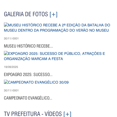
GALERIA DE FOTOS
[+]
30/11/-0001
MUSEU HISTÓRICO RECEBE...
19/09/2025
EXPOAGRO 2025: SUCESSO...
30/11/-0001
CAMPEONATO EVANGÉLICO...
TV PREFEITURA - VÍDEOS
[+]