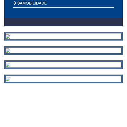
SAMOBILIDADE