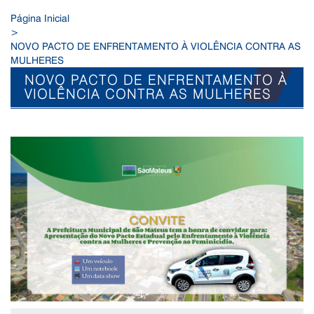
Página Inicial
>
NOVO PACTO DE ENFRENTAMENTO À VIOLÊNCIA CONTRA AS
MULHERES
NOVO PACTO DE ENFRENTAMENTO À
VIOLÊNCIA CONTRA AS MULHERES