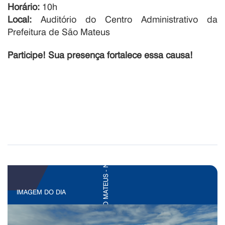
Horário:
10h
Local:
Auditório do Centro Administrativo da
Prefeitura de São Mateus
Participe! Sua presença fortalece essa causa!
IMAGEM DO DIA