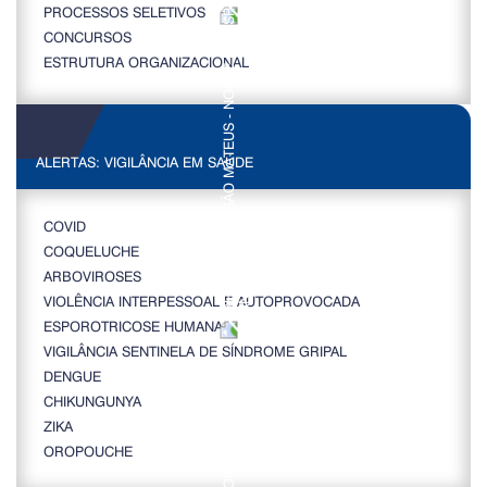
PROCESSOS SELETIVOS
CONCURSOS
ESTRUTURA ORGANIZACIONAL
ALERTAS: VIGILÂNCIA EM SAÚDE
COVID
COQUELUCHE
ARBOVIROSES
VIOLÊNCIA INTERPESSOAL E AUTOPROVOCADA
ESPOROTRICOSE HUMANA
VIGILÂNCIA SENTINELA DE SÍNDROME GRIPAL
DENGUE
CHIKUNGUNYA
ZIKA
OROPOUCHE