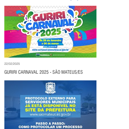
22/02/2025
GURIRI CARNAVAL 2025 - SÃO MATEUS/ES