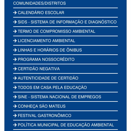
COMUNIDADES/DISTRITOS
CALENDÁRIO ESCOLAR
SIDS - SISTEMA DE INFORMAÇÃO E DIAGNÓSTICO
TERMO DE COMPROMISSO AMBIENTAL
LICENCIAMENTO AMBIENTAL
LINHAS E HORÁRIOS DE ÔNIBUS
PROGRAMA NOSSOCRÉDITO
CERTIDÃO NEGATIVA
AUTENTICIDADE DE CERTIDÃO
TODOS EM CASA PELA EDUCAÇÃO
SINE - SISTEMA NACIONAL DE EMPREGOS
CONHEÇA SÃO MATEUS
FESTIVAL GASTRONÔMICO
POLÍTICA MUNICIPAL DE EDUCAÇÃO AMBIENTAL