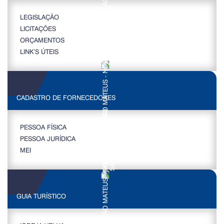
LEGISLAÇÃO
LICITAÇÕES
ORÇAMENTOS
LINK’S ÚTEIS
CADASTRO DE FORNECEDORES
PESSOA FÍSICA
PESSOA JURÍDICA
MEI
GUIA TURÍSTICO