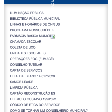
ILUMINAÇÃO PÚBLICA
BIBLIOTECA PÚBLICA MUNICIPAL
LINHAS E HORÁRIOS DE ÔNIBUS
PROGRAMA NOSSOCRÉDITO
FARMÁCIA BÁSICA MUNICIPAL
CHAMADA ESCOLAR
COLETA DE LIXO
UNIDADES ESCOLARES
OPERAÇÕES FOG (FUMACÊ)
CONSELHO TUTELAR
CARTA DE SERVIÇOS
LEI ALDIR BLANC 14.017/2020
SAMOBILIDADE
LIMPEZA PÚBLICA
CARTÃO RECONSTRUÇÃO ES
LEI PAULO GUSTAVO 195/2022
CÓDIGO DE ÉTICA DO SERVIDOR
COMO SE TORNAR UM CONSELHEIRO MUNICIPAL?