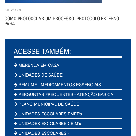
24/12/2024
COMO PROTOCOLAR UM PROCESSO: PROTOCOLO EXTERNO
PARA...
ACESSE TAMBÉM:
MERENDA EM CASA
UNIDADES DE SAÚDE
REMUME - MEDICAMENTOS ESSENCIAIS
PERGUNTAS FREQUENTES - ATENÇÃO BÁSICA
PLANO MUNICIPAL DE SAÚDE
UNIDADES ESCOLARES EMEF's
UNIDADES ESCOLARES CEIM's
UNIDADES ESCOLARES -