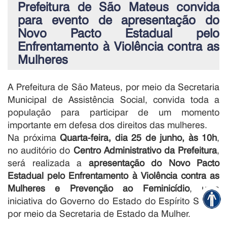
Prefeitura de São Mateus convida
para evento de apresentação do
Novo Pacto Estadual pelo
Enfrentamento à Violência contra as
Mulheres
A Prefeitura de São Mateus, por meio da Secretaria
Municipal de Assistência Social, convida toda a
população para participar de um momento
importante em defesa dos direitos das mulheres.
Na próxima
Quart
a-feira, dia 25 de junho, às 10h
,
no auditório do
Centro Administrativo da Prefeitura
,
será realizada a
apresentação do Novo Pacto
Estadual pelo Enfrentamento à Violência contra as
Mulheres e Prevenção ao Feminicídio
, uma
iniciativa do Governo do Estado do Espírito Santo,
por meio da Secretaria de Estado da Mulher.