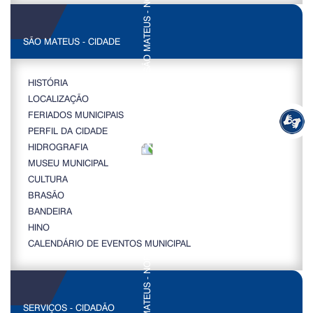
SÃO MATEUS - CIDADE
HISTÓRIA
LOCALIZAÇÃO
FERIADOS MUNICIPAIS
PERFIL DA CIDADE
HIDROGRAFIA
MUSEU MUNICIPAL
CULTURA
BRASÃO
BANDEIRA
HINO
CALENDÁRIO DE EVENTOS MUNICIPAL
SERVIÇOS - CIDADÃO