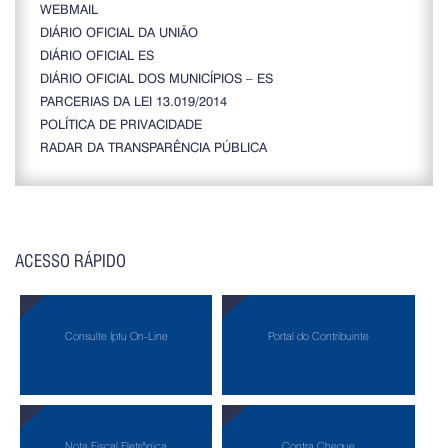
WEBMAIL
DIÁRIO OFICIAL DA UNIÃO
DIÁRIO OFICIAL ES
DIÁRIO OFICIAL DOS MUNICÍPIOS – ES
PARCERIAS DA LEI 13.019/2014
POLÍTICA DE PRIVACIDADE
RADAR DA TRANSPARÊNCIA PÚBLICA
ACESSO RÁPIDO
Consulte Iptu On-Line
Portal do Contribuinte
Nota Fiscal Eletrônica
Contra Cheque