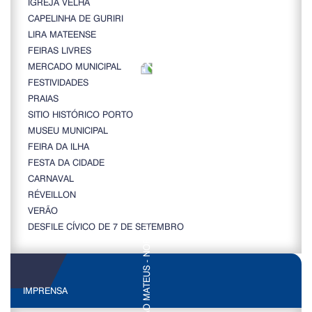
IGREJA VELHA
CAPELINHA DE GURIRI
LIRA MATEENSE
FEIRAS LIVRES
MERCADO MUNICIPAL
FESTIVIDADES
PRAIAS
SITIO HISTÓRICO PORTO
MUSEU MUNICIPAL
FEIRA DA ILHA
FESTA DA CIDADE
CARNAVAL
RÉVEILLON
VERÃO
DESFILE CÍVICO DE 7 DE SETEMBRO
IMPRENSA