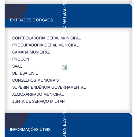
ENTIDADES E ORGÃOS
CONTROLADORIA GERAL MUNICIPAL
PROCURADORIA GERAL MUNICIPAL
CÂMARA MUNICIPAL
PROCON
SAAE
DEFESA CIVIL
CONSELHOS MUNICIPAIS
SUPERINTENDÊNCIA GOVERNAMENTAL
ALMOXARIFADO MUNICIPAL
JUNTA DE SERVIÇO MILITAR
INFORMAÇÕES ÚTEIS