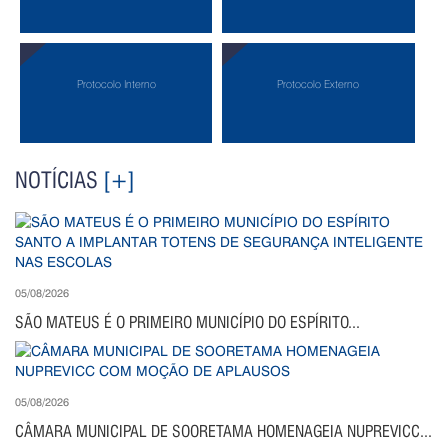
Protocolo Interno
Protocolo Externo
NOTÍCIAS
[+]
05/08/2026
SÃO MATEUS É O PRIMEIRO MUNICÍPIO DO ESPÍRITO...
05/08/2026
CÂMARA MUNICIPAL DE SOORETAMA HOMENAGEIA NUPREVICC...