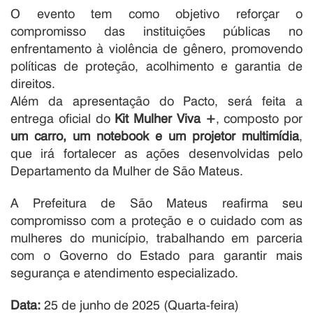
O evento tem como objetivo reforçar o
compromisso das instituições públicas no
enfrentamento à violência de gênero, promovendo
políticas de proteção, acolhimento e garantia de
direitos.
Além da apresentação do Pacto, será feita a
entrega oficial do
Kit Mulher Viva +
, composto por
um carro, um notebook e um projetor multimídia
,
que irá fortalecer as ações desenvolvidas pelo
Departamento da Mulher de São Mateus.
A Prefeitura de São Mateus reafirma seu
compromisso com a proteção e o cuidado com as
mulheres do município, trabalhando em parceria
com o Governo do Estado para garantir mais
segurança e atendimento especializado.
Data:
25 de junho de 2025 (Quarta-feira)