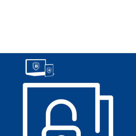
POLÍTICA DE PRIVACIDADE