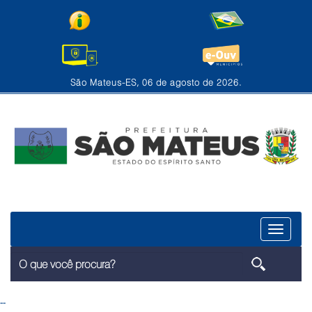
São Mateus-ES, 06 de agosto de 2026.
Menu
--