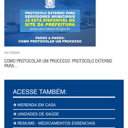
24/12/2024
COMO PROTOCOLAR UM PROCESSO: PROTOCOLO EXTERNO
PARA...
ACESSE TAMBÉM:
MERENDA EM CASA
UNIDADES DE SAÚDE
REMUME - MEDICAMENTOS ESSENCIAIS