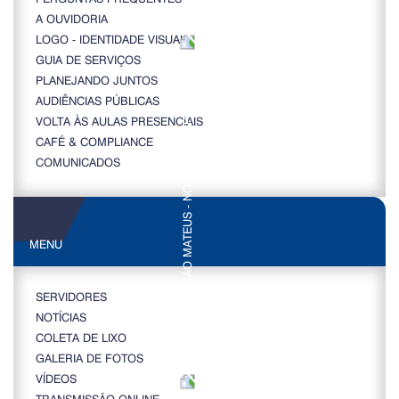
A OUVIDORIA
LOGO - IDENTIDADE VISUAL
GUIA DE SERVIÇOS
PLANEJANDO JUNTOS
AUDIÊNCIAS PÚBLICAS
VOLTA ÀS AULAS PRESENCIAIS
CAFÉ & COMPLIANCE
COMUNICADOS
MENU
SERVIDORES
NOTÍCIAS
COLETA DE LIXO
GALERIA DE FOTOS
VÍDEOS
TRANSMISSÃO ONLINE