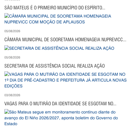
SÃO MATEUS É O PRIMEIRO MUNICÍPIO DO ESPÍRITO...
05/08/2026
CÂMARA MUNICIPAL DE SOORETAMA HOMENAGEIA NUPREVICC...
05/08/2026
SECRETARIA DE ASSISTÊNCIA SOCIAL REALIZA AÇÃO
03/08/2026
VAGAS PARA O MUTIRÃO DA IDENTIDADE SE ESGOTAM NO...