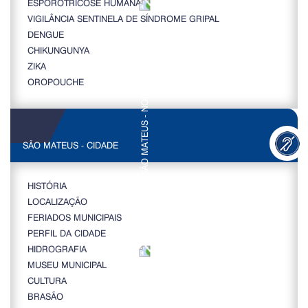
ESPOROTRICOSE HUMANA
VIGILÂNCIA SENTINELA DE SÍNDROME GRIPAL
DENGUE
CHIKUNGUNYA
ZIKA
OROPOUCHE
SÃO MATEUS - CIDADE
HISTÓRIA
LOCALIZAÇÃO
FERIADOS MUNICIPAIS
PERFIL DA CIDADE
HIDROGRAFIA
MUSEU MUNICIPAL
CULTURA
BRASÃO