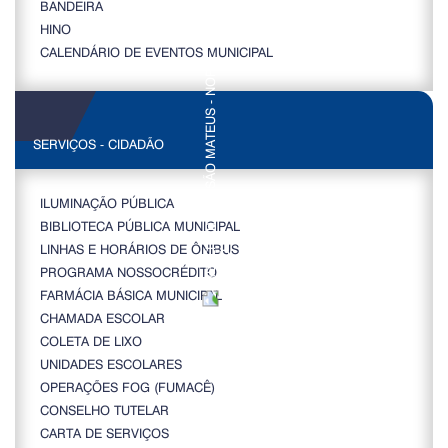
BANDEIRA
HINO
CALENDÁRIO DE EVENTOS MUNICIPAL
SERVIÇOS - CIDADÃO
ILUMINAÇÃO PÚBLICA
BIBLIOTECA PÚBLICA MUNICIPAL
LINHAS E HORÁRIOS DE ÔNIBUS
PROGRAMA NOSSOCRÉDITO
FARMÁCIA BÁSICA MUNICIPAL
CHAMADA ESCOLAR
COLETA DE LIXO
UNIDADES ESCOLARES
OPERAÇÕES FOG (FUMACÊ)
CONSELHO TUTELAR
CARTA DE SERVIÇOS