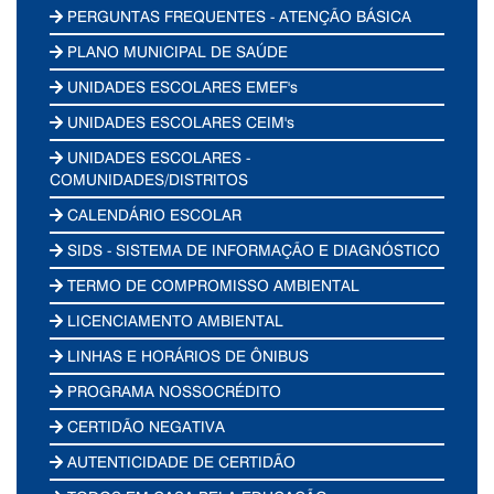
PERGUNTAS FREQUENTES - ATENÇÃO BÁSICA
PLANO MUNICIPAL DE SAÚDE
UNIDADES ESCOLARES EMEF's
UNIDADES ESCOLARES CEIM's
UNIDADES ESCOLARES -
COMUNIDADES/DISTRITOS
CALENDÁRIO ESCOLAR
SIDS - SISTEMA DE INFORMAÇÃO E DIAGNÓSTICO
TERMO DE COMPROMISSO AMBIENTAL
LICENCIAMENTO AMBIENTAL
LINHAS E HORÁRIOS DE ÔNIBUS
PROGRAMA NOSSOCRÉDITO
CERTIDÃO NEGATIVA
AUTENTICIDADE DE CERTIDÃO