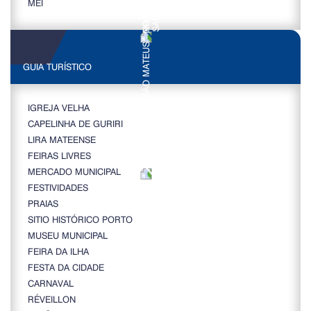
MEI
GUIA TURÍSTICO
IGREJA VELHA
CAPELINHA DE GURIRI
LIRA MATEENSE
FEIRAS LIVRES
MERCADO MUNICIPAL
FESTIVIDADES
PRAIAS
SITIO HISTÓRICO PORTO
MUSEU MUNICIPAL
FEIRA DA ILHA
FESTA DA CIDADE
CARNAVAL
RÉVEILLON