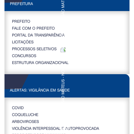
PREFEITURA
PREFEITO
FALE COM O PREFEITO
PORTAL DA TRANSPARÊNCIA
LICITAÇÕES
PROCESSOS SELETIVOS
CONCURSOS
ESTRUTURA ORGANIZACIONAL
ALERTAS: VIGILÂNCIA EM SAÚDE
COVID
COQUELUCHE
ARBOVIROSES
VIOLÊNCIA INTERPESSOAL E AUTOPROVOCADA