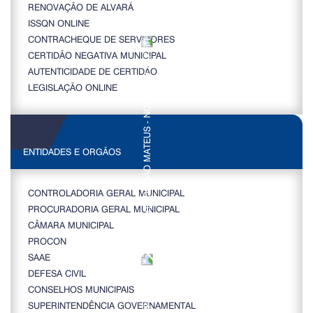
RENOVAÇÃO DE ALVARÁ
ISSQN ONLINE
CONTRACHEQUE DE SERVIDORES
CERTIDÃO NEGATIVA MUNICIPAL
AUTENTICIDADE DE CERTIDÃO
LEGISLAÇÃO ONLINE
ENTIDADES E ORGÃOS
CONTROLADORIA GERAL MUNICIPAL
PROCURADORIA GERAL MUNICIPAL
CÂMARA MUNICIPAL
PROCON
SAAE
DEFESA CIVIL
CONSELHOS MUNICIPAIS
SUPERINTENDÊNCIA GOVERNAMENTAL