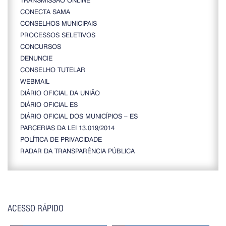
CONECTA SAMA
CONSELHOS MUNICIPAIS
PROCESSOS SELETIVOS
CONCURSOS
DENUNCIE
CONSELHO TUTELAR
WEBMAIL
DIÁRIO OFICIAL DA UNIÃO
DIÁRIO OFICIAL ES
DIÁRIO OFICIAL DOS MUNICÍPIOS – ES
PARCERIAS DA LEI 13.019/2014
POLÍTICA DE PRIVACIDADE
RADAR DA TRANSPARÊNCIA PÚBLICA
ACESSO RÁPIDO