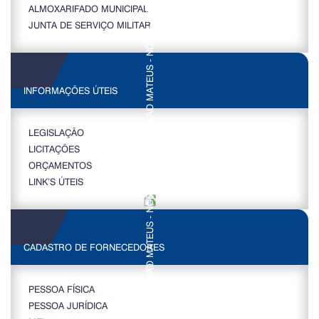
ALMOXARIFADO MUNICIPAL
JUNTA DE SERVIÇO MILITAR
INFORMAÇÕES ÚTEIS
LEGISLAÇÃO
LICITAÇÕES
ORÇAMENTOS
LINK’S ÚTEIS
CADASTRO DE FORNECEDORES
PESSOA FÍSICA
PESSOA JURÍDICA