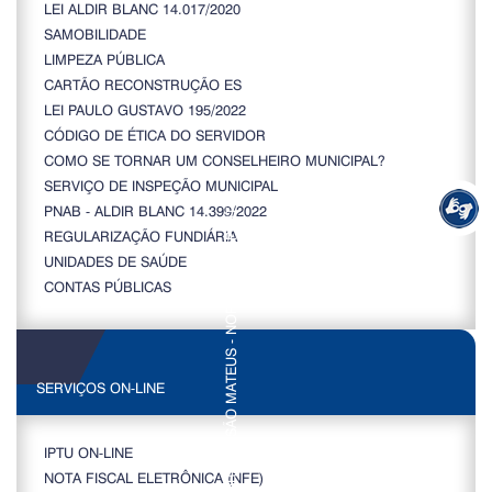
LEI ALDIR BLANC 14.017/2020
SAMOBILIDADE
LIMPEZA PÚBLICA
CARTÃO RECONSTRUÇÃO ES
LEI PAULO GUSTAVO 195/2022
CÓDIGO DE ÉTICA DO SERVIDOR
COMO SE TORNAR UM CONSELHEIRO MUNICIPAL?
SERVIÇO DE INSPEÇÃO MUNICIPAL
PNAB - ALDIR BLANC 14.399/2022
REGULARIZAÇÃO FUNDIÁRIA
UNIDADES DE SAÚDE
CONTAS PÚBLICAS
SERVIÇOS ON-LINE
IPTU ON-LINE
NOTA FISCAL ELETRÔNICA (NFE)