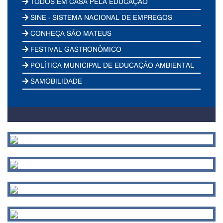
TODOS EM CASA PELA EDUCAÇÃO
SINE - SISTEMA NACIONAL DE EMPREGOS
CONHEÇA SÃO MATEUS
FESTIVAL GASTRONÔMICO
POLÍTICA MUNICIPAL DE EDUCAÇÃO AMBIENTAL
SAMOBILIDADE