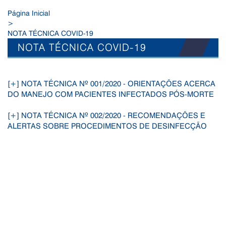
Página Inicial
>
NOTA TÉCNICA COVID-19
NOTA TÉCNICA COVID-19
[+] NOTA TÉCNICA Nº 001/2020 - ORIENTAÇÕES ACERCA
DO MANEJO COM PACIENTES INFECTADOS PÓS-MORTE
[+] NOTA TÉCNICA Nº 002/2020 - RECOMENDAÇÕES E
ALERTAS SOBRE PROCEDIMENTOS DE DESINFECÇÃO