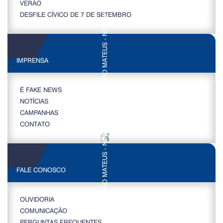
VERÃO
DESFILE CÍVICO DE 7 DE SETEMBRO
IMPRENSA
É FAKE NEWS
NOTÍCIAS
CAMPANHAS
CONTATO
FALE CONOSCO
OUVIDORIA
COMUNICAÇÃO
PERGUNTAS FREQUENTES