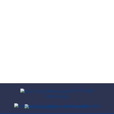
POLÍTICA DE
PRIVACIDADE
DADOS ABERTOS