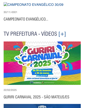
30/11/-0001
CAMPEONATO EVANGÉLICO...
TV PREFEITURA - VÍDEOS
[+]
22/02/2025
GURIRI CARNAVAL 2025 - SÃO MATEUS/ES