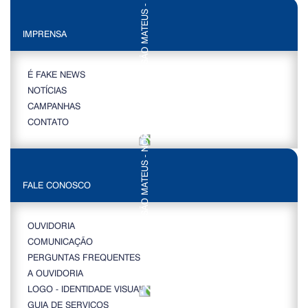
IMPRENSA
É FAKE NEWS
NOTÍCIAS
CAMPANHAS
CONTATO
FALE CONOSCO
OUVIDORIA
COMUNICAÇÃO
PERGUNTAS FREQUENTES
A OUVIDORIA
LOGO - IDENTIDADE VISUAL
GUIA DE SERVIÇOS