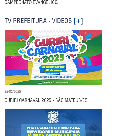
CAMPEONATO EVANGÉLICO...
TV PREFEITURA - VÍDEOS
[+]
22/02/2025
GURIRI CARNAVAL 2025 - SÃO MATEUS/ES