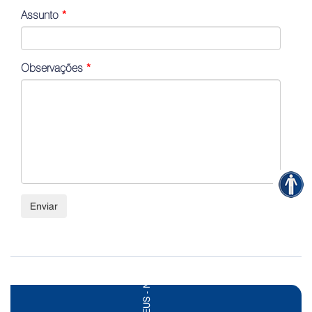
Assunto
*
Observações
*