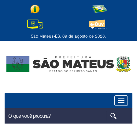
São Mateus-ES, 09 de agosto de 2026.
Menu
--