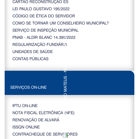
CARTÃO RECONSTRUÇÃO ES
LEI PAULO GUSTAVO 195/2022
CÓDIGO DE ÉTICA DO SERVIDOR
COMO SE TORNAR UM CONSELHEIRO MUNICIPAL?
SERVIÇO DE INSPEÇÃO MUNICIPAL
PNAB - ALDIR BLANC 14.399/2022
REGULARIZAÇÃO FUNDIÁRIA
UNIDADES DE SAÚDE
CONTAS PÚBLICAS
SERVIÇOS ON-LINE
IPTU ON-LINE
NOTA FISCAL ELETRÔNICA (NFE)
RENOVAÇÃO DE ALVARÁ
ISSQN ONLINE
CONTRACHEQUE DE SERVIDORES