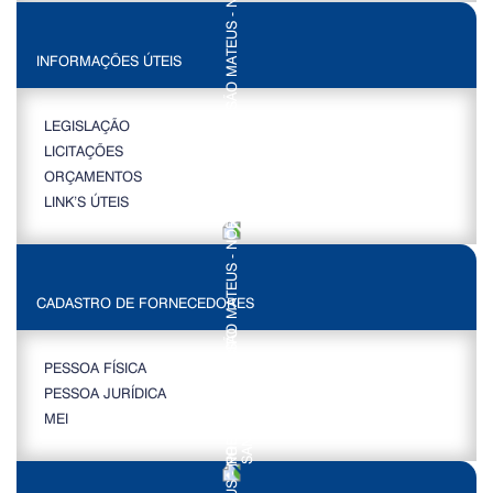
INFORMAÇÕES ÚTEIS
LEGISLAÇÃO
LICITAÇÕES
ORÇAMENTOS
LINK’S ÚTEIS
CADASTRO DE FORNECEDORES
PESSOA FÍSICA
PESSOA JURÍDICA
MEI