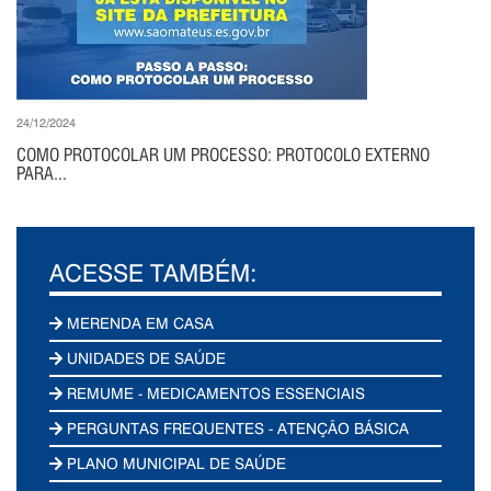
24/12/2024
COMO PROTOCOLAR UM PROCESSO: PROTOCOLO EXTERNO
PARA...
ACESSE TAMBÉM:
MERENDA EM CASA
UNIDADES DE SAÚDE
REMUME - MEDICAMENTOS ESSENCIAIS
PERGUNTAS FREQUENTES - ATENÇÃO BÁSICA
PLANO MUNICIPAL DE SAÚDE