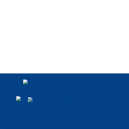
POLÍTICA DE
PRIVACIDADE
DADOS ABERTOS