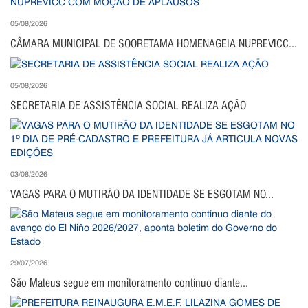
05/08/2026
CÂMARA MUNICIPAL DE SOORETAMA HOMENAGEIA NUPREVICC...
05/08/2026
SECRETARIA DE ASSISTÊNCIA SOCIAL REALIZA AÇÃO
03/08/2026
VAGAS PARA O MUTIRÃO DA IDENTIDADE SE ESGOTAM NO...
29/07/2026
São Mateus segue em monitoramento contínuo diante...