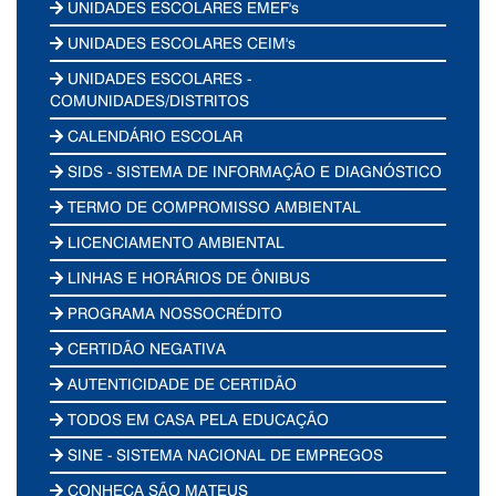
UNIDADES ESCOLARES EMEF's
UNIDADES ESCOLARES CEIM's
UNIDADES ESCOLARES -
COMUNIDADES/DISTRITOS
CALENDÁRIO ESCOLAR
SIDS - SISTEMA DE INFORMAÇÃO E DIAGNÓSTICO
TERMO DE COMPROMISSO AMBIENTAL
LICENCIAMENTO AMBIENTAL
LINHAS E HORÁRIOS DE ÔNIBUS
PROGRAMA NOSSOCRÉDITO
CERTIDÃO NEGATIVA
AUTENTICIDADE DE CERTIDÃO
TODOS EM CASA PELA EDUCAÇÃO
SINE - SISTEMA NACIONAL DE EMPREGOS
CONHEÇA SÃO MATEUS