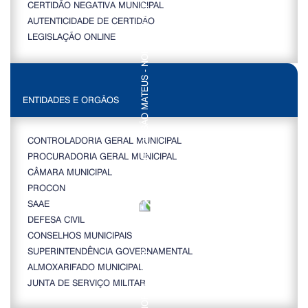
CERTIDÃO NEGATIVA MUNICIPAL
AUTENTICIDADE DE CERTIDÃO
LEGISLAÇÃO ONLINE
ENTIDADES E ORGÃOS
CONTROLADORIA GERAL MUNICIPAL
PROCURADORIA GERAL MUNICIPAL
CÂMARA MUNICIPAL
PROCON
SAAE
DEFESA CIVIL
CONSELHOS MUNICIPAIS
SUPERINTENDÊNCIA GOVERNAMENTAL
ALMOXARIFADO MUNICIPAL
JUNTA DE SERVIÇO MILITAR