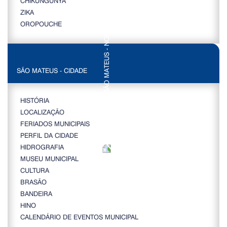
CHIKUNGUNYA
ZIKA
OROPOUCHE
SÃO MATEUS - CIDADE
HISTÓRIA
LOCALIZAÇÃO
FERIADOS MUNICIPAIS
PERFIL DA CIDADE
HIDROGRAFIA
MUSEU MUNICIPAL
CULTURA
BRASÃO
BANDEIRA
HINO
CALENDÁRIO DE EVENTOS MUNICIPAL