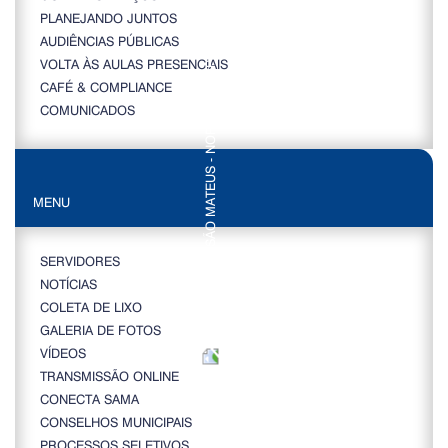
PLANEJANDO JUNTOS
AUDIÊNCIAS PÚBLICAS
VOLTA ÀS AULAS PRESENCIAIS
CAFÉ & COMPLIANCE
COMUNICADOS
MENU
SERVIDORES
NOTÍCIAS
COLETA DE LIXO
GALERIA DE FOTOS
VÍDEOS
TRANSMISSÃO ONLINE
CONECTA SAMA
CONSELHOS MUNICIPAIS
PROCESSOS SELETIVOS