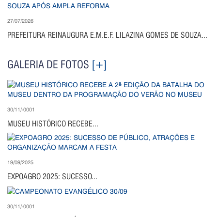
27/07/2026
PREFEITURA REINAUGURA E.M.E.F. LILAZINA GOMES DE SOUZA...
GALERIA DE FOTOS
[+]
30/11/-0001
MUSEU HISTÓRICO RECEBE...
19/09/2025
EXPOAGRO 2025: SUCESSO...
30/11/-0001