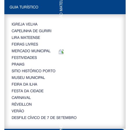
GUIA TURÍSTICO
IGREJA VELHA
CAPELINHA DE GURIRI
LIRA MATEENSE
FEIRAS LIVRES
MERCADO MUNICIPAL
FESTIVIDADES
PRAIAS
SITIO HISTÓRICO PORTO
MUSEU MUNICIPAL
FEIRA DA ILHA
FESTA DA CIDADE
CARNAVAL
RÉVEILLON
VERÃO
DESFILE CÍVICO DE 7 DE SETEMBRO