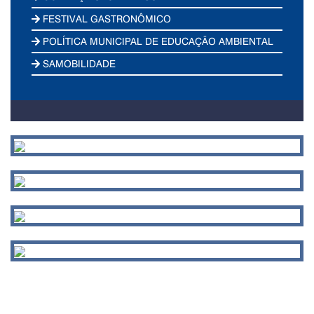
FESTIVAL GASTRONÔMICO
POLÍTICA MUNICIPAL DE EDUCAÇÃO AMBIENTAL
SAMOBILIDADE