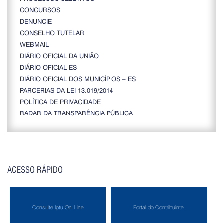
CONCURSOS
DENUNCIE
CONSELHO TUTELAR
WEBMAIL
DIÁRIO OFICIAL DA UNIÃO
DIÁRIO OFICIAL ES
DIÁRIO OFICIAL DOS MUNICÍPIOS – ES
PARCERIAS DA LEI 13.019/2014
POLÍTICA DE PRIVACIDADE
RADAR DA TRANSPARÊNCIA PÚBLICA
ACESSO RÁPIDO
Consulte Iptu On-Line
Portal do Contribuinte