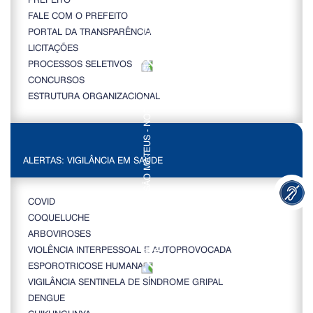
FALE COM O PREFEITO
PORTAL DA TRANSPARÊNCIA
LICITAÇÕES
PROCESSOS SELETIVOS
CONCURSOS
ESTRUTURA ORGANIZACIONAL
ALERTAS: VIGILÂNCIA EM SAÚDE
COVID
COQUELUCHE
ARBOVIROSES
VIOLÊNCIA INTERPESSOAL E AUTOPROVOCADA
ESPOROTRICOSE HUMANA
VIGILÂNCIA SENTINELA DE SÍNDROME GRIPAL
DENGUE