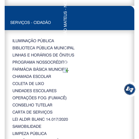
SERVIÇOS - CIDADÃO
ILUMINAÇÃO PÚBLICA
BIBLIOTECA PÚBLICA MUNICIPAL
LINHAS E HORÁRIOS DE ÔNIBUS
PROGRAMA NOSSOCRÉDITO
FARMÁCIA BÁSICA MUNICIPAL
CHAMADA ESCOLAR
COLETA DE LIXO
UNIDADES ESCOLARES
OPERAÇÕES FOG (FUMACÊ)
CONSELHO TUTELAR
CARTA DE SERVIÇOS
LEI ALDIR BLANC 14.017/2020
SAMOBILIDADE
LIMPEZA PÚBLICA