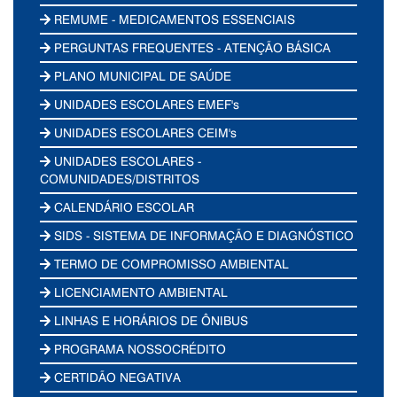
REMUME - MEDICAMENTOS ESSENCIAIS
PERGUNTAS FREQUENTES - ATENÇÃO BÁSICA
PLANO MUNICIPAL DE SAÚDE
UNIDADES ESCOLARES EMEF's
UNIDADES ESCOLARES CEIM's
UNIDADES ESCOLARES -
COMUNIDADES/DISTRITOS
CALENDÁRIO ESCOLAR
SIDS - SISTEMA DE INFORMAÇÃO E DIAGNÓSTICO
TERMO DE COMPROMISSO AMBIENTAL
LICENCIAMENTO AMBIENTAL
LINHAS E HORÁRIOS DE ÔNIBUS
PROGRAMA NOSSOCRÉDITO
CERTIDÃO NEGATIVA