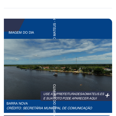
IMAGEM DO DIA
+
USE A @PREFEITURADESAOMATEUS.ES
E SUA FOTO PODE APARECER AQUI
BARRA NOVA
CRÉDITO: SECRETÁRIA MUNICIPAL DE COMUNICAÇÃO