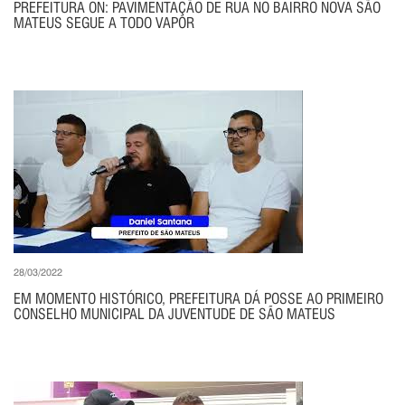
PREFEITURA ON: PAVIMENTAÇÃO DE RUA NO BAIRRO NOVA SÃO
MATEUS SEGUE A TODO VAPOR
28/03/2022
EM MOMENTO HISTÓRICO, PREFEITURA DÁ POSSE AO PRIMEIRO
CONSELHO MUNICIPAL DA JUVENTUDE DE SÃO MATEUS