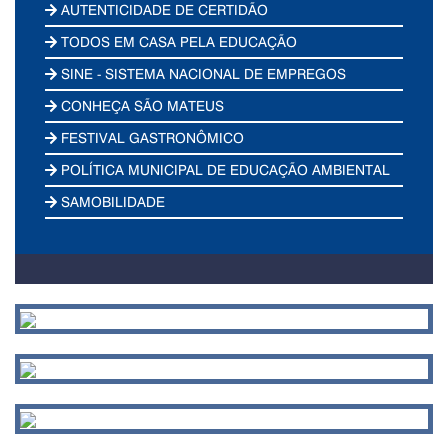
AUTENTICIDADE DE CERTIDÃO
TODOS EM CASA PELA EDUCAÇÃO
SINE - SISTEMA NACIONAL DE EMPREGOS
CONHEÇA SÃO MATEUS
FESTIVAL GASTRONÔMICO
POLÍTICA MUNICIPAL DE EDUCAÇÃO AMBIENTAL
SAMOBILIDADE