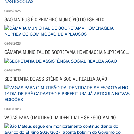
05/08/2026
SÃO MATEUS É O PRIMEIRO MUNICÍPIO DO ESPÍRITO...
05/08/2026
CÂMARA MUNICIPAL DE SOORETAMA HOMENAGEIA NUPREVICC...
05/08/2026
SECRETARIA DE ASSISTÊNCIA SOCIAL REALIZA AÇÃO
03/08/2026
VAGAS PARA O MUTIRÃO DA IDENTIDADE SE ESGOTAM NO...