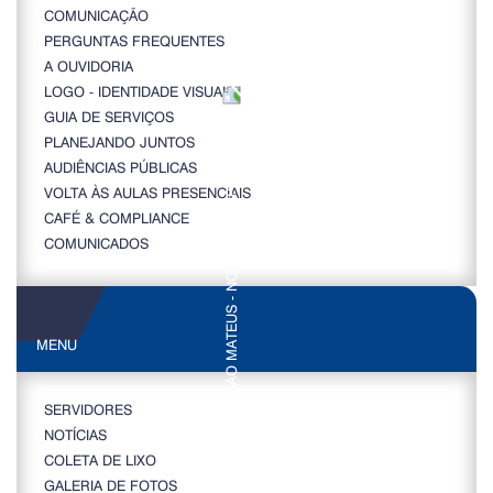
COMUNICAÇÃO
PERGUNTAS FREQUENTES
A OUVIDORIA
LOGO - IDENTIDADE VISUAL
GUIA DE SERVIÇOS
PLANEJANDO JUNTOS
AUDIÊNCIAS PÚBLICAS
VOLTA ÀS AULAS PRESENCIAIS
CAFÉ & COMPLIANCE
COMUNICADOS
MENU
SERVIDORES
NOTÍCIAS
COLETA DE LIXO
GALERIA DE FOTOS