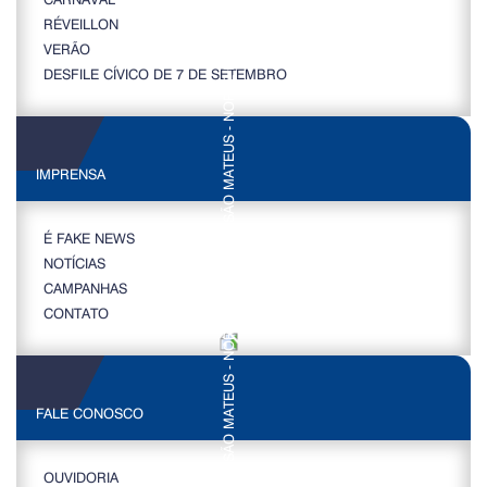
RÉVEILLON
VERÃO
DESFILE CÍVICO DE 7 DE SETEMBRO
IMPRENSA
É FAKE NEWS
NOTÍCIAS
CAMPANHAS
CONTATO
FALE CONOSCO
OUVIDORIA