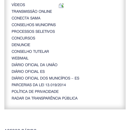
VÍDEOS
TRANSMISSÃO ONLINE
CONECTA SAMA
CONSELHOS MUNICIPAIS
PROCESSOS SELETIVOS
CONCURSOS
DENUNCIE
CONSELHO TUTELAR
WEBMAIL
DIÁRIO OFICIAL DA UNIÃO
DIÁRIO OFICIAL ES
DIÁRIO OFICIAL DOS MUNICÍPIOS – ES
PARCERIAS DA LEI 13.019/2014
POLÍTICA DE PRIVACIDADE
RADAR DA TRANSPARÊNCIA PÚBLICA