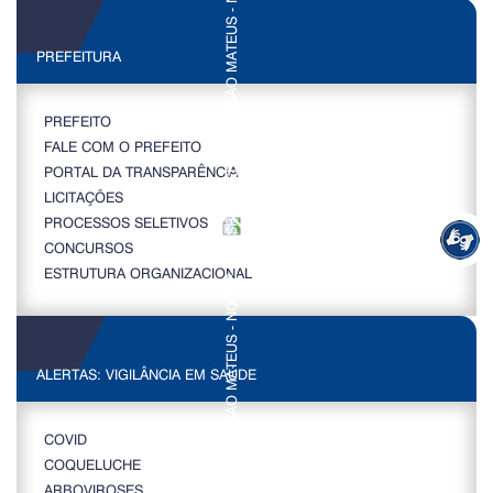
PREFEITURA
PREFEITO
FALE COM O PREFEITO
PORTAL DA TRANSPARÊNCIA
LICITAÇÕES
PROCESSOS SELETIVOS
CONCURSOS
ESTRUTURA ORGANIZACIONAL
ALERTAS: VIGILÂNCIA EM SAÚDE
COVID
COQUELUCHE
ARBOVIROSES