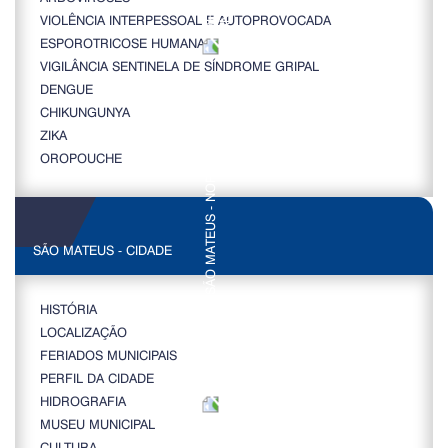
VIOLÊNCIA INTERPESSOAL E AUTOPROVOCADA
ESPOROTRICOSE HUMANA
VIGILÂNCIA SENTINELA DE SÍNDROME GRIPAL
DENGUE
CHIKUNGUNYA
ZIKA
OROPOUCHE
SÃO MATEUS - CIDADE
HISTÓRIA
LOCALIZAÇÃO
FERIADOS MUNICIPAIS
PERFIL DA CIDADE
HIDROGRAFIA
MUSEU MUNICIPAL
CULTURA