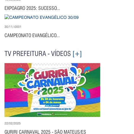
EXPOAGRO 2025: SUCESSO...
30/11/-0001
CAMPEONATO EVANGÉLICO...
TV PREFEITURA - VÍDEOS
[+]
22/02/2025
GURIRI CARNAVAL 2025 - SÃO MATEUS/ES