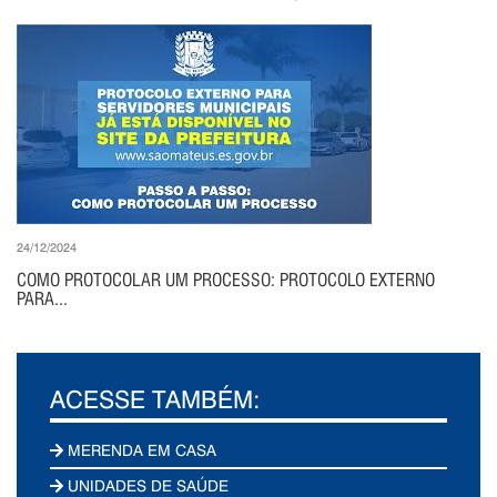
24/12/2024
COMO PROTOCOLAR UM PROCESSO: PROTOCOLO EXTERNO
PARA...
ACESSE TAMBÉM:
MERENDA EM CASA
UNIDADES DE SAÚDE