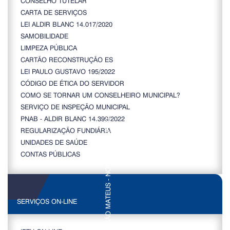
CONSELHO TUTELAR
CARTA DE SERVIÇOS
LEI ALDIR BLANC 14.017/2020
SAMOBILIDADE
LIMPEZA PÚBLICA
CARTÃO RECONSTRUÇÃO ES
LEI PAULO GUSTAVO 195/2022
CÓDIGO DE ÉTICA DO SERVIDOR
COMO SE TORNAR UM CONSELHEIRO MUNICIPAL?
SERVIÇO DE INSPEÇÃO MUNICIPAL
PNAB - ALDIR BLANC 14.399/2022
REGULARIZAÇÃO FUNDIÁRIA
UNIDADES DE SAÚDE
CONTAS PÚBLICAS
SERVIÇOS ON-LINE