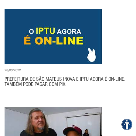
28/03/2022
PREFEITURA DE SÃO MATEUS INOVA E IPTU AGORA É ON-LINE.
TAMBÉM PODE PAGAR COM PIX.