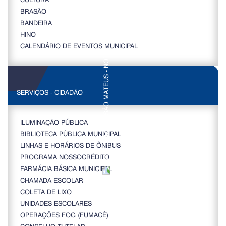
BRASÃO
BANDEIRA
HINO
CALENDÁRIO DE EVENTOS MUNICIPAL
SERVIÇOS - CIDADÃO
ILUMINAÇÃO PÚBLICA
BIBLIOTECA PÚBLICA MUNICIPAL
LINHAS E HORÁRIOS DE ÔNIBUS
PROGRAMA NOSSOCRÉDITO
FARMÁCIA BÁSICA MUNICIPAL
CHAMADA ESCOLAR
COLETA DE LIXO
UNIDADES ESCOLARES
OPERAÇÕES FOG (FUMACÊ)