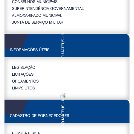
CONSELHOS MUNICIPAIS
SUPERINTENDÊNCIA GOVERNAMENTAL
ALMOXARIFADO MUNICIPAL
JUNTA DE SERVIÇO MILITAR
INFORMAÇÕES ÚTEIS
LEGISLAÇÃO
LICITAÇÕES
ORÇAMENTOS
LINK’S ÚTEIS
CADASTRO DE FORNECEDORES
PESSOA FÍSICA