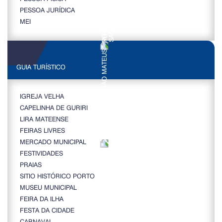
PESSOA JURÍDICA
MEI
GUIA TURÍSTICO
IGREJA VELHA
CAPELINHA DE GURIRI
LIRA MATEENSE
FEIRAS LIVRES
MERCADO MUNICIPAL
FESTIVIDADES
PRAIAS
SITIO HISTÓRICO PORTO
MUSEU MUNICIPAL
FEIRA DA ILHA
FESTA DA CIDADE
CARNAVAL