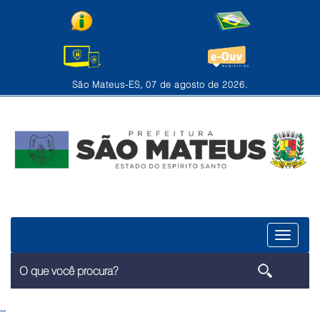
São Mateus-ES, 07 de agosto de 2026.
Menu
--