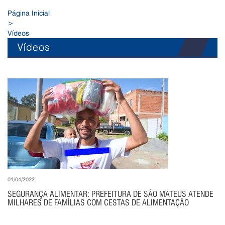
Página Inicial
>
Vídeos
Vídeos
01/04/2022
SEGURANÇA ALIMENTAR: PREFEITURA DE SÃO MATEUS ATENDE
MILHARES DE FAMÍLIAS COM CESTAS DE ALIMENTAÇÃO