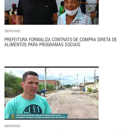
28/03/2022
PREFEITURA FORMALIZA CONTRATO DE COMPRA DIRETA DE
ALIMENTOS PARA PROGRAMAS SOCIAIS
28/03/2022