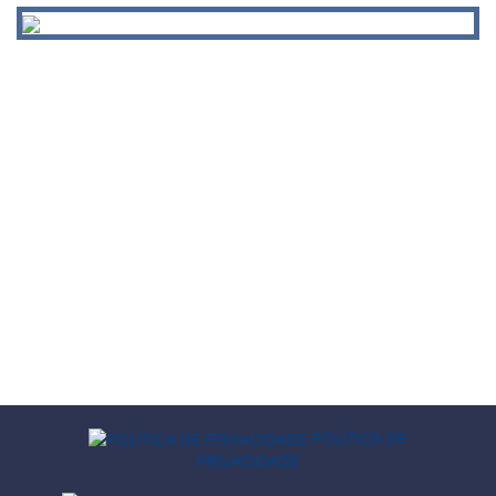
POLÍTICA DE
PRIVACIDADE