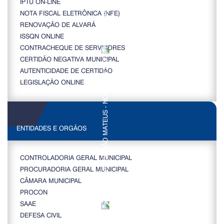
IPTU ON-LINE
NOTA FISCAL ELETRÔNICA (NFE)
RENOVAÇÃO DE ALVARÁ
ISSQN ONLINE
CONTRACHEQUE DE SERVIDORES
CERTIDÃO NEGATIVA MUNICIPAL
AUTENTICIDADE DE CERTIDÃO
LEGISLAÇÃO ONLINE
ENTIDADES E ORGÃOS
CONTROLADORIA GERAL MUNICIPAL
PROCURADORIA GERAL MUNICIPAL
CÂMARA MUNICIPAL
PROCON
SAAE
DEFESA CIVIL