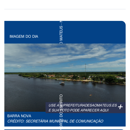
IMAGEM DO DIA
+
USE A @PREFEITURADESAOMATEUS.ES
E SUA FOTO PODE APARECER AQUI
BARRA NOVA
CRÉDITO: SECRETÁRIA MUNICIPAL DE COMUNICAÇÃO