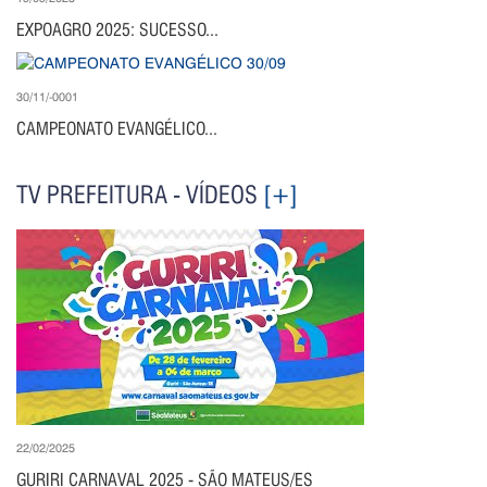
EXPOAGRO 2025: SUCESSO...
30/11/-0001
CAMPEONATO EVANGÉLICO...
TV PREFEITURA - VÍDEOS
[+]
22/02/2025
GURIRI CARNAVAL 2025 - SÃO MATEUS/ES