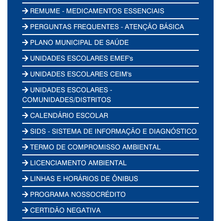
REMUME - MEDICAMENTOS ESSENCIAIS
PERGUNTAS FREQUENTES - ATENÇÃO BÁSICA
PLANO MUNICIPAL DE SAÚDE
UNIDADES ESCOLARES EMEF's
UNIDADES ESCOLARES CEIM's
UNIDADES ESCOLARES -
COMUNIDADES/DISTRITOS
CALENDÁRIO ESCOLAR
SIDS - SISTEMA DE INFORMAÇÃO E DIAGNÓSTICO
TERMO DE COMPROMISSO AMBIENTAL
LICENCIAMENTO AMBIENTAL
LINHAS E HORÁRIOS DE ÔNIBUS
PROGRAMA NOSSOCRÉDITO
CERTIDÃO NEGATIVA