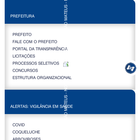
PREFEITURA
PREFEITO
FALE COM O PREFEITO
PORTAL DA TRANSPARÊNCIA
LICITAÇÕES
PROCESSOS SELETIVOS
CONCURSOS
ESTRUTURA ORGANIZACIONAL
ALERTAS: VIGILÂNCIA EM SAÚDE
COVID
COQUELUCHE
ARBOVIROSES