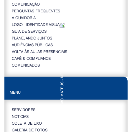
COMUNICAÇÃO
PERGUNTAS FREQUENTES
A OUVIDORIA
LOGO - IDENTIDADE VISUAL
GUIA DE SERVIÇOS
PLANEJANDO JUNTOS
AUDIÊNCIAS PÚBLICAS
VOLTA ÀS AULAS PRESENCIAIS
CAFÉ & COMPLIANCE
COMUNICADOS
MENU
SERVIDORES
NOTÍCIAS
COLETA DE LIXO
GALERIA DE FOTOS