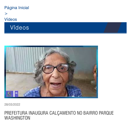
Página Inicial
>
Vídeos
Vídeos
28/03/2022
PREFEITURA INAUGURA CALÇAMENTO NO BAIRRO PARQUE
WASHINGTON