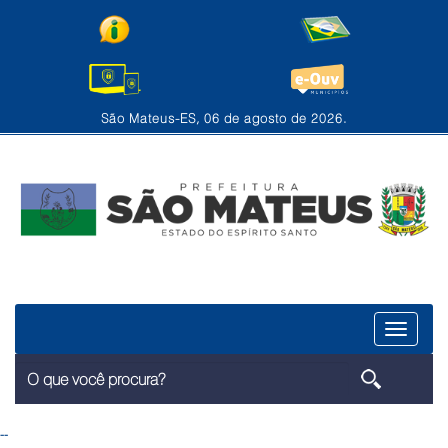
São Mateus-ES, 06 de agosto de 2026.
Menu
--