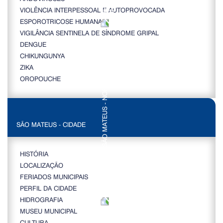
VIOLÊNCIA INTERPESSOAL E AUTOPROVOCADA
ESPOROTRICOSE HUMANA
VIGILÂNCIA SENTINELA DE SÍNDROME GRIPAL
DENGUE
CHIKUNGUNYA
ZIKA
OROPOUCHE
SÃO MATEUS - CIDADE
HISTÓRIA
LOCALIZAÇÃO
FERIADOS MUNICIPAIS
PERFIL DA CIDADE
HIDROGRAFIA
MUSEU MUNICIPAL
CULTURA