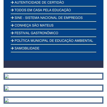
AUTENTICIDADE DE CERTIDÃO
TODOS EM CASA PELA EDUCAÇÃO
SINE - SISTEMA NACIONAL DE EMPREGOS
CONHEÇA SÃO MATEUS
FESTIVAL GASTRONÔMICO
POLÍTICA MUNICIPAL DE EDUCAÇÃO AMBIENTAL
SAMOBILIDADE