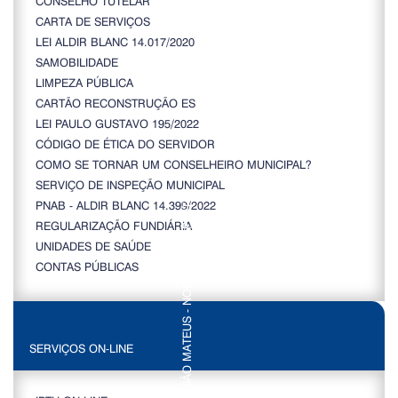
CONSELHO TUTELAR
CARTA DE SERVIÇOS
LEI ALDIR BLANC 14.017/2020
SAMOBILIDADE
LIMPEZA PÚBLICA
CARTÃO RECONSTRUÇÃO ES
LEI PAULO GUSTAVO 195/2022
CÓDIGO DE ÉTICA DO SERVIDOR
COMO SE TORNAR UM CONSELHEIRO MUNICIPAL?
SERVIÇO DE INSPEÇÃO MUNICIPAL
PNAB - ALDIR BLANC 14.399/2022
REGULARIZAÇÃO FUNDIÁRIA
UNIDADES DE SAÚDE
CONTAS PÚBLICAS
SERVIÇOS ON-LINE