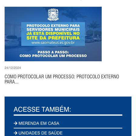
24/12/2024
COMO PROTOCOLAR UM PROCESSO: PROTOCOLO EXTERNO
PARA...
ACESSE TAMBÉM:
MERENDA EM CASA
UNIDADES DE SAÚDE