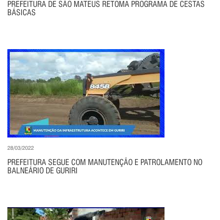
PREFEITURA DE SÃO MATEUS RETOMA PROGRAMA DE CESTAS
BÁSICAS
28/03/2022
PREFEITURA SEGUE COM MANUTENÇÃO E PATROLAMENTO NO
BALNEÁRIO DE GURIRI