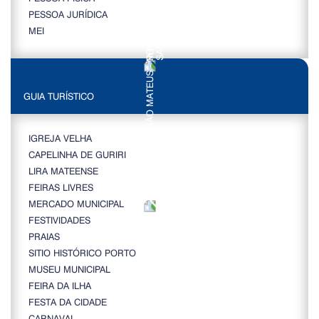
PESSOA JURÍDICA
MEI
GUIA TURÍSTICO
IGREJA VELHA
CAPELINHA DE GURIRI
LIRA MATEENSE
FEIRAS LIVRES
MERCADO MUNICIPAL
FESTIVIDADES
PRAIAS
SITIO HISTÓRICO PORTO
MUSEU MUNICIPAL
FEIRA DA ILHA
FESTA DA CIDADE
CARNAVAL