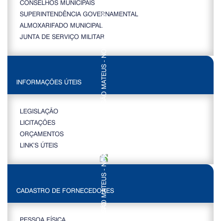
CONSELHOS MUNICIPAIS
SUPERINTENDÊNCIA GOVERNAMENTAL
ALMOXARIFADO MUNICIPAL
JUNTA DE SERVIÇO MILITAR
INFORMAÇÕES ÚTEIS
LEGISLAÇÃO
LICITAÇÕES
ORÇAMENTOS
LINK’S ÚTEIS
CADASTRO DE FORNECEDORES
PESSOA FÍSICA