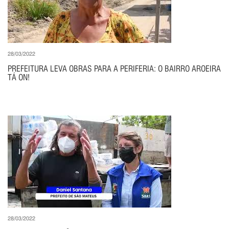
28/03/2022
PREFEITURA LEVA OBRAS PARA A PERIFERIA: O BAIRRO AROEIRA
TÁ ON!
28/03/2022