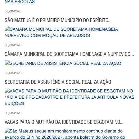
05/08/2026
SÃO MATEUS É O PRIMEIRO MUNICÍPIO DO ESPÍRITO...
05/08/2026
CÂMARA MUNICIPAL DE SOORETAMA HOMENAGEIA NUPREVICC...
05/08/2026
SECRETARIA DE ASSISTÊNCIA SOCIAL REALIZA AÇÃO
03/08/2026
VAGAS PARA O MUTIRÃO DA IDENTIDADE SE ESGOTAM NO...