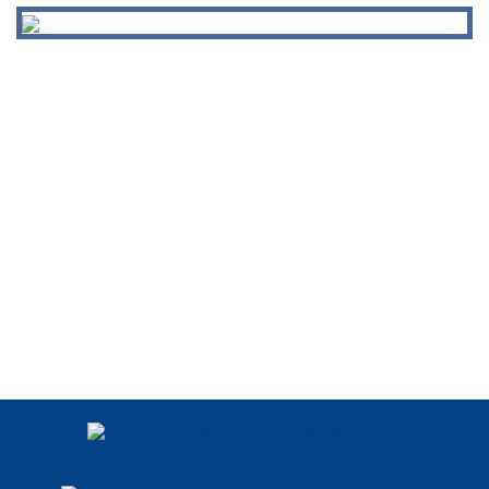
POLÍTICA DE
PRIVACIDADE