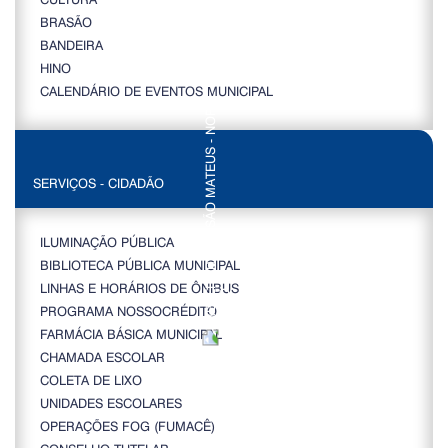
BRASÃO
BANDEIRA
HINO
CALENDÁRIO DE EVENTOS MUNICIPAL
SERVIÇOS - CIDADÃO
ILUMINAÇÃO PÚBLICA
BIBLIOTECA PÚBLICA MUNICIPAL
LINHAS E HORÁRIOS DE ÔNIBUS
PROGRAMA NOSSOCRÉDITO
FARMÁCIA BÁSICA MUNICIPAL
CHAMADA ESCOLAR
COLETA DE LIXO
UNIDADES ESCOLARES
OPERAÇÕES FOG (FUMACÊ)