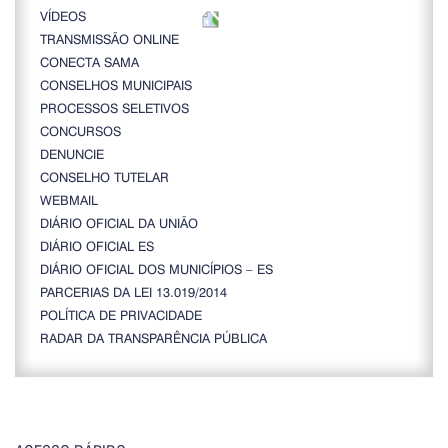
VÍDEOS
TRANSMISSÃO ONLINE
CONECTA SAMA
CONSELHOS MUNICIPAIS
PROCESSOS SELETIVOS
CONCURSOS
DENUNCIE
CONSELHO TUTELAR
WEBMAIL
DIÁRIO OFICIAL DA UNIÃO
DIÁRIO OFICIAL ES
DIÁRIO OFICIAL DOS MUNICÍPIOS – ES
PARCERIAS DA LEI 13.019/2014
POLÍTICA DE PRIVACIDADE
RADAR DA TRANSPARÊNCIA PÚBLICA