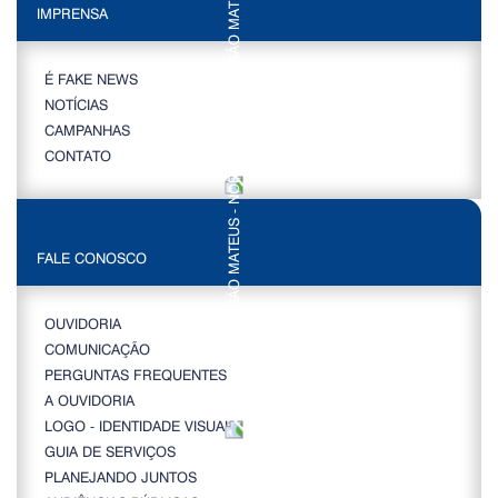
IMPRENSA
É FAKE NEWS
NOTÍCIAS
CAMPANHAS
CONTATO
FALE CONOSCO
OUVIDORIA
COMUNICAÇÃO
PERGUNTAS FREQUENTES
A OUVIDORIA
LOGO - IDENTIDADE VISUAL
GUIA DE SERVIÇOS
PLANEJANDO JUNTOS