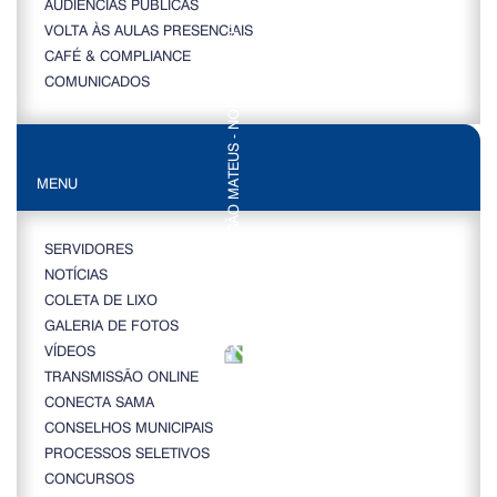
AUDIÊNCIAS PÚBLICAS
VOLTA ÀS AULAS PRESENCIAIS
CAFÉ & COMPLIANCE
COMUNICADOS
MENU
SERVIDORES
NOTÍCIAS
COLETA DE LIXO
GALERIA DE FOTOS
VÍDEOS
TRANSMISSÃO ONLINE
CONECTA SAMA
CONSELHOS MUNICIPAIS
PROCESSOS SELETIVOS
CONCURSOS