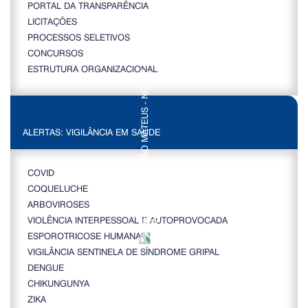
PORTAL DA TRANSPARÊNCIA
LICITAÇÕES
PROCESSOS SELETIVOS
CONCURSOS
ESTRUTURA ORGANIZACIONAL
ALERTAS: VIGILÂNCIA EM SAÚDE
COVID
COQUELUCHE
ARBOVIROSES
VIOLÊNCIA INTERPESSOAL E AUTOPROVOCADA
ESPOROTRICOSE HUMANA
VIGILÂNCIA SENTINELA DE SÍNDROME GRIPAL
DENGUE
CHIKUNGUNYA
ZIKA