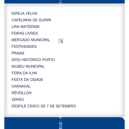
IGREJA VELHA
CAPELINHA DE GURIRI
LIRA MATEENSE
FEIRAS LIVRES
MERCADO MUNICIPAL
FESTIVIDADES
PRAIAS
SITIO HISTÓRICO PORTO
MUSEU MUNICIPAL
FEIRA DA ILHA
FESTA DA CIDADE
CARNAVAL
RÉVEILLON
VERÃO
DESFILE CÍVICO DE 7 DE SETEMBRO