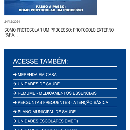
24/12/2024
COMO PROTOCOLAR UM PROCESSO: PROTOCOLO EXTERNO
PARA...
ACESSE TAMBÉM:
MERENDA EM CASA
UNIDADES DE SAÚDE
REMUME - MEDICAMENTOS ESSENCIAIS
PERGUNTAS FREQUENTES - ATENÇÃO BÁSICA
PLANO MUNICIPAL DE SAÚDE
UNIDADES ESCOLARES EMEF's