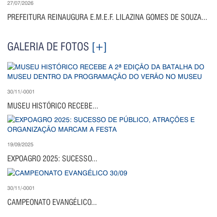
27/07/2026
PREFEITURA REINAUGURA E.M.E.F. LILAZINA GOMES DE SOUZA...
GALERIA DE FOTOS
[+]
30/11/-0001
MUSEU HISTÓRICO RECEBE...
19/09/2025
EXPOAGRO 2025: SUCESSO...
30/11/-0001
CAMPEONATO EVANGÉLICO...