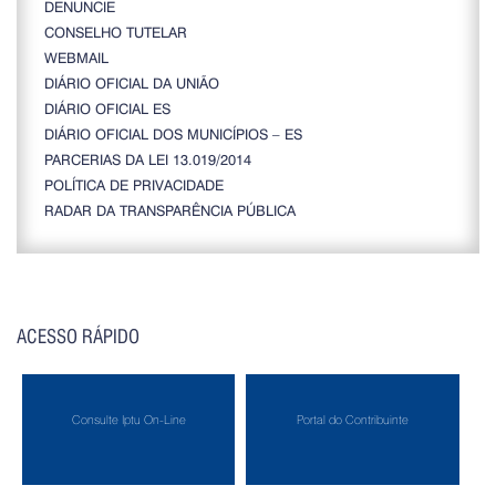
DENUNCIE
CONSELHO TUTELAR
WEBMAIL
DIÁRIO OFICIAL DA UNIÃO
DIÁRIO OFICIAL ES
DIÁRIO OFICIAL DOS MUNICÍPIOS – ES
PARCERIAS DA LEI 13.019/2014
POLÍTICA DE PRIVACIDADE
RADAR DA TRANSPARÊNCIA PÚBLICA
ACESSO RÁPIDO
Consulte Iptu On-Line
Portal do Contribuinte