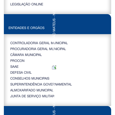
LEGISLAÇÃO ONLINE
ENTIDADES E ORGÃOS
CONTROLADORIA GERAL MUNICIPAL
PROCURADORIA GERAL MUNICIPAL
CÂMARA MUNICIPAL
PROCON
SAAE
DEFESA CIVIL
CONSELHOS MUNICIPAIS
SUPERINTENDÊNCIA GOVERNAMENTAL
ALMOXARIFADO MUNICIPAL
JUNTA DE SERVIÇO MILITAR