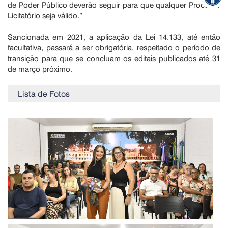
de Poder Público deverão seguir para que qualquer Processo
Licitatório seja válido.”
Sancionada em 2021, a aplicação da Lei 14.133, até então
facultativa, passará a ser obrigatória, respeitado o período de
transição para que se concluam os editais publicados até 31
de março próximo.
Lista de Fotos