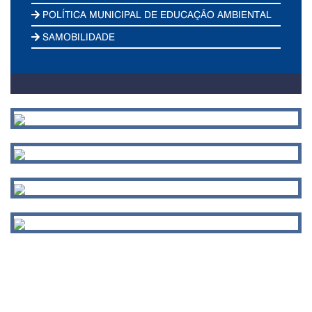
POLÍTICA MUNICIPAL DE EDUCAÇÃO AMBIENTAL
SAMOBILIDADE