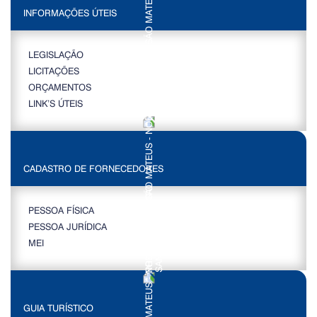
INFORMAÇÕES ÚTEIS
LEGISLAÇÃO
LICITAÇÕES
ORÇAMENTOS
LINK’S ÚTEIS
CADASTRO DE FORNECEDORES
PESSOA FÍSICA
PESSOA JURÍDICA
MEI
GUIA TURÍSTICO