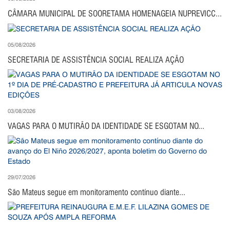
CÂMARA MUNICIPAL DE SOORETAMA HOMENAGEIA NUPREVICC...
05/08/2026
SECRETARIA DE ASSISTÊNCIA SOCIAL REALIZA AÇÃO
03/08/2026
VAGAS PARA O MUTIRÃO DA IDENTIDADE SE ESGOTAM NO...
29/07/2026
São Mateus segue em monitoramento contínuo diante...