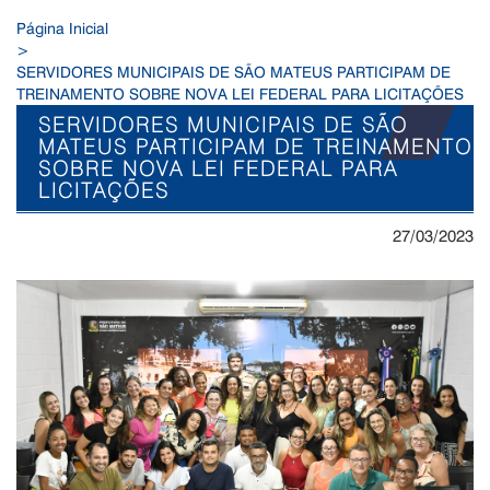
Página Inicial
>
SERVIDORES MUNICIPAIS DE SÃO MATEUS PARTICIPAM DE
TREINAMENTO SOBRE NOVA LEI FEDERAL PARA LICITAÇÕES
SERVIDORES MUNICIPAIS DE SÃO
MATEUS PARTICIPAM DE TREINAMENTO
SOBRE NOVA LEI FEDERAL PARA
LICITAÇÕES
27/03/2023