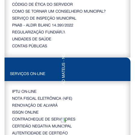
CÓDIGO DE ÉTICA DO SERVIDOR
COMO SE TORNAR UM CONSELHEIRO MUNICIPAL?
SERVIÇO DE INSPEÇÃO MUNICIPAL
PNAB - ALDIR BLANC 14.399/2022
REGULARIZAÇÃO FUNDIÁRIA
UNIDADES DE SAÚDE
CONTAS PÚBLICAS
SERVIÇOS ON-LINE
IPTU ON-LINE
NOTA FISCAL ELETRÔNICA (NFE)
RENOVAÇÃO DE ALVARÁ
ISSQN ONLINE
CONTRACHEQUE DE SERVIDORES
CERTIDÃO NEGATIVA MUNICIPAL
AUTENTICIDADE DE CERTIDÃO