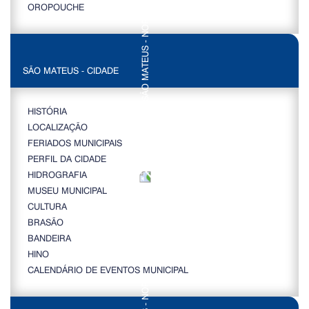
OROPOUCHE
SÃO MATEUS - CIDADE
HISTÓRIA
LOCALIZAÇÃO
FERIADOS MUNICIPAIS
PERFIL DA CIDADE
HIDROGRAFIA
MUSEU MUNICIPAL
CULTURA
BRASÃO
BANDEIRA
HINO
CALENDÁRIO DE EVENTOS MUNICIPAL