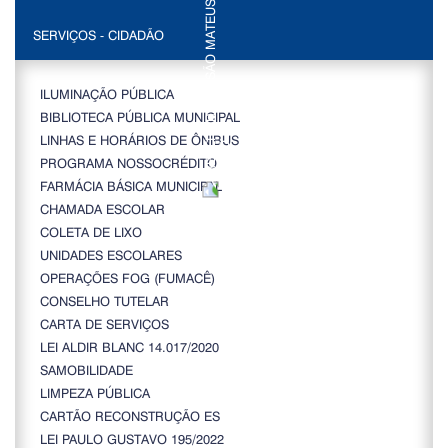
SERVIÇOS - CIDADÃO
ILUMINAÇÃO PÚBLICA
BIBLIOTECA PÚBLICA MUNICIPAL
LINHAS E HORÁRIOS DE ÔNIBUS
PROGRAMA NOSSOCRÉDITO
FARMÁCIA BÁSICA MUNICIPAL
CHAMADA ESCOLAR
COLETA DE LIXO
UNIDADES ESCOLARES
OPERAÇÕES FOG (FUMACÊ)
CONSELHO TUTELAR
CARTA DE SERVIÇOS
LEI ALDIR BLANC 14.017/2020
SAMOBILIDADE
LIMPEZA PÚBLICA
CARTÃO RECONSTRUÇÃO ES
LEI PAULO GUSTAVO 195/2022