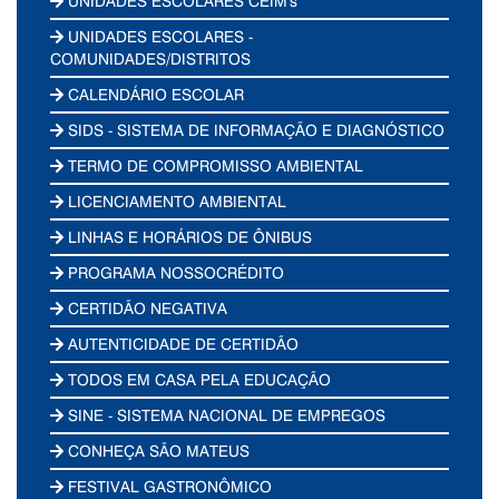
UNIDADES ESCOLARES CEIM's
UNIDADES ESCOLARES -
COMUNIDADES/DISTRITOS
CALENDÁRIO ESCOLAR
SIDS - SISTEMA DE INFORMAÇÃO E DIAGNÓSTICO
TERMO DE COMPROMISSO AMBIENTAL
LICENCIAMENTO AMBIENTAL
LINHAS E HORÁRIOS DE ÔNIBUS
PROGRAMA NOSSOCRÉDITO
CERTIDÃO NEGATIVA
AUTENTICIDADE DE CERTIDÃO
TODOS EM CASA PELA EDUCAÇÃO
SINE - SISTEMA NACIONAL DE EMPREGOS
CONHEÇA SÃO MATEUS
FESTIVAL GASTRONÔMICO