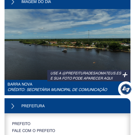
IMAGEM DO DIA
+
USE A @PREFEITURADESAOMATEUS.ES
E SUA FOTO PODE APARECER AQUI
BARRA NOVA
CRÉDITO: SECRETÁRIA MUNICIPAL DE COMUNICAÇÃO
PREFEITURA
PREFEITO
FALE COM O PREFEITO