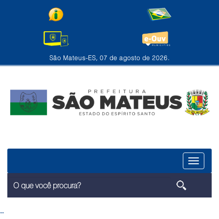
São Mateus-ES, 07 de agosto de 2026.
Menu
--