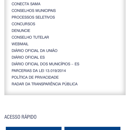
CONECTA SAMA
CONSELHOS MUNICIPAIS
PROCESSOS SELETIVOS
CONCURSOS
DENUNCIE
CONSELHO TUTELAR
WEBMAIL
DIÁRIO OFICIAL DA UNIÃO
DIÁRIO OFICIAL ES
DIÁRIO OFICIAL DOS MUNICÍPIOS – ES
PARCERIAS DA LEI 13.019/2014
POLÍTICA DE PRIVACIDADE
RADAR DA TRANSPARÊNCIA PÚBLICA
ACESSO RÁPIDO