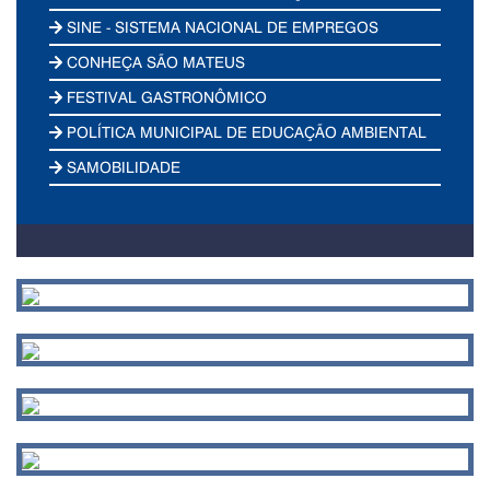
SINE - SISTEMA NACIONAL DE EMPREGOS
CONHEÇA SÃO MATEUS
FESTIVAL GASTRONÔMICO
POLÍTICA MUNICIPAL DE EDUCAÇÃO AMBIENTAL
SAMOBILIDADE