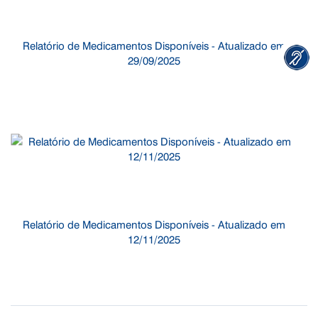
Relatório de Medicamentos Disponíveis - Atualizado em
29/09/2025
Relatório de Medicamentos Disponíveis - Atualizado em
12/11/2025