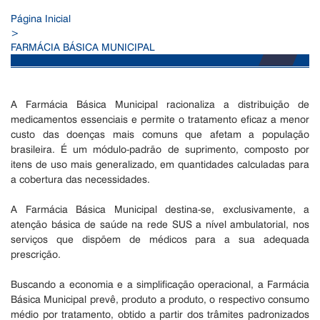
Página Inicial
>
FARMÁCIA BÁSICA MUNICIPAL
A Farmácia Básica Municipal racionaliza a distribuição de
medicamentos essenciais e permite o tratamento eficaz a menor
custo das doenças mais comuns que afetam a população
brasileira. É um módulo-padrão de suprimento, composto por
itens de uso mais generalizado, em quantidades calculadas para
a cobertura das necessidades.
A Farmácia Básica Municipal destina-se, exclusivamente, a
atenção básica de saúde na rede SUS a nível ambulatorial, nos
serviços que dispõem de médicos para a sua adequada
prescrição.
Buscando a economia e a simplificação operacional, a Farmácia
Básica Municipal prevê, produto a produto, o respectivo consumo
médio por tratamento, obtido a partir dos trâmites padronizados