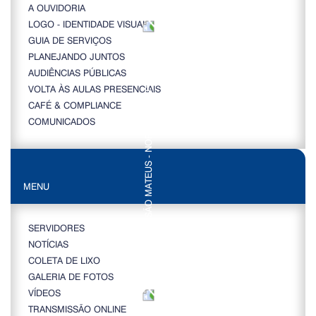
A OUVIDORIA
LOGO - IDENTIDADE VISUAL
GUIA DE SERVIÇOS
PLANEJANDO JUNTOS
AUDIÊNCIAS PÚBLICAS
VOLTA ÀS AULAS PRESENCIAIS
CAFÉ & COMPLIANCE
COMUNICADOS
MENU
SERVIDORES
NOTÍCIAS
COLETA DE LIXO
GALERIA DE FOTOS
VÍDEOS
TRANSMISSÃO ONLINE