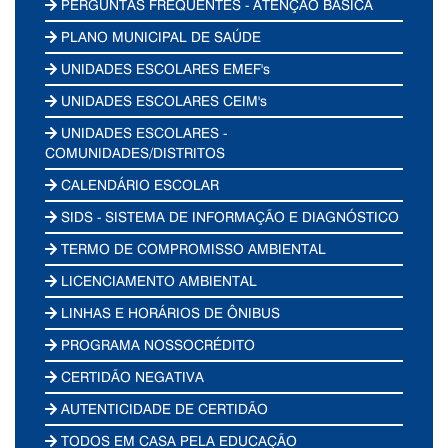
PERGUNTAS FREQUENTES - ATENÇÃO BÁSICA
PLANO MUNICIPAL DE SAÚDE
UNIDADES ESCOLARES EMEF's
UNIDADES ESCOLARES CEIM's
UNIDADES ESCOLARES -
COMUNIDADES/DISTRITOS
CALENDÁRIO ESCOLAR
SIDS - SISTEMA DE INFORMAÇÃO E DIAGNÓSTICO
TERMO DE COMPROMISSO AMBIENTAL
LICENCIAMENTO AMBIENTAL
LINHAS E HORÁRIOS DE ÔNIBUS
PROGRAMA NOSSOCRÉDITO
CERTIDÃO NEGATIVA
AUTENTICIDADE DE CERTIDÃO
TODOS EM CASA PELA EDUCAÇÃO