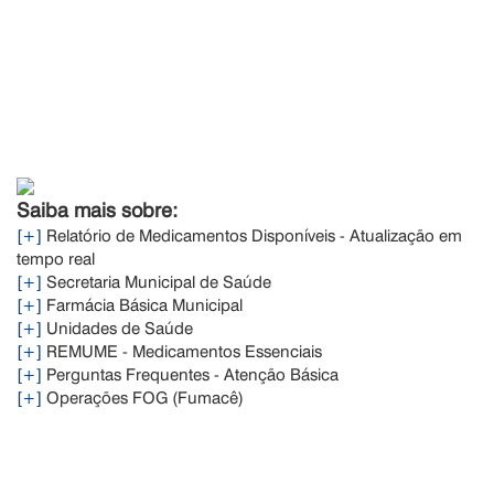
Saiba mais sobre:
[+]
Relatório de Medicamentos Disponíveis - Atualização em
tempo real
[+]
Secretaria Municipal de Saúde
[+]
Farmácia Básica Municipal
[+]
Unidades de Saúde
[+]
REMUME - Medicamentos Essenciais
[+]
Perguntas Frequentes - Atenção Básica
[+]
Operações FOG (Fumacê)