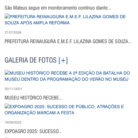
São Mateus segue em monitoramento contínuo diante...
27/07/2026
PREFEITURA REINAUGURA E.M.E.F. LILAZINA GOMES DE SOUZA...
GALERIA DE FOTOS
[+]
30/11/-0001
MUSEU HISTÓRICO RECEBE...
19/09/2025
EXPOAGRO 2025: SUCESSO...