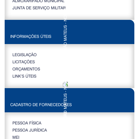
ALMOXARIFADO MUNICIPAL
JUNTA DE SERVIÇO MILITAR
INFORMAÇÕES ÚTEIS
LEGISLAÇÃO
LICITAÇÕES
ORÇAMENTOS
LINK’S ÚTEIS
CADASTRO DE FORNECEDORES
PESSOA FÍSICA
PESSOA JURÍDICA
MEI