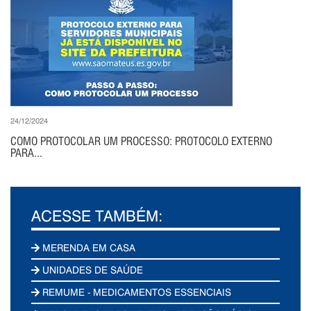
24/12/2024
COMO PROTOCOLAR UM PROCESSO: PROTOCOLO EXTERNO
PARA...
ACESSE TAMBÉM:
MERENDA EM CASA
UNIDADES DE SAÚDE
REMUME - MEDICAMENTOS ESSENCIAIS