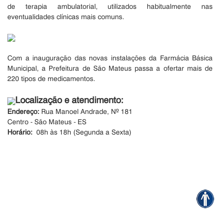
de terapia ambulatorial, utilizados habitualmente nas
eventualidades clínicas mais comuns.
Com a inauguração das novas instalações da Farmácia Básica
Municipal, a Prefeitura de São Mateus passa a ofertar mais de
220 tipos de medicamentos.
Localização e atendimento:
Endereço:
Rua Manoel Andrade, Nº 181
Centro - São Mateus - ES
Horário:
08h às 18h
(Segunda a Sexta)