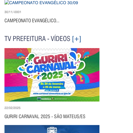
30/11/-0001
CAMPEONATO EVANGÉLICO...
TV PREFEITURA - VÍDEOS
[+]
22/02/2025
GURIRI CARNAVAL 2025 - SÃO MATEUS/ES