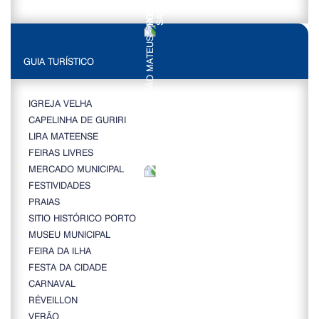
GUIA TURÍSTICO
IGREJA VELHA
CAPELINHA DE GURIRI
LIRA MATEENSE
FEIRAS LIVRES
MERCADO MUNICIPAL
FESTIVIDADES
PRAIAS
SITIO HISTÓRICO PORTO
MUSEU MUNICIPAL
FEIRA DA ILHA
FESTA DA CIDADE
CARNAVAL
RÉVEILLON
VERÃO