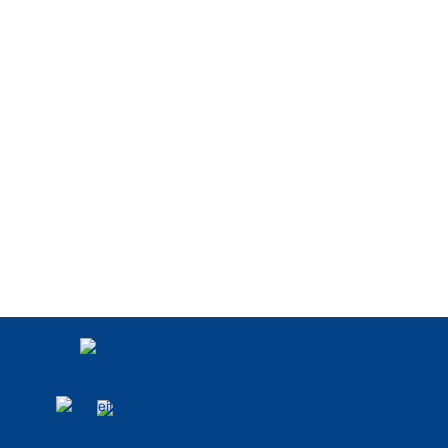
POLÍTICA DE
PRIVACIDADE
DADOS ABERTOS