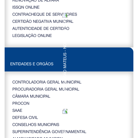
ISSQN ONLINE
CONTRACHEQUE DE SERVIDORES
CERTIDÃO NEGATIVA MUNICIPAL
AUTENTICIDADE DE CERTIDÃO
LEGISLAÇÃO ONLINE
ENTIDADES E ORGÃOS
CONTROLADORIA GERAL MUNICIPAL
PROCURADORIA GERAL MUNICIPAL
CÂMARA MUNICIPAL
PROCON
SAAE
DEFESA CIVIL
CONSELHOS MUNICIPAIS
SUPERINTENDÊNCIA GOVERNAMENTAL