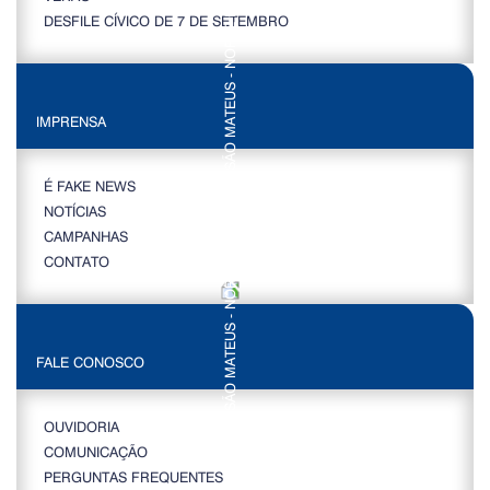
DESFILE CÍVICO DE 7 DE SETEMBRO
IMPRENSA
É FAKE NEWS
NOTÍCIAS
CAMPANHAS
CONTATO
FALE CONOSCO
OUVIDORIA
COMUNICAÇÃO
PERGUNTAS FREQUENTES