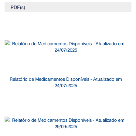
PDF(s)
Relatório de Medicamentos Disponíveis - Atualizado em
24/07/2025