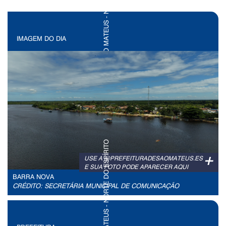
IMAGEM DO DIA
+
USE A @PREFEITURADESAOMATEUS.ES
E SUA FOTO PODE APARECER AQUI
BARRA NOVA
CRÉDITO: SECRETÁRIA MUNICIPAL DE COMUNICAÇÃO