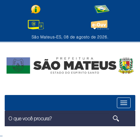
São Mateus-ES, 08 de agosto de 2026.
Menu
--