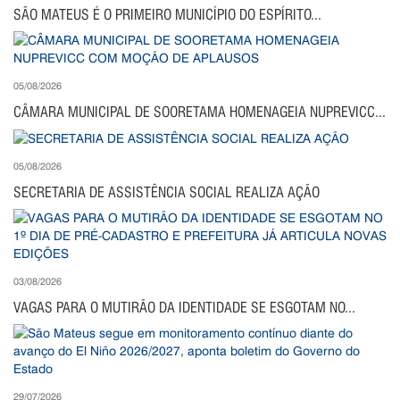
SÃO MATEUS É O PRIMEIRO MUNICÍPIO DO ESPÍRITO...
05/08/2026
CÂMARA MUNICIPAL DE SOORETAMA HOMENAGEIA NUPREVICC...
05/08/2026
SECRETARIA DE ASSISTÊNCIA SOCIAL REALIZA AÇÃO
03/08/2026
VAGAS PARA O MUTIRÃO DA IDENTIDADE SE ESGOTAM NO...
29/07/2026