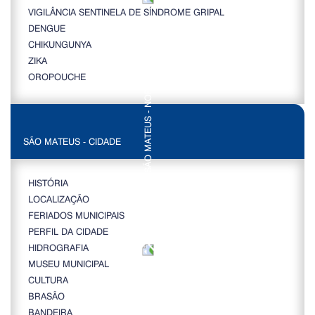
VIGILÂNCIA SENTINELA DE SÍNDROME GRIPAL
DENGUE
CHIKUNGUNYA
ZIKA
OROPOUCHE
SÃO MATEUS - CIDADE
HISTÓRIA
LOCALIZAÇÃO
FERIADOS MUNICIPAIS
PERFIL DA CIDADE
HIDROGRAFIA
MUSEU MUNICIPAL
CULTURA
BRASÃO
BANDEIRA