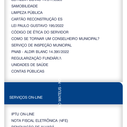
SAMOBILIDADE
LIMPEZA PÚBLICA
CARTÃO RECONSTRUÇÃO ES
LEI PAULO GUSTAVO 195/2022
CÓDIGO DE ÉTICA DO SERVIDOR
COMO SE TORNAR UM CONSELHEIRO MUNICIPAL?
SERVIÇO DE INSPEÇÃO MUNICIPAL
PNAB - ALDIR BLANC 14.399/2022
REGULARIZAÇÃO FUNDIÁRIA
UNIDADES DE SAÚDE
CONTAS PÚBLICAS
SERVIÇOS ON-LINE
IPTU ON-LINE
NOTA FISCAL ELETRÔNICA (NFE)
RENOVAÇÃO DE ALVARÁ