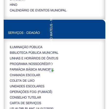
HINO
CALENDÁRIO DE EVENTOS MUNICIPAL
SERVIÇOS - CIDADÃO
ILUMINAÇÃO PÚBLICA
BIBLIOTECA PÚBLICA MUNICIPAL
LINHAS E HORÁRIOS DE ÔNIBUS
PROGRAMA NOSSOCRÉDITO
FARMÁCIA BÁSICA MUNICIPAL
CHAMADA ESCOLAR
COLETA DE LIXO
UNIDADES ESCOLARES
OPERAÇÕES FOG (FUMACÊ)
CONSELHO TUTELAR
CARTA DE SERVIÇOS
LEI ALDIR BLANC 14.017/2020