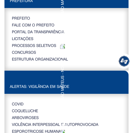
PREFEITURA
PREFEITO
FALE COM O PREFEITO
PORTAL DA TRANSPARÊNCIA
LICITAÇÕES
PROCESSOS SELETIVOS
CONCURSOS
ESTRUTURA ORGANIZACIONAL
ALERTAS: VIGILÂNCIA EM SAÚDE
COVID
COQUELUCHE
ARBOVIROSES
VIOLÊNCIA INTERPESSOAL E AUTOPROVOCADA
ESPOROTRICOSE HUMANA