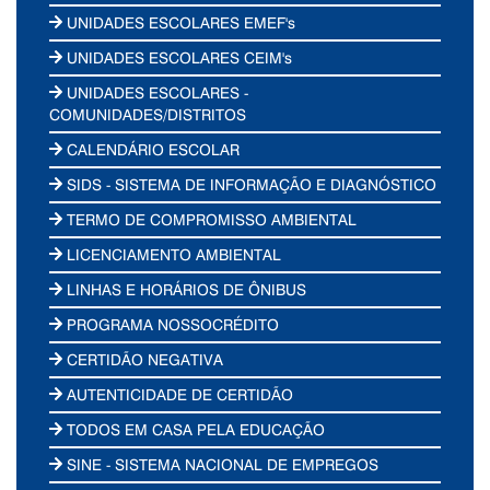
UNIDADES ESCOLARES EMEF's
UNIDADES ESCOLARES CEIM's
UNIDADES ESCOLARES -
COMUNIDADES/DISTRITOS
CALENDÁRIO ESCOLAR
SIDS - SISTEMA DE INFORMAÇÃO E DIAGNÓSTICO
TERMO DE COMPROMISSO AMBIENTAL
LICENCIAMENTO AMBIENTAL
LINHAS E HORÁRIOS DE ÔNIBUS
PROGRAMA NOSSOCRÉDITO
CERTIDÃO NEGATIVA
AUTENTICIDADE DE CERTIDÃO
TODOS EM CASA PELA EDUCAÇÃO
SINE - SISTEMA NACIONAL DE EMPREGOS