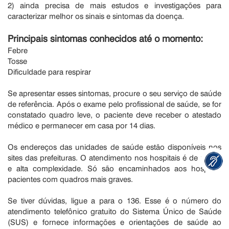
2) ainda precisa de mais estudos e investigações para
caracterizar melhor os sinais e sintomas da doença.
Principais sintomas conhecidos até o momento:
Febre
Tosse
Dificuldade para respirar
Se apresentar esses sintomas, procure o seu serviço de saúde
de referência. Após o exame pelo profissional de saúde, se for
constatado quadro leve, o paciente deve receber o atestado
médico e permanecer em casa por 14 dias.
Os endereços das unidades de saúde estão disponíveis nos
sites das prefeituras. O atendimento nos hospitais é de média
e alta complexidade. Só são encaminhados aos hospitais
pacientes com quadros mais graves.
Se tiver dúvidas, ligue a para o 136. Esse é o número do
atendimento telefônico gratuito do Sistema Único de Saúde
(SUS) e fornece informações e orientações de saúde ao