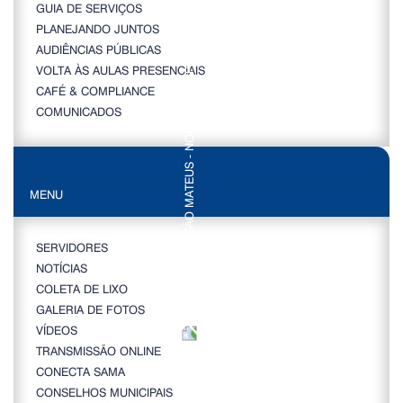
GUIA DE SERVIÇOS
PLANEJANDO JUNTOS
AUDIÊNCIAS PÚBLICAS
VOLTA ÀS AULAS PRESENCIAIS
CAFÉ & COMPLIANCE
COMUNICADOS
MENU
SERVIDORES
NOTÍCIAS
COLETA DE LIXO
GALERIA DE FOTOS
VÍDEOS
TRANSMISSÃO ONLINE
CONECTA SAMA
CONSELHOS MUNICIPAIS