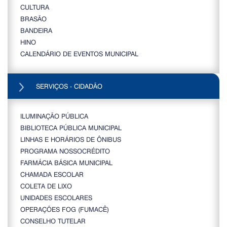
CULTURA
BRASÃO
BANDEIRA
HINO
CALENDÁRIO DE EVENTOS MUNICIPAL
SERVIÇOS - CIDADÃO
ILUMINAÇÃO PÚBLICA
BIBLIOTECA PÚBLICA MUNICIPAL
LINHAS E HORÁRIOS DE ÔNIBUS
PROGRAMA NOSSOCRÉDITO
FARMÁCIA BÁSICA MUNICIPAL
CHAMADA ESCOLAR
COLETA DE LIXO
UNIDADES ESCOLARES
OPERAÇÕES FOG (FUMACÊ)
CONSELHO TUTELAR