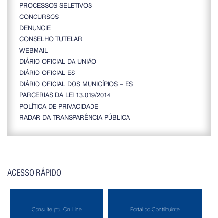
PROCESSOS SELETIVOS
CONCURSOS
DENUNCIE
CONSELHO TUTELAR
WEBMAIL
DIÁRIO OFICIAL DA UNIÃO
DIÁRIO OFICIAL ES
DIÁRIO OFICIAL DOS MUNICÍPIOS – ES
PARCERIAS DA LEI 13.019/2014
POLÍTICA DE PRIVACIDADE
RADAR DA TRANSPARÊNCIA PÚBLICA
ACESSO RÁPIDO
Consulte Iptu On-Line
Portal do Contribuinte