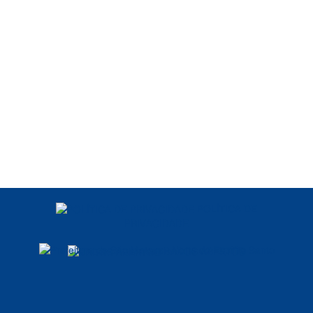
POLÍTICA DE
PRIVACIDADE
DADOS ABERTOS