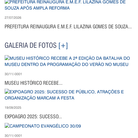
27/07/2026
PREFEITURA REINAUGURA E.M.E.F. LILAZINA GOMES DE SOUZA...
GALERIA DE FOTOS
[+]
30/11/-0001
MUSEU HISTÓRICO RECEBE...
19/09/2025
EXPOAGRO 2025: SUCESSO...
30/11/-0001