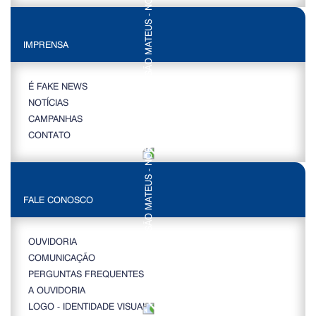
IMPRENSA
É FAKE NEWS
NOTÍCIAS
CAMPANHAS
CONTATO
FALE CONOSCO
OUVIDORIA
COMUNICAÇÃO
PERGUNTAS FREQUENTES
A OUVIDORIA
LOGO - IDENTIDADE VISUAL