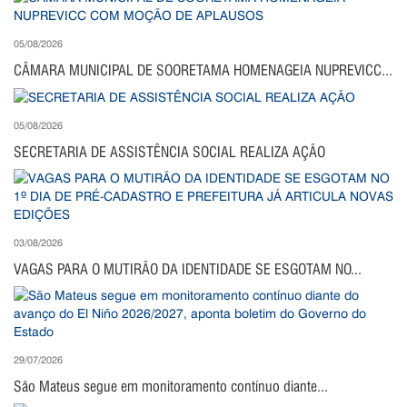
05/08/2026
CÂMARA MUNICIPAL DE SOORETAMA HOMENAGEIA NUPREVICC...
05/08/2026
SECRETARIA DE ASSISTÊNCIA SOCIAL REALIZA AÇÃO
03/08/2026
VAGAS PARA O MUTIRÃO DA IDENTIDADE SE ESGOTAM NO...
29/07/2026
São Mateus segue em monitoramento contínuo diante...