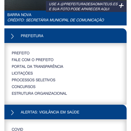
+
USE A @PREFEITURADESAOMATEUS.ES
E SUA FOTO PODE APARECER AQUI
BARRA NOVA
CRÉDITO: SECRETÁRIA MUNICIPAL DE COMUNICAÇÃO
PREFEITURA
PREFEITO
FALE COM O PREFEITO
PORTAL DA TRANSPARÊNCIA
LICITAÇÕES
PROCESSOS SELETIVOS
CONCURSOS
ESTRUTURA ORGANIZACIONAL
ALERTAS: VIGILÂNCIA EM SAÚDE
COVID