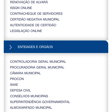
RENOVAÇÃO DE ALVARÁ
ISSQN ONLINE
CONTRACHEQUE DE SERVIDORES
CERTIDÃO NEGATIVA MUNICIPAL
AUTENTICIDADE DE CERTIDÃO
LEGISLAÇÃO ONLINE
ENTIDADES E ORGÃOS
CONTROLADORIA GERAL MUNICIPAL
PROCURADORIA GERAL MUNICIPAL
CÂMARA MUNICIPAL
PROCON
SAAE
DEFESA CIVIL
CONSELHOS MUNICIPAIS
SUPERINTENDÊNCIA GOVERNAMENTAL
ALMOXARIFADO MUNICIPAL