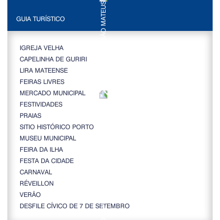
GUIA TURÍSTICO
IGREJA VELHA
CAPELINHA DE GURIRI
LIRA MATEENSE
FEIRAS LIVRES
MERCADO MUNICIPAL
FESTIVIDADES
PRAIAS
SITIO HISTÓRICO PORTO
MUSEU MUNICIPAL
FEIRA DA ILHA
FESTA DA CIDADE
CARNAVAL
RÉVEILLON
VERÃO
DESFILE CÍVICO DE 7 DE SETEMBRO