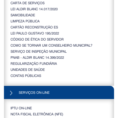
CARTA DE SERVIÇOS
LEI ALDIR BLANC 14.017/2020
SAMOBILIDADE
LIMPEZA PÚBLICA
CARTÃO RECONSTRUÇÃO ES
LEI PAULO GUSTAVO 195/2022
CÓDIGO DE ÉTICA DO SERVIDOR
COMO SE TORNAR UM CONSELHEIRO MUNICIPAL?
SERVIÇO DE INSPEÇÃO MUNICIPAL
PNAB - ALDIR BLANC 14.399/2022
REGULARIZAÇÃO FUNDIÁRIA
UNIDADES DE SAÚDE
CONTAS PÚBLICAS
SERVIÇOS ON-LINE
IPTU ON-LINE
NOTA FISCAL ELETRÔNICA (NFE)