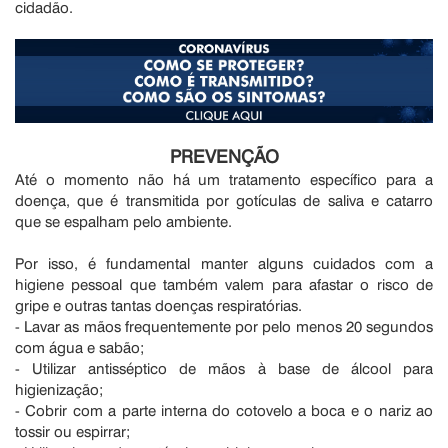
cidadão.
PREVENÇÃO
Até o momento não há um tratamento específico para a
doença, que é transmitida por gotículas de saliva e catarro
que se espalham pelo ambiente.
Por isso, é fundamental manter alguns cuidados com a
higiene pessoal que também valem para afastar o risco de
gripe e outras tantas doenças respiratórias.
- Lavar as mãos frequentemente por pelo menos 20 segundos
com água e sabão;
- Utilizar antisséptico de mãos à base de álcool para
higienização;
- Cobrir com a parte interna do cotovelo a boca e o nariz ao
tossir ou espirrar;