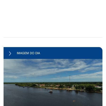
IMAGEM DO DIA