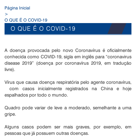
Página Inicial
>
O QUE É O COVID-19
O QUE É O COVID-19
A doença provocada pelo novo Coronavírus é oficialmente
conhecida como COVID-19, sigla em inglês para “coronavirus
disease 2019” (doença por coronavírus 2019, em tradução
livre).
Vírus que causa doença respiratória pelo agente coronavírus,
com casos inicialmente registrados na China e hoje
espalhados por todo o mundo.
Quadro pode variar de leve a moderado, semelhante a uma
gripe.
Alguns casos podem ser mais graves, por exemplo, em
pessoas que já possuem outras doenças.