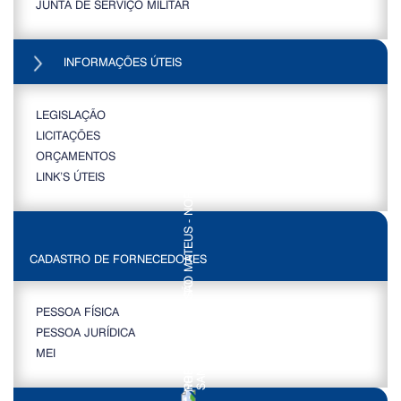
JUNTA DE SERVIÇO MILITAR
INFORMAÇÕES ÚTEIS
LEGISLAÇÃO
LICITAÇÕES
ORÇAMENTOS
LINK’S ÚTEIS
CADASTRO DE FORNECEDORES
PESSOA FÍSICA
PESSOA JURÍDICA
MEI