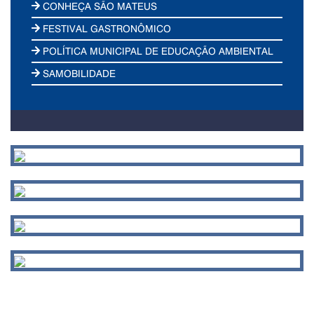
CONHEÇA SÃO MATEUS
FESTIVAL GASTRONÔMICO
POLÍTICA MUNICIPAL DE EDUCAÇÃO AMBIENTAL
SAMOBILIDADE