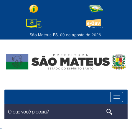
São Mateus-ES, 09 de agosto de 2026.
Menu
--