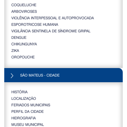
COQUELUCHE
ARBOVIROSES
VIOLÊNCIA INTERPESSOAL E AUTOPROVOCADA
ESPOROTRICOSE HUMANA
VIGILÂNCIA SENTINELA DE SÍNDROME GRIPAL
DENGUE
CHIKUNGUNYA
ZIKA
OROPOUCHE
SÃO MATEUS - CIDADE
HISTÓRIA
LOCALIZAÇÃO
FERIADOS MUNICIPAIS
PERFIL DA CIDADE
HIDROGRAFIA
MUSEU MUNICIPAL