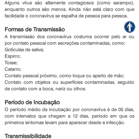
Alguns vírus são altamente contagiosos (como sarampo),
enquanto outros são menos. Ainda não está claro com que
facilidade o coronavírus se espalha de pessoa para pessoa.
Formas de Transmissão
A transmissão dos coronavírus costuma ocorrer pelo ar ou
por contato pessoal com secreções contaminadas, como:
Gotículas de saliva;
Espirro;
Tosse;
Catarro;
Contato pessoal próximo, como toque ou aperto de mão;
Contato com objetos ou superfícies contaminadas, seguido
de contato com a boca, nariz ou olhos.
Período de Incubação
O período médio de incubação por coronavírus é de 05 dias,
com intervalos que chegam a 12 dias, período em que os
primeiros sintomas levam para aparecer desde a infecção.
Transmissibilidade