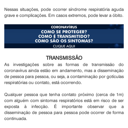
Nessas situações, pode ocorrer síndrome respiratória aguda
grave e complicações. Em casos extremos, pode levar a óbito.
TRANSMISSÃO
As investigações sobre as formas de transmissão do
coronavírus ainda estão em andamento, mas a disseminação
de pessoa para pessoa, ou seja, a contaminação por gotículas
respiratórias ou contato, está ocorrendo.
Qualquer pessoa que tenha contato próximo (cerca de 1m)
com alguém com sintomas respiratórios está em risco de ser
exposta à infecção. É importante observar que a
disseminação de pessoa para pessoa pode ocorrer de forma
continuada.