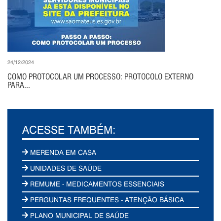
24/12/2024
COMO PROTOCOLAR UM PROCESSO: PROTOCOLO EXTERNO
PARA...
ACESSE TAMBÉM:
MERENDA EM CASA
UNIDADES DE SAÚDE
REMUME - MEDICAMENTOS ESSENCIAIS
PERGUNTAS FREQUENTES - ATENÇÃO BÁSICA
PLANO MUNICIPAL DE SAÚDE