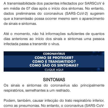
A transmissibilidade dos pacientes infectados por SARSCoV é
em média de 07 dias após o início dos sintomas. No entanto,
dados preliminares do coronavírus (SARS-CoV-2) sugerem
que a transmissão possa ocorrer mesmo sem o aparecimento
de sinais e sintomas.
Até o momento, não há informações suficientes de quantos
dias anteriores ao início dos sinais e sintomas uma pessoa
infectada passa a transmitir o vírus.
SINTOMAS
Os sinais e sintomas do coronavírus são principalmente
respiratórios, semelhantes a um resfriado.
Podem, também, causar infecção do trato respiratório inferior,
como as pneumonias. No entanto, o coronavírus (SARS-CoV-