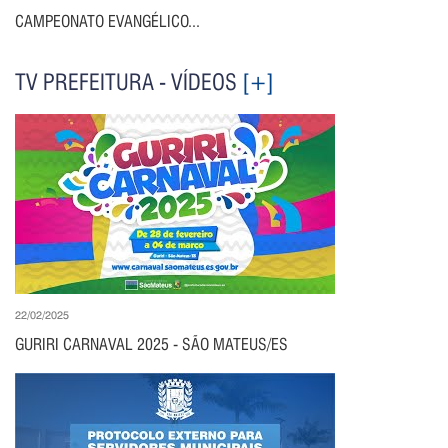
CAMPEONATO EVANGÉLICO...
TV PREFEITURA - VÍDEOS
[+]
22/02/2025
GURIRI CARNAVAL 2025 - SÃO MATEUS/ES