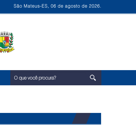
São Mateus-ES, 06 de agosto de 2026.