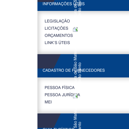
INFORMAÇÕES ÚTEIS
LEGISLAÇÃO
LICITAÇÕES
ORÇAMENTOS
LINK’S ÚTEIS
CADASTRO DE FORNECEDORES
PESSOA FÍSICA
PESSOA JURÍDICA
MEI