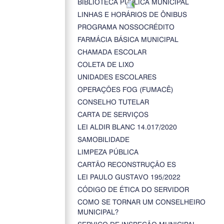
BIBLIOTECA PÚBLICA MUNICIPAL
LINHAS E HORÁRIOS DE ÔNIBUS
PROGRAMA NOSSOCRÉDITO
FARMÁCIA BÁSICA MUNICIPAL
CHAMADA ESCOLAR
COLETA DE LIXO
UNIDADES ESCOLARES
OPERAÇÕES FOG (FUMACÊ)
CONSELHO TUTELAR
CARTA DE SERVIÇOS
LEI ALDIR BLANC 14.017/2020
SAMOBILIDADE
LIMPEZA PÚBLICA
CARTÃO RECONSTRUÇÃO ES
LEI PAULO GUSTAVO 195/2022
CÓDIGO DE ÉTICA DO SERVIDOR
COMO SE TORNAR UM CONSELHEIRO
MUNICIPAL?