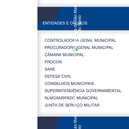
ENTIDADES E ORGÃOS
CONTROLADORIA GERAL MUNICIPAL
PROCURADORIA GERAL MUNICIPAL
CÂMARA MUNICIPAL
PROCON
SAAE
DEFESA CIVIL
CONSELHOS MUNICIPAIS
SUPERINTENDÊNCIA GOVERNAMENTAL
ALMOXARIFADO MUNICIPAL
JUNTA DE SERVIÇO MILITAR