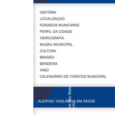
HISTÓRIA
LOCALIZAÇÃO
FERIADOS MUNICIPAIS
PERFIL DA CIDADE
HIDROGRAFIA
MUSEU MUNICIPAL
CULTURA
BRASÃO
BANDEIRA
HINO
CALENDÁRIO DE EVENTOS MUNICIPAL
ALERTAS: VIGILÂNCIA EM SAÚDE