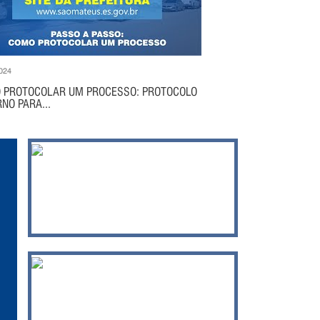
024
 PROTOCOLAR UM PROCESSO: PROTOCOLO
NO PARA...