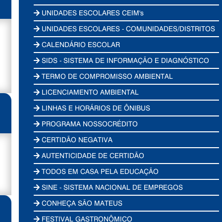
UNIDADES ESCOLARES CEIM's
UNIDADES ESCOLARES - COMUNIDADES/DISTRITOS
CALENDÁRIO ESCOLAR
SIDS - SISTEMA DE INFORMAÇÃO E DIAGNÓSTICO
TERMO DE COMPROMISSO AMBIENTAL
LICENCIAMENTO AMBIENTAL
LINHAS E HORÁRIOS DE ÔNIBUS
PROGRAMA NOSSOCRÉDITO
CERTIDÃO NEGATIVA
AUTENTICIDADE DE CERTIDÃO
TODOS EM CASA PELA EDUCAÇÃO
SINE - SISTEMA NACIONAL DE EMPREGOS
CONHEÇA SÃO MATEUS
FESTIVAL GASTRONÔMICO