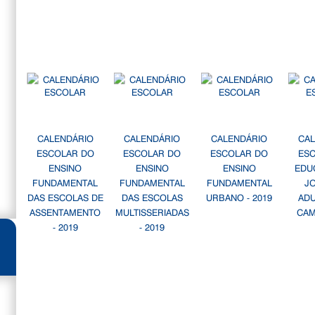
CALENDÁRIO
CALENDÁRIO
CALENDÁRIO
CA
ESCOLAR DO
ESCOLAR DO
ESCOLAR DO
ES
ENSINO
ENSINO
ENSINO
EDU
FUNDAMENTAL
FUNDAMENTAL
FUNDAMENTAL
J
DAS ESCOLAS DE
DAS ESCOLAS
URBANO - 2019
AD
ASSENTAMENTO
MULTISSERIADAS
CAM
- 2019
- 2019