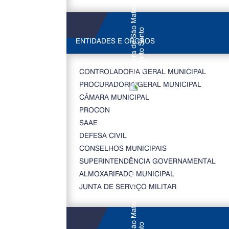
ENTIDADES E ORGÃOS
CONTROLADORIA GERAL MUNICIPAL
PROCURADORIA GERAL MUNICIPAL
CÂMARA MUNICIPAL
PROCON
SAAE
DEFESA CIVIL
CONSELHOS MUNICIPAIS
SUPERINTENDÊNCIA GOVERNAMENTAL
ALMOXARIFADO MUNICIPAL
JUNTA DE SERVIÇO MILITAR