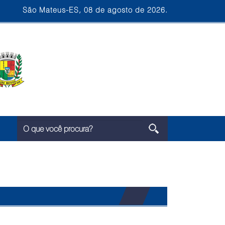
São Mateus-ES, 08 de agosto de 2026.