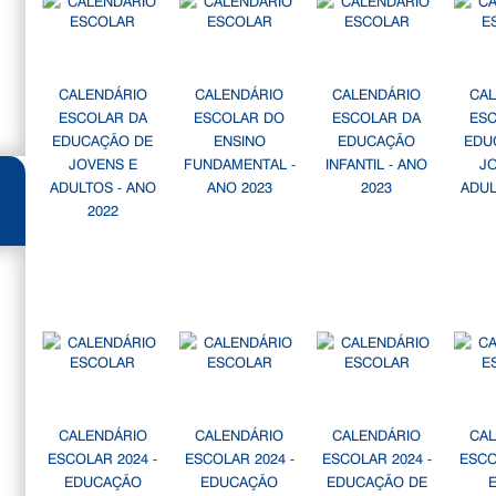
CALENDÁRIO
CALENDÁRIO
CALENDÁRIO
CA
ESCOLAR DA
ESCOLAR DO
ESCOLAR DA
ES
EDUCAÇÃO DE
ENSINO
EDUCAÇÃO
EDU
JOVENS E
FUNDAMENTAL -
INFANTIL - ANO
J
ADULTOS - ANO
ANO 2023
2023
ADUL
2022
CALENDÁRIO
CALENDÁRIO
CALENDÁRIO
CA
ESCOLAR 2024 -
ESCOLAR 2024 -
ESCOLAR 2024 -
ESCO
EDUCAÇÃO
EDUCAÇÃO
EDUCAÇÃO DE