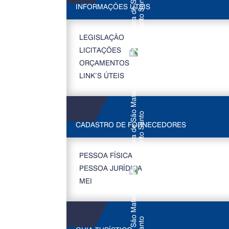
INFORMAÇÕES ÚTEIS
LEGISLAÇÃO
LICITAÇÕES
ORÇAMENTOS
LINK’S ÚTEIS
CADASTRO DE FORNECEDORES
PESSOA FÍSICA
PESSOA JURÍDICA
MEI