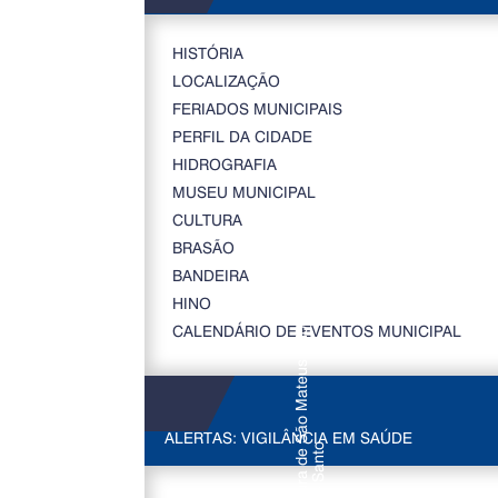
HISTÓRIA
LOCALIZAÇÃO
FERIADOS MUNICIPAIS
PERFIL DA CIDADE
HIDROGRAFIA
MUSEU MUNICIPAL
CULTURA
BRASÃO
BANDEIRA
HINO
CALENDÁRIO DE EVENTOS MUNICIPAL
ALERTAS: VIGILÂNCIA EM SAÚDE