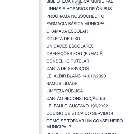
BIBLIOTECA PÚBLICA MUNICIPAL
LINHAS E HORÁRIOS DE ÔNIBUS
PROGRAMA NOSSOCRÉDITO
FARMÁCIA BÁSICA MUNICIPAL
CHAMADA ESCOLAR
COLETA DE LIXO
UNIDADES ESCOLARES
OPERAÇÕES FOG (FUMACÊ)
CONSELHO TUTELAR
CARTA DE SERVIÇOS
LEI ALDIR BLANC 14.017/2020
SAMOBILIDADE
LIMPEZA PÚBLICA
CARTÃO RECONSTRUÇÃO ES
LEI PAULO GUSTAVO 195/2022
CÓDIGO DE ÉTICA DO SERVIDOR
COMO SE TORNAR UM CONSELHEIRO
MUNICIPAL?