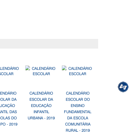
LENDÁRIO
CALENDÁRIO
CALENDÁRIO
COLAR DA
ESCOLAR DA
ESCOLAR DO
UCAÇÃO
EDUCAÇÃO
ENSINO
ANTIL DAS
INFANTIL
FUNDAMENTAL
COLAS DO
URBANA - 2019
DA ESCOLA
PO - 2019
COMUNITÁRIA
RURAL - 2019