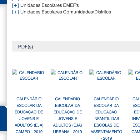
[+]
Unidades Escolares EMEF's
[+]
Unidades Escolares Comunidades/Distritos
PDF(s)
CALENDÁRIO
CALENDÁRIO
CALENDÁRIO
CA
ESCOLAR DA
ESCOLAR DA
ESCOLAR DA
ES
EDUCAÇÃO DE
EDUCAÇÃO DE
EDUCAÇÃO
ED
JOVENS E
JOVENS E
INFANTIL DAS
INF
ADULTOS (EJA)
ADULTOS (EJA)
ESCOLAS DE
ES
CAMPO - 2019
URBANA - 2019
ASSENTAMENTO
CAM
- 2019