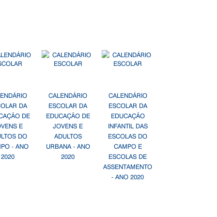
LENDÁRIO
CALENDÁRIO
CALENDÁRIO
COLAR DA
ESCOLAR DA
ESCOLAR DA
CAÇÃO DE
EDUCAÇÃO DE
EDUCAÇÃO
OVENS E
JOVENS E
INFANTIL DAS
ULTOS DO
ADULTOS
ESCOLAS DO
PO - ANO
URBANA - ANO
CAMPO E
2020
2020
ESCOLAS DE
ASSENTAMENTO
- ANO 2020