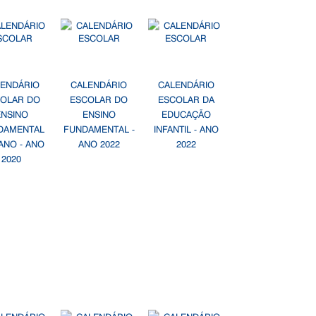
LENDÁRIO
CALENDÁRIO
CALENDÁRIO
OLAR DO
ESCOLAR DO
ESCOLAR DA
ENSINO
ENSINO
EDUCAÇÃO
DAMENTAL
FUNDAMENTAL -
INFANTIL - ANO
ANO - ANO
ANO 2022
2022
2020