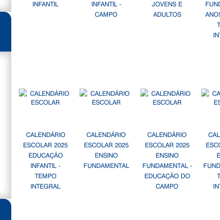
INFANTIL
INFANTIL -
JOVENS E
FUN
CAMPO
ADULTOS
ANOS
I
CALENDÁRIO
CALENDÁRIO
CALENDÁRIO
CA
ESCOLAR 2025
ESCOLAR 2025
ESCOLAR 2025
ESC
EDUCAÇÃO
ENSINO
ENSINO
INFANTIL -
FUNDAMENTAL
FUNDAMENTAL -
FUND
TEMPO
EDUCAÇÃO DO
INTEGRAL
CAMPO
I