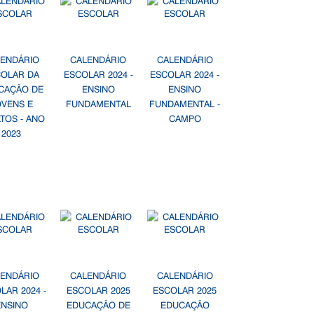
LENDÁRIO
CALENDÁRIO
CALENDÁRIO
COLAR DA
ESCOLAR 2024 -
ESCOLAR 2024 -
CAÇÃO DE
ENSINO
ENSINO
OVENS E
FUNDAMENTAL
FUNDAMENTAL -
TOS - ANO
CAMPO
2023
LENDÁRIO
CALENDÁRIO
CALENDÁRIO
LAR 2024 -
ESCOLAR 2025
ESCOLAR 2025
ENSINO
EDUCAÇÃO DE
EDUCAÇÃO