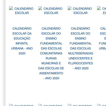
CALENDÁRIO
CALENDÁRIO
CALENDÁRIO
CA
ESCOLAR DA
ESCOLAR DO
ESCOLAR DO
ESC
EDUCAÇÃO
ENSINO
ENSINO
INFANTIL
FUNDAMENTAL
FUNDAMENTAL
FUN
URBANA - ANO
DAS ESCOLAS
DAS ESCOLAS
URB
2020
COMUNITÁRIAS
MULTISSERIADAS
RURAIS
UNIDOCENTES E
MUNICIPAIS E
PLURIDOCENTES
DAS ESCOLAS DE
- ANO 2020
ASSENTAMENTO
- ANO 2020