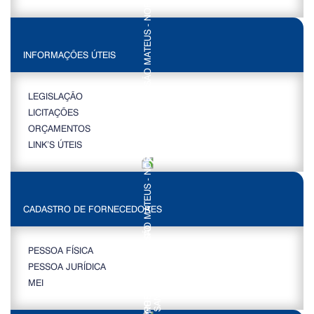
INFORMAÇÕES ÚTEIS
LEGISLAÇÃO
LICITAÇÕES
ORÇAMENTOS
LINK’S ÚTEIS
CADASTRO DE FORNECEDORES
PESSOA FÍSICA
PESSOA JURÍDICA
MEI