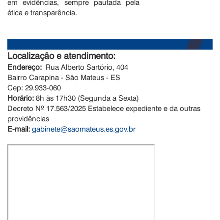
em evidências, sempre pautada pela
ética e transparência.
Localização e atendimento:
Endereço:
Rua Alberto Sartório, 404
Bairro Carapina - São Mateus - ES
Cep: 29.933-060
Horário:
8h às 17h30 (Segunda a Sexta)
Decreto Nº 17.563/2025 Estabelece expediente e da outras
providências
E-mail:
gabinete@saomateus.es.gov.br