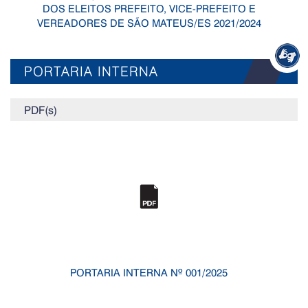
DOS ELEITOS PREFEITO, VICE-PREFEITO E
VEREADORES DE SÃO MATEUS/ES 2021/2024
PORTARIA INTERNA
PDF(s)
PORTARIA INTERNA Nº 001/2025