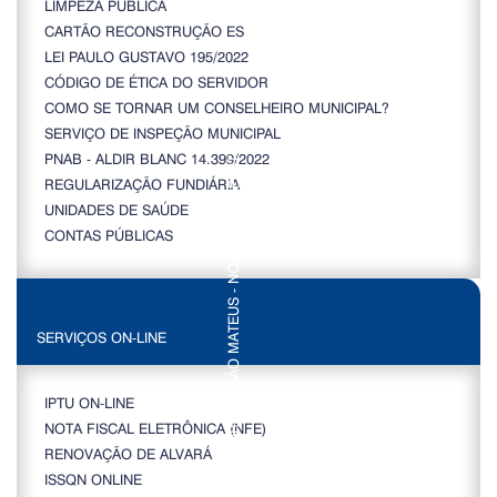
LIMPEZA PÚBLICA
CARTÃO RECONSTRUÇÃO ES
LEI PAULO GUSTAVO 195/2022
CÓDIGO DE ÉTICA DO SERVIDOR
COMO SE TORNAR UM CONSELHEIRO MUNICIPAL?
SERVIÇO DE INSPEÇÃO MUNICIPAL
PNAB - ALDIR BLANC 14.399/2022
REGULARIZAÇÃO FUNDIÁRIA
UNIDADES DE SAÚDE
CONTAS PÚBLICAS
SERVIÇOS ON-LINE
IPTU ON-LINE
NOTA FISCAL ELETRÔNICA (NFE)
RENOVAÇÃO DE ALVARÁ
ISSQN ONLINE