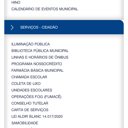
HINO
CALENDÁRIO DE EVENTOS MUNICIPAL
SERVIÇOS - CIDADÃO
ILUMINAÇÃO PÚBLICA
BIBLIOTECA PÚBLICA MUNICIPAL
LINHAS E HORÁRIOS DE ÔNIBUS
PROGRAMA NOSSOCRÉDITO
FARMÁCIA BÁSICA MUNICIPAL
CHAMADA ESCOLAR
COLETA DE LIXO
UNIDADES ESCOLARES
OPERAÇÕES FOG (FUMACÊ)
CONSELHO TUTELAR
CARTA DE SERVIÇOS
LEI ALDIR BLANC 14.017/2020
SAMOBILIDADE