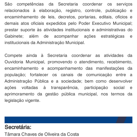
São competências da Secretaria coordenar os serviços
relacionados à elaboração, registro, controle, publicação e
encaminhamento de leis, decretos, portarias, editais, ofícios e
demais atos oficiais expedidos pelo Poder Executivo Municipal;
prestar suporte às atividades institucionais e administrativas do
Gabinete; além de acompanhar ações estratégicas e
institucionais da Administração Municipal.
Compete ainda à Secretaria coordenar as atividades da
Ouvidoria Municipal, promovendo o atendimento, recebimento,
encaminhamento e acompanhamento das manifestações da
população; fortalecer os canais de comunicação entre a
Administração Pública e a sociedade; bem como desenvolver
ações voltadas à transparência, participação social e
aprimoramento da gestão pública municipal, nos termos da
.
legislação vigente
Secretária:
Tâmara Chaves de Oliveira da Costa