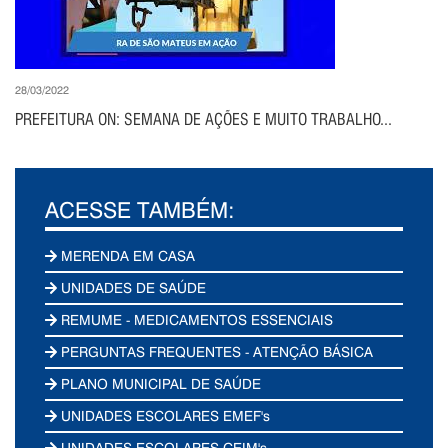
28/03/2022
PREFEITURA ON: SEMANA DE AÇÕES E MUITO TRABALHO...
ACESSE TAMBÉM:
MERENDA EM CASA
UNIDADES DE SAÚDE
REMUME - MEDICAMENTOS ESSENCIAIS
PERGUNTAS FREQUENTES - ATENÇÃO BÁSICA
PLANO MUNICIPAL DE SAÚDE
UNIDADES ESCOLARES EMEF's
UNIDADES ESCOLARES CEIM's