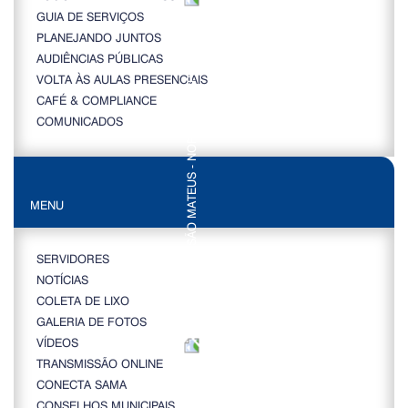
GUIA DE SERVIÇOS
PLANEJANDO JUNTOS
AUDIÊNCIAS PÚBLICAS
VOLTA ÀS AULAS PRESENCIAIS
CAFÉ & COMPLIANCE
COMUNICADOS
MENU
SERVIDORES
NOTÍCIAS
COLETA DE LIXO
GALERIA DE FOTOS
VÍDEOS
TRANSMISSÃO ONLINE
CONECTA SAMA
CONSELHOS MUNICIPAIS