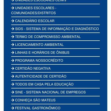
UNIDADES ESCOLARES -
COMUNIDADES/DISTRITOS
CALENDÁRIO ESCOLAR
SIDS - SISTEMA DE INFORMAÇÃO E DIAGNÓSTICO
TERMO DE COMPROMISSO AMBIENTAL
LICENCIAMENTO AMBIENTAL
LINHAS E HORÁRIOS DE ÔNIBUS
PROGRAMA NOSSOCRÉDITO
CERTIDÃO NEGATIVA
AUTENTICIDADE DE CERTIDÃO
TODOS EM CASA PELA EDUCAÇÃO
SINE - SISTEMA NACIONAL DE EMPREGOS
CONHEÇA SÃO MATEUS
FESTIVAL GASTRONÔMICO