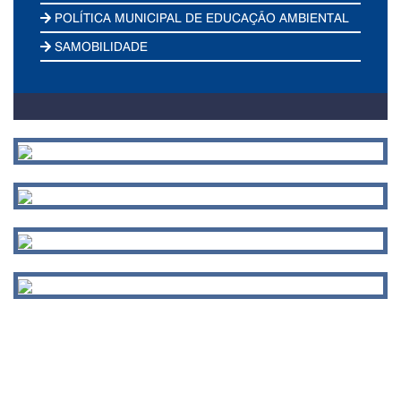
POLÍTICA MUNICIPAL DE EDUCAÇÃO AMBIENTAL
SAMOBILIDADE