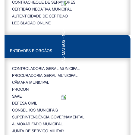
CONTRACHEQUE DE SERVIDORES
CERTIDÃO NEGATIVA MUNICIPAL
AUTENTICIDADE DE CERTIDÃO
LEGISLAÇÃO ONLINE
ENTIDADES E ORGÃOS
CONTROLADORIA GERAL MUNICIPAL
PROCURADORIA GERAL MUNICIPAL
CÂMARA MUNICIPAL
PROCON
SAAE
DEFESA CIVIL
CONSELHOS MUNICIPAIS
SUPERINTENDÊNCIA GOVERNAMENTAL
ALMOXARIFADO MUNICIPAL
JUNTA DE SERVIÇO MILITAR