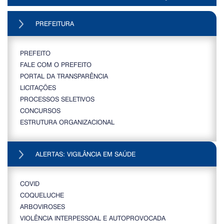
PREFEITURA
PREFEITO
FALE COM O PREFEITO
PORTAL DA TRANSPARÊNCIA
LICITAÇÕES
PROCESSOS SELETIVOS
CONCURSOS
ESTRUTURA ORGANIZACIONAL
ALERTAS: VIGILÂNCIA EM SAÚDE
COVID
COQUELUCHE
ARBOVIROSES
VIOLÊNCIA INTERPESSOAL E AUTOPROVOCADA