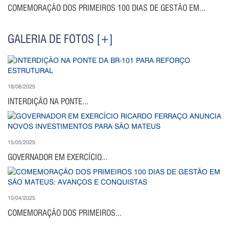
COMEMORAÇÃO DOS PRIMEIROS 100 DIAS DE GESTÃO EM...
GALERIA DE FOTOS
[+]
18/08/2025
INTERDIÇÃO NA PONTE...
15/05/2025
GOVERNADOR EM EXERCÍCIO...
10/04/2025
COMEMORAÇÃO DOS PRIMEIROS...