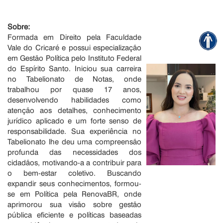
Sobre:
Formada em Direito pela Faculdade
Vale do Cricaré e possui especialização
em Gestão Política pelo Instituto Federal
do Espírito Santo. Iniciou sua carreira
no Tabelionato de Notas, onde
trabalhou por quase 17 anos,
desenvolvendo habilidades como
atenção aos detalhes, conhecimento
jurídico aplicado e um forte senso de
responsabilidade. Sua experiência no
Tabelionato lhe deu uma compreensão
profunda das necessidades dos
cidadãos, motivando-a a contribuir para
o bem-estar coletivo. Buscando
expandir seus conhecimentos, formou-
se em Política pela RenovaBR, onde
aprimorou sua visão sobre gestão
pública eficiente e políticas baseadas