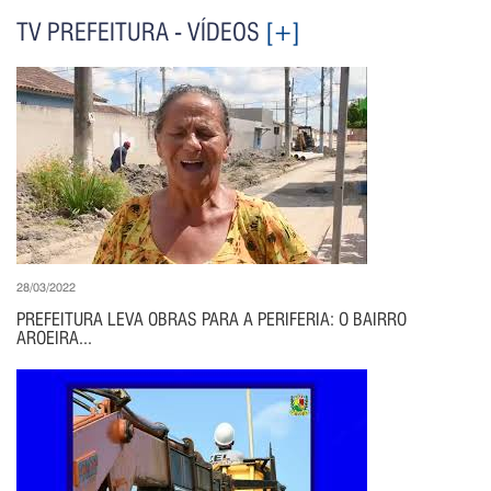
TV PREFEITURA - VÍDEOS
[+]
28/03/2022
PREFEITURA LEVA OBRAS PARA A PERIFERIA: O BAIRRO
AROEIRA...