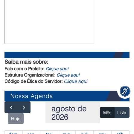
Saiba mais sobre:
Fale com o Prefeito:
Clique aqui
Estrutura Organizacional:
Clique aqui
Código de Ética do Servidor:
Clique Aqui
Nossa Agenda
agosto de
Mês
Lista
2026
Hoje