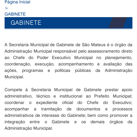
Página Inicial
>
GABINETE
GABINETE
A Secretaria Municipal de Gabinete de São Mateus é o órgão da
Administração Municipal responsável pelo assessoramento direto
ao Chefe do Poder Executivo Municipal no planejamento,
coordenação, execução, acompanhamento e avaliação das
ações, programas e políticas públicas da Administração
Municipal.
Compete à Secretaria Municipal de Gabinete prestar apoio
administrativo, técnico e institucional ao Prefeito Municipal;
coordenar o expediente oficial do Chefe do Executivo;
acompanhar a tramitação de documentos e processos
administrativos de interesse do Gabinete; bem como promover a
integração entre o Gabinete e os demais órgãos da
Administração Municipal.