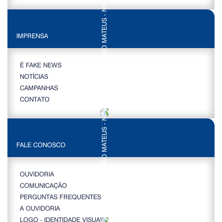
IMPRENSA
É FAKE NEWS
NOTÍCIAS
CAMPANHAS
CONTATO
FALE CONOSCO
OUVIDORIA
COMUNICAÇÃO
PERGUNTAS FREQUENTES
A OUVIDORIA
LOGO - IDENTIDADE VISUAL