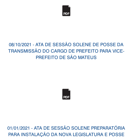
08/10/2021 - ATA DE SESSÃO SOLENE DE POSSE DA
TRANSMISSÃO DO CARGO DE PREFEITO PARA VICE-
PREFEITO DE SÃO MATEUS
01/01/2021 - ATA DE SESSÃO SOLENE PREPARATÓRIA
PARA INSTALAÇÃO DA NOVA LEGISLATURA E POSSE