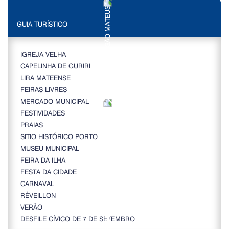
GUIA TURÍSTICO
IGREJA VELHA
CAPELINHA DE GURIRI
LIRA MATEENSE
FEIRAS LIVRES
MERCADO MUNICIPAL
FESTIVIDADES
PRAIAS
SITIO HISTÓRICO PORTO
MUSEU MUNICIPAL
FEIRA DA ILHA
FESTA DA CIDADE
CARNAVAL
RÉVEILLON
VERÃO
DESFILE CÍVICO DE 7 DE SETEMBRO