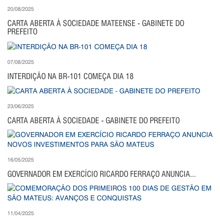
20/08/2025
CARTA ABERTA À SOCIEDADE MATEENSE - GABINETE DO
PREFEITO
07/08/2025
INTERDIÇÃO NA BR-101 COMEÇA DIA 18
23/06/2025
CARTA ABERTA À SOCIEDADE - GABINETE DO PREFEITO
16/05/2025
GOVERNADOR EM EXERCÍCIO RICARDO FERRAÇO ANUNCIA...
11/04/2025