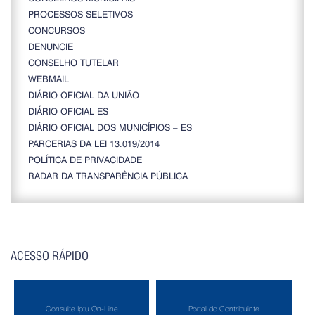
PROCESSOS SELETIVOS
CONCURSOS
DENUNCIE
CONSELHO TUTELAR
WEBMAIL
DIÁRIO OFICIAL DA UNIÃO
DIÁRIO OFICIAL ES
DIÁRIO OFICIAL DOS MUNICÍPIOS – ES
PARCERIAS DA LEI 13.019/2014
POLÍTICA DE PRIVACIDADE
RADAR DA TRANSPARÊNCIA PÚBLICA
ACESSO RÁPIDO
Consulte Iptu On-Line
Portal do Contribuinte