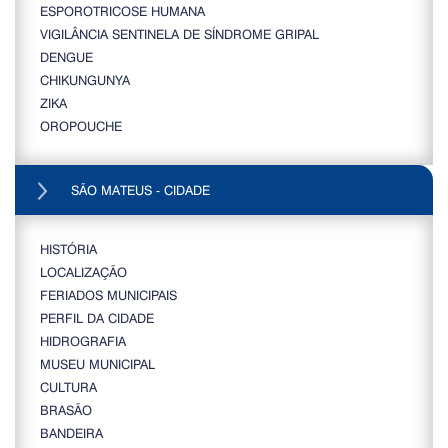
ESPOROTRICOSE HUMANA
VIGILÂNCIA SENTINELA DE SÍNDROME GRIPAL
DENGUE
CHIKUNGUNYA
ZIKA
OROPOUCHE
SÃO MATEUS - CIDADE
HISTÓRIA
LOCALIZAÇÃO
FERIADOS MUNICIPAIS
PERFIL DA CIDADE
HIDROGRAFIA
MUSEU MUNICIPAL
CULTURA
BRASÃO
BANDEIRA