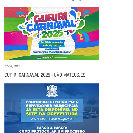
22/02/2025
GURIRI CARNAVAL 2025 - SÃO MATEUS/ES