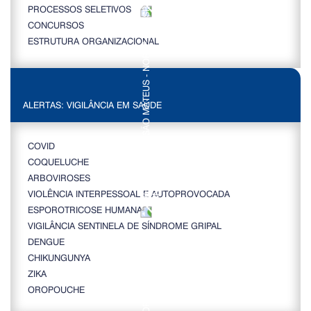
PROCESSOS SELETIVOS
CONCURSOS
ESTRUTURA ORGANIZACIONAL
ALERTAS: VIGILÂNCIA EM SAÚDE
COVID
COQUELUCHE
ARBOVIROSES
VIOLÊNCIA INTERPESSOAL E AUTOPROVOCADA
ESPOROTRICOSE HUMANA
VIGILÂNCIA SENTINELA DE SÍNDROME GRIPAL
DENGUE
CHIKUNGUNYA
ZIKA
OROPOUCHE