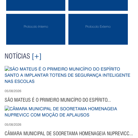
Protocolo Interno
Protocolo Externo
NOTÍCIAS
[+]
05/08/2026
SÃO MATEUS É O PRIMEIRO MUNICÍPIO DO ESPÍRITO...
05/08/2026
CÂMARA MUNICIPAL DE SOORETAMA HOMENAGEIA NUPREVICC...