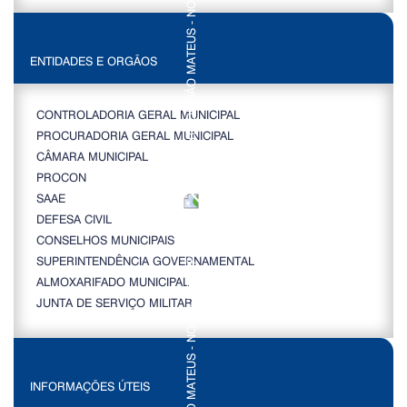
ENTIDADES E ORGÃOS
CONTROLADORIA GERAL MUNICIPAL
PROCURADORIA GERAL MUNICIPAL
CÂMARA MUNICIPAL
PROCON
SAAE
DEFESA CIVIL
CONSELHOS MUNICIPAIS
SUPERINTENDÊNCIA GOVERNAMENTAL
ALMOXARIFADO MUNICIPAL
JUNTA DE SERVIÇO MILITAR
INFORMAÇÕES ÚTEIS