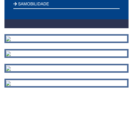
SAMOBILIDADE