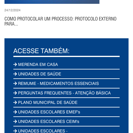
24/12/2024
COMO PROTOCOLAR UM PROCESSO: PROTOCOLO EXTERNO
PARA...
ACESSE TAMBÉM:
MERENDA EM CASA
UNIDADES DE SAÚDE
REMUME - MEDICAMENTOS ESSENCIAIS
PERGUNTAS FREQUENTES - ATENÇÃO BÁSICA
PLANO MUNICIPAL DE SAÚDE
UNIDADES ESCOLARES EMEF's
UNIDADES ESCOLARES CEIM's
UNIDADES ESCOLARES -