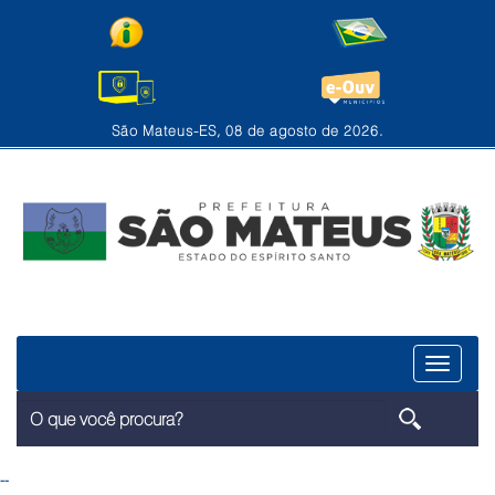
São Mateus-ES, 08 de agosto de 2026.
Menu
--