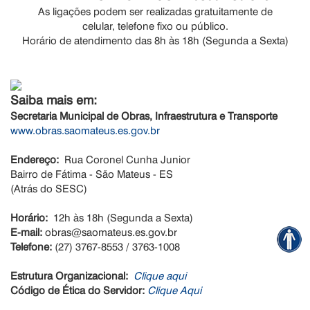
As ligações podem ser realizadas gratuitamente de
celular, telefone fixo ou público.
Horário de atendimento das 8h às 18h (Segunda a Sexta)
Saiba mais em:
Secretaria Municipal de Obras, Infraestrutura e Transporte
www.obras.saomateus.es.gov.br
Endereço:
Rua Coronel Cunha Junior
Bairro de Fátima - São Mateus - ES
(Atrás do SESC)
Horário:
12h às 18h (Segunda a Sexta)
E-mail:
obras@saomateus.es.gov.br
Telefone:
(27) 3767-8553 / 3763-1008
Estrutura Organizacional:
Clique aqui
Código de Ética do Servidor:
Clique Aqui