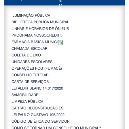
ILUMINAÇÃO PÚBLICA
BIBLIOTECA PÚBLICA MUNICIPAL
LINHAS E HORÁRIOS DE ÔNIBUS
PROGRAMA NOSSOCRÉDITO
FARMÁCIA BÁSICA MUNICIPAL
CHAMADA ESCOLAR
COLETA DE LIXO
UNIDADES ESCOLARES
OPERAÇÕES FOG (FUMACÊ)
CONSELHO TUTELAR
CARTA DE SERVIÇOS
LEI ALDIR BLANC 14.017/2020
SAMOBILIDADE
LIMPEZA PÚBLICA
CARTÃO RECONSTRUÇÃO ES
LEI PAULO GUSTAVO 195/2022
CÓDIGO DE ÉTICA DO SERVIDOR
COMO SE TORNAR UM CONSELHEIRO MUNICIPAL?