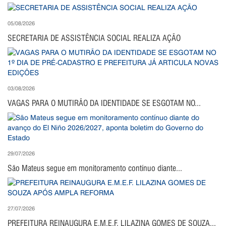
05/08/2026
SECRETARIA DE ASSISTÊNCIA SOCIAL REALIZA AÇÃO
03/08/2026
VAGAS PARA O MUTIRÃO DA IDENTIDADE SE ESGOTAM NO...
29/07/2026
São Mateus segue em monitoramento contínuo diante...
27/07/2026
PREFEITURA REINAUGURA E.M.E.F. LILAZINA GOMES DE SOUZA...