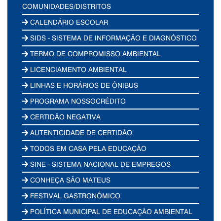
COMUNIDADES/DISTRITOS
CALENDÁRIO ESCOLAR
SIDS - SISTEMA DE INFORMAÇÃO E DIAGNÓSTICO
TERMO DE COMPROMISSO AMBIENTAL
LICENCIAMENTO AMBIENTAL
LINHAS E HORÁRIOS DE ÔNIBUS
PROGRAMA NOSSOCRÉDITO
CERTIDÃO NEGATIVA
AUTENTICIDADE DE CERTIDÃO
TODOS EM CASA PELA EDUCAÇÃO
SINE - SISTEMA NACIONAL DE EMPREGOS
CONHEÇA SÃO MATEUS
FESTIVAL GASTRONÔMICO
POLÍTICA MUNICIPAL DE EDUCAÇÃO AMBIENTAL