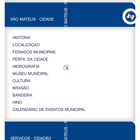
SÃO MATEUS - CIDADE
HISTÓRIA
LOCALIZAÇÃO
FERIADOS MUNICIPAIS
PERFIL DA CIDADE
HIDROGRAFIA
MUSEU MUNICIPAL
CULTURA
BRASÃO
BANDEIRA
HINO
CALENDÁRIO DE EVENTOS MUNICIPAL
SERVIÇOS - CIDADÃO