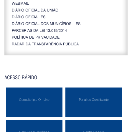
WEBMAIL
DIÁRIO OFICIAL DA UNIÃO
DIÁRIO OFICIAL ES
DIÁRIO OFICIAL DOS MUNICÍPIOS – ES
PARCERIAS DA LEI 13.019/2014
POLÍTICA DE PRIVACIDADE
RADAR DA TRANSPARÊNCIA PÚBLICA
ACESSO RÁPIDO
Consulte Iptu On-Line
Portal do Contribuinte