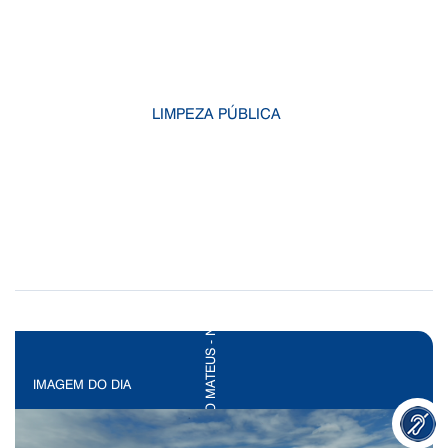
LIMPEZA PÚBLICA
IMAGEM DO DIA