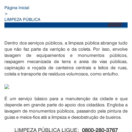
Página Inicial
>
LIMPEZA PÚBLICA
Dentro dos serviços públicos, a limpeza pública abrange tudo
que não faz parte da varrição e da coleta. Por isso, envolve
lavagem de equipamentos e monumentos públicos,
raspagem mecanizada de terra e areia de vias públicas,
capinação e roçada de canteiros centrais e leitos de ruas,
coleta e transporte de resíduos volumosos, como entulho.
É um serviço básico para a manutenção da cidade e que
depende em grande parte do apoio dos cidadãos. Engloba a
lavagem de monumentos públicos, passando pela pintura de
guias e meios-fios até a limpeza e desobstrução de bueiros.
LIMPEZA PÚBLICA LIGUE:
0800-280-3767