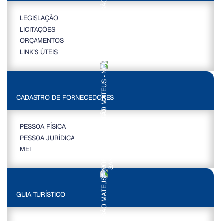
LEGISLAÇÃO
LICITAÇÕES
ORÇAMENTOS
LINK’S ÚTEIS
CADASTRO DE FORNECEDORES
PESSOA FÍSICA
PESSOA JURÍDICA
MEI
GUIA TURÍSTICO