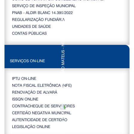
SERVIÇO DE INSPEÇÃO MUNICIPAL
PNAB - ALDIR BLANC 14.399/2022
REGULARIZAÇÃO FUNDIÁRIA
UNIDADES DE SAÚDE
CONTAS PÚBLICAS
SERVIÇOS ON-LINE
IPTU ON-LINE
NOTA FISCAL ELETRÔNICA (NFE)
RENOVAÇÃO DE ALVARÁ
ISSQN ONLINE
CONTRACHEQUE DE SERVIDORES
CERTIDÃO NEGATIVA MUNICIPAL
AUTENTICIDADE DE CERTIDÃO
LEGISLAÇÃO ONLINE