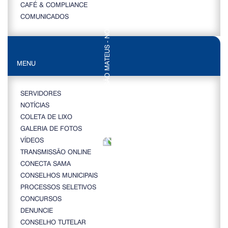
CAFÉ & COMPLIANCE
COMUNICADOS
MENU
SERVIDORES
NOTÍCIAS
COLETA DE LIXO
GALERIA DE FOTOS
VÍDEOS
TRANSMISSÃO ONLINE
CONECTA SAMA
CONSELHOS MUNICIPAIS
PROCESSOS SELETIVOS
CONCURSOS
DENUNCIE
CONSELHO TUTELAR