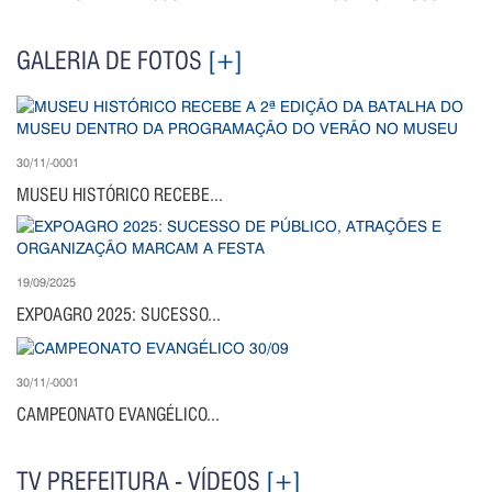
GALERIA DE FOTOS
[+]
30/11/-0001
MUSEU HISTÓRICO RECEBE...
19/09/2025
EXPOAGRO 2025: SUCESSO...
30/11/-0001
CAMPEONATO EVANGÉLICO...
TV PREFEITURA - VÍDEOS
[+]