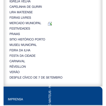
IGREJA VELHA
CAPELINHA DE GURIRI
LIRA MATEENSE
FEIRAS LIVRES
MERCADO MUNICIPAL
FESTIVIDADES
PRAIAS
SITIO HISTÓRICO PORTO
MUSEU MUNICIPAL
FEIRA DA ILHA
FESTA DA CIDADE
CARNAVAL
RÉVEILLON
VERÃO
DESFILE CÍVICO DE 7 DE SETEMBRO
IMPRENSA