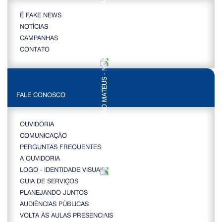
É FAKE NEWS
NOTÍCIAS
CAMPANHAS
CONTATO
FALE CONOSCO
OUVIDORIA
COMUNICAÇÃO
PERGUNTAS FREQUENTES
A OUVIDORIA
LOGO - IDENTIDADE VISUAL
GUIA DE SERVIÇOS
PLANEJANDO JUNTOS
AUDIÊNCIAS PÚBLICAS
VOLTA ÀS AULAS PRESENCIAIS