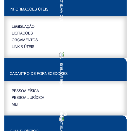
INFORMAÇÕES ÚTEIS
LEGISLAÇÃO
LICITAÇÕES
ORÇAMENTOS
LINK’S ÚTEIS
CADASTRO DE FORNECEDORES
PESSOA FÍSICA
PESSOA JURÍDICA
MEI
GUIA TURÍSTICO