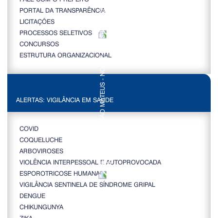
PORTAL DA TRANSPARÊNCIA
LICITAÇÕES
PROCESSOS SELETIVOS
CONCURSOS
ESTRUTURA ORGANIZACIONAL
ALERTAS: VIGILÂNCIA EM SAÚDE
COVID
COQUELUCHE
ARBOVIROSES
VIOLÊNCIA INTERPESSOAL E AUTOPROVOCADA
ESPOROTRICOSE HUMANA
VIGILÂNCIA SENTINELA DE SÍNDROME GRIPAL
DENGUE
CHIKUNGUNYA
ZIKA