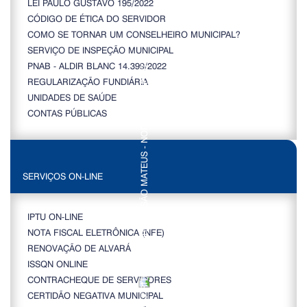
LEI PAULO GUSTAVO 195/2022
CÓDIGO DE ÉTICA DO SERVIDOR
COMO SE TORNAR UM CONSELHEIRO MUNICIPAL?
SERVIÇO DE INSPEÇÃO MUNICIPAL
PNAB - ALDIR BLANC 14.399/2022
REGULARIZAÇÃO FUNDIÁRIA
UNIDADES DE SAÚDE
CONTAS PÚBLICAS
SERVIÇOS ON-LINE
IPTU ON-LINE
NOTA FISCAL ELETRÔNICA (NFE)
RENOVAÇÃO DE ALVARÁ
ISSQN ONLINE
CONTRACHEQUE DE SERVIDORES
CERTIDÃO NEGATIVA MUNICIPAL