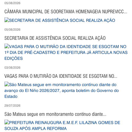
05/08/2026
CÂMARA MUNICIPAL DE SOORETAMA HOMENAGEIA NUPREVICC...
05/08/2026
SECRETARIA DE ASSISTÊNCIA SOCIAL REALIZA AÇÃO
03/08/2026
VAGAS PARA O MUTIRÃO DA IDENTIDADE SE ESGOTAM NO...
29/07/2026
São Mateus segue em monitoramento contínuo diante...