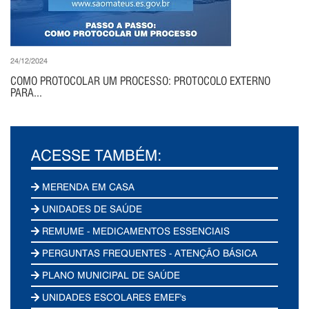
24/12/2024
COMO PROTOCOLAR UM PROCESSO: PROTOCOLO EXTERNO
PARA...
ACESSE TAMBÉM:
MERENDA EM CASA
UNIDADES DE SAÚDE
REMUME - MEDICAMENTOS ESSENCIAIS
PERGUNTAS FREQUENTES - ATENÇÃO BÁSICA
PLANO MUNICIPAL DE SAÚDE
UNIDADES ESCOLARES EMEF's