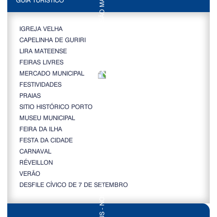
IGREJA VELHA
CAPELINHA DE GURIRI
LIRA MATEENSE
FEIRAS LIVRES
MERCADO MUNICIPAL
FESTIVIDADES
PRAIAS
SITIO HISTÓRICO PORTO
MUSEU MUNICIPAL
FEIRA DA ILHA
FESTA DA CIDADE
CARNAVAL
RÉVEILLON
VERÃO
DESFILE CÍVICO DE 7 DE SETEMBRO