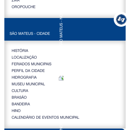
OROPOUCHE
SÃO MATEUS - CIDADE
HISTÓRIA
LOCALIZAÇÃO
FERIADOS MUNICIPAIS
PERFIL DA CIDADE
HIDROGRAFIA
MUSEU MUNICIPAL
CULTURA
BRASÃO
BANDEIRA
HINO
CALENDÁRIO DE EVENTOS MUNICIPAL