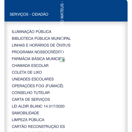
SERVIÇOS - CIDADÃO
ILUMINAÇÃO PÚBLICA
BIBLIOTECA PÚBLICA MUNICIPAL
LINHAS E HORÁRIOS DE ÔNIBUS
PROGRAMA NOSSOCRÉDITO
FARMÁCIA BÁSICA MUNICIPAL
CHAMADA ESCOLAR
COLETA DE LIXO
UNIDADES ESCOLARES
OPERAÇÕES FOG (FUMACÊ)
CONSELHO TUTELAR
CARTA DE SERVIÇOS
LEI ALDIR BLANC 14.017/2020
SAMOBILIDADE
LIMPEZA PÚBLICA
CARTÃO RECONSTRUÇÃO ES