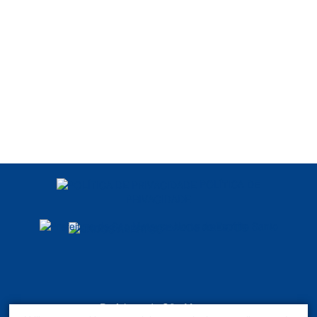
POLÍTICA DE
PRIVACIDADE
DADOS ABERTOS
Prefeitura de São Mateus