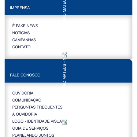
IMPRENSA
É FAKE NEWS
NOTÍCIAS
CAMPANHAS
CONTATO
FALE CONOSCO
OUVIDORIA
COMUNICAÇÃO
PERGUNTAS FREQUENTES
A OUVIDORIA
LOGO - IDENTIDADE VISUAL
GUIA DE SERVIÇOS
PLANEJANDO JUNTOS