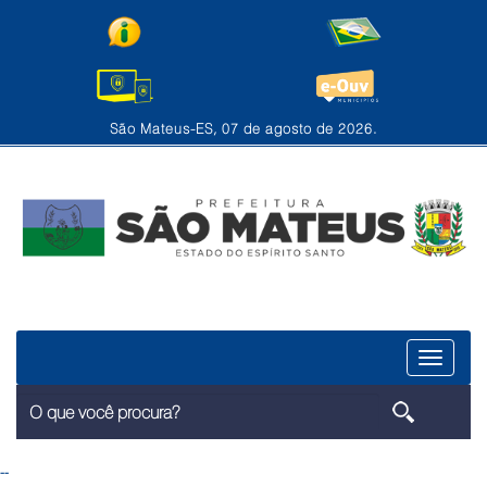
São Mateus-ES, 07 de agosto de 2026.
Menu
--