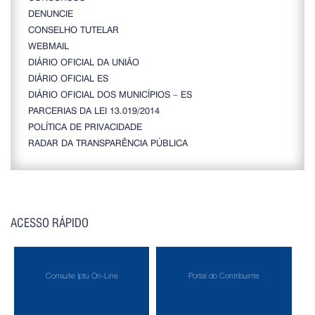
DENUNCIE
CONSELHO TUTELAR
WEBMAIL
DIÁRIO OFICIAL DA UNIÃO
DIÁRIO OFICIAL ES
DIÁRIO OFICIAL DOS MUNICÍPIOS – ES
PARCERIAS DA LEI 13.019/2014
POLÍTICA DE PRIVACIDADE
RADAR DA TRANSPARÊNCIA PÚBLICA
ACESSO RÁPIDO
Consulte Iptu On-Line
Portal do Contribuinte