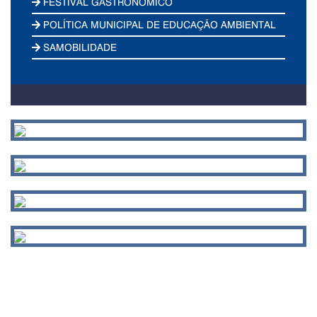
FESTIVAL GASTRONÔMICO
POLÍTICA MUNICIPAL DE EDUCAÇÃO AMBIENTAL
SAMOBILIDADE