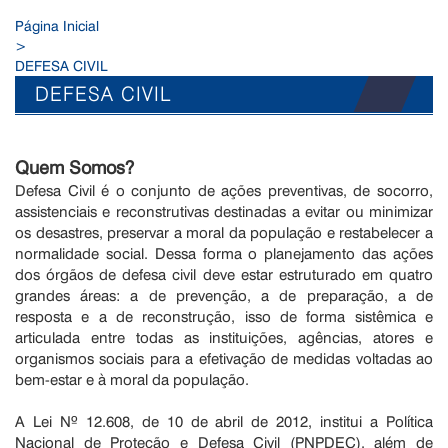
Página Inicial
>
DEFESA CIVIL
DEFESA CIVIL
Quem Somos?
Defesa Civil é o conjunto de ações preventivas, de socorro,
assistenciais e reconstrutivas destinadas a evitar ou minimizar
os desastres, preservar a moral da população e restabelecer a
normalidade social. Dessa forma o planejamento das ações
dos órgãos de defesa civil deve estar estruturado em quatro
grandes áreas: a de prevenção, a de preparação, a de
resposta e a de reconstrução, isso de forma sistêmica e
articulada entre todas as instituições, agências, atores e
organismos sociais para a efetivação de medidas voltadas ao
bem-estar e à moral da população.
A Lei Nº 12.608, de 10 de abril de 2012, institui a Política
Nacional de Proteção e Defesa Civil (PNPDEC), além de