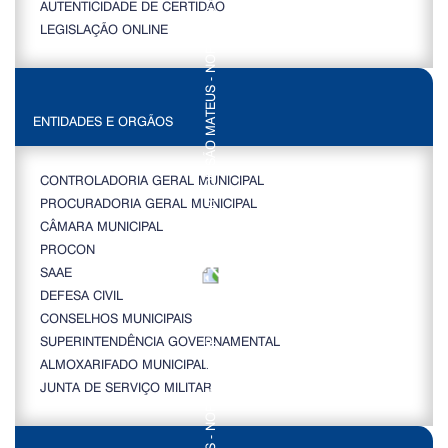
AUTENTICIDADE DE CERTIDÃO
LEGISLAÇÃO ONLINE
ENTIDADES E ORGÃOS
CONTROLADORIA GERAL MUNICIPAL
PROCURADORIA GERAL MUNICIPAL
CÂMARA MUNICIPAL
PROCON
SAAE
DEFESA CIVIL
CONSELHOS MUNICIPAIS
SUPERINTENDÊNCIA GOVERNAMENTAL
ALMOXARIFADO MUNICIPAL
JUNTA DE SERVIÇO MILITAR