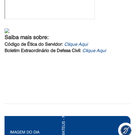
Saiba mais sobre:
Código de Ética do Servidor:
Clique Aqui
Boletim Extraordinário de Defesa Civil:
Clique Aqui
IMAGEM DO DIA