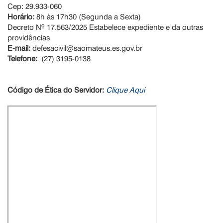
Cep: 29.933-060
Horário:
8h às 17h30 (Segunda a Sexta)
Decreto Nº 17.563/2025 Estabelece expediente e da outras
providências
E-mail:
defesacivil@saomateus.es.gov.br
Telefone:
(27) 3195-0138
Código de Ética do Servidor:
Clique Aqui