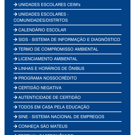
UNIDADES ESCOLARES CEIM's
UNIDADES ESCOLARES -
COMUNIDADES/DISTRITOS
CALENDÁRIO ESCOLAR
SIDS - SISTEMA DE INFORMAÇÃO E DIAGNÓSTICO
TERMO DE COMPROMISSO AMBIENTAL
LICENCIAMENTO AMBIENTAL
LINHAS E HORÁRIOS DE ÔNIBUS
PROGRAMA NOSSOCRÉDITO
CERTIDÃO NEGATIVA
AUTENTICIDADE DE CERTIDÃO
TODOS EM CASA PELA EDUCAÇÃO
SINE - SISTEMA NACIONAL DE EMPREGOS
CONHEÇA SÃO MATEUS