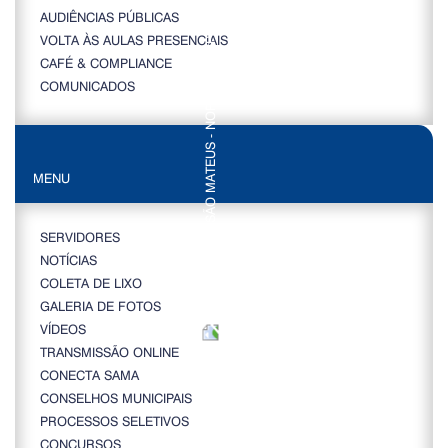
AUDIÊNCIAS PÚBLICAS
VOLTA ÀS AULAS PRESENCIAIS
CAFÉ & COMPLIANCE
COMUNICADOS
MENU
SERVIDORES
NOTÍCIAS
COLETA DE LIXO
GALERIA DE FOTOS
VÍDEOS
TRANSMISSÃO ONLINE
CONECTA SAMA
CONSELHOS MUNICIPAIS
PROCESSOS SELETIVOS
CONCURSOS