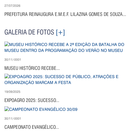
27/07/2026
PREFEITURA REINAUGURA E.M.E.F. LILAZINA GOMES DE SOUZA...
GALERIA DE FOTOS
[+]
30/11/-0001
MUSEU HISTÓRICO RECEBE...
19/09/2025
EXPOAGRO 2025: SUCESSO...
30/11/-0001
CAMPEONATO EVANGÉLICO...