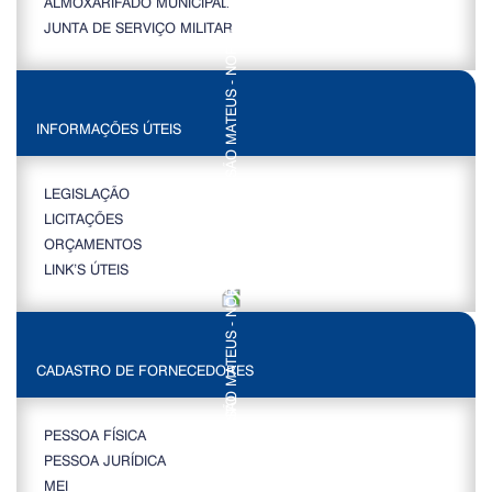
ALMOXARIFADO MUNICIPAL
JUNTA DE SERVIÇO MILITAR
INFORMAÇÕES ÚTEIS
LEGISLAÇÃO
LICITAÇÕES
ORÇAMENTOS
LINK’S ÚTEIS
CADASTRO DE FORNECEDORES
PESSOA FÍSICA
PESSOA JURÍDICA
MEI