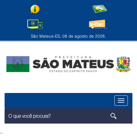
São Mateus-ES, 08 de agosto de 2026.
Menu
--