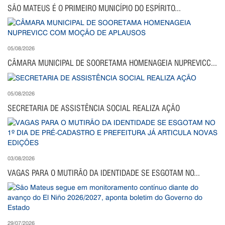
SÃO MATEUS É O PRIMEIRO MUNICÍPIO DO ESPÍRITO...
05/08/2026
CÂMARA MUNICIPAL DE SOORETAMA HOMENAGEIA NUPREVICC...
05/08/2026
SECRETARIA DE ASSISTÊNCIA SOCIAL REALIZA AÇÃO
03/08/2026
VAGAS PARA O MUTIRÃO DA IDENTIDADE SE ESGOTAM NO...
29/07/2026