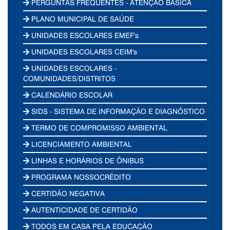
PERGUNTAS FREQUENTES - ATENÇÃO BÁSICA
PLANO MUNICIPAL DE SAÚDE
UNIDADES ESCOLARES EMEF's
UNIDADES ESCOLARES CEIM's
UNIDADES ESCOLARES -
COMUNIDADES/DISTRITOS
CALENDÁRIO ESCOLAR
SIDS - SISTEMA DE INFORMAÇÃO E DIAGNÓSTICO
TERMO DE COMPROMISSO AMBIENTAL
LICENCIAMENTO AMBIENTAL
LINHAS E HORÁRIOS DE ÔNIBUS
PROGRAMA NOSSOCRÉDITO
CERTIDÃO NEGATIVA
AUTENTICIDADE DE CERTIDÃO
TODOS EM CASA PELA EDUCAÇÃO