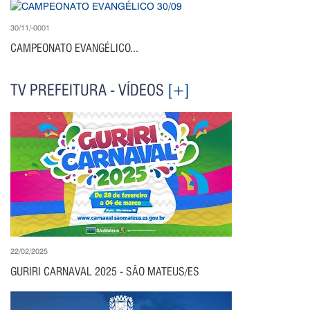
30/11/-0001
CAMPEONATO EVANGÉLICO...
TV PREFEITURA - VÍDEOS
[+]
22/02/2025
GURIRI CARNAVAL 2025 - SÃO MATEUS/ES