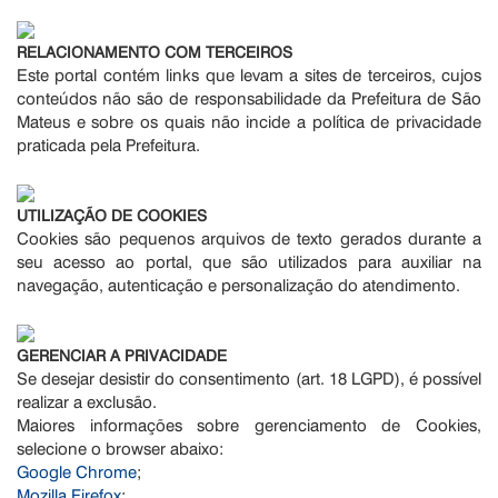
RELACIONAMENTO COM TERCEIROS
Este portal contém links que levam a sites de terceiros, cujos
conteúdos não são de responsabilidade da Prefeitura de São
Mateus e sobre os quais não incide a política de privacidade
praticada pela Prefeitura.
UTILIZAÇÃO DE COOKIES
Cookies são pequenos arquivos de texto gerados durante a
seu acesso ao portal, que são utilizados para auxiliar na
navegação, autenticação e personalização do atendimento.
GERENCIAR A PRIVACIDADE
Se desejar desistir do consentimento (art. 18 LGPD), é possível
realizar a exclusão.
Maiores informações sobre gerenciamento de Cookies,
selecione o browser abaixo:
Google Chrome
;
Mozilla Firefox
;