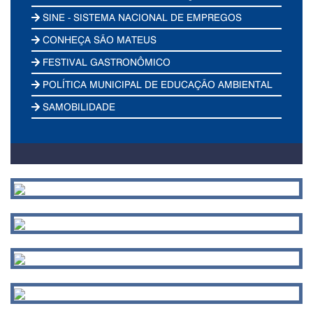
SINE - SISTEMA NACIONAL DE EMPREGOS
CONHEÇA SÃO MATEUS
FESTIVAL GASTRONÔMICO
POLÍTICA MUNICIPAL DE EDUCAÇÃO AMBIENTAL
SAMOBILIDADE