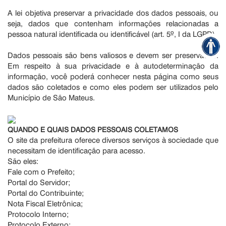
A lei objetiva preservar a privacidade dos dados pessoais, ou
seja, dados que contenham informações relacionadas a
pessoa natural identificada ou identificável (art. 5º, I da LGPD).
Dados pessoais são bens valiosos e devem ser preservados.
Em respeito à sua privacidade e à autodeterminação da
informação, você poderá conhecer nesta página como seus
dados são coletados e como eles podem ser utilizados pelo
Município de São Mateus.
QUANDO E QUAIS DADOS PESSOAIS COLETAMOS
O site da prefeitura oferece diversos serviços à sociedade que
necessitam de identificação para acesso.
São eles:
Fale com o Prefeito;
Portal do Servidor;
Portal do Contribuinte;
Nota Fiscal Eletrônica;
Protocolo Interno;
Protocolo Externo;