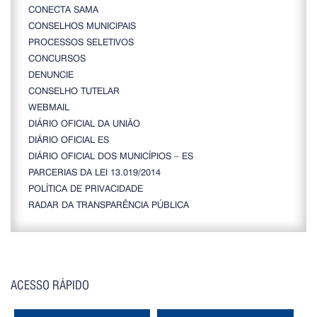
CONECTA SAMA
CONSELHOS MUNICIPAIS
PROCESSOS SELETIVOS
CONCURSOS
DENUNCIE
CONSELHO TUTELAR
WEBMAIL
DIÁRIO OFICIAL DA UNIÃO
DIÁRIO OFICIAL ES
DIÁRIO OFICIAL DOS MUNICÍPIOS – ES
PARCERIAS DA LEI 13.019/2014
POLÍTICA DE PRIVACIDADE
RADAR DA TRANSPARÊNCIA PÚBLICA
ACESSO RÁPIDO