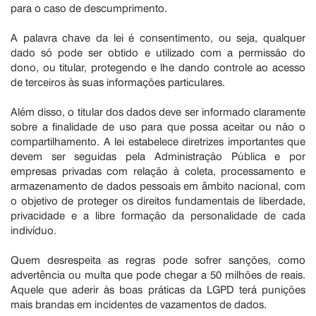
para o caso de descumprimento.
A palavra chave da lei é consentimento, ou seja, qualquer
dado só pode ser obtido e utilizado com a permissão do
dono, ou titular, protegendo e lhe dando controle ao acesso
de terceiros às suas informações particulares.
Além disso, o titular dos dados deve ser informado claramente
sobre a finalidade de uso para que possa aceitar ou não o
compartilhamento. A lei estabelece diretrizes importantes que
devem ser seguidas pela Administração Pública e por
empresas privadas com relação à coleta, processamento e
armazenamento de dados pessoais em âmbito nacional, com
o objetivo de proteger os direitos fundamentais de liberdade,
privacidade e a libre formação da personalidade de cada
indivíduo.
Quem desrespeita as regras pode sofrer sanções, como
advertência ou multa que pode chegar a 50 milhões de reais.
Aquele que aderir às boas práticas da LGPD terá punições
mais brandas em incidentes de vazamentos de dados.