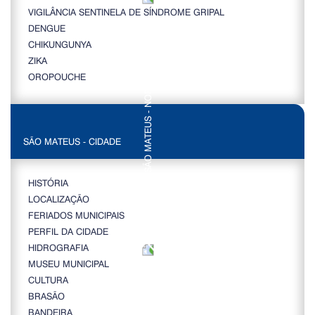
VIGILÂNCIA SENTINELA DE SÍNDROME GRIPAL
DENGUE
CHIKUNGUNYA
ZIKA
OROPOUCHE
SÃO MATEUS - CIDADE
HISTÓRIA
LOCALIZAÇÃO
FERIADOS MUNICIPAIS
PERFIL DA CIDADE
HIDROGRAFIA
MUSEU MUNICIPAL
CULTURA
BRASÃO
BANDEIRA