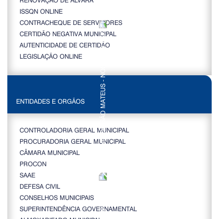
ISSQN ONLINE
CONTRACHEQUE DE SERVIDORES
CERTIDÃO NEGATIVA MUNICIPAL
AUTENTICIDADE DE CERTIDÃO
LEGISLAÇÃO ONLINE
ENTIDADES E ORGÃOS
CONTROLADORIA GERAL MUNICIPAL
PROCURADORIA GERAL MUNICIPAL
CÂMARA MUNICIPAL
PROCON
SAAE
DEFESA CIVIL
CONSELHOS MUNICIPAIS
SUPERINTENDÊNCIA GOVERNAMENTAL