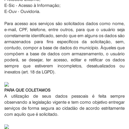
E-Sic - Acesso à Informação;
E-Ouv - Ouvidoria.
Para acesso aos serviços são solicitados dados como nome,
e-mail, CPF, telefone, entre outros, para que o usuário seja
corretamente identificado, sendo que em alguns os dados são
armazenados para fins específicos da solicitação, sem,
contudo, compor a base de dados do município. Àqueles que
compõem a base de dados com armazenamento, o usuário
poderá, se desejar, ter acesso, editar e retificar os dados
sempre que estiverem incompletos, desatualizados ou
inexatos (art. 18 da LGPD).
PARA QUE COLETAMOS
A utilização de seus dados pessoais é feita sempre
observando a legislação vigente e tem como objetivo entregar
serviços de forma segura ao cidadão de acordo estritamente
com aquilo que é solicitado.