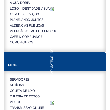
A OUVIDORIA
LOGO - IDENTIDADE VISUAL
GUIA DE SERVIÇOS
PLANEJANDO JUNTOS
AUDIÊNCIAS PÚBLICAS
VOLTA ÀS AULAS PRESENCIAIS
CAFÉ & COMPLIANCE
COMUNICADOS
MENU
SERVIDORES
NOTÍCIAS
COLETA DE LIXO
GALERIA DE FOTOS
VÍDEOS
TRANSMISSÃO ONLINE