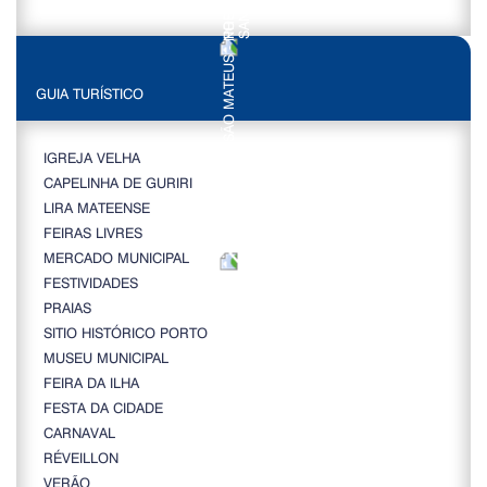
GUIA TURÍSTICO
IGREJA VELHA
CAPELINHA DE GURIRI
LIRA MATEENSE
FEIRAS LIVRES
MERCADO MUNICIPAL
FESTIVIDADES
PRAIAS
SITIO HISTÓRICO PORTO
MUSEU MUNICIPAL
FEIRA DA ILHA
FESTA DA CIDADE
CARNAVAL
RÉVEILLON
VERÃO