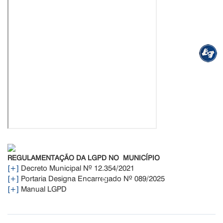
REGULAMENTAÇÃO DA LGPD NO
MUNICÍPIO
[+]
Decreto Municipal Nº 12.354/2021
[+]
Portaria Designa Encarregado Nº 089/2025
[+]
Manual LGPD