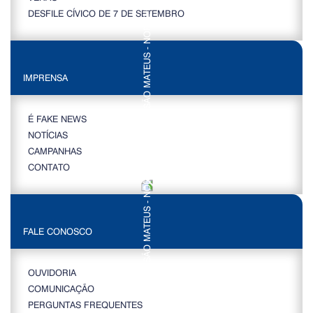
DESFILE CÍVICO DE 7 DE SETEMBRO
IMPRENSA
É FAKE NEWS
NOTÍCIAS
CAMPANHAS
CONTATO
FALE CONOSCO
OUVIDORIA
COMUNICAÇÃO
PERGUNTAS FREQUENTES