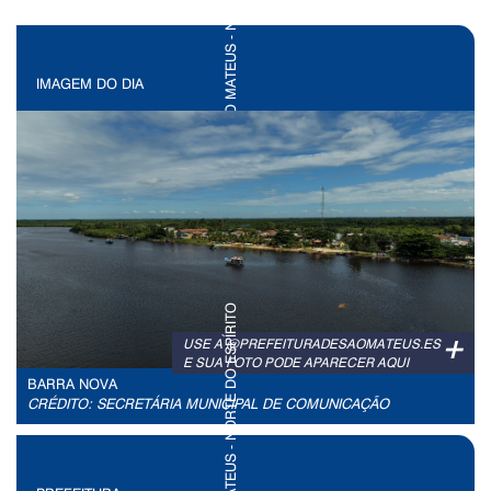
IMAGEM DO DIA
+
USE A @PREFEITURADESAOMATEUS.ES
E SUA FOTO PODE APARECER AQUI
BARRA NOVA
CRÉDITO: SECRETÁRIA MUNICIPAL DE COMUNICAÇÃO