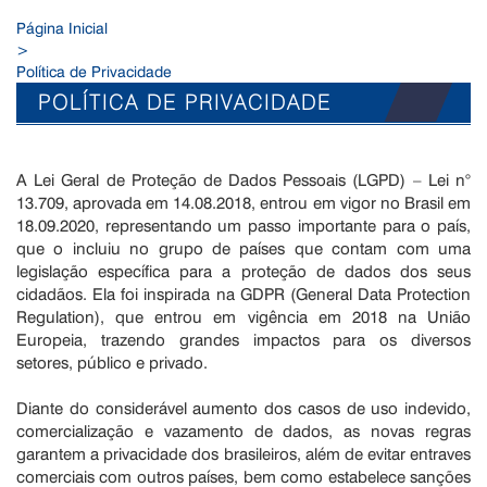
Página Inicial
>
Política de Privacidade
POLÍTICA DE PRIVACIDADE
A Lei Geral de Proteção de Dados Pessoais (LGPD) – Lei n°
13.709, aprovada em 14.08.2018, entrou em vigor no Brasil em
18.09.2020, representando um passo importante para o país,
que o incluiu no grupo de países que contam com uma
legislação específica para a proteção de dados dos seus
cidadãos. Ela foi inspirada na GDPR (General Data Protection
Regulation), que entrou em vigência em 2018 na União
Europeia, trazendo grandes impactos para os diversos
setores, público e privado.
Diante do considerável aumento dos casos de uso indevido,
comercialização e vazamento de dados, as novas regras
garantem a privacidade dos brasileiros, além de evitar entraves
comerciais com outros países, bem como estabelece sanções