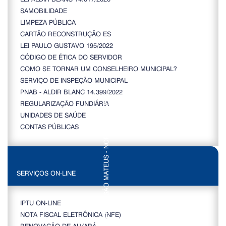
SAMOBILIDADE
LIMPEZA PÚBLICA
CARTÃO RECONSTRUÇÃO ES
LEI PAULO GUSTAVO 195/2022
CÓDIGO DE ÉTICA DO SERVIDOR
COMO SE TORNAR UM CONSELHEIRO MUNICIPAL?
SERVIÇO DE INSPEÇÃO MUNICIPAL
PNAB - ALDIR BLANC 14.399/2022
REGULARIZAÇÃO FUNDIÁRIA
UNIDADES DE SAÚDE
CONTAS PÚBLICAS
SERVIÇOS ON-LINE
IPTU ON-LINE
NOTA FISCAL ELETRÔNICA (NFE)
RENOVAÇÃO DE ALVARÁ