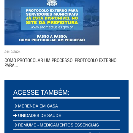
24/12/2024
COMO PROTOCOLAR UM PROCESSO: PROTOCOLO EXTERNO
PARA...
ACESSE TAMBÉM:
MERENDA EM CASA
UNIDADES DE SAÚDE
REMUME - MEDICAMENTOS ESSENCIAIS