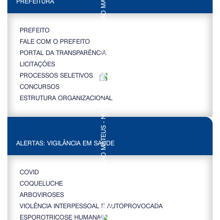
PREFEITURA
PREFEITO
FALE COM O PREFEITO
PORTAL DA TRANSPARÊNCIA
LICITAÇÕES
PROCESSOS SELETIVOS
CONCURSOS
ESTRUTURA ORGANIZACIONAL
ALERTAS: VIGILÂNCIA EM SAÚDE
COVID
COQUELUCHE
ARBOVIROSES
VIOLÊNCIA INTERPESSOAL E AUTOPROVOCADA
ESPOROTRICOSE HUMANA