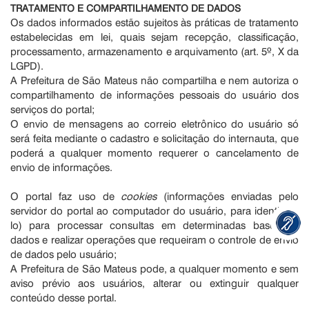
TRATAMENTO E COMPARTILHAMENTO DE DADOS
Os dados informados estão sujeitos às práticas de tratamento
estabelecidas em lei, quais sejam recepção, classificação,
processamento, armazenamento e arquivamento (art. 5º, X da
LGPD).
A Prefeitura de São Mateus não compartilha e nem autoriza o
compartilhamento de informações pessoais do usuário dos
serviços do portal;
O envio de mensagens ao correio eletrônico do usuário só
será feita mediante o cadastro e solicitação do internauta, que
poderá a qualquer momento requerer o cancelamento de
envio de informações.
O portal faz uso de
cookies
(informações enviadas pelo
servidor do portal ao computador do usuário, para identificá-
lo) para processar consultas em determinadas bases de
dados e realizar operações que requeiram o controle de envio
de dados pelo usuário;
A Prefeitura de São Mateus pode, a qualquer momento e sem
aviso prévio aos usuários, alterar ou extinguir qualquer
conteúdo desse portal.