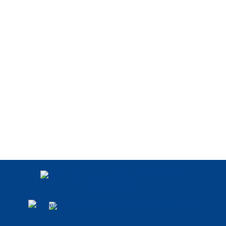
POLÍTICA DE
PRIVACIDADE
DADOS ABERTOS