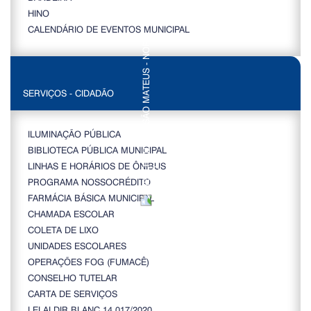
HINO
CALENDÁRIO DE EVENTOS MUNICIPAL
SERVIÇOS - CIDADÃO
ILUMINAÇÃO PÚBLICA
BIBLIOTECA PÚBLICA MUNICIPAL
LINHAS E HORÁRIOS DE ÔNIBUS
PROGRAMA NOSSOCRÉDITO
FARMÁCIA BÁSICA MUNICIPAL
CHAMADA ESCOLAR
COLETA DE LIXO
UNIDADES ESCOLARES
OPERAÇÕES FOG (FUMACÊ)
CONSELHO TUTELAR
CARTA DE SERVIÇOS
LEI ALDIR BLANC 14.017/2020