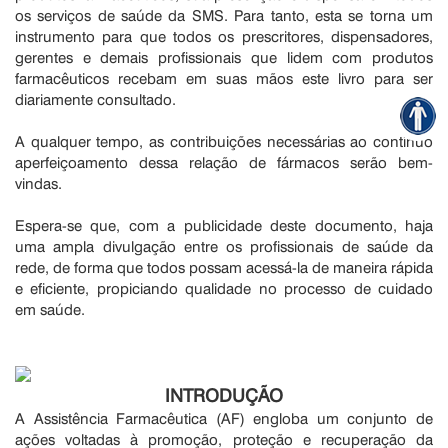
os serviços de saúde da SMS. Para tanto, esta se torna um
instrumento para que todos os prescritores, dispensadores,
gerentes e demais profissionais que lidem com produtos
farmacêuticos recebam em suas mãos este livro para ser
diariamente consultado.
A qualquer tempo, as contribuições necessárias ao contínuo
aperfeiçoamento dessa relação de fármacos serão bem-
vindas.
Espera-se que, com a publicidade deste documento, haja
uma ampla divulgação entre os profissionais de saúde da
rede, de forma que todos possam acessá-la de maneira rápida
e eficiente, propiciando qualidade no processo de cuidado
em saúde.
INTRODUÇÃO
A Assistência Farmacêutica (AF) engloba um conjunto de
ações voltadas à promoção, proteção e recuperação da