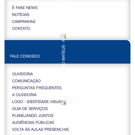
É FAKE NEWS
NOTÍCIAS
CAMPANHAS
CONTATO
FALE CONOSCO
OUVIDORIA
COMUNICAÇÃO
PERGUNTAS FREQUENTES
A OUVIDORIA
LOGO - IDENTIDADE VISUAL
GUIA DE SERVIÇOS
PLANEJANDO JUNTOS
AUDIÊNCIAS PÚBLICAS
VOLTA ÀS AULAS PRESENCIAIS