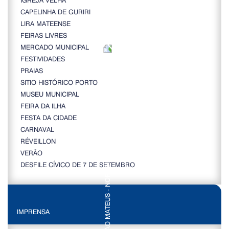
CAPELINHA DE GURIRI
LIRA MATEENSE
FEIRAS LIVRES
MERCADO MUNICIPAL
FESTIVIDADES
PRAIAS
SITIO HISTÓRICO PORTO
MUSEU MUNICIPAL
FEIRA DA ILHA
FESTA DA CIDADE
CARNAVAL
RÉVEILLON
VERÃO
DESFILE CÍVICO DE 7 DE SETEMBRO
IMPRENSA