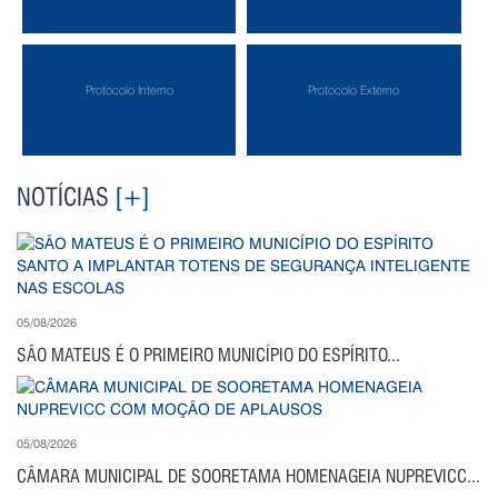
Protocolo Interno
Protocolo Externo
NOTÍCIAS
[+]
05/08/2026
SÃO MATEUS É O PRIMEIRO MUNICÍPIO DO ESPÍRITO...
05/08/2026
CÂMARA MUNICIPAL DE SOORETAMA HOMENAGEIA NUPREVICC...