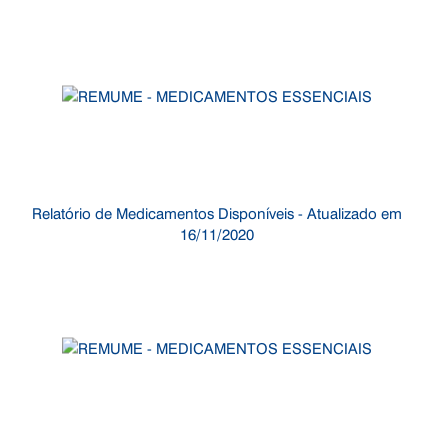
Relatório de Medicamentos Disponíveis - Atualizado em
16/11/2020