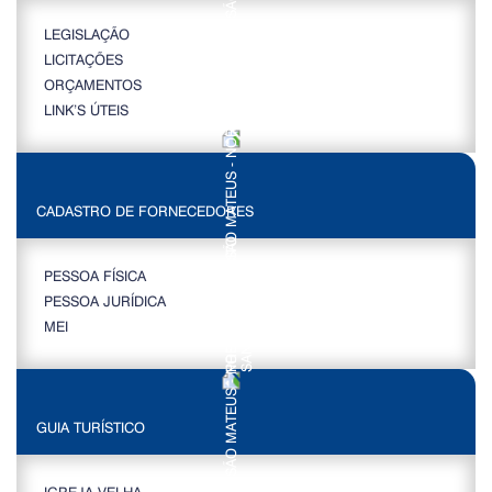
LEGISLAÇÃO
LICITAÇÕES
ORÇAMENTOS
LINK’S ÚTEIS
CADASTRO DE FORNECEDORES
PESSOA FÍSICA
PESSOA JURÍDICA
MEI
GUIA TURÍSTICO
IGREJA VELHA