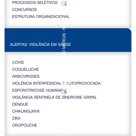
PROCESSOS SELETIVOS
CONCURSOS
ESTRUTURA ORGANIZACIONAL
ALERTAS: VIGILÂNCIA EM SAÚDE
COVID
COQUELUCHE
ARBOVIROSES
VIOLÊNCIA INTERPESSOAL E AUTOPROVOCADA
ESPOROTRICOSE HUMANA
VIGILÂNCIA SENTINELA DE SÍNDROME GRIPAL
DENGUE
CHIKUNGUNYA
ZIKA
OROPOUCHE