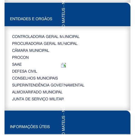
ENTIDADES E ORGÃOS
CONTROLADORIA GERAL MUNICIPAL
PROCURADORIA GERAL MUNICIPAL
CÂMARA MUNICIPAL
PROCON
SAAE
DEFESA CIVIL
CONSELHOS MUNICIPAIS
SUPERINTENDÊNCIA GOVERNAMENTAL
ALMOXARIFADO MUNICIPAL
JUNTA DE SERVIÇO MILITAR
INFORMAÇÕES ÚTEIS