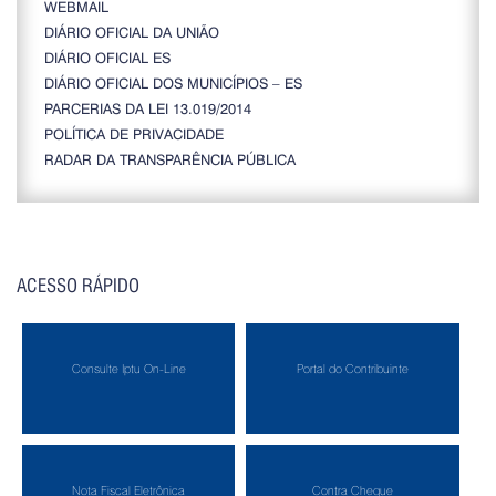
WEBMAIL
DIÁRIO OFICIAL DA UNIÃO
DIÁRIO OFICIAL ES
DIÁRIO OFICIAL DOS MUNICÍPIOS – ES
PARCERIAS DA LEI 13.019/2014
POLÍTICA DE PRIVACIDADE
RADAR DA TRANSPARÊNCIA PÚBLICA
ACESSO RÁPIDO
Consulte Iptu On-Line
Portal do Contribuinte
Nota Fiscal Eletrônica
Contra Cheque