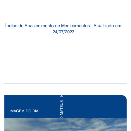
Índice de Abastecimento de Medicamentos - Atualizado em
24/07/2023
IMAGEM DO DIA