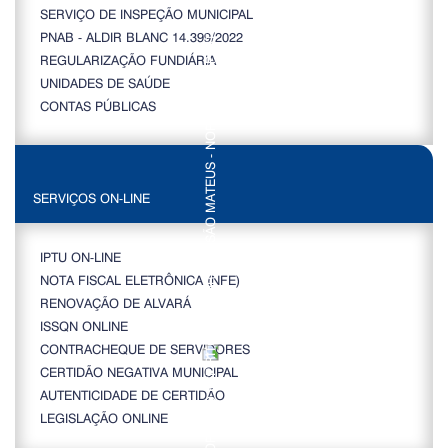
SERVIÇO DE INSPEÇÃO MUNICIPAL
PNAB - ALDIR BLANC 14.399/2022
REGULARIZAÇÃO FUNDIÁRIA
UNIDADES DE SAÚDE
CONTAS PÚBLICAS
SERVIÇOS ON-LINE
IPTU ON-LINE
NOTA FISCAL ELETRÔNICA (NFE)
RENOVAÇÃO DE ALVARÁ
ISSQN ONLINE
CONTRACHEQUE DE SERVIDORES
CERTIDÃO NEGATIVA MUNICIPAL
AUTENTICIDADE DE CERTIDÃO
LEGISLAÇÃO ONLINE