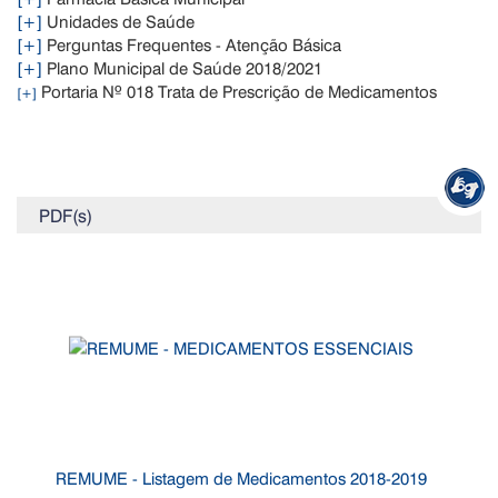
[+]
Unidades de Saúde
[+]
Perguntas Frequentes - Atenção Básica
[+]
Plano Municipal de Saúde 2018/2021
Portaria Nº 018 Trata de Prescrição de Medicamentos
[+]
PDF(s)
REMUME - Listagem de Medicamentos 2018-2019