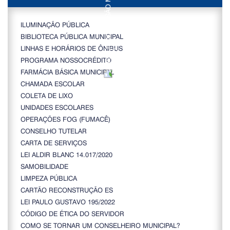
ILUMINAÇÃO PÚBLICA
BIBLIOTECA PÚBLICA MUNICIPAL
LINHAS E HORÁRIOS DE ÔNIBUS
PROGRAMA NOSSOCRÉDITO
FARMÁCIA BÁSICA MUNICIPAL
CHAMADA ESCOLAR
COLETA DE LIXO
UNIDADES ESCOLARES
OPERAÇÕES FOG (FUMACÊ)
CONSELHO TUTELAR
CARTA DE SERVIÇOS
LEI ALDIR BLANC 14.017/2020
SAMOBILIDADE
LIMPEZA PÚBLICA
CARTÃO RECONSTRUÇÃO ES
LEI PAULO GUSTAVO 195/2022
CÓDIGO DE ÉTICA DO SERVIDOR
COMO SE TORNAR UM CONSELHEIRO MUNICIPAL?