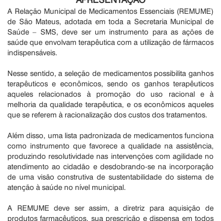
A Relação Municipal de Medicamentos Essenciais (REMUME)
de São Mateus, adotada em toda a Secretaria Municipal de
Saúde – SMS, deve ser um instrumento para as ações de
saúde que envolvam terapêutica com a utilização de fármacos
indispensáveis.
Nesse sentido, a seleção de medicamentos possibilita ganhos
terapêuticos e econômicos, sendo os ganhos terapêuticos
aqueles relacionados à promoção do uso racional e à
melhoria da qualidade terapêutica, e os econômicos aqueles
que se referem à racionalização dos custos dos tratamentos.
Além disso, uma lista padronizada de medicamentos funciona
como instrumento que favorece a qualidade na assistência,
produzindo resolutividade nas intervenções com agilidade no
atendimento ao cidadão e desdobrando-se na incorporação
de uma visão construtiva de sustentabilidade do sistema de
atenção à saúde no nível municipal.
A REMUME deve ser assim, a diretriz para aquisição de
produtos farmacêuticos, sua prescrição e dispensa em todos