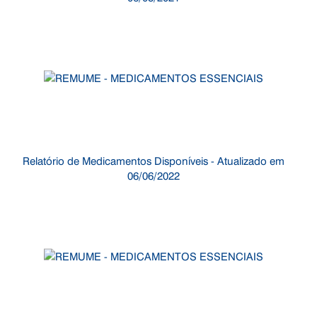
Relatório de Medicamentos Disponíveis - Atualizado em
06/06/2022