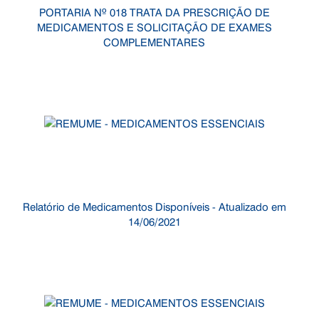
PORTARIA Nº 018 TRATA DA PRESCRIÇÃO DE
MEDICAMENTOS E SOLICITAÇÃO DE EXAMES
COMPLEMENTARES
Relatório de Medicamentos Disponíveis - Atualizado em
14/06/2021