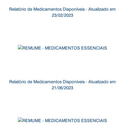
Relatório de Medicamentos Disponíveis - Atualizado em
23/02/2023
Relatório de Medicamentos Disponíveis - Atualizado em
21/06/2023