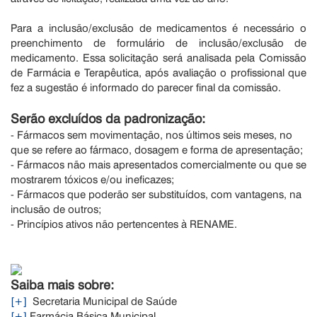
Para a inclusão/exclusão de medicamentos é necessário o
preenchimento de formulário de inclusão/exclusão de
medicamento. Essa solicitação será analisada pela Comissão
de Farmácia e Terapêutica, após avaliação o profissional que
fez a sugestão é informado do parecer final da comissão.
Serão excluídos da padronização:
- Fármacos sem movimentação, nos últimos seis meses, no
que se refere ao fármaco, dosagem e forma de apresentação;
- Fármacos não mais apresentados comercialmente ou que se
mostrarem tóxicos e/ou ineficazes;
- Fármacos que poderão ser substituídos, com vantagens, na
inclusão de outros;
- Princípios ativos não pertencentes à RENAME.
Saiba mais sobre:
[+]
Secretaria Municipal de Saúde
[+]
Farmácia Básica Municipal