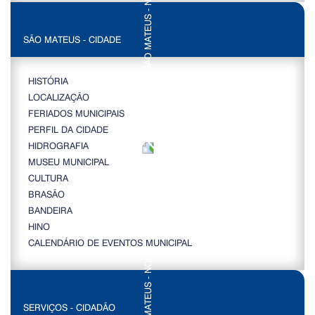
SÃO MATEUS - CIDADE
HISTÓRIA
LOCALIZAÇÃO
FERIADOS MUNICIPAIS
PERFIL DA CIDADE
HIDROGRAFIA
MUSEU MUNICIPAL
CULTURA
BRASÃO
BANDEIRA
HINO
CALENDÁRIO DE EVENTOS MUNICIPAL
SERVIÇOS - CIDADÃO