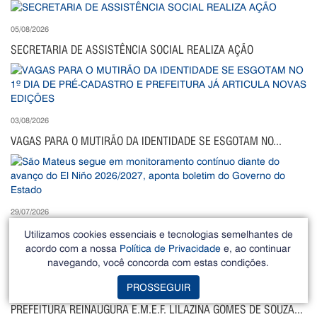
05/08/2026
SECRETARIA DE ASSISTÊNCIA SOCIAL REALIZA AÇÃO
03/08/2026
VAGAS PARA O MUTIRÃO DA IDENTIDADE SE ESGOTAM NO...
29/07/2026
São Mateus segue em monitoramento contínuo diante...
Utilizamos cookies essenciais e tecnologias semelhantes de
acordo com a nossa
Política de Privacidade
e, ao continuar
navegando, você concorda com estas condições.
PROSSEGUIR
27/07/2026
PREFEITURA REINAUGURA E.M.E.F. LILAZINA GOMES DE SOUZA...