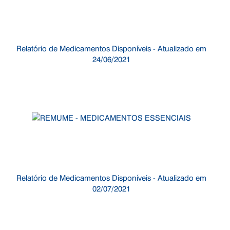
Relatório de Medicamentos Disponíveis - Atualizado em
24/06/2021
Relatório de Medicamentos Disponíveis - Atualizado em
02/07/2021