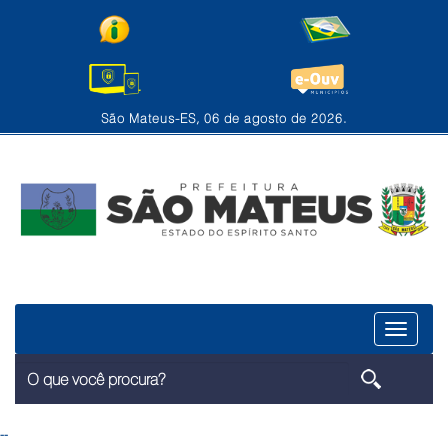
São Mateus-ES, 06 de agosto de 2026.
Menu
--