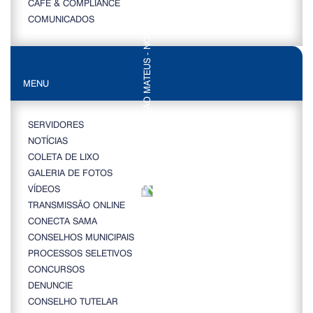
CAFÉ & COMPLIANCE
COMUNICADOS
MENU
SERVIDORES
NOTÍCIAS
COLETA DE LIXO
GALERIA DE FOTOS
VÍDEOS
TRANSMISSÃO ONLINE
CONECTA SAMA
CONSELHOS MUNICIPAIS
PROCESSOS SELETIVOS
CONCURSOS
DENUNCIE
CONSELHO TUTELAR