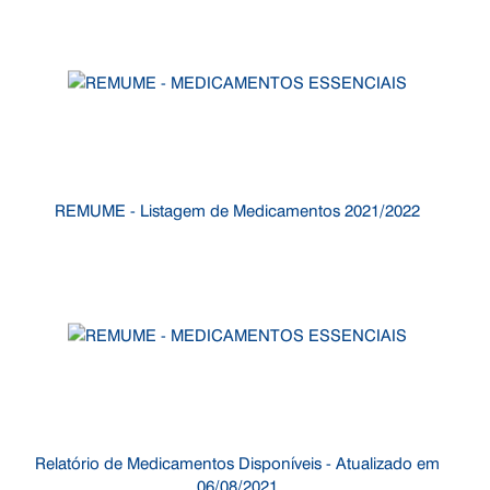
REMUME - Listagem de Medicamentos 2021/2022
Relatório de Medicamentos Disponíveis - Atualizado em
06/08/2021