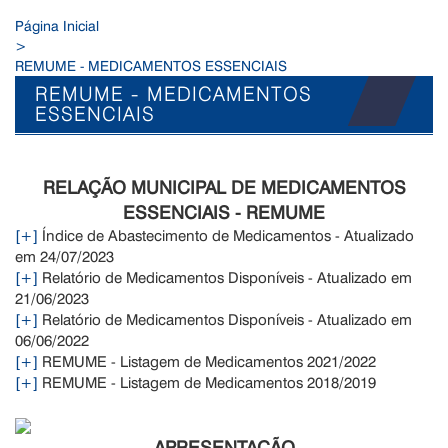
Página Inicial
>
REMUME - MEDICAMENTOS ESSENCIAIS
REMUME - MEDICAMENTOS
ESSENCIAIS
RELAÇÃO MUNICIPAL DE MEDICAMENTOS
ESSENCIAIS - REMUME
[+]
Índice de Abastecimento de Medicamentos - Atualizado
em 24/07/2023
[+]
Relatório de Medicamentos Disponíveis - Atualizado em
21/06/2023
[+]
Relatório de Medicamentos Disponíveis - Atualizado em
06/06/2022
[+]
REMUME - Listagem de Medicamentos 2021/2022
[+]
REMUME - Listagem de Medicamentos 2018/2019
APRESENTAÇÃO