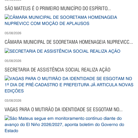
SÃO MATEUS É O PRIMEIRO MUNICÍPIO DO ESPÍRITO...
05/08/2026
CÂMARA MUNICIPAL DE SOORETAMA HOMENAGEIA NUPREVICC...
05/08/2026
SECRETARIA DE ASSISTÊNCIA SOCIAL REALIZA AÇÃO
03/08/2026
VAGAS PARA O MUTIRÃO DA IDENTIDADE SE ESGOTAM NO...