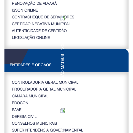
RENOVAÇÃO DE ALVARÁ
ISSQN ONLINE
CONTRACHEQUE DE SERVIDORES
CERTIDÃO NEGATIVA MUNICIPAL
AUTENTICIDADE DE CERTIDÃO
LEGISLAÇÃO ONLINE
ENTIDADES E ORGÃOS
CONTROLADORIA GERAL MUNICIPAL
PROCURADORIA GERAL MUNICIPAL
CÂMARA MUNICIPAL
PROCON
SAAE
DEFESA CIVIL
CONSELHOS MUNICIPAIS
SUPERINTENDÊNCIA GOVERNAMENTAL