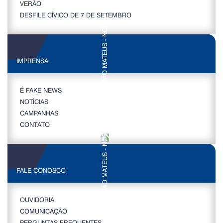
VERÃO
DESFILE CÍVICO DE 7 DE SETEMBRO
IMPRENSA
É FAKE NEWS
NOTÍCIAS
CAMPANHAS
CONTATO
FALE CONOSCO
OUVIDORIA
COMUNICAÇÃO
PERGUNTAS FREQUENTES