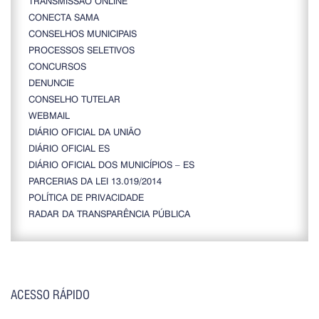
TRANSMISSÃO ONLINE
CONECTA SAMA
CONSELHOS MUNICIPAIS
PROCESSOS SELETIVOS
CONCURSOS
DENUNCIE
CONSELHO TUTELAR
WEBMAIL
DIÁRIO OFICIAL DA UNIÃO
DIÁRIO OFICIAL ES
DIÁRIO OFICIAL DOS MUNICÍPIOS – ES
PARCERIAS DA LEI 13.019/2014
POLÍTICA DE PRIVACIDADE
RADAR DA TRANSPARÊNCIA PÚBLICA
ACESSO RÁPIDO