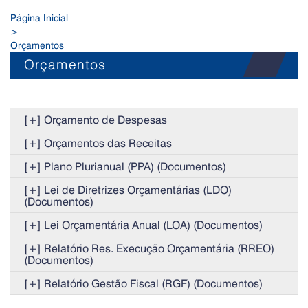
Página Inicial
>
Orçamentos
Orçamentos
[+] Orçamento de Despesas
[+] Orçamentos das Receitas
[+] Plano Plurianual (PPA) (Documentos)
[+] Lei de Diretrizes Orçamentárias (LDO)
(Documentos)
[+] Lei Orçamentária Anual (LOA) (Documentos)
[+] Relatório Res. Execução Orçamentária (RREO)
(Documentos)
[+] Relatório Gestão Fiscal (RGF) (Documentos)