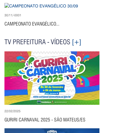
30/11/-0001
CAMPEONATO EVANGÉLICO...
TV PREFEITURA - VÍDEOS
[+]
22/02/2025
GURIRI CARNAVAL 2025 - SÃO MATEUS/ES