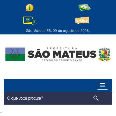
São Mateus-ES, 09 de agosto de 2026.
Menu
--