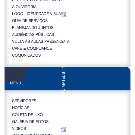
A OUVIDORIA
LOGO - IDENTIDADE VISUAL
GUIA DE SERVIÇOS
PLANEJANDO JUNTOS
AUDIÊNCIAS PÚBLICAS
VOLTA ÀS AULAS PRESENCIAIS
CAFÉ & COMPLIANCE
COMUNICADOS
MENU
SERVIDORES
NOTÍCIAS
COLETA DE LIXO
GALERIA DE FOTOS
VÍDEOS