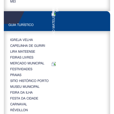
MEI
GUIA TURÍSTICO
IGREJA VELHA
CAPELINHA DE GURIRI
LIRA MATEENSE
FEIRAS LIVRES
MERCADO MUNICIPAL
FESTIVIDADES
PRAIAS
SITIO HISTÓRICO PORTO
MUSEU MUNICIPAL
FEIRA DA ILHA
FESTA DA CIDADE
CARNAVAL
RÉVEILLON