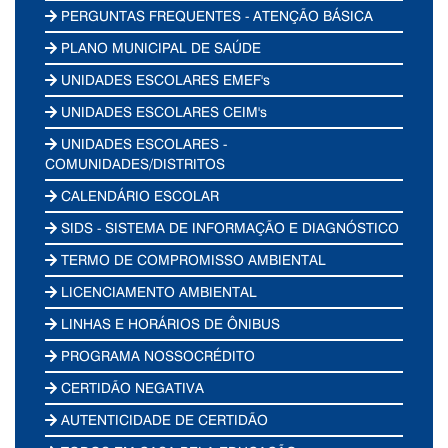
PERGUNTAS FREQUENTES - ATENÇÃO BÁSICA
PLANO MUNICIPAL DE SAÚDE
UNIDADES ESCOLARES EMEF's
UNIDADES ESCOLARES CEIM's
UNIDADES ESCOLARES -
COMUNIDADES/DISTRITOS
CALENDÁRIO ESCOLAR
SIDS - SISTEMA DE INFORMAÇÃO E DIAGNÓSTICO
TERMO DE COMPROMISSO AMBIENTAL
LICENCIAMENTO AMBIENTAL
LINHAS E HORÁRIOS DE ÔNIBUS
PROGRAMA NOSSOCRÉDITO
CERTIDÃO NEGATIVA
AUTENTICIDADE DE CERTIDÃO