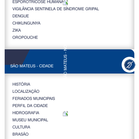
ESPOROTRICOSE HUMANA
VIGILÂNCIA SENTINELA DE SÍNDROME GRIPAL
DENGUE
CHIKUNGUNYA
ZIKA
OROPOUCHE
SÃO MATEUS - CIDADE
HISTÓRIA
LOCALIZAÇÃO
FERIADOS MUNICIPAIS
PERFIL DA CIDADE
HIDROGRAFIA
MUSEU MUNICIPAL
CULTURA
BRASÃO