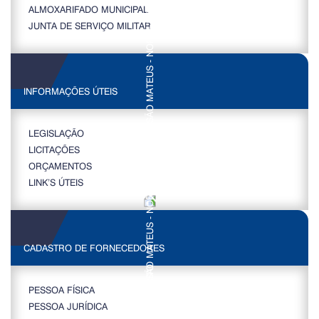
ALMOXARIFADO MUNICIPAL
JUNTA DE SERVIÇO MILITAR
INFORMAÇÕES ÚTEIS
LEGISLAÇÃO
LICITAÇÕES
ORÇAMENTOS
LINK’S ÚTEIS
CADASTRO DE FORNECEDORES
PESSOA FÍSICA
PESSOA JURÍDICA