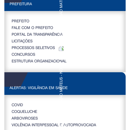
PREFEITURA
PREFEITO
FALE COM O PREFEITO
PORTAL DA TRANSPARÊNCIA
LICITAÇÕES
PROCESSOS SELETIVOS
CONCURSOS
ESTRUTURA ORGANIZACIONAL
ALERTAS: VIGILÂNCIA EM SAÚDE
COVID
COQUELUCHE
ARBOVIROSES
VIOLÊNCIA INTERPESSOAL E AUTOPROVOCADA