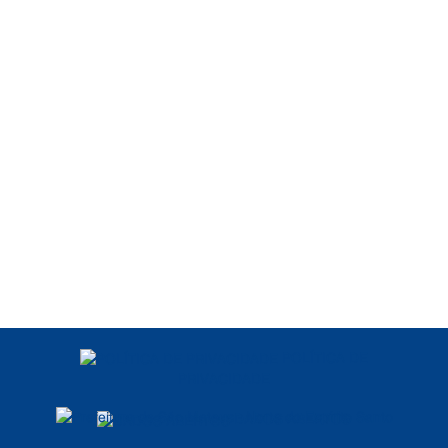
POLÍTICA DE
PRIVACIDADE
DADOS ABERTOS