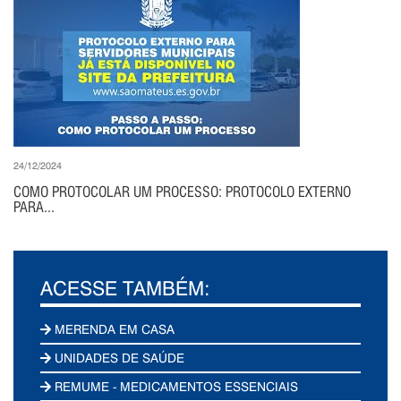
24/12/2024
COMO PROTOCOLAR UM PROCESSO: PROTOCOLO EXTERNO
PARA...
ACESSE TAMBÉM:
MERENDA EM CASA
UNIDADES DE SAÚDE
REMUME - MEDICAMENTOS ESSENCIAIS