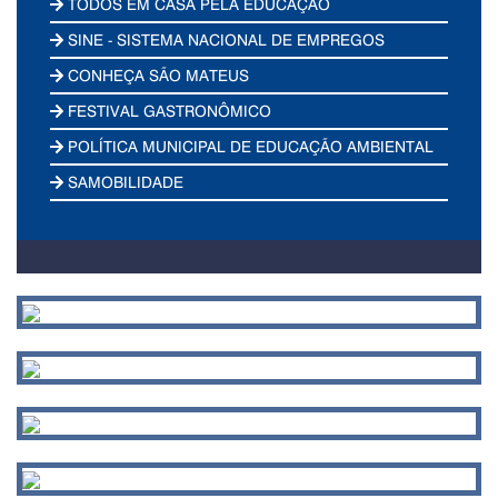
TODOS EM CASA PELA EDUCAÇÃO
SINE - SISTEMA NACIONAL DE EMPREGOS
CONHEÇA SÃO MATEUS
FESTIVAL GASTRONÔMICO
POLÍTICA MUNICIPAL DE EDUCAÇÃO AMBIENTAL
SAMOBILIDADE