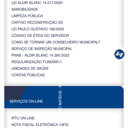
LEI ALDIR BLANC 14.017/2020
SAMOBILIDADE
LIMPEZA PÚBLICA
CARTÃO RECONSTRUÇÃO ES
LEI PAULO GUSTAVO 195/2022
CÓDIGO DE ÉTICA DO SERVIDOR
COMO SE TORNAR UM CONSELHEIRO MUNICIPAL?
SERVIÇO DE INSPEÇÃO MUNICIPAL
PNAB - ALDIR BLANC 14.399/2022
REGULARIZAÇÃO FUNDIÁRIA
UNIDADES DE SAÚDE
CONTAS PÚBLICAS
SERVIÇOS ON-LINE
IPTU ON-LINE
NOTA FISCAL ELETRÔNICA (NFE)