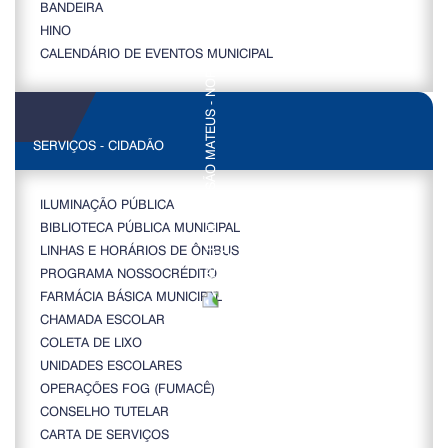
BANDEIRA
HINO
CALENDÁRIO DE EVENTOS MUNICIPAL
SERVIÇOS - CIDADÃO
ILUMINAÇÃO PÚBLICA
BIBLIOTECA PÚBLICA MUNICIPAL
LINHAS E HORÁRIOS DE ÔNIBUS
PROGRAMA NOSSOCRÉDITO
FARMÁCIA BÁSICA MUNICIPAL
CHAMADA ESCOLAR
COLETA DE LIXO
UNIDADES ESCOLARES
OPERAÇÕES FOG (FUMACÊ)
CONSELHO TUTELAR
CARTA DE SERVIÇOS