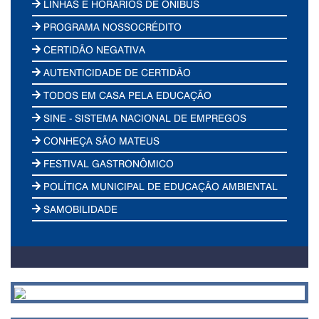
LINHAS E HORÁRIOS DE ÔNIBUS
PROGRAMA NOSSOCRÉDITO
CERTIDÃO NEGATIVA
AUTENTICIDADE DE CERTIDÃO
TODOS EM CASA PELA EDUCAÇÃO
SINE - SISTEMA NACIONAL DE EMPREGOS
CONHEÇA SÃO MATEUS
FESTIVAL GASTRONÔMICO
POLÍTICA MUNICIPAL DE EDUCAÇÃO AMBIENTAL
SAMOBILIDADE