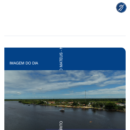
IMAGEM DO DIA