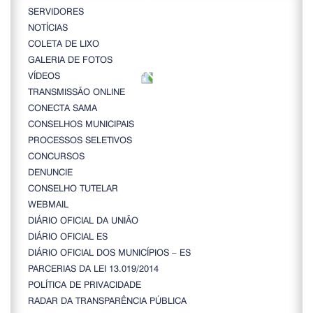
SERVIDORES
NOTÍCIAS
COLETA DE LIXO
GALERIA DE FOTOS
VÍDEOS
TRANSMISSÃO ONLINE
CONECTA SAMA
CONSELHOS MUNICIPAIS
PROCESSOS SELETIVOS
CONCURSOS
DENUNCIE
CONSELHO TUTELAR
WEBMAIL
DIÁRIO OFICIAL DA UNIÃO
DIÁRIO OFICIAL ES
DIÁRIO OFICIAL DOS MUNICÍPIOS – ES
PARCERIAS DA LEI 13.019/2014
POLÍTICA DE PRIVACIDADE
RADAR DA TRANSPARÊNCIA PÚBLICA