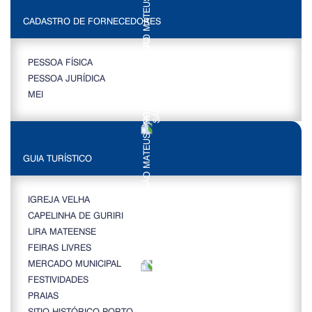
CADASTRO DE FORNECEDORES
PESSOA FÍSICA
PESSOA JURÍDICA
MEI
GUIA TURÍSTICO
IGREJA VELHA
CAPELINHA DE GURIRI
LIRA MATEENSE
FEIRAS LIVRES
MERCADO MUNICIPAL
FESTIVIDADES
PRAIAS
SITIO HISTÓRICO PORTO