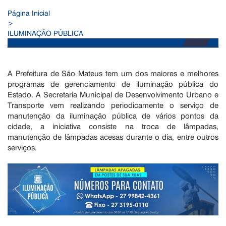
Página Inicial
>
ILUMINAÇÃO PÚBLICA
A Prefeitura de São Mateus tem um dos maiores e melhores
programas de gerenciamento de iluminação pública do
Estado. A Secretaria Municipal de Desenvolvimento Urbano e
Transporte vem realizando periodicamente o serviço de
manutenção da iluminação pública de vários pontos da
cidade, a iniciativa consiste na troca de lâmpadas,
manutenção de lâmpadas acesas durante o dia, entre outros
serviços.