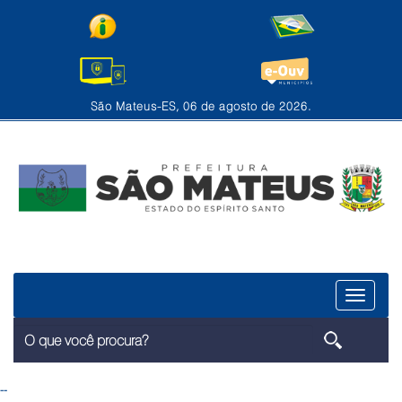
São Mateus-ES, 06 de agosto de 2026.
Menu
--