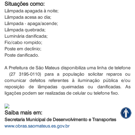
Situações como:
Lâmpada apagada à noite;
Lâmpada acesa ao dia;
Lâmpada - apaga/acende;
Lâmpada quebrada;
Luminária danificada;
Fio/cabo rompido;
Poste em declínio;
Poste danificado.
A Prefeitura de São Mateus disponibiliza uma linha de telefone
(27 3195-0110) para a população solicitar reparos ou
comunicar defeitos referentes à iluminação pública e/ou
reposição de lâmpadas queimadas ou danificadas. As
ligações podem ser realizadas de celular ou telefone fixo.
Saiba mais em:
Secretaria Municipal de Desenvolvimento e Transportes
www.obras.saomateus.es.gov.br