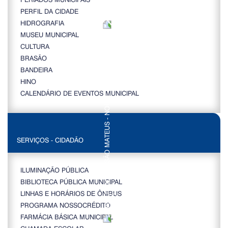
PERFIL DA CIDADE
HIDROGRAFIA
MUSEU MUNICIPAL
CULTURA
BRASÃO
BANDEIRA
HINO
CALENDÁRIO DE EVENTOS MUNICIPAL
SERVIÇOS - CIDADÃO
ILUMINAÇÃO PÚBLICA
BIBLIOTECA PÚBLICA MUNICIPAL
LINHAS E HORÁRIOS DE ÔNIBUS
PROGRAMA NOSSOCRÉDITO
FARMÁCIA BÁSICA MUNICIPAL