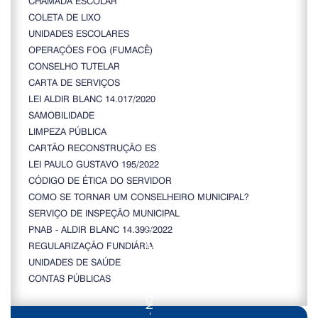
CHAMADA ESCOLAR
COLETA DE LIXO
UNIDADES ESCOLARES
OPERAÇÕES FOG (FUMACÊ)
CONSELHO TUTELAR
CARTA DE SERVIÇOS
LEI ALDIR BLANC 14.017/2020
SAMOBILIDADE
LIMPEZA PÚBLICA
CARTÃO RECONSTRUÇÃO ES
LEI PAULO GUSTAVO 195/2022
CÓDIGO DE ÉTICA DO SERVIDOR
COMO SE TORNAR UM CONSELHEIRO MUNICIPAL?
SERVIÇO DE INSPEÇÃO MUNICIPAL
PNAB - ALDIR BLANC 14.399/2022
REGULARIZAÇÃO FUNDIÁRIA
UNIDADES DE SAÚDE
CONTAS PÚBLICAS