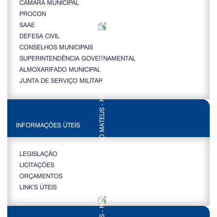
CÂMARA MUNICIPAL
PROCON
SAAE
DEFESA CIVIL
CONSELHOS MUNICIPAIS
SUPERINTENDÊNCIA GOVERNAMENTAL
ALMOXARIFADO MUNICIPAL
JUNTA DE SERVIÇO MILITAR
INFORMAÇÕES ÚTEIS
LEGISLAÇÃO
LICITAÇÕES
ORÇAMENTOS
LINK’S ÚTEIS