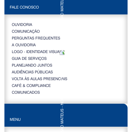
FALE CONOSCO
OUVIDORIA
COMUNICAÇÃO
PERGUNTAS FREQUENTES
A OUVIDORIA
LOGO - IDENTIDADE VISUAL
GUIA DE SERVIÇOS
PLANEJANDO JUNTOS
AUDIÊNCIAS PÚBLICAS
VOLTA ÀS AULAS PRESENCIAIS
CAFÉ & COMPLIANCE
COMUNICADOS
MENU