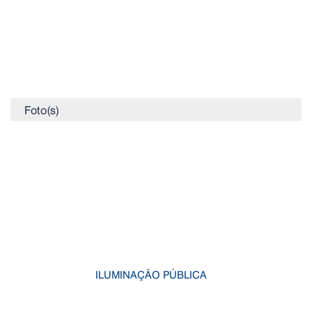
Foto(s)
ILUMINAÇÃO PÚBLICA