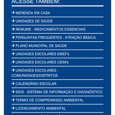
ACESSE TAMBÉM:
MERENDA EM CASA
UNIDADES DE SAÚDE
REMUME - MEDICAMENTOS ESSENCIAIS
PERGUNTAS FREQUENTES - ATENÇÃO BÁSICA
PLANO MUNICIPAL DE SAÚDE
UNIDADES ESCOLARES EMEF's
UNIDADES ESCOLARES CEIM's
UNIDADES ESCOLARES -
COMUNIDADES/DISTRITOS
CALENDÁRIO ESCOLAR
SIDS - SISTEMA DE INFORMAÇÃO E DIAGNÓSTICO
TERMO DE COMPROMISSO AMBIENTAL
LICENCIAMENTO AMBIENTAL