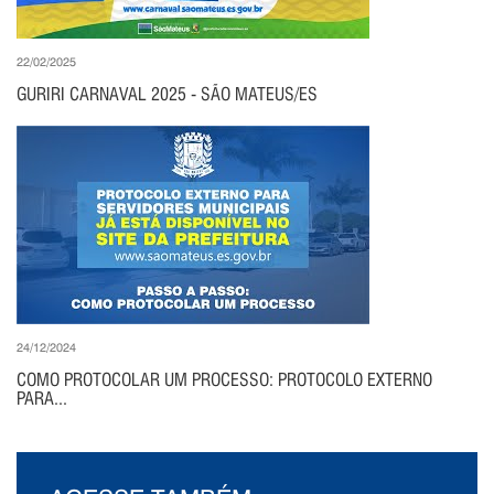
22/02/2025
GURIRI CARNAVAL 2025 - SÃO MATEUS/ES
24/12/2024
COMO PROTOCOLAR UM PROCESSO: PROTOCOLO EXTERNO
PARA...