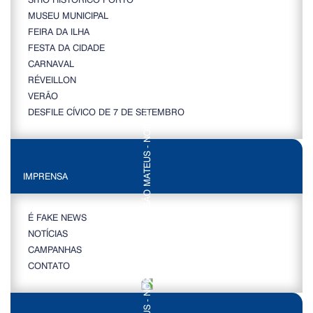
MUSEU MUNICIPAL
FEIRA DA ILHA
FESTA DA CIDADE
CARNAVAL
RÉVEILLON
VERÃO
DESFILE CÍVICO DE 7 DE SETEMBRO
IMPRENSA
É FAKE NEWS
NOTÍCIAS
CAMPANHAS
CONTATO