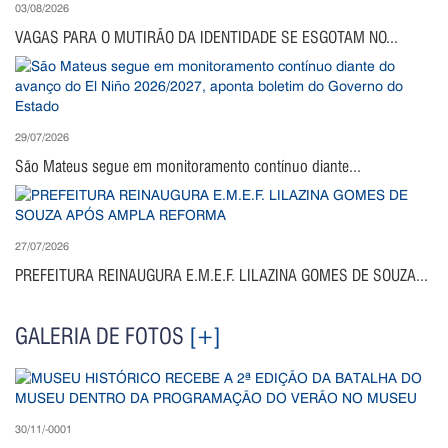
03/08/2026
VAGAS PARA O MUTIRÃO DA IDENTIDADE SE ESGOTAM NO...
29/07/2026
São Mateus segue em monitoramento contínuo diante...
27/07/2026
PREFEITURA REINAUGURA E.M.E.F. LILAZINA GOMES DE SOUZA...
GALERIA DE FOTOS
[+]
30/11/-0001