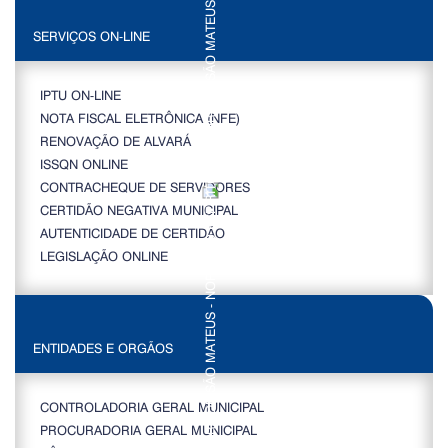
SERVIÇOS ON-LINE
IPTU ON-LINE
NOTA FISCAL ELETRÔNICA (NFE)
RENOVAÇÃO DE ALVARÁ
ISSQN ONLINE
CONTRACHEQUE DE SERVIDORES
CERTIDÃO NEGATIVA MUNICIPAL
AUTENTICIDADE DE CERTIDÃO
LEGISLAÇÃO ONLINE
ENTIDADES E ORGÃOS
CONTROLADORIA GERAL MUNICIPAL
PROCURADORIA GERAL MUNICIPAL