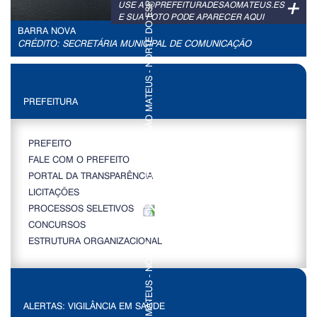
+
USE A @PREFEITURADESAOMATEUS.ES
E SUA FOTO PODE APARECER AQUI
BARRA NOVA
CRÉDITO: SECRETÁRIA MUNICIPAL DE COMUNICAÇÃO
PREFEITURA
PREFEITO
FALE COM O PREFEITO
PORTAL DA TRANSPARÊNCIA
LICITAÇÕES
PROCESSOS SELETIVOS
CONCURSOS
ESTRUTURA ORGANIZACIONAL
ALERTAS: VIGILÂNCIA EM SAÚDE