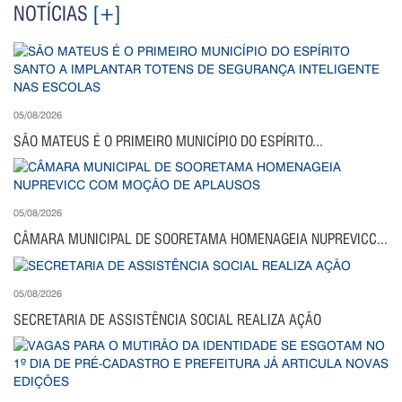
NOTÍCIAS
[+]
05/08/2026
SÃO MATEUS É O PRIMEIRO MUNICÍPIO DO ESPÍRITO...
05/08/2026
CÂMARA MUNICIPAL DE SOORETAMA HOMENAGEIA NUPREVICC...
05/08/2026
SECRETARIA DE ASSISTÊNCIA SOCIAL REALIZA AÇÃO