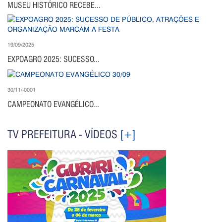
MUSEU HISTÓRICO RECEBE...
19/09/2025
EXPOAGRO 2025: SUCESSO...
30/11/-0001
CAMPEONATO EVANGÉLICO...
TV PREFEITURA - VÍDEOS
[+]