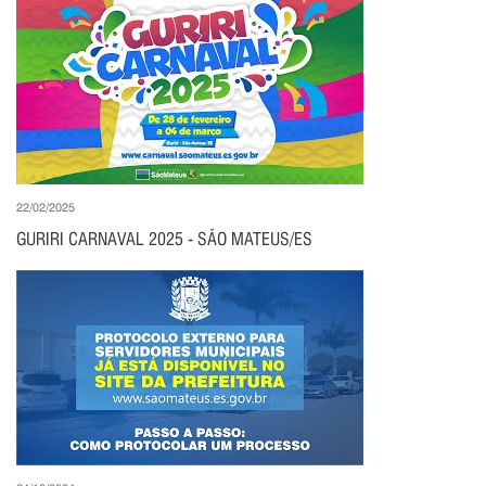
22/02/2025
GURIRI CARNAVAL 2025 - SÃO MATEUS/ES