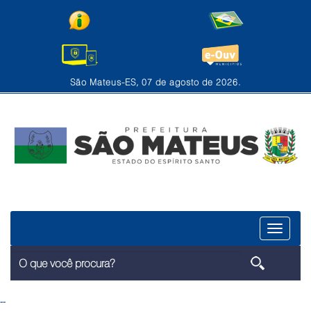
São Mateus-ES, 07 de agosto de 2026.
Menu
--