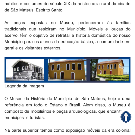
hábitos e costumes do século XIX da aristocracia rural da cidade
de São Mateus, Espírito Santo.
As peças expostas no Museu, pertenceram às famílias
tradicionais que residiram no Município. Móveis e louças do
acervo, têm o objetivo de retratar a história doméstica do nosso
Município para os alunos da educação básica, a comunidade em
geral e os visitantes externos.
Legenda da imagem
O Museu da História do Município de São Mateus, hoje é uma
referência em todo o Estado e Brasil. Além disso, o Museu é
composto de mobiliários e peças arqueológicas, que encanta aos
munícipes e turistas.
Na parte superior temos como exposição móveis da era colonial