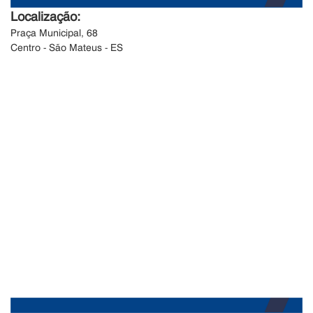
Localização:
Praça Municipal, 68
Centro - São Mateus - ES