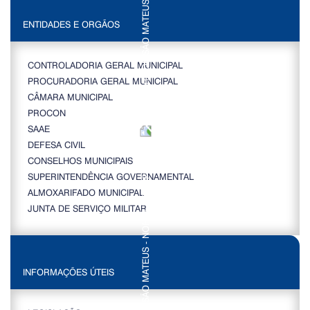
ENTIDADES E ORGÃOS
CONTROLADORIA GERAL MUNICIPAL
PROCURADORIA GERAL MUNICIPAL
CÂMARA MUNICIPAL
PROCON
SAAE
DEFESA CIVIL
CONSELHOS MUNICIPAIS
SUPERINTENDÊNCIA GOVERNAMENTAL
ALMOXARIFADO MUNICIPAL
JUNTA DE SERVIÇO MILITAR
INFORMAÇÕES ÚTEIS