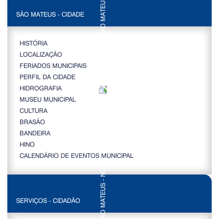
SÃO MATEUS - CIDADE
HISTÓRIA
LOCALIZAÇÃO
FERIADOS MUNICIPAIS
PERFIL DA CIDADE
HIDROGRAFIA
MUSEU MUNICIPAL
CULTURA
BRASÃO
BANDEIRA
HINO
CALENDÁRIO DE EVENTOS MUNICIPAL
SERVIÇOS - CIDADÃO