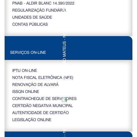
PNAB - ALDIR BLANC 14.399/2022
REGULARIZAÇÃO FUNDIÁRIA
UNIDADES DE SAÚDE
CONTAS PÚBLICAS
SERVIÇOS ON-LINE
IPTU ON-LINE
NOTA FISCAL ELETRÔNICA (NFE)
RENOVAÇÃO DE ALVARÁ
ISSQN ONLINE
CONTRACHEQUE DE SERVIDORES
CERTIDÃO NEGATIVA MUNICIPAL
AUTENTICIDADE DE CERTIDÃO
LEGISLAÇÃO ONLINE