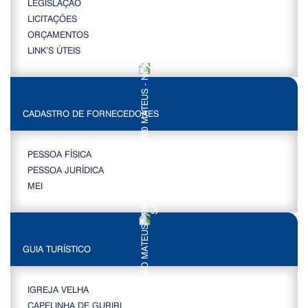
LEGISLAÇÃO
LICITAÇÕES
ORÇAMENTOS
LINK’S ÚTEIS
CADASTRO DE FORNECEDORES
PESSOA FÍSICA
PESSOA JURÍDICA
MEI
GUIA TURÍSTICO
IGREJA VELHA
CAPELINHA DE GURIRI