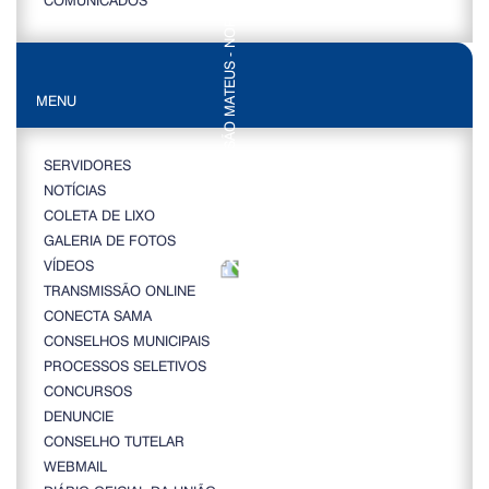
MENU
SERVIDORES
NOTÍCIAS
COLETA DE LIXO
GALERIA DE FOTOS
VÍDEOS
TRANSMISSÃO ONLINE
CONECTA SAMA
CONSELHOS MUNICIPAIS
PROCESSOS SELETIVOS
CONCURSOS
DENUNCIE
CONSELHO TUTELAR
WEBMAIL