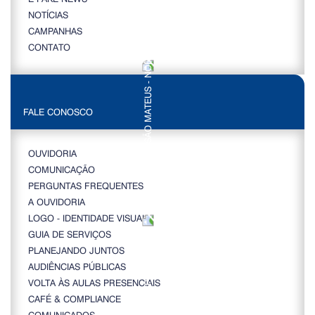
NOTÍCIAS
CAMPANHAS
CONTATO
FALE CONOSCO
OUVIDORIA
COMUNICAÇÃO
PERGUNTAS FREQUENTES
A OUVIDORIA
LOGO - IDENTIDADE VISUAL
GUIA DE SERVIÇOS
PLANEJANDO JUNTOS
AUDIÊNCIAS PÚBLICAS
VOLTA ÀS AULAS PRESENCIAIS
CAFÉ & COMPLIANCE
COMUNICADOS