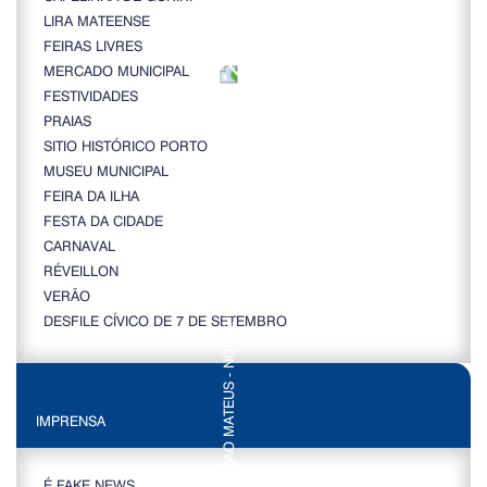
LIRA MATEENSE
FEIRAS LIVRES
MERCADO MUNICIPAL
FESTIVIDADES
PRAIAS
SITIO HISTÓRICO PORTO
MUSEU MUNICIPAL
FEIRA DA ILHA
FESTA DA CIDADE
CARNAVAL
RÉVEILLON
VERÃO
DESFILE CÍVICO DE 7 DE SETEMBRO
IMPRENSA
É FAKE NEWS