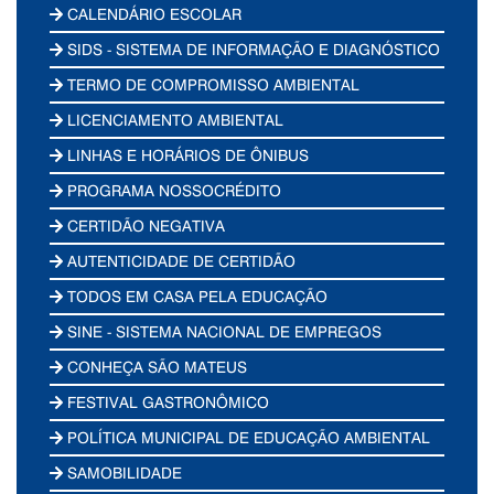
CALENDÁRIO ESCOLAR
SIDS - SISTEMA DE INFORMAÇÃO E DIAGNÓSTICO
TERMO DE COMPROMISSO AMBIENTAL
LICENCIAMENTO AMBIENTAL
LINHAS E HORÁRIOS DE ÔNIBUS
PROGRAMA NOSSOCRÉDITO
CERTIDÃO NEGATIVA
AUTENTICIDADE DE CERTIDÃO
TODOS EM CASA PELA EDUCAÇÃO
SINE - SISTEMA NACIONAL DE EMPREGOS
CONHEÇA SÃO MATEUS
FESTIVAL GASTRONÔMICO
POLÍTICA MUNICIPAL DE EDUCAÇÃO AMBIENTAL
SAMOBILIDADE