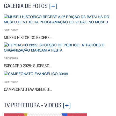
GALERIA DE FOTOS
[+]
30/11/-0001
MUSEU HISTÓRICO RECEBE...
19/09/2025
EXPOAGRO 2025: SUCESSO...
30/11/-0001
CAMPEONATO EVANGÉLICO...
TV PREFEITURA - VÍDEOS
[+]