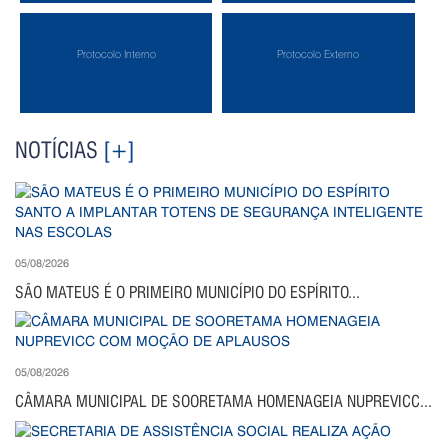
Protocolo Interno
Protocolo Externo
NOTÍCIAS
[+]
05/08/2026
SÃO MATEUS É O PRIMEIRO MUNICÍPIO DO ESPÍRITO...
05/08/2026
CÂMARA MUNICIPAL DE SOORETAMA HOMENAGEIA NUPREVICC...