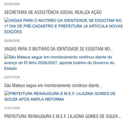
05/08/2026
SECRETARIA DE ASSISTÊNCIA SOCIAL REALIZA AÇÃO
03/08/2026
VAGAS PARA O MUTIRÃO DA IDENTIDADE SE ESGOTAM NO...
29/07/2026
São Mateus segue em monitoramento contínuo diante...
27/07/2026
PREFEITURA REINAUGURA E.M.E.F. LILAZINA GOMES DE SOUZA...