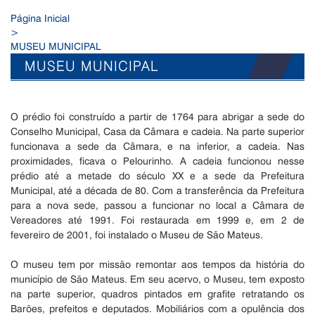
Página Inicial
>
MUSEU MUNICIPAL
MUSEU MUNICIPAL
O prédio foi construído a partir de 1764 para abrigar a sede do
Conselho Municipal, Casa da Câmara e cadeia. Na parte superior
funcionava a sede da Câmara, e na inferior, a cadeia. Nas
proximidades, ficava o Pelourinho. A cadeia funcionou nesse
prédio até a metade do século XX e a sede da Prefeitura
Municipal, até a década de 80. Com a transferência da Prefeitura
para a nova sede, passou a funcionar no local a Câmara de
Vereadores até 1991. Foi restaurada em 1999 e, em 2 de
fevereiro de 2001, foi instalado o Museu de São Mateus.
O museu tem por missão remontar aos tempos da história do
município de São Mateus. Em seu acervo, o Museu, tem exposto
na parte superior, quadros pintados em grafite retratando os
Barões, prefeitos e deputados. Mobiliários com a opulência dos