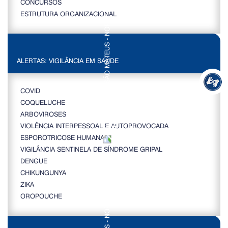
CONCURSOS
ESTRUTURA ORGANIZACIONAL
ALERTAS: VIGILÂNCIA EM SAÚDE
COVID
COQUELUCHE
ARBOVIROSES
VIOLÊNCIA INTERPESSOAL E AUTOPROVOCADA
ESPOROTRICOSE HUMANA
VIGILÂNCIA SENTINELA DE SÍNDROME GRIPAL
DENGUE
CHIKUNGUNYA
ZIKA
OROPOUCHE