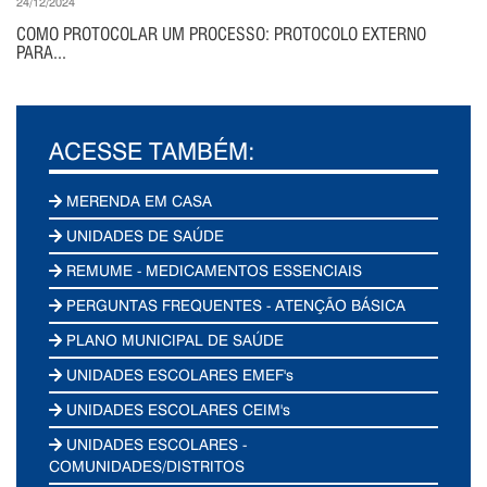
24/12/2024
COMO PROTOCOLAR UM PROCESSO: PROTOCOLO EXTERNO
PARA...
ACESSE TAMBÉM:
MERENDA EM CASA
UNIDADES DE SAÚDE
REMUME - MEDICAMENTOS ESSENCIAIS
PERGUNTAS FREQUENTES - ATENÇÃO BÁSICA
PLANO MUNICIPAL DE SAÚDE
UNIDADES ESCOLARES EMEF's
UNIDADES ESCOLARES CEIM's
UNIDADES ESCOLARES -
COMUNIDADES/DISTRITOS