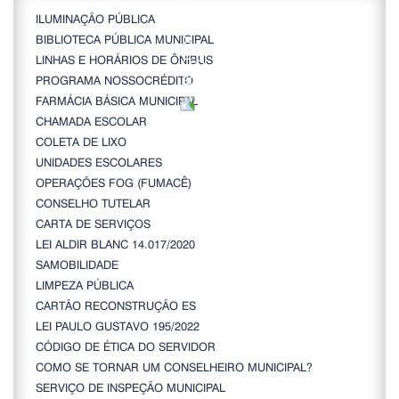
ILUMINAÇÃO PÚBLICA
BIBLIOTECA PÚBLICA MUNICIPAL
LINHAS E HORÁRIOS DE ÔNIBUS
PROGRAMA NOSSOCRÉDITO
FARMÁCIA BÁSICA MUNICIPAL
CHAMADA ESCOLAR
COLETA DE LIXO
UNIDADES ESCOLARES
OPERAÇÕES FOG (FUMACÊ)
CONSELHO TUTELAR
CARTA DE SERVIÇOS
LEI ALDIR BLANC 14.017/2020
SAMOBILIDADE
LIMPEZA PÚBLICA
CARTÃO RECONSTRUÇÃO ES
LEI PAULO GUSTAVO 195/2022
CÓDIGO DE ÉTICA DO SERVIDOR
COMO SE TORNAR UM CONSELHEIRO MUNICIPAL?
SERVIÇO DE INSPEÇÃO MUNICIPAL