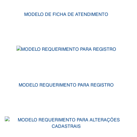
MODELO DE FICHA DE ATENDIMENTO
MODELO REQUERIMENTO PARA REGISTRO