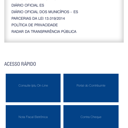
DIÁRIO OFICIAL ES
DIÁRIO OFICIAL DOS MUNICÍPIOS – ES
PARCERIAS DA LEI 13.019/2014
POLÍTICA DE PRIVACIDADE
RADAR DA TRANSPARÊNCIA PÚBLICA
ACESSO RÁPIDO
Consulte Iptu On-Line
Portal do Contribuinte
Nota Fiscal Eletrônica
Contra Cheque