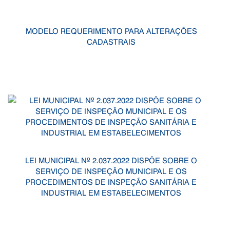
MODELO REQUERIMENTO PARA ALTERAÇÕES
CADASTRAIS
LEI MUNICIPAL Nº 2.037.2022 DISPÕE SOBRE O
SERVIÇO DE INSPEÇÃO MUNICIPAL E OS
PROCEDIMENTOS DE INSPEÇÃO SANITÁRIA E
INDUSTRIAL EM ESTABELECIMENTOS