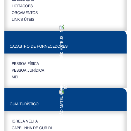
LICITAÇÕES
ORÇAMENTOS
LINK’S ÚTEIS
CADASTRO DE FORNECEDORES
PESSOA FÍSICA
PESSOA JURÍDICA
MEI
GUIA TURÍSTICO
IGREJA VELHA
CAPELINHA DE GURIRI