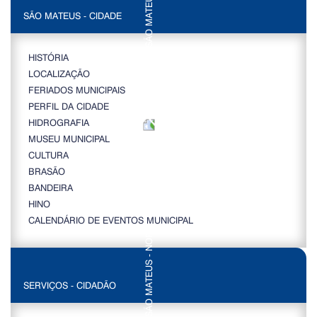
SÃO MATEUS - CIDADE
HISTÓRIA
LOCALIZAÇÃO
FERIADOS MUNICIPAIS
PERFIL DA CIDADE
HIDROGRAFIA
MUSEU MUNICIPAL
CULTURA
BRASÃO
BANDEIRA
HINO
CALENDÁRIO DE EVENTOS MUNICIPAL
SERVIÇOS - CIDADÃO