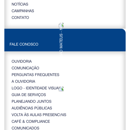
NOTÍCIAS
CAMPANHAS
CONTATO
FALE CONOSCO
OUVIDORIA
COMUNICAÇÃO
PERGUNTAS FREQUENTES
A OUVIDORIA
LOGO - IDENTIDADE VISUAL
GUIA DE SERVIÇOS
PLANEJANDO JUNTOS
AUDIÊNCIAS PÚBLICAS
VOLTA ÀS AULAS PRESENCIAIS
CAFÉ & COMPLIANCE
COMUNICADOS