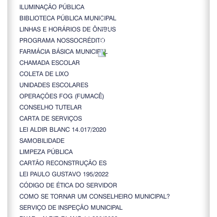
ILUMINAÇÃO PÚBLICA
BIBLIOTECA PÚBLICA MUNICIPAL
LINHAS E HORÁRIOS DE ÔNIBUS
PROGRAMA NOSSOCRÉDITO
FARMÁCIA BÁSICA MUNICIPAL
CHAMADA ESCOLAR
COLETA DE LIXO
UNIDADES ESCOLARES
OPERAÇÕES FOG (FUMACÊ)
CONSELHO TUTELAR
CARTA DE SERVIÇOS
LEI ALDIR BLANC 14.017/2020
SAMOBILIDADE
LIMPEZA PÚBLICA
CARTÃO RECONSTRUÇÃO ES
LEI PAULO GUSTAVO 195/2022
CÓDIGO DE ÉTICA DO SERVIDOR
COMO SE TORNAR UM CONSELHEIRO MUNICIPAL?
SERVIÇO DE INSPEÇÃO MUNICIPAL