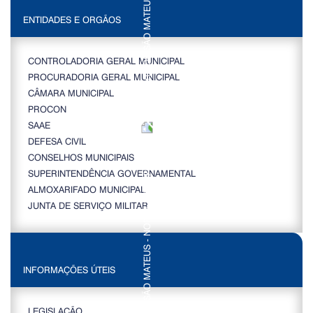
ENTIDADES E ORGÃOS
CONTROLADORIA GERAL MUNICIPAL
PROCURADORIA GERAL MUNICIPAL
CÂMARA MUNICIPAL
PROCON
SAAE
DEFESA CIVIL
CONSELHOS MUNICIPAIS
SUPERINTENDÊNCIA GOVERNAMENTAL
ALMOXARIFADO MUNICIPAL
JUNTA DE SERVIÇO MILITAR
INFORMAÇÕES ÚTEIS
LEGISLAÇÃO