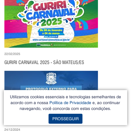
22/02/2025
GURIRI CARNAVAL 2025 - SÃO MATEUS/ES
Utilizamos cookies essenciais e tecnologias semelhantes de
acordo com a nossa
Política de Privacidade
e, ao continuar
navegando, você concorda com estas condições.
PROSSEGUIR
24/12/2024