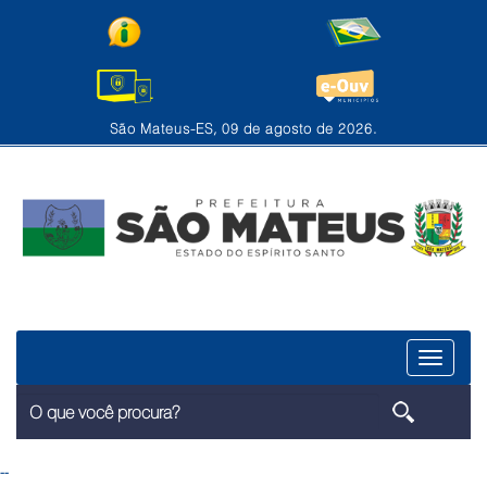
São Mateus-ES, 09 de agosto de 2026.
Menu
--