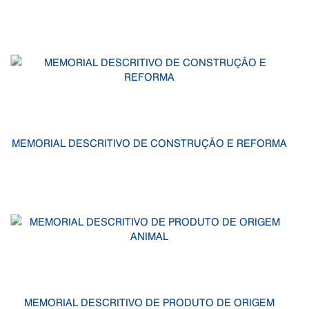
MEMORIAL DESCRITIVO DE CONSTRUÇÃO E REFORMA
MEMORIAL DESCRITIVO DE PRODUTO DE ORIGEM