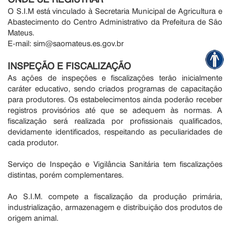
O S.I.M está vinculado à Secretaria Municipal de Agricultura e
Abastecimento do Centro Administrativo da Prefeitura de São
Mateus.
E-mail: sim@saomateus.es.gov.br
INSPEÇÃO E FISCALIZAÇÃO
As ações de inspeções e fiscalizações terão inicialmente
caráter educativo, sendo criados programas de capacitação
para produtores. Os estabelecimentos ainda poderão receber
registros provisórios até que se adequem às normas. A
fiscalização será realizada por profissionais qualificados,
devidamente identificados, respeitando as peculiaridades de
cada produtor.
Serviço de Inspeção e Vigilância Sanitária tem fiscalizações
distintas, porém complementares.
Ao S.I.M. compete a fiscalização da produção primária,
industrialização, armazenagem e distribuição dos produtos de
origem animal.