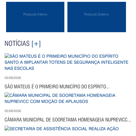
Protocolo Interno
Protocolo Externo
NOTÍCIAS
[+]
05/08/2026
SÃO MATEUS É O PRIMEIRO MUNICÍPIO DO ESPÍRITO...
05/08/2026
CÂMARA MUNICIPAL DE SOORETAMA HOMENAGEIA NUPREVICC...