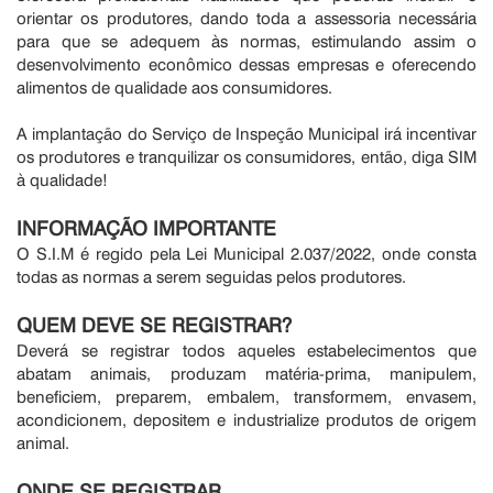
orientar os produtores, dando toda a assessoria necessária
para que se adequem às normas, estimulando assim o
desenvolvimento econômico dessas empresas e oferecendo
alimentos de qualidade aos consumidores.
A implantação do Serviço de Inspeção Municipal irá incentivar
os produtores e tranquilizar os consumidores, então, diga SIM
à qualidade!
INFORMAÇÃO IMPORTANTE
O S.I.M é regido pela Lei Municipal 2.037/2022, onde consta
todas as normas a serem seguidas pelos produtores.
QUEM DEVE SE REGISTRAR?
Deverá se registrar todos aqueles estabelecimentos que
abatam animais, produzam matéria-prima, manipulem,
beneficiem, preparem, embalem, transformem, envasem,
acondicionem, depositem e industrialize produtos de origem
animal.
ONDE SE REGISTRAR