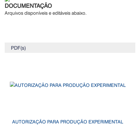
DOCUMENTAÇÃO
Arquivos disponíveis e editáveis abaixo.
PDF(s)
AUTORIZAÇÃO PARA PRODUÇÃO EXPERIMENTAL