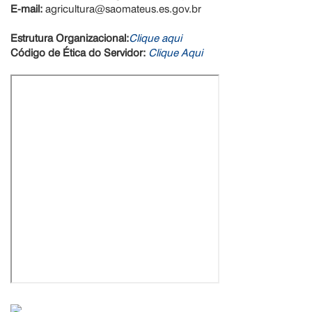
E-mail:
agricultura@saomateus.es.gov.br
Estrutura Organizacional:
Clique aqui
Código de Ética do Servidor:
Clique Aqui