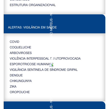
ESTRUTURA ORGANIZACIONAL
ALERTAS: VIGILÂNCIA EM SAÚDE
COVID
COQUELUCHE
ARBOVIROSES
VIOLÊNCIA INTERPESSOAL E AUTOPROVOCADA
ESPOROTRICOSE HUMANA
VIGILÂNCIA SENTINELA DE SÍNDROME GRIPAL
DENGUE
CHIKUNGUNYA
ZIKA
OROPOUCHE