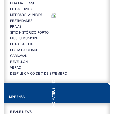
LIRA MATEENSE
FEIRAS LIVRES
MERCADO MUNICIPAL
FESTIVIDADES
PRAIAS
SITIO HISTÓRICO PORTO
MUSEU MUNICIPAL
FEIRA DA ILHA
FESTA DA CIDADE
CARNAVAL
RÉVEILLON
VERÃO
DESFILE CÍVICO DE 7 DE SETEMBRO
IMPRENSA
É FAKE NEWS