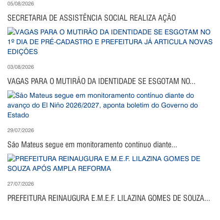
05/08/2026
SECRETARIA DE ASSISTÊNCIA SOCIAL REALIZA AÇÃO
03/08/2026
VAGAS PARA O MUTIRÃO DA IDENTIDADE SE ESGOTAM NO...
29/07/2026
São Mateus segue em monitoramento contínuo diante...
27/07/2026
PREFEITURA REINAUGURA E.M.E.F. LILAZINA GOMES DE SOUZA...