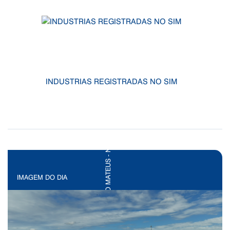
INDUSTRIAS REGISTRADAS NO SIM
IMAGEM DO DIA