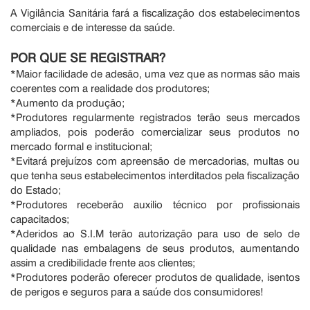
A Vigilância Sanitária fará a fiscalização dos estabelecimentos
comerciais e de interesse da saúde.
POR QUE SE REGISTRAR?
*Maior facilidade de adesão, uma vez que as normas são mais
coerentes com a realidade dos produtores;
*Aumento da produção;
*Produtores regularmente registrados terão seus mercados
ampliados, pois poderão comercializar seus produtos no
mercado formal e institucional;
*Evitará prejuízos com apreensão de mercadorias, multas ou
que tenha seus estabelecimentos interditados pela fiscalização
do Estado;
*Produtores receberão auxilio técnico por profissionais
capacitados;
*Aderidos ao S.I.M terão autorização para uso de selo de
qualidade nas embalagens de seus produtos, aumentando
assim a credibilidade frente aos clientes;
*Produtores poderão oferecer produtos de qualidade, isentos
de perigos e seguros para a saúde dos consumidores!