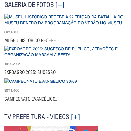
GALERIA DE FOTOS
[+]
30/11/-0001
MUSEU HISTÓRICO RECEBE...
19/09/2025
EXPOAGRO 2025: SUCESSO...
30/11/-0001
CAMPEONATO EVANGÉLICO...
TV PREFEITURA - VÍDEOS
[+]