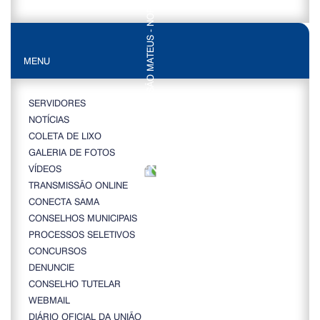
MENU
SERVIDORES
NOTÍCIAS
COLETA DE LIXO
GALERIA DE FOTOS
VÍDEOS
TRANSMISSÃO ONLINE
CONECTA SAMA
CONSELHOS MUNICIPAIS
PROCESSOS SELETIVOS
CONCURSOS
DENUNCIE
CONSELHO TUTELAR
WEBMAIL
DIÁRIO OFICIAL DA UNIÃO