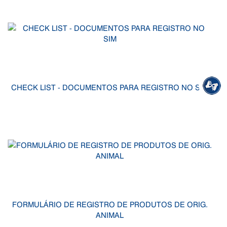
CHECK LIST - DOCUMENTOS PARA REGISTRO NO SIM
FORMULÁRIO DE REGISTRO DE PRODUTOS DE ORIG.
ANIMAL