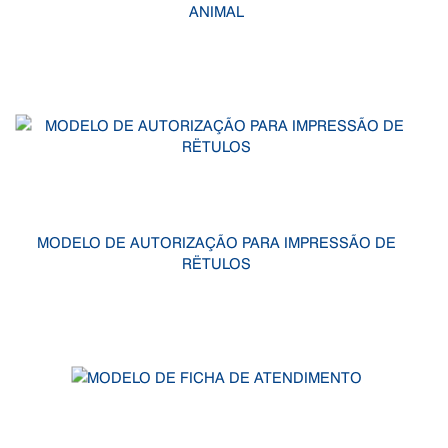
ANIMAL
MODELO DE AUTORIZAÇÃO PARA IMPRESSÃO DE
RËTULOS