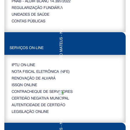
PNAB - ALDIR BLANC 14.399/2022
REGULARIZAÇÃO FUNDIÁRIA
UNIDADES DE SAÚDE
CONTAS PÚBLICAS
SERVIÇOS ON-LINE
IPTU ON-LINE
NOTA FISCAL ELETRÔNICA (NFE)
RENOVAÇÃO DE ALVARÁ
ISSQN ONLINE
CONTRACHEQUE DE SERVIDORES
CERTIDÃO NEGATIVA MUNICIPAL
AUTENTICIDADE DE CERTIDÃO
LEGISLAÇÃO ONLINE