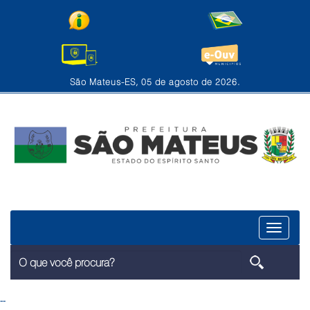
São Mateus-ES, 05 de agosto de 2026.
Menu
--