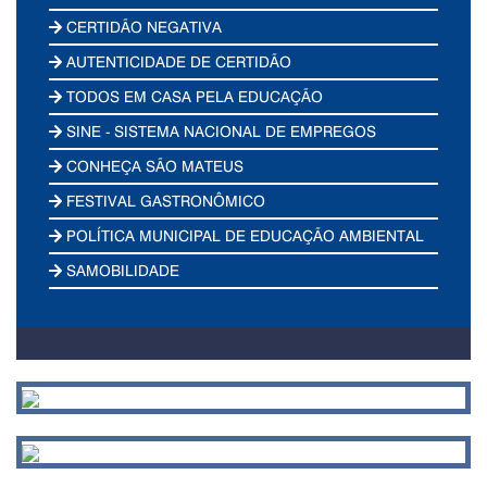
CERTIDÃO NEGATIVA
AUTENTICIDADE DE CERTIDÃO
TODOS EM CASA PELA EDUCAÇÃO
SINE - SISTEMA NACIONAL DE EMPREGOS
CONHEÇA SÃO MATEUS
FESTIVAL GASTRONÔMICO
POLÍTICA MUNICIPAL DE EDUCAÇÃO AMBIENTAL
SAMOBILIDADE