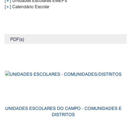
[+]
Unidades Escolares EMEF's
[+]
Calendário Escolar
PDF(s)
UNIDADES ESCOLARES DO CAMPO - COMUNIDADES E
DISTRITOS