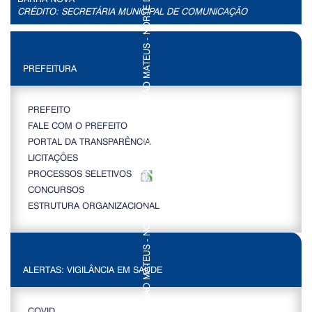
CRÉDITO: SECRETÁRIA MUNICIPAL DE COMUNICAÇÃO
PREFEITURA
PREFEITO
FALE COM O PREFEITO
PORTAL DA TRANSPARÊNCIA
LICITAÇÕES
PROCESSOS SELETIVOS
CONCURSOS
ESTRUTURA ORGANIZACIONAL
ALERTAS: VIGILÂNCIA EM SAÚDE
COVID