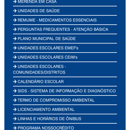
MERENDA EM CASA
UNIDADES DE SAÚDE
REMUME - MEDICAMENTOS ESSENCIAIS
PERGUNTAS FREQUENTES - ATENÇÃO BÁSICA
PLANO MUNICIPAL DE SAÚDE
UNIDADES ESCOLARES EMEF's
UNIDADES ESCOLARES CEIM's
UNIDADES ESCOLARES -
COMUNIDADES/DISTRITOS
CALENDÁRIO ESCOLAR
SIDS - SISTEMA DE INFORMAÇÃO E DIAGNÓSTICO
TERMO DE COMPROMISSO AMBIENTAL
LICENCIAMENTO AMBIENTAL
LINHAS E HORÁRIOS DE ÔNIBUS
PROGRAMA NOSSOCRÉDITO