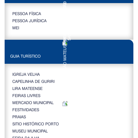
PESSOA FÍSICA
PESSOA JURÍDICA
MEI
GUIA TURÍSTICO
IGREJA VELHA
CAPELINHA DE GURIRI
LIRA MATEENSE
FEIRAS LIVRES
MERCADO MUNICIPAL
FESTIVIDADES
PRAIAS
SITIO HISTÓRICO PORTO
MUSEU MUNICIPAL
FEIRA DA ILHA