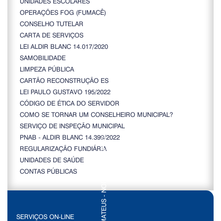
UNIDADES ESCOLARES
OPERAÇÕES FOG (FUMACÊ)
CONSELHO TUTELAR
CARTA DE SERVIÇOS
LEI ALDIR BLANC 14.017/2020
SAMOBILIDADE
LIMPEZA PÚBLICA
CARTÃO RECONSTRUÇÃO ES
LEI PAULO GUSTAVO 195/2022
CÓDIGO DE ÉTICA DO SERVIDOR
COMO SE TORNAR UM CONSELHEIRO MUNICIPAL?
SERVIÇO DE INSPEÇÃO MUNICIPAL
PNAB - ALDIR BLANC 14.399/2022
REGULARIZAÇÃO FUNDIÁRIA
UNIDADES DE SAÚDE
CONTAS PÚBLICAS
SERVIÇOS ON-LINE