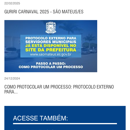
22/02/2025
GURIRI CARNAVAL 2025 - SÃO MATEUS/ES
24/12/2024
COMO PROTOCOLAR UM PROCESSO: PROTOCOLO EXTERNO
PARA...
ACESSE TAMBÉM: