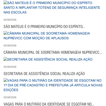
05/08/2026
SÃO MATEUS É O PRIMEIRO MUNICÍPIO DO ESPÍRITO...
05/08/2026
CÂMARA MUNICIPAL DE SOORETAMA HOMENAGEIA NUPREVICC...
05/08/2026
SECRETARIA DE ASSISTÊNCIA SOCIAL REALIZA AÇÃO
03/08/2026
VAGAS PARA O MUTIRÃO DA IDENTIDADE SE ESGOTAM NO...