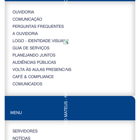
OUVIDORIA
COMUNICAÇÃO
PERGUNTAS FREQUENTES
A OUVIDORIA
LOGO - IDENTIDADE VISUAL
GUIA DE SERVIÇOS
PLANEJANDO JUNTOS
AUDIÊNCIAS PÚBLICAS
VOLTA ÀS AULAS PRESENCIAIS
CAFÉ & COMPLIANCE
COMUNICADOS
MENU
SERVIDORES
NOTÍCIAS