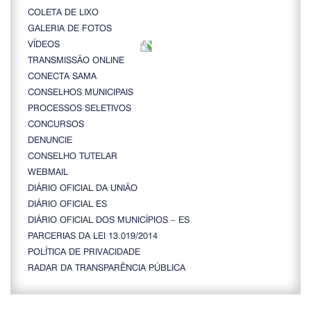
COLETA DE LIXO
GALERIA DE FOTOS
VÍDEOS
TRANSMISSÃO ONLINE
CONECTA SAMA
CONSELHOS MUNICIPAIS
PROCESSOS SELETIVOS
CONCURSOS
DENUNCIE
CONSELHO TUTELAR
WEBMAIL
DIÁRIO OFICIAL DA UNIÃO
DIÁRIO OFICIAL ES
DIÁRIO OFICIAL DOS MUNICÍPIOS – ES
PARCERIAS DA LEI 13.019/2014
POLÍTICA DE PRIVACIDADE
RADAR DA TRANSPARÊNCIA PÚBLICA