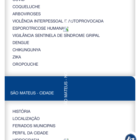
COQUELUCHE
ARBOVIROSES
VIOLÊNCIA INTERPESSOAL E AUTOPROVOCADA
ESPOROTRICOSE HUMANA
VIGILÂNCIA SENTINELA DE SÍNDROME GRIPAL
DENGUE
CHIKUNGUNYA
ZIKA
OROPOUCHE
SÃO MATEUS - CIDADE
HISTÓRIA
LOCALIZAÇÃO
FERIADOS MUNICIPAIS
PERFIL DA CIDADE
HIDROGRAFIA