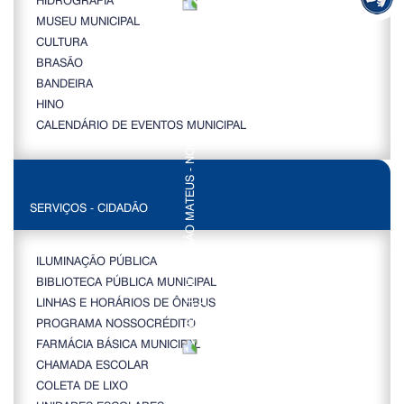
MUSEU MUNICIPAL
CULTURA
BRASÃO
BANDEIRA
HINO
CALENDÁRIO DE EVENTOS MUNICIPAL
SERVIÇOS - CIDADÃO
ILUMINAÇÃO PÚBLICA
BIBLIOTECA PÚBLICA MUNICIPAL
LINHAS E HORÁRIOS DE ÔNIBUS
PROGRAMA NOSSOCRÉDITO
FARMÁCIA BÁSICA MUNICIPAL
CHAMADA ESCOLAR
COLETA DE LIXO