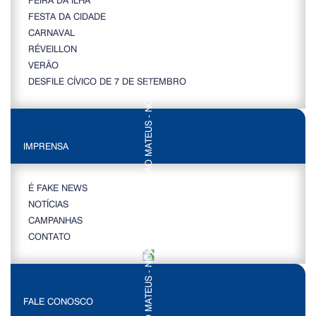
FESTA DA CIDADE
CARNAVAL
RÉVEILLON
VERÃO
DESFILE CÍVICO DE 7 DE SETEMBRO
IMPRENSA
É FAKE NEWS
NOTÍCIAS
CAMPANHAS
CONTATO
FALE CONOSCO