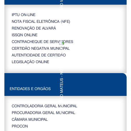
IPTU ON-LINE
NOTA FISCAL ELETRÔNICA (NFE)
RENOVAÇÃO DE ALVARÁ
ISSQN ONLINE
CONTRACHEQUE DE SERVIDORES
CERTIDÃO NEGATIVA MUNICIPAL
AUTENTICIDADE DE CERTIDÃO
LEGISLAÇÃO ONLINE
ENTIDADES E ORGÃOS
CONTROLADORIA GERAL MUNICIPAL
PROCURADORIA GERAL MUNICIPAL
CÂMARA MUNICIPAL
PROCON