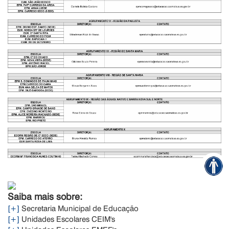
Saiba mais sobre:
[+]
Secretaria Municipal de Educação
[+]
Unidades Escolares CEIM's