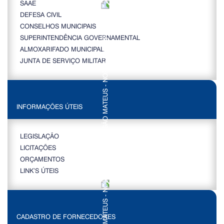
SAAE
DEFESA CIVIL
CONSELHOS MUNICIPAIS
SUPERINTENDÊNCIA GOVERNAMENTAL
ALMOXARIFADO MUNICIPAL
JUNTA DE SERVIÇO MILITAR
INFORMAÇÕES ÚTEIS
LEGISLAÇÃO
LICITAÇÕES
ORÇAMENTOS
LINK’S ÚTEIS
CADASTRO DE FORNECEDORES