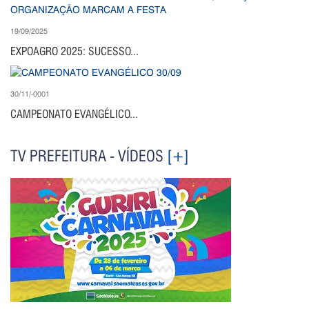
19/09/2025
EXPOAGRO 2025: SUCESSO...
30/11/-0001
CAMPEONATO EVANGÉLICO...
TV PREFEITURA - VÍDEOS
[+]