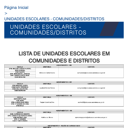
Página Inicial
>
UNIDADES ESCOLARES - COMUNIDADES/DISTRITOS
UNIDADES ESCOLARES -
COMUNIDADES/DISTRITOS
LISTA DE UNIDADES ESCOLARES EM
COMUNIDADES E DISTRITOS