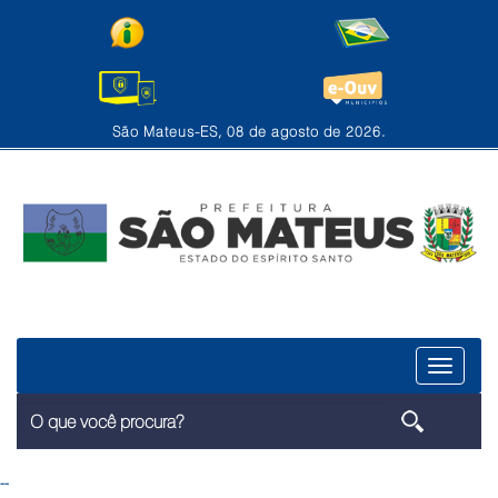
São Mateus-ES, 08 de agosto de 2026.
Menu
--