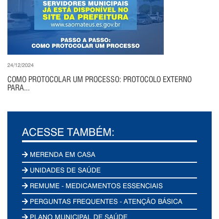
24/12/2024
COMO PROTOCOLAR UM PROCESSO: PROTOCOLO EXTERNO
PARA...
ACESSE TAMBÉM:
MERENDA EM CASA
UNIDADES DE SAÚDE
REMUME - MEDICAMENTOS ESSENCIAIS
PERGUNTAS FREQUENTES - ATENÇÃO BÁSICA
PLANO MUNICIPAL DE SAÚDE