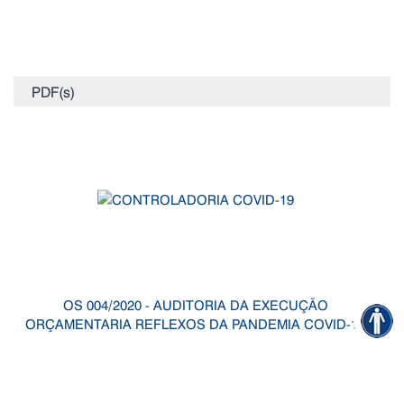
PDF(s)
OS 004/2020 - AUDITORIA DA EXECUÇÃO
ORÇAMENTARIA REFLEXOS DA PANDEMIA COVID-19