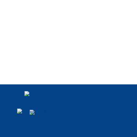
POLÍTICA DE
PRIVACIDADE
DADOS ABERTOS