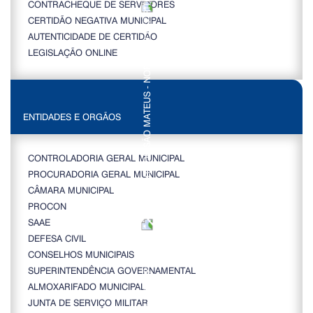
CONTRACHEQUE DE SERVIDORES
CERTIDÃO NEGATIVA MUNICIPAL
AUTENTICIDADE DE CERTIDÃO
LEGISLAÇÃO ONLINE
ENTIDADES E ORGÃOS
CONTROLADORIA GERAL MUNICIPAL
PROCURADORIA GERAL MUNICIPAL
CÂMARA MUNICIPAL
PROCON
SAAE
DEFESA CIVIL
CONSELHOS MUNICIPAIS
SUPERINTENDÊNCIA GOVERNAMENTAL
ALMOXARIFADO MUNICIPAL
JUNTA DE SERVIÇO MILITAR