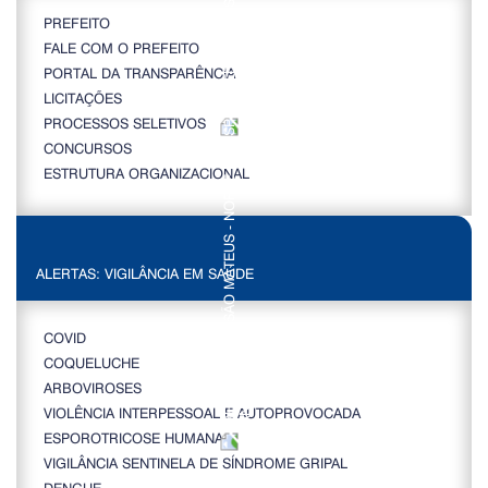
PREFEITO
FALE COM O PREFEITO
PORTAL DA TRANSPARÊNCIA
LICITAÇÕES
PROCESSOS SELETIVOS
CONCURSOS
ESTRUTURA ORGANIZACIONAL
ALERTAS: VIGILÂNCIA EM SAÚDE
COVID
COQUELUCHE
ARBOVIROSES
VIOLÊNCIA INTERPESSOAL E AUTOPROVOCADA
ESPOROTRICOSE HUMANA
VIGILÂNCIA SENTINELA DE SÍNDROME GRIPAL
DENGUE