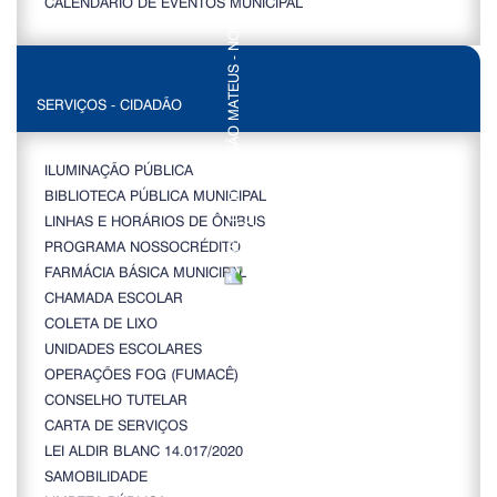
CALENDÁRIO DE EVENTOS MUNICIPAL
SERVIÇOS - CIDADÃO
ILUMINAÇÃO PÚBLICA
BIBLIOTECA PÚBLICA MUNICIPAL
LINHAS E HORÁRIOS DE ÔNIBUS
PROGRAMA NOSSOCRÉDITO
FARMÁCIA BÁSICA MUNICIPAL
CHAMADA ESCOLAR
COLETA DE LIXO
UNIDADES ESCOLARES
OPERAÇÕES FOG (FUMACÊ)
CONSELHO TUTELAR
CARTA DE SERVIÇOS
LEI ALDIR BLANC 14.017/2020
SAMOBILIDADE