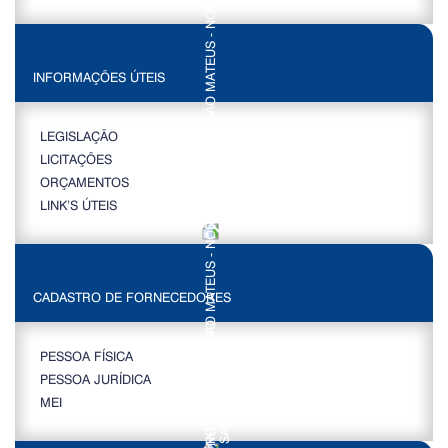
INFORMAÇÕES ÚTEIS
LEGISLAÇÃO
LICITAÇÕES
ORÇAMENTOS
LINK’S ÚTEIS
CADASTRO DE FORNECEDORES
PESSOA FÍSICA
PESSOA JURÍDICA
MEI