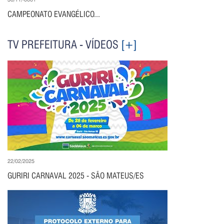
CAMPEONATO EVANGÉLICO...
TV PREFEITURA - VÍDEOS
[+]
22/02/2025
GURIRI CARNAVAL 2025 - SÃO MATEUS/ES