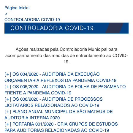
Página Inicial
>
CONTROLADORIA COVID-19
CONTROLADORIA COVID-19
Ações realizadas pela Controladoria Municipal para
acompanhamento das medidas de enfrentamento ao COVID-
19.
[+] OS 004/2020 - AUDITORIA DA EXECUÇÃO
ORÇAMENTARIA REFLEXOS DA PANDEMIA COVID-19
[+] OS 005/2020 - AUDITORIA DA FOLHA DE PAGAMENTO
FRENTE A PANDEMIA COVID-19
[+] OS 006/2020 - AUDITORIA DE PROCESSOS
LICITATARIOS RELACIONADOS AO COVID-19
[+] PLANO ANUAL MUNICIPAL DE SÃO MATEUS DE
AUDITORIA INTERNA 2020
[+] PORTARIA 001/2020 - CRIA GRUPOS DE ESTUDOS
PARA AUDITORIAS RELACIONADAS AO COVID-19