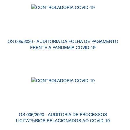
OS 005/2020 - AUDITORIA DA FOLHA DE PAGAMENTO
FRENTE A PANDEMIA COVID-19
OS 006/2020 - AUDITORIA DE PROCESSOS
LICITAT¾RIOS RELACIONADOS AO COVID-19