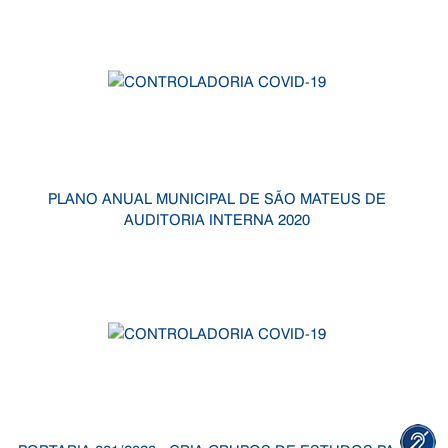
PLANO ANUAL MUNICIPAL DE SÃO MATEUS DE
AUDITORIA INTERNA 2020