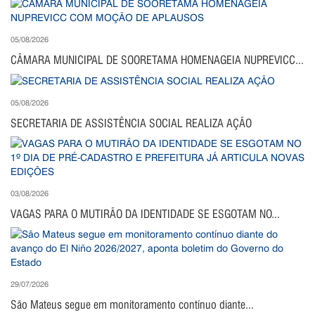
05/08/2026
CÂMARA MUNICIPAL DE SOORETAMA HOMENAGEIA NUPREVICC...
05/08/2026
SECRETARIA DE ASSISTÊNCIA SOCIAL REALIZA AÇÃO
03/08/2026
VAGAS PARA O MUTIRÃO DA IDENTIDADE SE ESGOTAM NO...
29/07/2026
São Mateus segue em monitoramento contínuo diante...