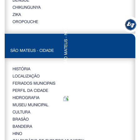
CHIKUNGUNYA
ZIKA
OROPOUCHE
SÃO MATEUS - CIDADE
HISTÓRIA
LOCALIZAÇÃO
FERIADOS MUNICIPAIS
PERFIL DA CIDADE
HIDROGRAFIA
MUSEU MUNICIPAL
CULTURA
BRASÃO
BANDEIRA
HINO