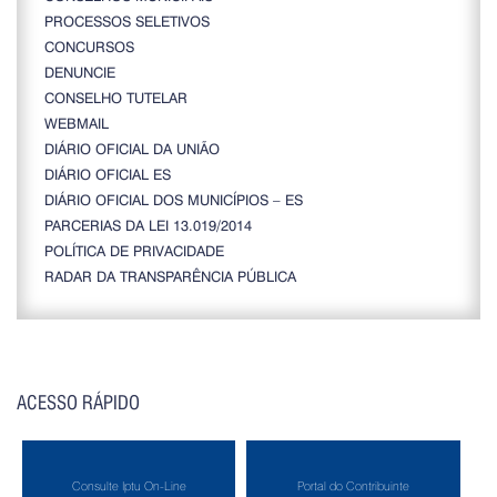
PROCESSOS SELETIVOS
CONCURSOS
DENUNCIE
CONSELHO TUTELAR
WEBMAIL
DIÁRIO OFICIAL DA UNIÃO
DIÁRIO OFICIAL ES
DIÁRIO OFICIAL DOS MUNICÍPIOS – ES
PARCERIAS DA LEI 13.019/2014
POLÍTICA DE PRIVACIDADE
RADAR DA TRANSPARÊNCIA PÚBLICA
ACESSO RÁPIDO
Consulte Iptu On-Line
Portal do Contribuinte