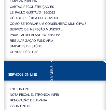
LIMPEZA PÚBLICA
CARTÃO RECONSTRUÇÃO ES
LEI PAULO GUSTAVO 195/2022
CÓDIGO DE ÉTICA DO SERVIDOR
COMO SE TORNAR UM CONSELHEIRO MUNICIPAL?
SERVIÇO DE INSPEÇÃO MUNICIPAL
PNAB - ALDIR BLANC 14.399/2022
REGULARIZAÇÃO FUNDIÁRIA
UNIDADES DE SAÚDE
CONTAS PÚBLICAS
SERVIÇOS ON-LINE
IPTU ON-LINE
NOTA FISCAL ELETRÔNICA (NFE)
RENOVAÇÃO DE ALVARÁ
ISSQN ONLINE