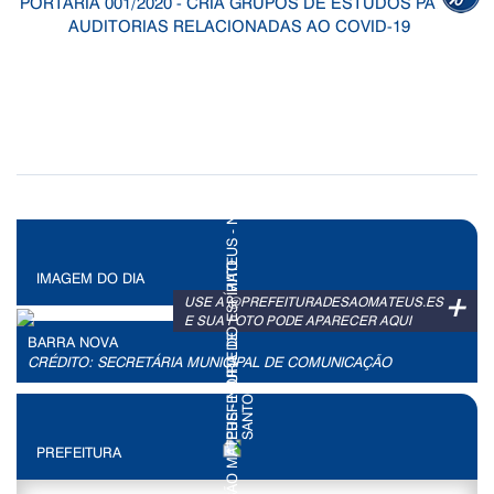
PORTARIA 001/2020 - CRIA GRUPOS DE ESTUDOS PARA
AUDITORIAS RELACIONADAS AO COVID-19
IMAGEM DO DIA
+
USE A @PREFEITURADESAOMATEUS.ES
E SUA FOTO PODE APARECER AQUI
BARRA NOVA
CRÉDITO: SECRETÁRIA MUNICIPAL DE COMUNICAÇÃO
PREFEITURA