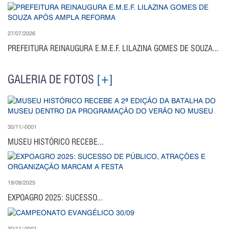
27/07/2026
PREFEITURA REINAUGURA E.M.E.F. LILAZINA GOMES DE SOUZA...
GALERIA DE FOTOS
[+]
30/11/-0001
MUSEU HISTÓRICO RECEBE...
19/09/2025
EXPOAGRO 2025: SUCESSO...
30/11/-0001