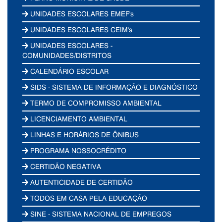
UNIDADES ESCOLARES EMEF's
UNIDADES ESCOLARES CEIM's
UNIDADES ESCOLARES -
COMUNIDADES/DISTRITOS
CALENDÁRIO ESCOLAR
SIDS - SISTEMA DE INFORMAÇÃO E DIAGNÓSTICO
TERMO DE COMPROMISSO AMBIENTAL
LICENCIAMENTO AMBIENTAL
LINHAS E HORÁRIOS DE ÔNIBUS
PROGRAMA NOSSOCRÉDITO
CERTIDÃO NEGATIVA
AUTENTICIDADE DE CERTIDÃO
TODOS EM CASA PELA EDUCAÇÃO
SINE - SISTEMA NACIONAL DE EMPREGOS