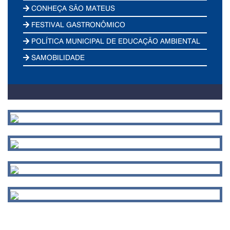
CONHEÇA SÃO MATEUS
FESTIVAL GASTRONÔMICO
POLÍTICA MUNICIPAL DE EDUCAÇÃO AMBIENTAL
SAMOBILIDADE