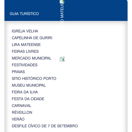
GUIA TURÍSTICO
IGREJA VELHA
CAPELINHA DE GURIRI
LIRA MATEENSE
FEIRAS LIVRES
MERCADO MUNICIPAL
FESTIVIDADES
PRAIAS
SITIO HISTÓRICO PORTO
MUSEU MUNICIPAL
FEIRA DA ILHA
FESTA DA CIDADE
CARNAVAL
RÉVEILLON
VERÃO
DESFILE CÍVICO DE 7 DE SETEMBRO