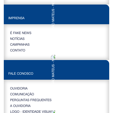
IMPRENSA
É FAKE NEWS
NOTÍCIAS
CAMPANHAS
CONTATO
FALE CONOSCO
OUVIDORIA
COMUNICAÇÃO
PERGUNTAS FREQUENTES
A OUVIDORIA
LOGO - IDENTIDADE VISUAL