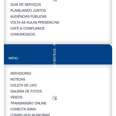
GUIA DE SERVIÇOS
PLANEJANDO JUNTOS
AUDIÊNCIAS PÚBLICAS
VOLTA ÀS AULAS PRESENCIAIS
CAFÉ & COMPLIANCE
COMUNICADOS
MENU
SERVIDORES
NOTÍCIAS
COLETA DE LIXO
GALERIA DE FOTOS
VÍDEOS
TRANSMISSÃO ONLINE
CONECTA SAMA
CONSELHOS MUNICIPAIS