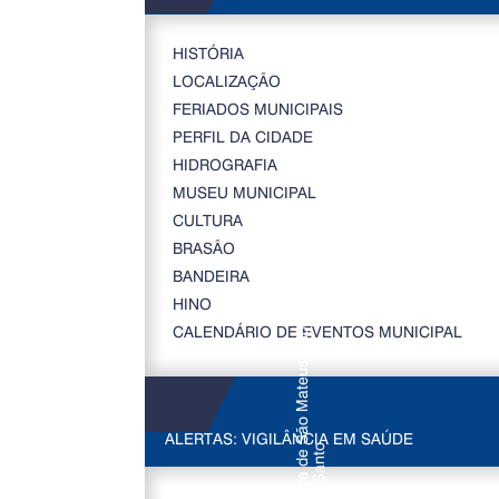
HISTÓRIA
LOCALIZAÇÃO
FERIADOS MUNICIPAIS
PERFIL DA CIDADE
HIDROGRAFIA
MUSEU MUNICIPAL
CULTURA
BRASÃO
BANDEIRA
HINO
CALENDÁRIO DE EVENTOS MUNICIPAL
ALERTAS: VIGILÂNCIA EM SAÚDE