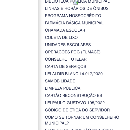
BIBLIOTECA PÚBLICA MUNICIPAL
LINHAS E HORÁRIOS DE ÔNIBUS
PROGRAMA NOSSOCRÉDITO
FARMÁCIA BÁSICA MUNICIPAL
CHAMADA ESCOLAR
COLETA DE LIXO
UNIDADES ESCOLARES
OPERAÇÕES FOG (FUMACÊ)
CONSELHO TUTELAR
CARTA DE SERVIÇOS
LEI ALDIR BLANC 14.017/2020
SAMOBILIDADE
LIMPEZA PÚBLICA
CARTÃO RECONSTRUÇÃO ES
LEI PAULO GUSTAVO 195/2022
CÓDIGO DE ÉTICA DO SERVIDOR
COMO SE TORNAR UM CONSELHEIRO
MUNICIPAL?