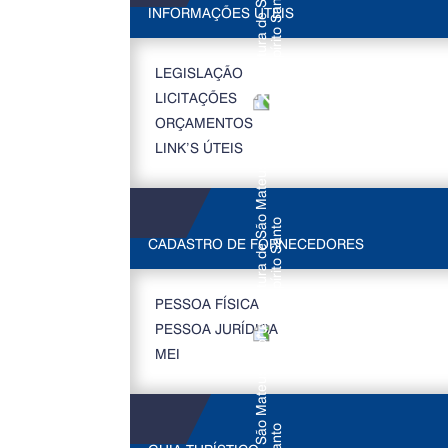
INFORMAÇÕES ÚTEIS
LEGISLAÇÃO
LICITAÇÕES
ORÇAMENTOS
LINK’S ÚTEIS
CADASTRO DE FORNECEDORES
PESSOA FÍSICA
PESSOA JURÍDICA
MEI