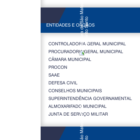
ENTIDADES E ORGÃOS
CONTROLADORIA GERAL MUNICIPAL
PROCURADORIA GERAL MUNICIPAL
CÂMARA MUNICIPAL
PROCON
SAAE
DEFESA CIVIL
CONSELHOS MUNICIPAIS
SUPERINTENDÊNCIA GOVERNAMENTAL
ALMOXARIFADO MUNICIPAL
JUNTA DE SERVIÇO MILITAR