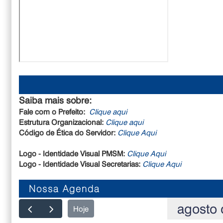
Saiba mais sobre:
Fale com o Prefeito:
Clique aqui
Estrutura Organizacional:
Clique aqui
Código de Ética do Servidor:
Clique Aqui
Logo - Identidade Visual PMSM:
Clique Aqui
Logo - Identidade Visual Secretarias:
Clique Aqui
Nossa Agenda
agosto 
Hoje