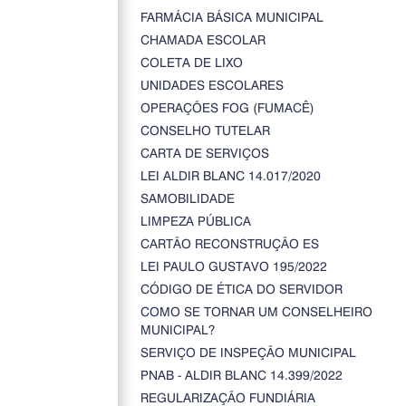
FARMÁCIA BÁSICA MUNICIPAL
CHAMADA ESCOLAR
COLETA DE LIXO
UNIDADES ESCOLARES
OPERAÇÕES FOG (FUMACÊ)
CONSELHO TUTELAR
CARTA DE SERVIÇOS
LEI ALDIR BLANC 14.017/2020
SAMOBILIDADE
LIMPEZA PÚBLICA
CARTÃO RECONSTRUÇÃO ES
LEI PAULO GUSTAVO 195/2022
CÓDIGO DE ÉTICA DO SERVIDOR
COMO SE TORNAR UM CONSELHEIRO
MUNICIPAL?
SERVIÇO DE INSPEÇÃO MUNICIPAL
PNAB - ALDIR BLANC 14.399/2022
REGULARIZAÇÃO FUNDIÁRIA