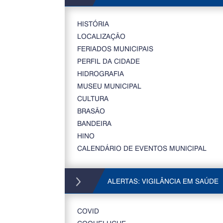
HISTÓRIA
LOCALIZAÇÃO
FERIADOS MUNICIPAIS
PERFIL DA CIDADE
HIDROGRAFIA
MUSEU MUNICIPAL
CULTURA
BRASÃO
BANDEIRA
HINO
CALENDÁRIO DE EVENTOS MUNICIPAL
ALERTAS: VIGILÂNCIA EM SAÚDE
COVID