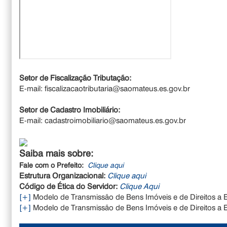
Setor de Fiscalização Tributação:
E-mail: fiscalizacaotributaria@saomateus.es.gov.br
Setor de Cadastro Imobiliário:
E-mail: cadastroimobiliario@saomateus.es.gov.br
Saiba mais sobre:
Fale com o Prefeito:
Clique aqui
Estrutura Organizacional:
Clique aqui
Código de Ética do Servidor:
Clique Aqui
[+]
Modelo de Transmissão de Bens Imóveis e de Direitos a E
[+]
Modelo de Transmissão de Bens Imóveis e de Direitos a 