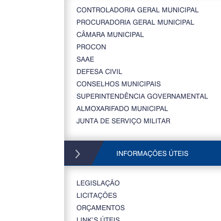
CONTROLADORIA GERAL MUNICIPAL
PROCURADORIA GERAL MUNICIPAL
CÂMARA MUNICIPAL
PROCON
SAAE
DEFESA CIVIL
CONSELHOS MUNICIPAIS
SUPERINTENDÊNCIA GOVERNAMENTAL
ALMOXARIFADO MUNICIPAL
JUNTA DE SERVIÇO MILITAR
INFORMAÇÕES ÚTEIS
LEGISLAÇÃO
LICITAÇÕES
ORÇAMENTOS
LINK’S ÚTEIS