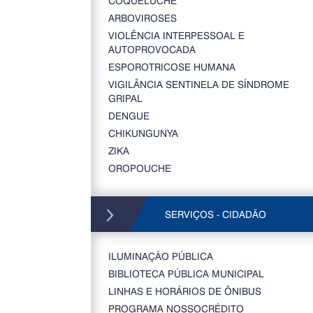
COQUELUCHE
ARBOVIROSES
VIOLÊNCIA INTERPESSOAL E
AUTOPROVOCADA
ESPOROTRICOSE HUMANA
VIGILÂNCIA SENTINELA DE SÍNDROME
GRIPAL
DENGUE
CHIKUNGUNYA
ZIKA
OROPOUCHE
SERVIÇOS - CIDADÃO
ILUMINAÇÃO PÚBLICA
BIBLIOTECA PÚBLICA MUNICIPAL
LINHAS E HORÁRIOS DE ÔNIBUS
PROGRAMA NOSSOCRÉDITO