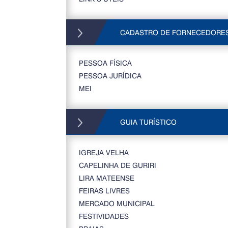
CADASTRO DE FORNECEDORE
PESSOA FÍSICA
PESSOA JURÍDICA
MEI
GUIA TURÍSTICO
IGREJA VELHA
CAPELINHA DE GURIRI
LIRA MATEENSE
FEIRAS LIVRES
MERCADO MUNICIPAL
FESTIVIDADES