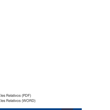
les Relativos (PDF)
Eles Relativos (WORD)