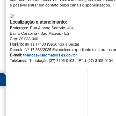
é possível entrar em contato pelos canais disponibilizados.
Localização e atendimento:
Endereço:
Rua Alberto Sartório, 404
Bairro Carapina - São Mateus - ES
Cep: 29.933-060
Horário:
8h às 17h30 (Segunda a Sexta)
Decreto Nº 17.563/2025 Estabelece expediente e da outras p
E-mail:
financas@saomateus.es.gov.br
Telefones:
Tributação (27) 3195-0103 / IPTU (27) 3195-0104